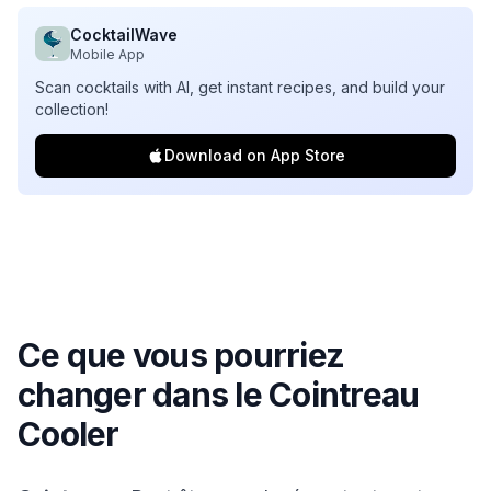
CocktailWave
Mobile App
Scan cocktails with AI, get instant recipes, and build your
collection!
Download on App Store
Ce que vous pourriez
changer dans le
Cointreau
Cooler