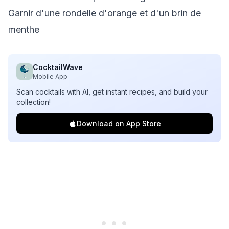
Garnir d'une rondelle d'orange et d'un brin de
menthe
CocktailWave
Mobile App
Scan cocktails with AI, get instant recipes, and build your
collection!
Download on App Store