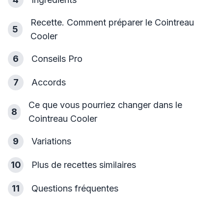
Recette. Comment préparer le Cointreau
5
Cooler
6
Conseils Pro
7
Accords
Ce que vous pourriez changer dans le
8
Cointreau Cooler
9
Variations
10
Plus de recettes similaires
11
Questions fréquentes