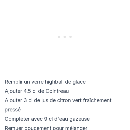
Remplir un verre highball de glace
Ajouter 4,5 cl de Cointreau
Ajouter 3 cl de jus de citron vert fraîchement
pressé
Compléter avec 9 cl d'eau gazeuse
Remuer doucement pour mélanger