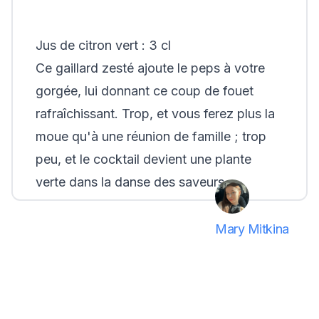
Jus de citron vert : 3 cl
Ce gaillard zesté ajoute le
peps
à votre
gorgée, lui donnant ce coup de fouet
rafraîchissant. Trop, et vous ferez plus la
moue qu'à une réunion de famille ; trop
peu, et le cocktail devient une plante
verte dans la danse des saveurs.
Mary Mitkina