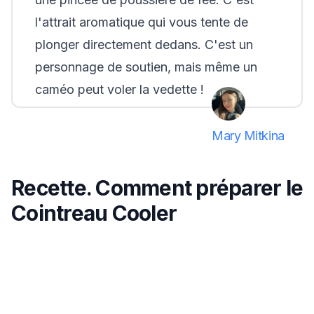
l'attrait aromatique qui vous tente de
plonger directement dedans. C'est un
personnage de soutien, mais même un
caméo peut voler la vedette !
Mary Mitkina
Recette. Comment préparer le
Cointreau Cooler