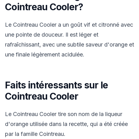
Cointreau Cooler?
Le Cointreau Cooler a un goût vif et citronné avec
une pointe de douceur. Il est léger et
rafraîchissant, avec une subtile saveur d'orange et
une finale légèrement acidulée.
Faits intéressants sur le
Cointreau Cooler
Le Cointreau Cooler tire son nom de la liqueur
d'orange utilisée dans la recette, qui a été créée
par la famille Cointreau.