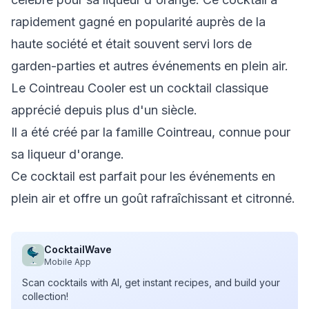
rapidement gagné en popularité auprès de la
haute société et était souvent servi lors de
garden-parties et autres événements en plein air.
Le Cointreau Cooler est un cocktail classique
apprécié depuis plus d'un siècle.
Il a été créé par la famille Cointreau, connue pour
sa liqueur d'orange.
Ce cocktail est parfait pour les événements en
plein air et offre un goût rafraîchissant et citronné.
CocktailWave
Mobile App
Scan cocktails with AI, get instant recipes, and build your
collection!