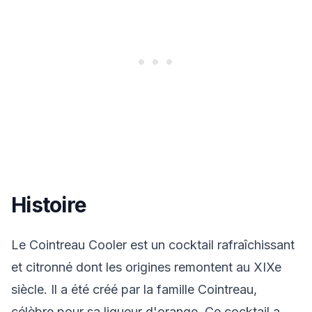
Histoire
Le Cointreau Cooler est un cocktail rafraîchissant
et citronné dont les origines remontent au XIXe
siècle. Il a été créé par la famille Cointreau,
célèbre pour sa liqueur d'orange. Ce cocktail a