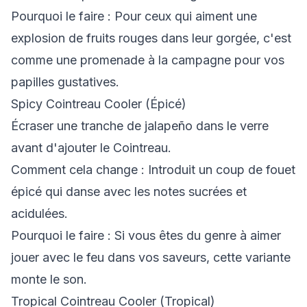
Pourquoi le faire
: Pour ceux qui aiment une
explosion de fruits rouges dans leur gorgée, c'est
comme une promenade à la campagne pour vos
papilles gustatives.
Spicy Cointreau Cooler (Épicé)
Écraser une tranche de jalapeño dans le verre
avant d'ajouter le Cointreau.
Comment cela change
: Introduit un coup de fouet
épicé qui danse avec les notes sucrées et
acidulées.
Pourquoi le faire
: Si vous êtes du genre à aimer
jouer avec le feu dans vos saveurs, cette variante
monte le son.
Tropical Cointreau Cooler (Tropical)