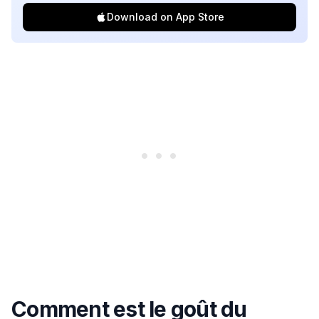
Download on App Store
Comment est le goût du