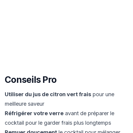
Conseils Pro
Utiliser du jus de citron vert frais
pour une
meilleure saveur
Réfrigérer votre verre
avant de préparer le
cocktail pour le garder frais plus longtemps
Remuer doucement
le cocktail pour mélanger