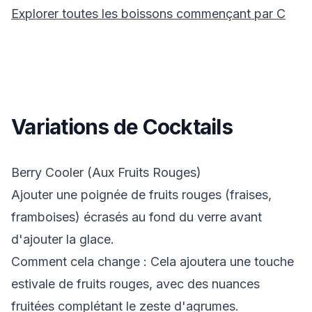
Explorer toutes les boissons commençant par
C
Variations de Cocktails
Berry Cooler (Aux Fruits Rouges)
Ajouter une poignée de fruits rouges (fraises,
framboises) écrasés au fond du verre avant
d'ajouter la glace.
Comment cela change
: Cela ajoutera une touche
estivale de fruits rouges, avec des nuances
fruitées complétant le zeste d'agrumes.