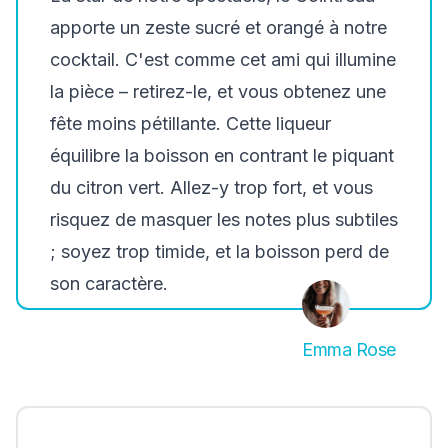
apporte un zeste sucré et orangé à notre
cocktail. C'est comme cet ami qui illumine
la pièce – retirez-le, et vous obtenez une
fête moins pétillante. Cette liqueur
équilibre la boisson en contrant le piquant
du citron vert. Allez-y trop fort, et vous
risquez de masquer les notes plus subtiles
; soyez trop timide, et la boisson perd de
son caractère.
Emma Rose