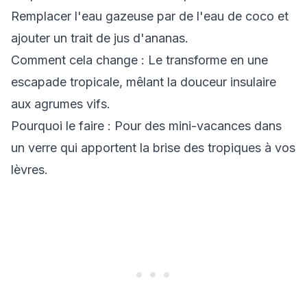
Remplacer l'eau gazeuse par de l'eau de coco et
ajouter un trait de jus d'ananas.
Comment cela change
: Le transforme en une
escapade tropicale, mêlant la douceur insulaire
aux agrumes vifs.
Pourquoi le faire
: Pour des mini-vacances dans
un verre qui apportent la brise des tropiques à vos
lèvres.