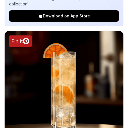
collection!
Download on App Store
Pin It