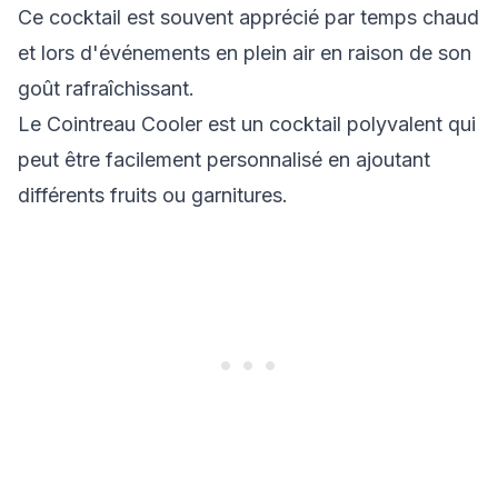
Ce cocktail est souvent apprécié par temps chaud
et lors d'événements en plein air en raison de son
goût rafraîchissant.
Le Cointreau Cooler est un cocktail polyvalent qui
peut être facilement personnalisé en ajoutant
différents fruits ou garnitures.