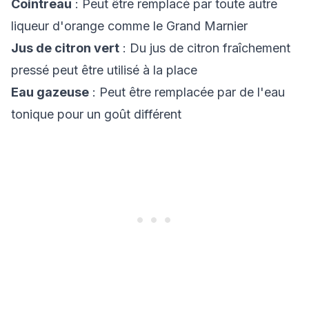
Cointreau
: Peut être remplacé par toute autre
liqueur d'orange comme le Grand Marnier
Jus de citron vert
: Du jus de citron fraîchement
pressé peut être utilisé à la place
Eau gazeuse
: Peut être remplacée par de l'eau
tonique pour un goût différent