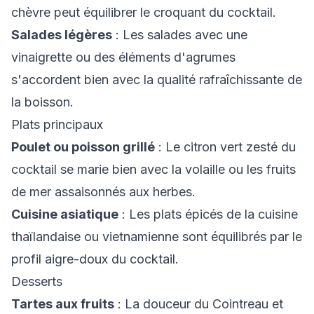
chèvre peut équilibrer le croquant du cocktail.
Salades légères
: Les salades avec une
vinaigrette ou des éléments d'agrumes
s'accordent bien avec la qualité rafraîchissante de
la boisson.
Plats principaux
Poulet ou poisson grillé
: Le citron vert zesté du
cocktail se marie bien avec la volaille ou les fruits
de mer assaisonnés aux herbes.
Cuisine asiatique
: Les plats épicés de la cuisine
thaïlandaise ou vietnamienne sont équilibrés par le
profil aigre-doux du cocktail.
Desserts
Tartes aux fruits
: La douceur du Cointreau et