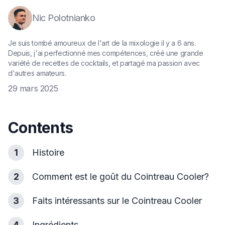
Nic Polotnianko
Je suis tombé amoureux de l'art de la mixologie il y a 6 ans.
Depuis, j'ai perfectionné mes compétences, créé une grande
variété de recettes de cocktails, et partagé ma passion avec
d'autres amateurs.
29 mars 2025
Contents
1
Histoire
2
Comment est le goût du Cointreau Cooler?
3
Faits intéressants sur le Cointreau Cooler
4
Ingrédients