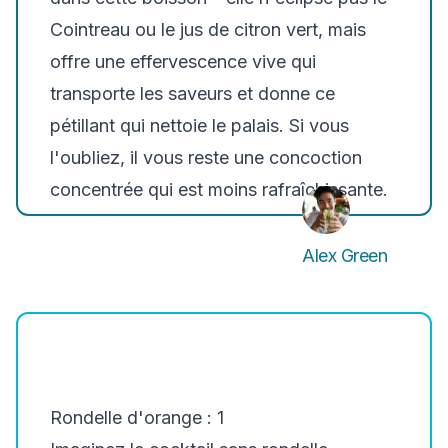
Cointreau ou le jus de citron vert, mais
offre une effervescence vive qui
transporte les saveurs et donne ce
pétillant qui nettoie le palais. Si vous
l'oubliez, il vous reste une concoction
concentrée qui est moins rafraîchissante.
Alex Green
Rondelle d'orange : 1