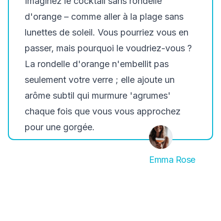
Imaginez le cocktail sans rondelle
d'orange – comme aller à la plage sans
lunettes de soleil. Vous pourriez vous en
passer, mais pourquoi le voudriez-vous ?
La rondelle d'orange n'embellit pas
seulement votre verre ; elle ajoute un
arôme subtil qui murmure 'agrumes'
chaque fois que vous vous approchez
pour une gorgée.
Emma Rose