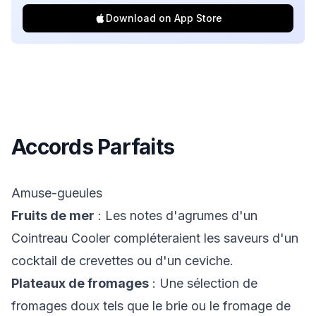
Download on App Store
Accords Parfaits
Amuse-gueules
Fruits de mer
: Les notes d'agrumes d'un
Cointreau Cooler compléteraient les saveurs d'un
cocktail de crevettes ou d'un ceviche.
Plateaux de fromages
: Une sélection de
fromages doux tels que le brie ou le fromage de