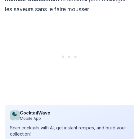
les saveurs sans le faire mousser
CocktailWave
Mobile App
Scan cocktails with AI, get instant recipes, and build your
collection!