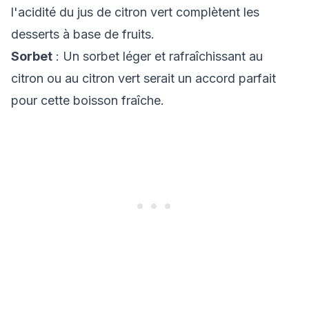
l'acidité du jus de citron vert complètent les
desserts à base de fruits.
Sorbet
: Un sorbet léger et rafraîchissant au
citron ou au citron vert serait un accord parfait
pour cette boisson fraîche.