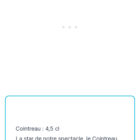
Cointreau : 4,5 cl
La star de notre spectacle, le Cointreau