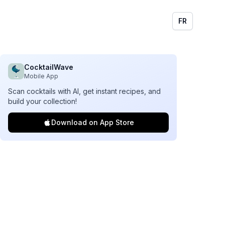
FR
CocktailWave
Mobile App
Scan cocktails with AI, get instant recipes, and
build your collection!
Download on App Store