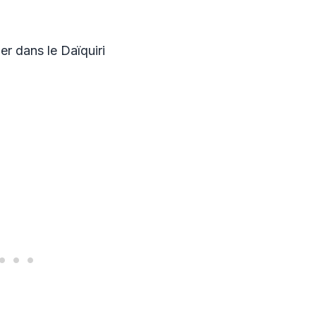
r dans le Daïquiri