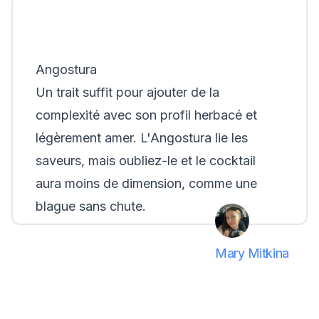
Angostura
Un trait suffit pour ajouter de la
complexité avec son profil herbacé et
légèrement amer. L'Angostura lie les
saveurs, mais oubliez-le et le cocktail
aura moins de dimension, comme une
blague sans chute.
Mary Mitkina