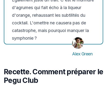
d'agrumes qui fait écho à la liqueur
d'orange, rehaussant les subtilités du
cocktail. L'omettre ne causera pas de
catastrophe, mais pourquoi manquer la
symphonie ?
Alex Green
Recette. Comment préparer le
Pegu Club