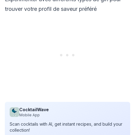
trouver votre profil de saveur préféré
CocktailWave
Mobile App
Scan cocktails with AI, get instant recipes, and build your
collection!