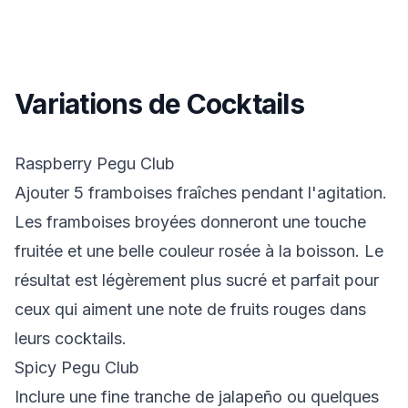
Variations de Cocktails
Raspberry Pegu Club
Ajouter 5 framboises fraîches pendant l'agitation.
Les framboises broyées donneront une touche
fruitée et une belle couleur rosée à la boisson. Le
résultat est légèrement plus sucré et parfait pour
ceux qui aiment une note de fruits rouges dans
leurs cocktails.
Spicy Pegu Club
Inclure une fine tranche de jalapeño ou quelques