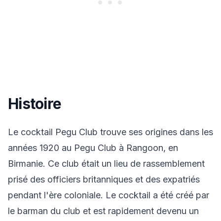
Histoire
Le cocktail Pegu Club trouve ses origines dans les
années 1920 au Pegu Club à Rangoon, en
Birmanie. Ce club était un lieu de rassemblement
prisé des officiers britanniques et des expatriés
pendant l'ère coloniale. Le cocktail a été créé par
le barman du club et est rapidement devenu un