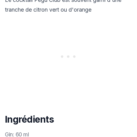
tranche de citron vert ou d'orange
Ingrédients
Gin
:
60 ml