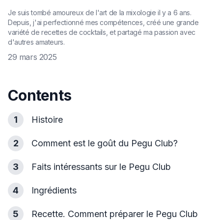
Je suis tombé amoureux de l'art de la mixologie il y a 6 ans.
Depuis, j'ai perfectionné mes compétences, créé une grande
variété de recettes de cocktails, et partagé ma passion avec
d'autres amateurs.
29 mars 2025
Contents
1
Histoire
2
Comment est le goût du Pegu Club?
3
Faits intéressants sur le Pegu Club
4
Ingrédients
5
Recette. Comment préparer le Pegu Club