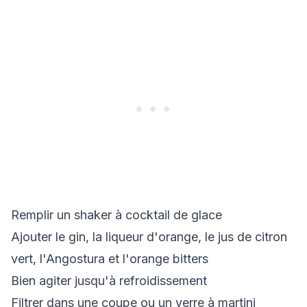
Remplir un shaker à cocktail de glace
Ajouter le gin, la liqueur d'orange, le jus de citron
vert, l'Angostura et l'orange bitters
Bien agiter jusqu'à refroidissement
Filtrer dans une coupe ou un verre à martini