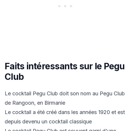
Faits intéressants sur le Pegu
Club
Le cocktail Pegu Club doit son nom au Pegu Club
de Rangoon, en Birmanie
Le cocktail a été créé dans les années 1920 et est
depuis devenu un cocktail classique
Le cocktail Pegu Club est souvent garni d'une