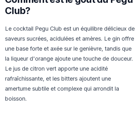
Club?
Le cocktail Pegu Club est un équilibre délicieux de
saveurs sucrées, acidulées et amères. Le gin offre
une base forte et axée sur le genièvre, tandis que
la liqueur d'orange ajoute une touche de douceur.
Le jus de citron vert apporte une acidité
rafraîchissante, et les bitters ajoutent une
amertume subtile et complexe qui arrondit la
boisson.