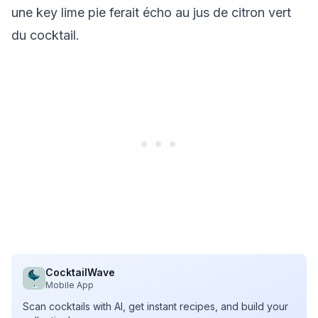
une key lime pie ferait écho au jus de citron vert
du cocktail.
CocktailWave
Mobile App
Scan cocktails with AI, get instant recipes, and build your