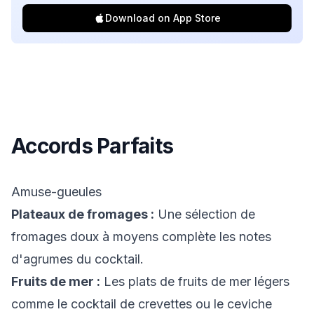
Download on App Store
Accords Parfaits
Amuse-gueules
Plateaux de fromages :
Une sélection de
fromages doux à moyens complète les notes
d'agrumes du cocktail.
Fruits de mer :
Les plats de fruits de mer légers
comme le cocktail de crevettes ou le ceviche