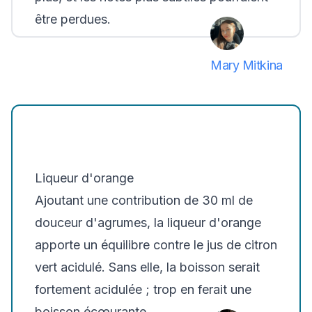
être perdues.
Mary Mitkina
Liqueur d'orange
Ajoutant une contribution de 30 ml de
douceur d'agrumes, la liqueur d'orange
apporte un équilibre contre le jus de citron
vert acidulé. Sans elle, la boisson serait
fortement acidulée ; trop en ferait une
boisson écœurante.