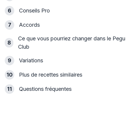
6
Conseils Pro
7
Accords
Ce que vous pourriez changer dans le Pegu
8
Club
9
Variations
10
Plus de recettes similaires
11
Questions fréquentes