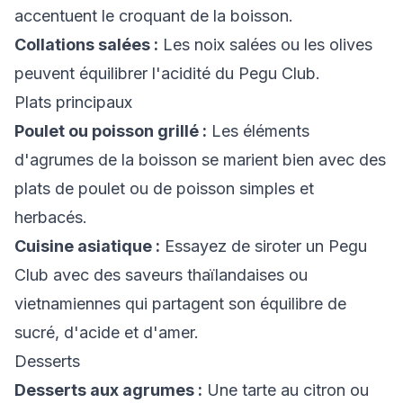
accentuent le croquant de la boisson.
Collations salées :
Les noix salées ou les olives
peuvent équilibrer l'acidité du Pegu Club.
Plats principaux
Poulet ou poisson grillé :
Les éléments
d'agrumes de la boisson se marient bien avec des
plats de poulet ou de poisson simples et
herbacés.
Cuisine asiatique :
Essayez de siroter un Pegu
Club avec des saveurs thaïlandaises ou
vietnamiennes qui partagent son équilibre de
sucré, d'acide et d'amer.
Desserts
Desserts aux agrumes :
Une tarte au citron ou