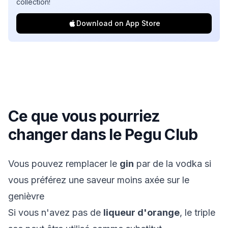
collection!
Download on App Store
Ce que vous pourriez
changer dans le
Pegu Club
Vous pouvez remplacer le
gin
par de la vodka si
vous préférez une saveur moins axée sur le
genièvre
Si vous n'avez pas de
liqueur d'orange
, le triple