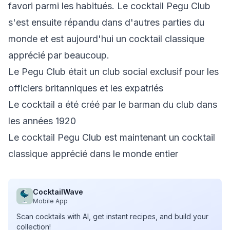
favori parmi les habitués. Le cocktail Pegu Club
s'est ensuite répandu dans d'autres parties du
monde et est aujourd'hui un cocktail classique
apprécié par beaucoup.
Le Pegu Club était un club social exclusif pour les
officiers britanniques et les expatriés
Le cocktail a été créé par le barman du club dans
les années 1920
Le cocktail Pegu Club est maintenant un cocktail
classique apprécié dans le monde entier
CocktailWave
Mobile App
Scan cocktails with AI, get instant recipes, and build your
collection!