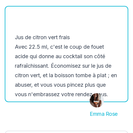
Jus de citron vert frais
Avec 22.5 ml, c'est le coup de fouet
acide qui donne au cocktail son côté
rafraîchissant. Économisez sur le jus de
citron vert, et la boisson tombe à plat ; en
abuser, et vous vous pincez plus que
vous n'embrassez votre rendez-vous.
Emma Rose