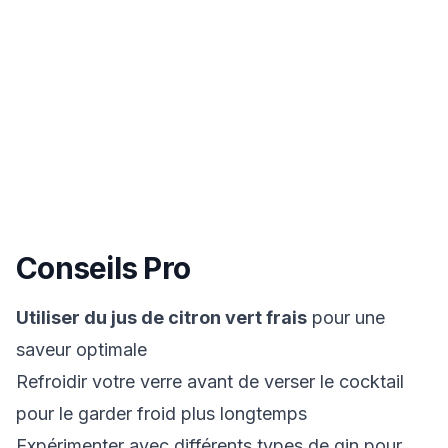
Conseils Pro
Utiliser du jus de citron vert frais
pour une
saveur optimale
Refroidir votre verre avant de verser le cocktail
pour le garder froid plus longtemps
Expérimenter avec différents types de gin pour