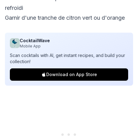
refroidi
Garnir d'une tranche de citron vert ou d'orange
CocktailWave
Mobile App
Scan cocktails with AI, get instant recipes, and build your
collection!
Download on App Store