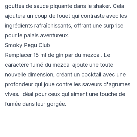
gouttes de sauce piquante dans le shaker.
Cela
ajoutera un coup de fouet qui contraste avec les
ingrédients rafraîchissants, offrant une surprise
pour le palais aventureux.
Smoky Pegu Club
Remplacer 15 ml de gin par du mezcal.
Le
caractère fumé du mezcal ajoute une toute
nouvelle dimension, créant un cocktail avec une
profondeur qui joue contre les saveurs d'agrumes
vives. Idéal pour ceux qui aiment une touche de
fumée dans leur gorgée.