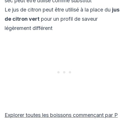
sec peut être utilisé comme substitut
Le jus de citron peut être utilisé à la place du
jus
de citron vert
pour un profil de saveur
légèrement différent
Explorer toutes les boissons commençant par
P