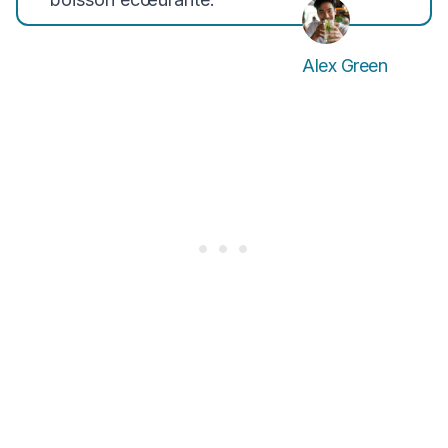
Alex Green