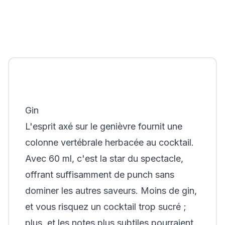
Gin
L'esprit axé sur le genièvre fournit une
colonne vertébrale herbacée au cocktail.
Avec 60 ml, c'est la star du spectacle,
offrant suffisamment de punch sans
dominer les autres saveurs. Moins de gin,
et vous risquez un cocktail trop sucré ;
plus, et les notes plus subtiles pourraient