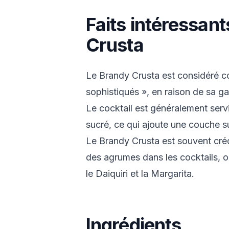
Faits intéressant
Crusta
Le Brandy Crusta est considéré c
sophistiqués », en raison de sa ga
Le cocktail est généralement serv
sucré, ce qui ajoute une couche s
Le Brandy Crusta est souvent crédi
des agrumes dans les cocktails, 
le Daiquiri et la Margarita.
Ingrédients