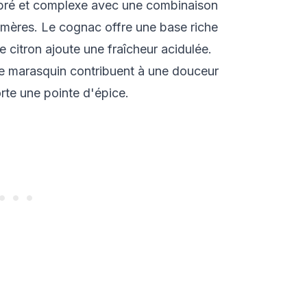
ibré et complexe avec une combinaison
amères. Le cognac offre une base riche
e citron ajoute une fraîcheur acidulée.
 de marasquin contribuent à une douceur
rte une pointe d'épice.