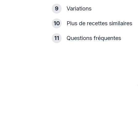
9
Variations
10
Plus de recettes similaires
11
Questions fréquentes