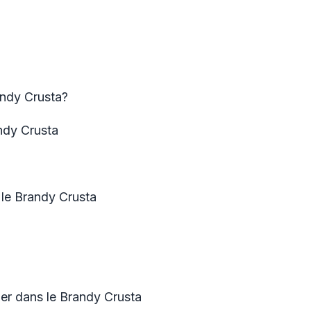
ndy Crusta?
andy Crusta
le Brandy Crusta
er dans le Brandy Crusta