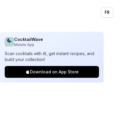
FR
CocktailWave
Mobile App
Scan cocktails with AI, get instant recipes, and
build your collection!
Download on App Store