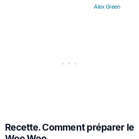
Alex Green
Recette. Comment préparer le
Woo Woo