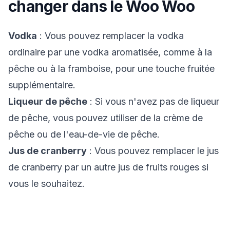
changer dans le
Woo Woo
Vodka
: Vous pouvez remplacer la vodka
ordinaire par une vodka aromatisée, comme à la
pêche ou à la framboise, pour une touche fruitée
supplémentaire.
Liqueur de pêche
: Si vous n'avez pas de liqueur
de pêche, vous pouvez utiliser de la crème de
pêche ou de l'eau-de-vie de pêche.
Jus de cranberry
: Vous pouvez remplacer le jus
de cranberry par un autre jus de fruits rouges si
vous le souhaitez.