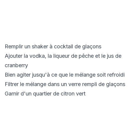
Remplir un shaker à cocktail de glaçons
Ajouter la vodka, la liqueur de pêche et le jus de
cranberry
Bien agiter jusqu'à ce que le mélange soit refroidi
Filtrer le mélange dans un verre rempli de glaçons
Garnir d'un quartier de citron vert