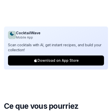
CocktailWave
Mobile App
Scan cocktails with AI, get instant recipes, and build your
collection!
Download on App Store
Ce que vous pourriez