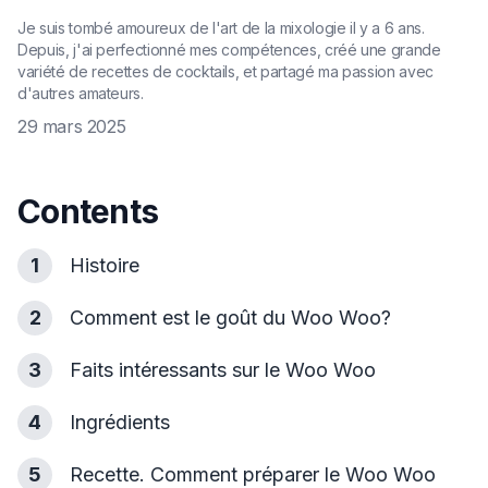
Je suis tombé amoureux de l'art de la mixologie il y a 6 ans.
Depuis, j'ai perfectionné mes compétences, créé une grande
variété de recettes de cocktails, et partagé ma passion avec
d'autres amateurs.
29 mars 2025
Contents
1
Histoire
2
Comment est le goût du Woo Woo?
3
Faits intéressants sur le Woo Woo
4
Ingrédients
5
Recette. Comment préparer le Woo Woo