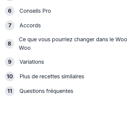
6
Conseils Pro
7
Accords
Ce que vous pourriez changer dans le Woo
8
Woo
9
Variations
10
Plus de recettes similaires
11
Questions fréquentes