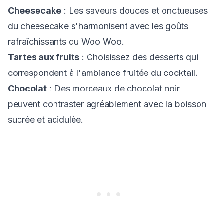
Cheesecake
: Les saveurs douces et onctueuses
du cheesecake s'harmonisent avec les goûts
rafraîchissants du Woo Woo.
Tartes aux fruits
: Choisissez des desserts qui
correspondent à l'ambiance fruitée du cocktail.
Chocolat
: Des morceaux de chocolat noir
peuvent contraster agréablement avec la boisson
sucrée et acidulée.