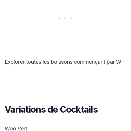
Explorer toutes les boissons commençant par
W
Variations de Cocktails
Woo Vert