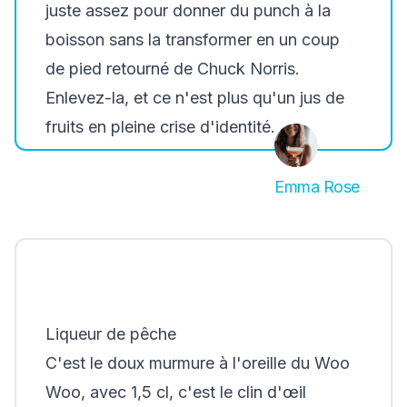
juste assez pour donner du punch à la
boisson sans la transformer en un coup
de pied retourné de Chuck Norris.
Enlevez-la, et ce n'est plus qu'un jus de
fruits en pleine crise d'identité.
Emma Rose
Liqueur de pêche
C'est le doux murmure à l'oreille du Woo
Woo, avec 1,5 cl, c'est le clin d'œil