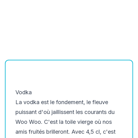
Vodka
La vodka est le fondement, le fleuve
puissant d'où jaillissent les courants du
Woo Woo. C'est la toile vierge où nos
amis fruités brilleront. Avec 4,5 cl, c'est