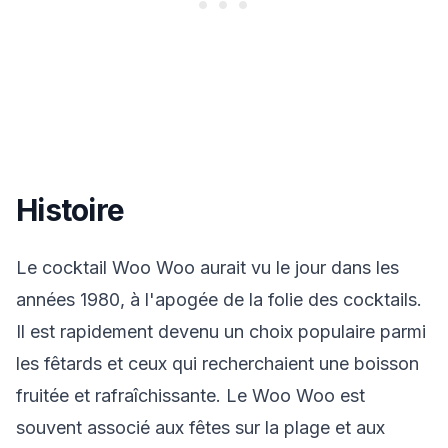
Histoire
Le cocktail Woo Woo aurait vu le jour dans les
années 1980, à l'apogée de la folie des cocktails.
Il est rapidement devenu un choix populaire parmi
les fêtards et ceux qui recherchaient une boisson
fruitée et rafraîchissante. Le Woo Woo est
souvent associé aux fêtes sur la plage et aux