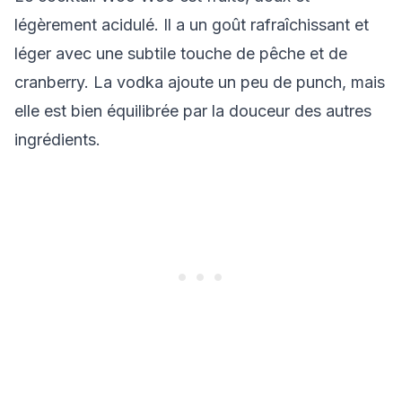
légèrement acidulé. Il a un goût rafraîchissant et
léger avec une subtile touche de pêche et de
cranberry. La vodka ajoute un peu de punch, mais
elle est bien équilibrée par la douceur des autres
ingrédients.