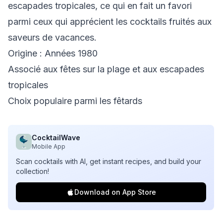
escapades tropicales, ce qui en fait un favori
parmi ceux qui apprécient les cocktails fruités aux
saveurs de vacances.
Origine : Années 1980
Associé aux fêtes sur la plage et aux escapades
tropicales
Choix populaire parmi les fêtards
CocktailWave
Mobile App
Scan cocktails with AI, get instant recipes, and build your
collection!
Download on App Store