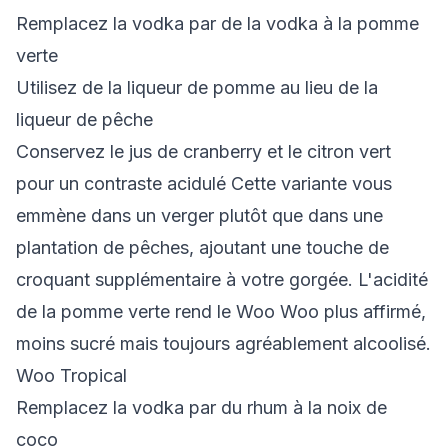
Remplacez la vodka par de la vodka à la pomme
verte
Utilisez de la liqueur de pomme au lieu de la
liqueur de pêche
Conservez le jus de cranberry et le citron vert
pour un contraste acidulé Cette variante vous
emmène dans un verger plutôt que dans une
plantation de pêches, ajoutant une touche de
croquant supplémentaire à votre gorgée. L'acidité
de la pomme verte rend le Woo Woo plus affirmé,
moins sucré mais toujours agréablement alcoolisé.
Woo Tropical
Remplacez la vodka par du rhum à la noix de
coco