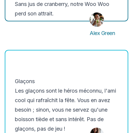
Sans jus de cranberry, notre Woo Woo
perd son attrait.
Alex Green
Glaçons
Les glaçons sont le héros méconnu, l'ami
cool qui rafraîchit la fête. Vous en avez
besoin ; sinon, vous ne servez qu'une
boisson tiède et sans intérêt. Pas de
glaçons, pas de jeu !