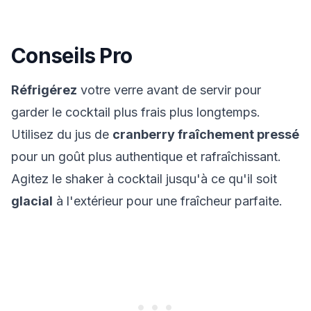
Conseils Pro
Réfrigérez
votre verre avant de servir pour
garder le cocktail plus frais plus longtemps.
Utilisez du jus de
cranberry fraîchement pressé
pour un goût plus authentique et rafraîchissant.
Agitez le shaker à cocktail jusqu'à ce qu'il soit
glacial
à l'extérieur pour une fraîcheur parfaite.