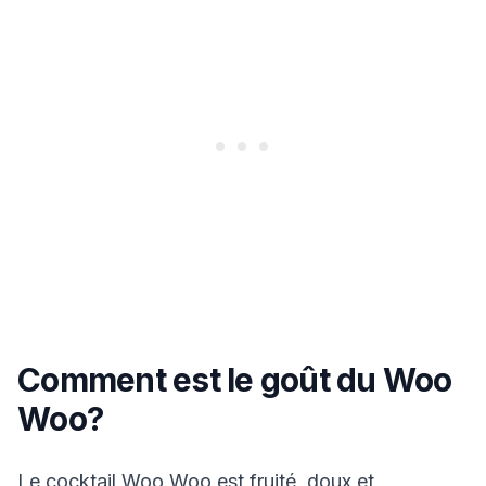
Comment est le goût du Woo
Woo?
Le cocktail Woo Woo est fruité, doux et