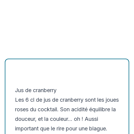
Jus de cranberry
Les 6 cl de jus de cranberry sont les joues
roses du cocktail. Son acidité équilibre la
douceur, et la couleur... oh ! Aussi
important que le rire pour une blague.