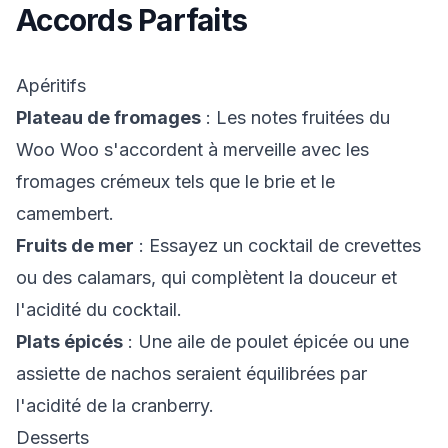
Accords Parfaits
Apéritifs
Plateau de fromages
: Les notes fruitées du
Woo Woo s'accordent à merveille avec les
fromages crémeux tels que le brie et le
camembert.
Fruits de mer
: Essayez un cocktail de crevettes
ou des calamars, qui complètent la douceur et
l'acidité du cocktail.
Plats épicés
: Une aile de poulet épicée ou une
assiette de nachos seraient équilibrées par
l'acidité de la cranberry.
Desserts