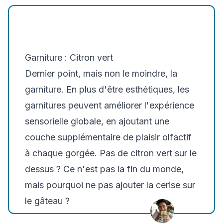
Garniture : Citron vert
Dernier point, mais non le moindre, la
garniture. En plus d'être esthétiques, les
garnitures peuvent améliorer l'expérience
sensorielle globale, en ajoutant une
couche supplémentaire de plaisir olfactif
à chaque gorgée. Pas de citron vert sur le
dessus ? Ce n'est pas la fin du monde,
mais pourquoi ne pas ajouter la cerise sur
le gâteau ?