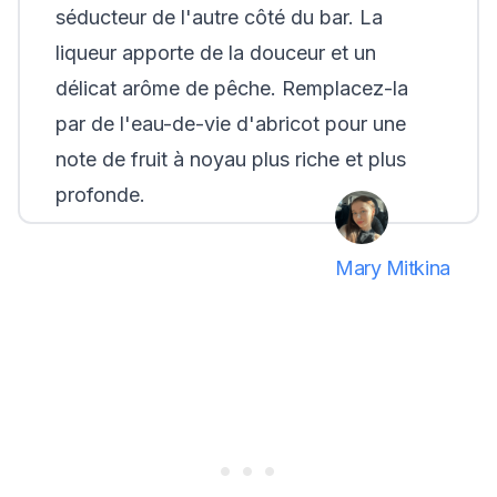
séducteur de l'autre côté du bar. La
liqueur apporte de la douceur et un
délicat arôme de pêche. Remplacez-la
par de l'eau-de-vie d'abricot pour une
note de fruit à noyau plus riche et plus
profonde.
Mary Mitkina