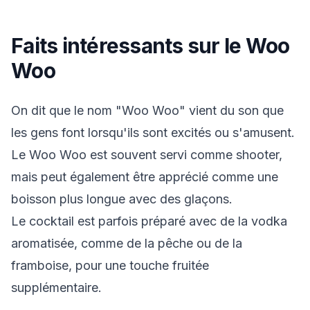
Faits intéressants sur le Woo
Woo
On dit que le nom "Woo Woo" vient du son que
les gens font lorsqu'ils sont excités ou s'amusent.
Le Woo Woo est souvent servi comme shooter,
mais peut également être apprécié comme une
boisson plus longue avec des glaçons.
Le cocktail est parfois préparé avec de la vodka
aromatisée, comme de la pêche ou de la
framboise, pour une touche fruitée
supplémentaire.