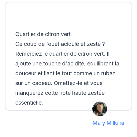
Quartier de citron vert
Ce coup de fouet acidulé et zesté ?
Remerciez le quartier de citron vert. Il
ajoute une touche d'acidité, équilibrant la
douceur et liant le tout comme un ruban
sur un cadeau. Omettez-le et vous
manquerez cette note haute zestée
essentielle.
Mary Mitkina