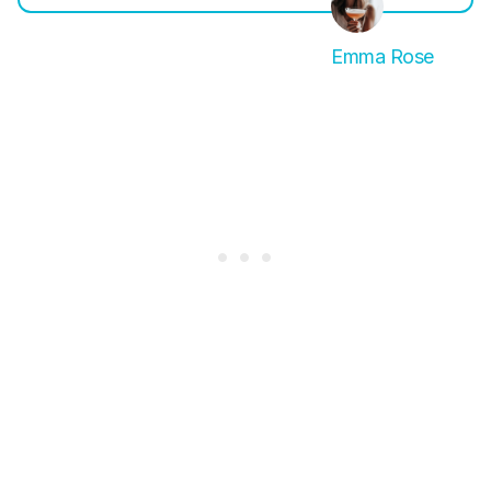
Emma Rose