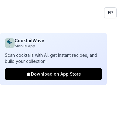
FR
CocktailWave
Mobile App
Scan cocktails with AI, get instant recipes, and
build your collection!
Download on App Store