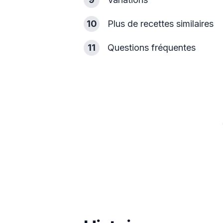
10
Plus de recettes similaires
11
Questions fréquentes