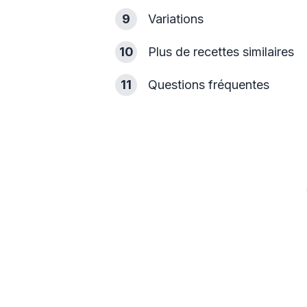
9
Variations
10
Plus de recettes similaires
11
Questions fréquentes