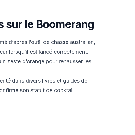
ts sur le Boomerang
 d’après l’outil de chasse australien,
eur lorsqu’il est lancé correctement.
 un zeste d’orange pour rehausser les
nté dans divers livres et guides de
confirmé son statut de cocktail