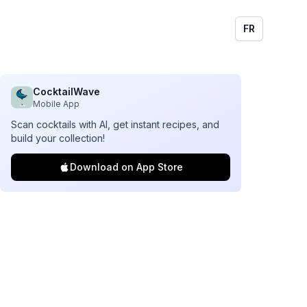
FR
CocktailWave
Mobile App
Scan cocktails with AI, get instant recipes, and
build your collection!
Download on App Store