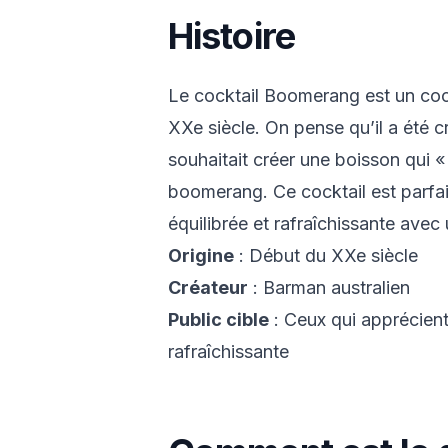
Histoire
Le cocktail Boomerang est un coc
XXe siècle. On pense qu’il a été c
souhaitait créer une boisson qui 
boomerang. Ce cocktail est parfai
équilibrée et rafraîchissante ave
Origine
: Début du XXe siècle
Créateur
: Barman australien
Public cible
: Ceux qui apprécient
rafraîchissante