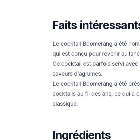
Faits intéressan
Le cocktail Boomerang a été nommé
qui est conçu pour revenir au lanc
Ce cocktail est parfois servi avec
saveurs d’agrumes.
Le cocktail Boomerang a été prése
cocktails au fil des ans, ce qui a 
classique.
Ingrédients