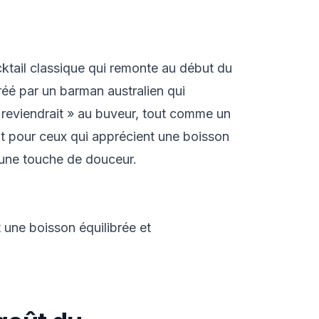
ktail classique qui remonte au début du
réé par un barman australien qui
« reviendrait » au buveur, tout comme un
t pour ceux qui apprécient une boisson
c une touche de douceur.
 une boisson équilibrée et