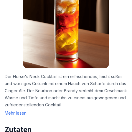
Der Horse's Neck Cocktail ist ein erfrischendes, leicht süßes
und würziges Getränk mit einem Hauch von Schärfe durch das
Ginger Ale. Der Bourbon oder Brandy verleiht dem Geschmack
Wärme und Tiefe und macht ihn zu einem ausgewogenen und
zufriedenstellenden Cocktail.
Mehr lesen
Zutaten