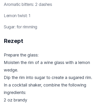
Aromatic bitters
:
2 dashes
Lemon twist
:
1
Sugar
:
for rimming
Rezept
Prepare the glass:
Moisten the rim of a wine glass with a lemon
wedge.
Dip the rim into sugar to create a sugared rim.
In a cocktail shaker, combine the following
ingredients:
2 oz brandy