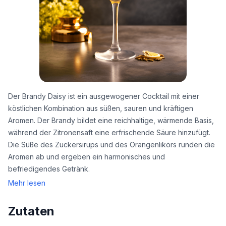
Der Brandy Daisy ist ein ausgewogener Cocktail mit einer
köstlichen Kombination aus süßen, sauren und kräftigen
Aromen. Der Brandy bildet eine reichhaltige, wärmende Basis,
während der Zitronensaft eine erfrischende Säure hinzufügt.
Die Süße des Zuckersirups und des Orangenlikörs runden die
Aromen ab und ergeben ein harmonisches und
befriedigendes Getränk.
Mehr lesen
Zutaten