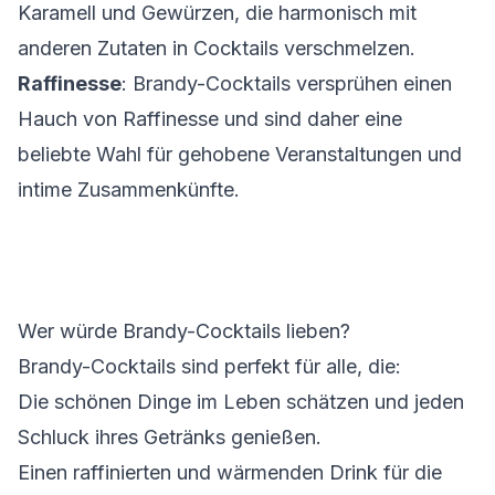
Karamell und Gewürzen, die harmonisch mit
anderen Zutaten in Cocktails verschmelzen.
Raffinesse
: Brandy-Cocktails versprühen einen
Hauch von Raffinesse und sind daher eine
beliebte Wahl für gehobene Veranstaltungen und
intime Zusammenkünfte.
Wer würde Brandy-Cocktails lieben?
Brandy-Cocktails sind perfekt für alle, die:
Die schönen Dinge im Leben schätzen und jeden
Schluck ihres Getränks genießen.
Einen raffinierten und wärmenden Drink für die