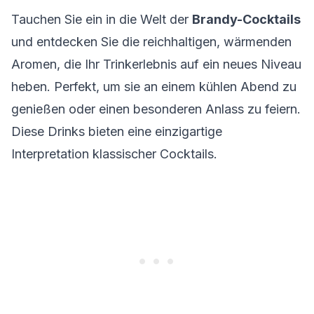
Tauchen Sie ein in die Welt der
Brandy-Cocktails
und entdecken Sie die reichhaltigen, wärmenden
Aromen, die Ihr Trinkerlebnis auf ein neues Niveau
heben. Perfekt, um sie an einem kühlen Abend zu
genießen oder einen besonderen Anlass zu feiern.
Diese Drinks bieten eine einzigartige
Interpretation klassischer Cocktails.