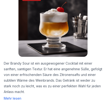
Der Brandy Sour ist ein ausgewogener Cocktail mit einer
sanften, samtigen Textur. Er hat eine angenehme Süße, gefolgt
von einer erfrischenden Säure des Zitronensafts und einer
subtilen Wärme des Weinbrands. Das Getränk ist weder zu
stark noch zu leicht, was es zu einer perfekten Wahl für jeden
Anlass macht.
Mehr lesen