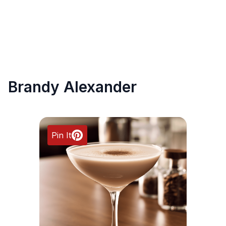
Brandy Alexander
Pin It