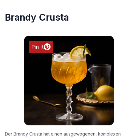
Brandy Crusta
Pin It
Der Brandy Crusta hat einen ausgewogenen, komplexen