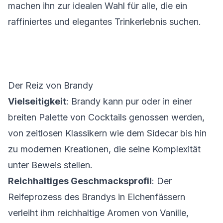
machen ihn zur idealen Wahl für alle, die ein
raffiniertes und elegantes Trinkerlebnis suchen.
Der Reiz von Brandy
Vielseitigkeit
: Brandy kann pur oder in einer
breiten Palette von Cocktails genossen werden,
von zeitlosen Klassikern wie dem Sidecar bis hin
zu modernen Kreationen, die seine Komplexität
unter Beweis stellen.
Reichhaltiges Geschmacksprofil
: Der
Reifeprozess des Brandys in Eichenfässern
verleiht ihm reichhaltige Aromen von Vanille,