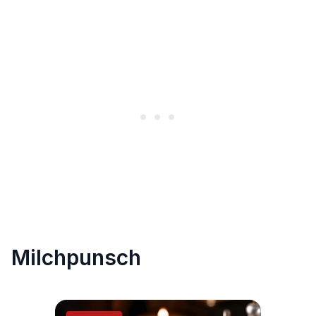
Milchpunsch