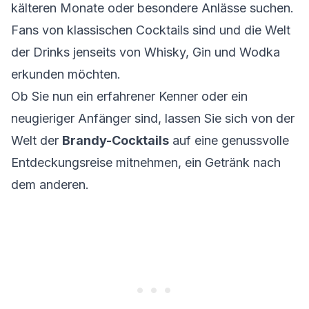
kälteren Monate oder besondere Anlässe suchen.
Fans von klassischen Cocktails sind und die Welt
der Drinks jenseits von Whisky, Gin und Wodka
erkunden möchten.
Ob Sie nun ein erfahrener Kenner oder ein
neugieriger Anfänger sind, lassen Sie sich von der
Welt der
Brandy-Cocktails
auf eine genussvolle
Entdeckungsreise mitnehmen, ein Getränk nach
dem anderen.