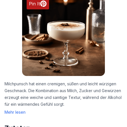
Pin It
Milchpunsch hat einen cremigen, süßen und leicht würzigen
Geschmack. Die Kombination aus Milch, Zucker und Gewürzen
erzeugt eine weiche und samtige Textur, während der Alkohol
für ein wärmendes Gefühl sorgt.
Mehr lesen