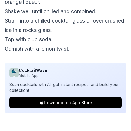
orange liqueur.
Shake well until chilled and combined.
Strain into a chilled cocktail glass or over crushed
ice in a rocks glass.
Top with club soda.
Garnish with a lemon twist.
CocktailWave
Mobile App
Scan cocktails with AI, get instant recipes, and build your
collection!
Download on App Store