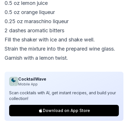
0.5 oz lemon juice
0.5 oz orange liqueur
0.25 oz maraschino liqueur
2 dashes aromatic bitters
Fill the shaker with ice and shake well.
Strain the mixture into the prepared wine glass.
Garnish with a lemon twist.
CocktailWave
Mobile App
Scan cocktails with AI, get instant recipes, and build your
collection!
Download on App Store