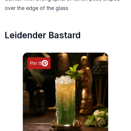
over the edge of the glass
Leidender Bastard
Pin It