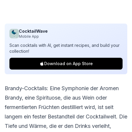
CocktailWave
Mobile App
Scan cocktails with AI, get instant recipes, and build your
collection!
Download on App Store
Brandy-Cocktails: Eine Symphonie der Aromen
Brandy, eine Spirituose, die aus Wein oder
fermentierten Früchten destilliert wird, ist seit
langem ein fester Bestandteil der Cocktailwelt. Die
Tiefe und Wärme, die er den Drinks verleiht,