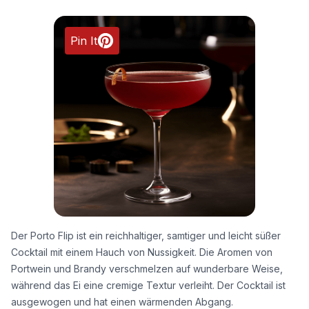
Pin It
Der Porto Flip ist ein reichhaltiger, samtiger und leicht süßer
Cocktail mit einem Hauch von Nussigkeit. Die Aromen von
Portwein und Brandy verschmelzen auf wunderbare Weise,
während das Ei eine cremige Textur verleiht. Der Cocktail ist
ausgewogen und hat einen wärmenden Abgang.