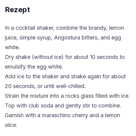
Rezept
In a cocktail shaker, combine the brandy, lemon
juice, simple syrup, Angostura bitters, and egg
white.
Dry shake (without ice) for about 10 seconds to
emulsify the egg white.
Add ice to the shaker and shake again for about
20 seconds, or until well-chilled.
Strain the mixture into a rocks glass filled with ice.
Top with club soda and gently stir to combine.
Garnish with a maraschino cherry and a lemon
slice.