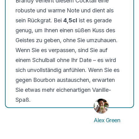
Brandy verleiht diesem Cocktail eine
robuste und warme Note und dient als
sein Rückgrat. Bei
4,5cl
ist es gerade
genug, um Ihnen einen süßen Kuss des
Geistes zu geben, ohne Sie umzuhauen.
Wenn Sie es verpassen, sind Sie auf
einem Schulball ohne Ihr Date – es wird
sich unvollständig anfühlen. Wenn Sie es
gegen Bourbon austauschen, erwarten
Sie etwas mehr eichenartigen Vanille-
Spaß.
Alex Green