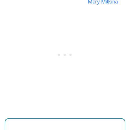
Mary Mitkina