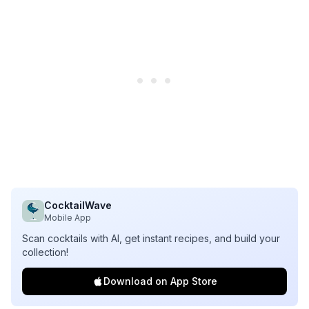
CocktailWave
Mobile App
Scan cocktails with AI, get instant recipes, and build your
collection!
Download on App Store