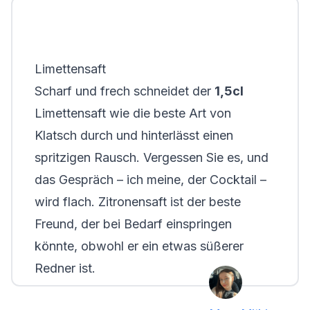
Limettensaft
Scharf und frech schneidet der
1,5cl
Limettensaft wie die beste Art von
Klatsch durch und hinterlässt einen
spritzigen Rausch. Vergessen Sie es, und
das Gespräch – ich meine, der Cocktail –
wird flach. Zitronensaft ist der beste
Freund, der bei Bedarf einspringen
könnte, obwohl er ein etwas süßerer
Redner ist.