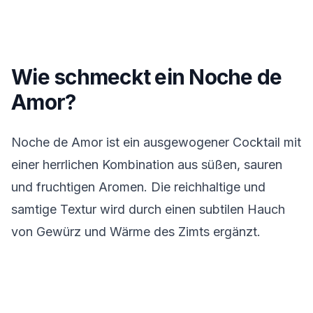
Wie schmeckt ein Noche de
Amor?
Noche de Amor ist ein ausgewogener Cocktail mit
einer herrlichen Kombination aus süßen, sauren
und fruchtigen Aromen. Die reichhaltige und
samtige Textur wird durch einen subtilen Hauch
von Gewürz und Wärme des Zimts ergänzt.