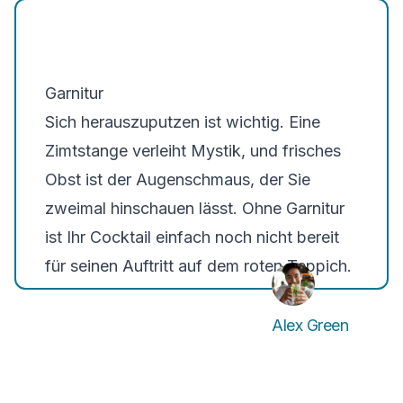
Garnitur
Sich herauszuputzen ist wichtig. Eine
Zimtstange verleiht Mystik, und frisches
Obst ist der Augenschmaus, der Sie
zweimal hinschauen lässt. Ohne Garnitur
ist Ihr Cocktail einfach noch nicht bereit
für seinen Auftritt auf dem roten Teppich.
Alex Green