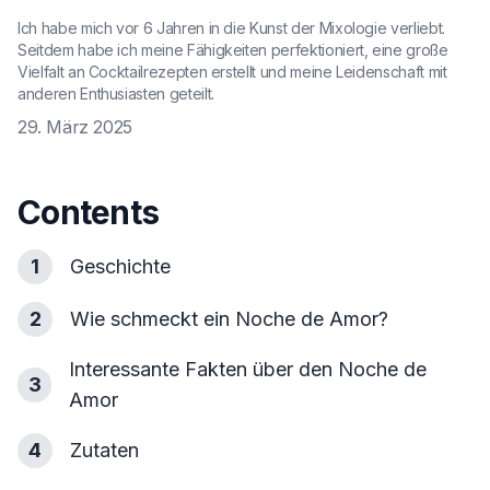
Ich habe mich vor 6 Jahren in die Kunst der Mixologie verliebt.
Seitdem habe ich meine Fähigkeiten perfektioniert, eine große
Vielfalt an Cocktailrezepten erstellt und meine Leidenschaft mit
anderen Enthusiasten geteilt.
29. März 2025
Contents
1
Geschichte
2
Wie schmeckt ein Noche de Amor?
Interessante Fakten über den Noche de
3
Amor
4
Zutaten