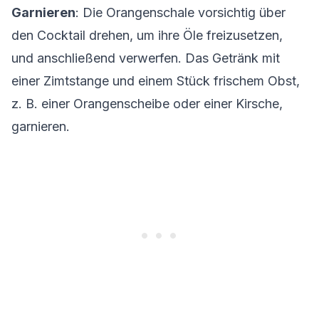
Garnieren
: Die Orangenschale vorsichtig über
den Cocktail drehen, um ihre Öle freizusetzen,
und anschließend verwerfen. Das Getränk mit
einer Zimtstange und einem Stück frischem Obst,
z. B. einer Orangenscheibe oder einer Kirsche,
garnieren.