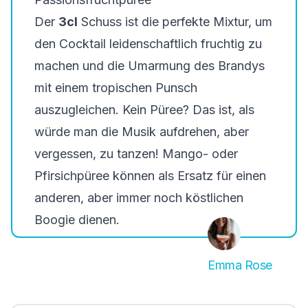
Der
3cl
Schuss ist die perfekte Mixtur, um
den Cocktail leidenschaftlich fruchtig zu
machen und die Umarmung des Brandys
mit einem tropischen Punsch
auszugleichen. Kein Püree? Das ist, als
würde man die Musik aufdrehen, aber
vergessen, zu tanzen! Mango- oder
Pfirsichpüree können als Ersatz für einen
anderen, aber immer noch köstlichen
Boogie dienen.
Emma Rose