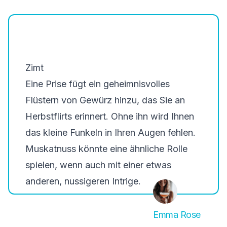
Zimt
Eine Prise fügt ein geheimnisvolles
Flüstern von Gewürz hinzu, das Sie an
Herbstflirts erinnert. Ohne ihn wird Ihnen
das kleine Funkeln in Ihren Augen fehlen.
Muskatnuss könnte eine ähnliche Rolle
spielen, wenn auch mit einer etwas
anderen, nussigeren Intrige.
Emma Rose