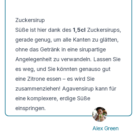
Zuckersirup
Süße ist hier dank des
1,5cl
Zuckersirups,
gerade genug, um alle Kanten zu glätten,
ohne das Getränk in eine sirupartige
Angelegenheit zu verwandeln. Lassen Sie
es weg, und Sie könnten genauso gut
eine Zitrone essen – es wird Sie
zusammenziehen! Agavensirup kann für
eine komplexere, erdige Süße
einspringen.
Alex Green