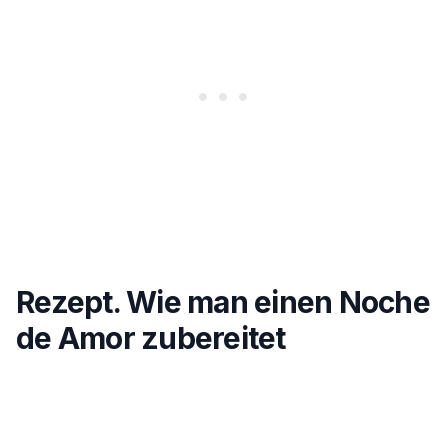
Rezept. Wie man einen Noche
de Amor zubereitet