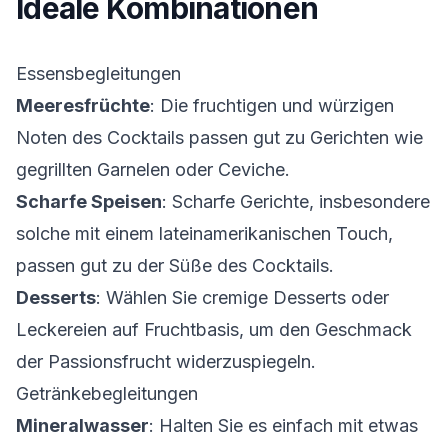
Ideale Kombinationen
Essensbegleitungen
Meeresfrüchte
: Die fruchtigen und würzigen
Noten des Cocktails passen gut zu Gerichten wie
gegrillten Garnelen oder Ceviche.
Scharfe Speisen
: Scharfe Gerichte, insbesondere
solche mit einem lateinamerikanischen Touch,
passen gut zu der Süße des Cocktails.
Desserts
: Wählen Sie cremige Desserts oder
Leckereien auf Fruchtbasis, um den Geschmack
der Passionsfrucht widerzuspiegeln.
Getränkebegleitungen
Mineralwasser
: Halten Sie es einfach mit etwas