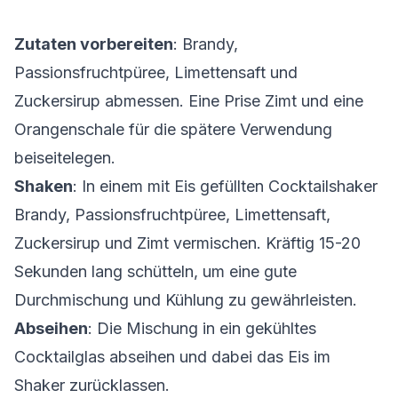
Zutaten vorbereiten
: Brandy,
Passionsfruchtpüree, Limettensaft und
Zuckersirup abmessen. Eine Prise Zimt und eine
Orangenschale für die spätere Verwendung
beiseitelegen.
Shaken
: In einem mit Eis gefüllten Cocktailshaker
Brandy, Passionsfruchtpüree, Limettensaft,
Zuckersirup und Zimt vermischen. Kräftig 15-20
Sekunden lang schütteln, um eine gute
Durchmischung und Kühlung zu gewährleisten.
Abseihen
: Die Mischung in ein gekühltes
Cocktailglas abseihen und dabei das Eis im
Shaker zurücklassen.