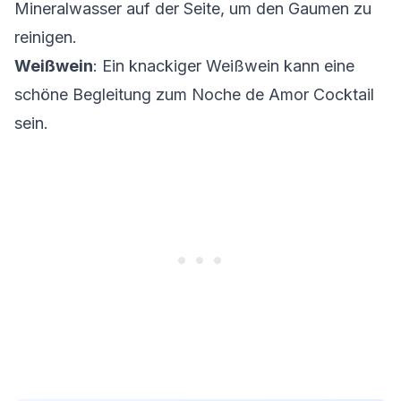
Mineralwasser auf der Seite, um den Gaumen zu
reinigen.
Weißwein
: Ein knackiger Weißwein kann eine
schöne Begleitung zum Noche de Amor Cocktail
sein.