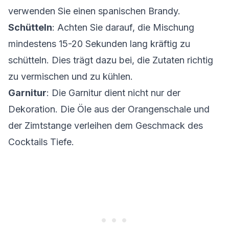
verwenden Sie einen spanischen Brandy.
Schütteln
: Achten Sie darauf, die Mischung
mindestens 15-20 Sekunden lang kräftig zu
schütteln. Dies trägt dazu bei, die Zutaten richtig
zu vermischen und zu kühlen.
Garnitur
: Die Garnitur dient nicht nur der
Dekoration. Die Öle aus der Orangenschale und
der Zimtstange verleihen dem Geschmack des
Cocktails Tiefe.