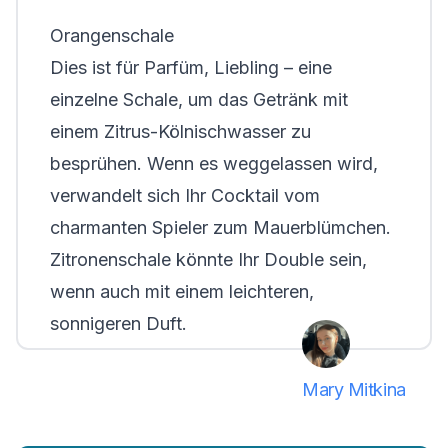
Orangenschale
Dies ist für Parfüm, Liebling – eine
einzelne Schale, um das Getränk mit
einem Zitrus-Kölnischwasser zu
besprühen. Wenn es weggelassen wird,
verwandelt sich Ihr Cocktail vom
charmanten Spieler zum Mauerblümchen.
Zitronenschale könnte Ihr Double sein,
wenn auch mit einem leichteren,
sonnigeren Duft.
Mary Mitkina