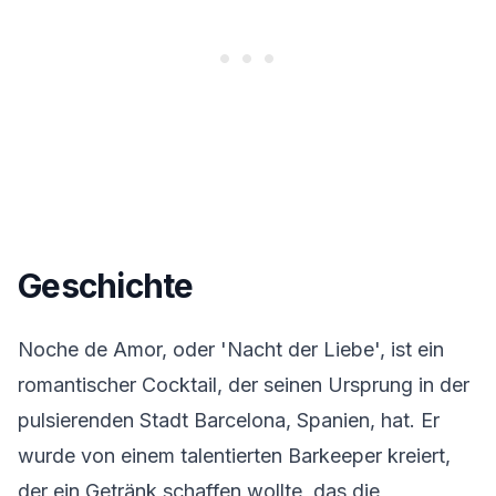
Geschichte
Noche de Amor, oder 'Nacht der Liebe', ist ein
romantischer Cocktail, der seinen Ursprung in der
pulsierenden Stadt Barcelona, Spanien, hat. Er
wurde von einem talentierten Barkeeper kreiert,
der ein Getränk schaffen wollte, das die