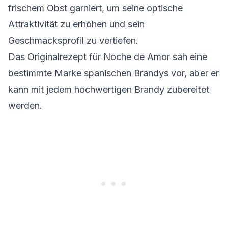
frischem Obst garniert, um seine optische
Attraktivität zu erhöhen und sein
Geschmacksprofil zu vertiefen.
Das Originalrezept für Noche de Amor sah eine
bestimmte Marke spanischen Brandys vor, aber er
kann mit jedem hochwertigen Brandy zubereitet
werden.