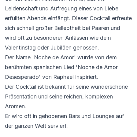
Leidenschaft und Aufregung eines von Liebe
erfüllten Abends einfängt. Dieser Cocktail erfreute
sich schnell großer Beliebtheit bei Paaren und
wird oft zu besonderen Anlässen wie dem
Valentinstag oder Jubiläen genossen.
Der Name 'Noche de Amor' wurde von dem
berühmten spanischen Lied 'Noche de Amor
Desesperado' von Raphael inspiriert.
Der Cocktail ist bekannt für seine wunderschöne
Präsentation und seine reichen, komplexen
Aromen.
Er wird oft in gehobenen Bars und Lounges auf
der ganzen Welt serviert.