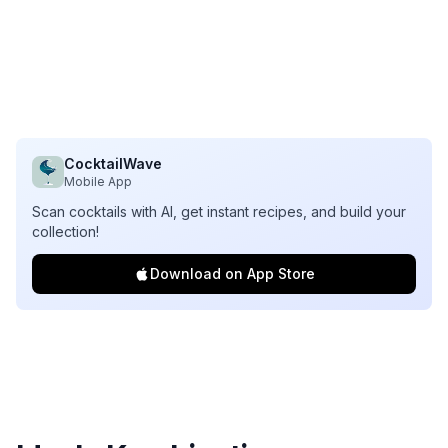
CocktailWave
Mobile App
Scan cocktails with AI, get instant recipes, and build your
collection!
Download on App Store