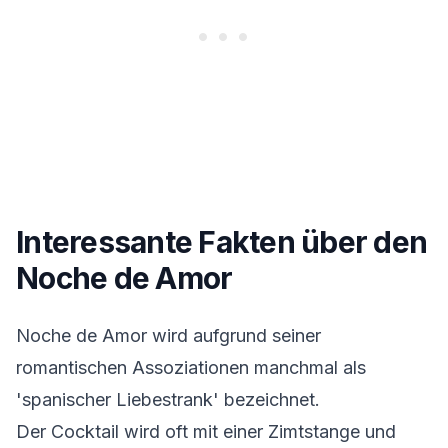
Interessante Fakten über den
Noche de Amor
Noche de Amor wird aufgrund seiner
romantischen Assoziationen manchmal als
'spanischer Liebestrank' bezeichnet.
Der Cocktail wird oft mit einer Zimtstange und