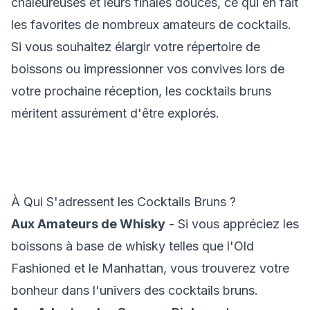
chaleureuses et leurs finales douces, ce qui en fait
les favorites de nombreux amateurs de cocktails.
Si vous souhaitez élargir votre répertoire de
boissons ou impressionner vos convives lors de
votre prochaine réception, les cocktails bruns
méritent assurément d'être explorés.
À Qui S'adressent les Cocktails Bruns ?
Aux Amateurs de Whisky
- Si vous appréciez les
boissons à base de whisky telles que l'Old
Fashioned et le Manhattan, vous trouverez votre
bonheur dans l'univers des cocktails bruns.