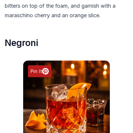
bitters on top of the foam, and garnish with a
maraschino cherry and an orange slice.
Negroni
Pin It