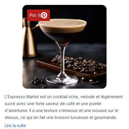
Pin It
L'Espresso Martini est un cocktail riche, velouté et légèrement
sucré avec une forte saveur de café et une pointe
d'amertume. Il a une texture crémeuse et une mousse sur le
dessus, ce qui en fait une boisson luxueuse et gourmande.
Lire la suite