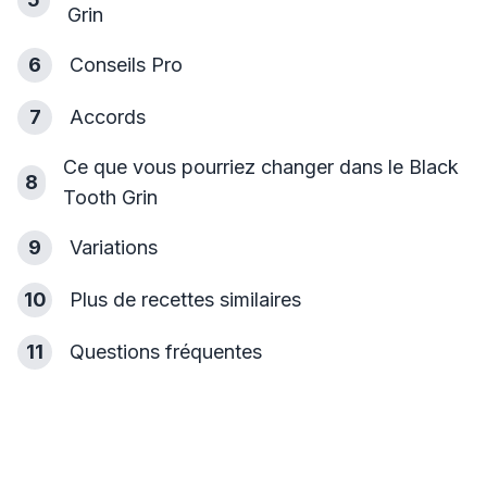
Grin
6
Conseils Pro
7
Accords
Ce que vous pourriez changer dans le Black
8
Tooth Grin
9
Variations
10
Plus de recettes similaires
11
Questions fréquentes