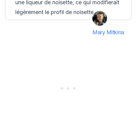
une liqueur de noisette, ce qui modifierait
légèrement le profil de noisette.
Mary Mitkina