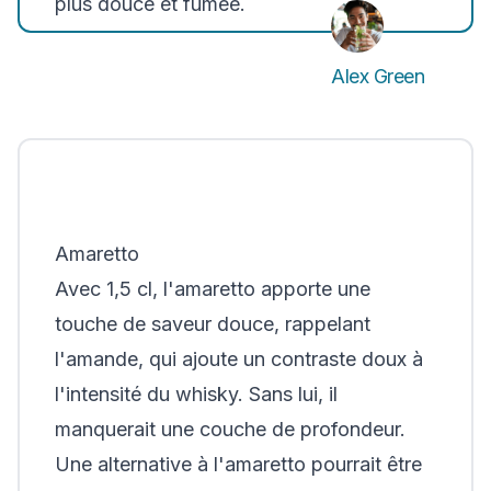
plus douce et fumée.
Alex Green
Amaretto
Avec 1,5 cl, l'amaretto apporte une
touche de saveur douce, rappelant
l'amande, qui ajoute un contraste doux à
l'intensité du whisky. Sans lui, il
manquerait une couche de profondeur.
Une alternative à l'amaretto pourrait être