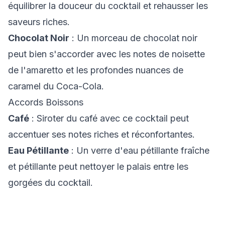
équilibrer la douceur du cocktail et rehausser les
saveurs riches.
Chocolat Noir
: Un morceau de chocolat noir
peut bien s'accorder avec les notes de noisette
de l'amaretto et les profondes nuances de
caramel du Coca-Cola.
Accords Boissons
Café
: Siroter du café avec ce cocktail peut
accentuer ses notes riches et réconfortantes.
Eau Pétillante
: Un verre d'eau pétillante fraîche
et pétillante peut nettoyer le palais entre les
gorgées du cocktail.