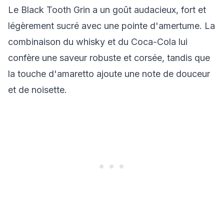
Le Black Tooth Grin a un goût audacieux, fort et
légèrement sucré avec une pointe d'amertume. La
combinaison du whisky et du Coca-Cola lui
confère une saveur robuste et corsée, tandis que
la touche d'amaretto ajoute une note de douceur
et de noisette.