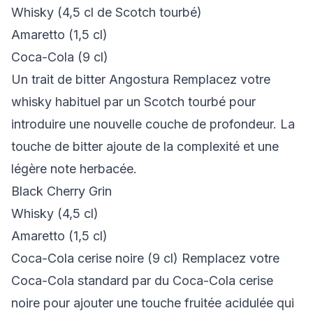
Whisky (4,5 cl de Scotch tourbé)
Amaretto (1,5 cl)
Coca-Cola (9 cl)
Un trait de bitter Angostura Remplacez votre
whisky habituel par un Scotch tourbé pour
introduire une nouvelle couche de profondeur. La
touche de bitter ajoute de la complexité et une
légère note herbacée.
Black Cherry Grin
Whisky (4,5 cl)
Amaretto (1,5 cl)
Coca-Cola cerise noire (9 cl) Remplacez votre
Coca-Cola standard par du Coca-Cola cerise
noire pour ajouter une touche fruitée acidulée qui