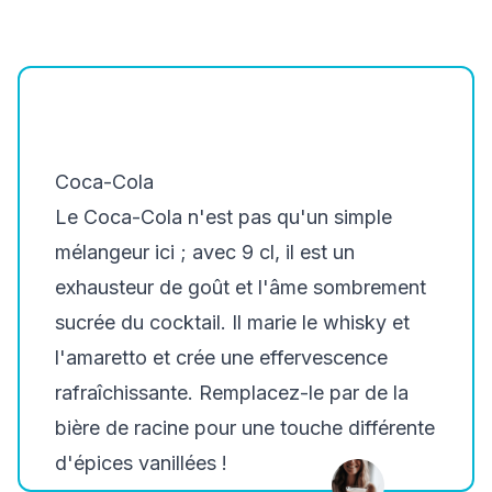
Coca-Cola
Le Coca-Cola n'est pas qu'un simple
mélangeur ici ; avec 9 cl, il est un
exhausteur de goût et l'âme sombrement
sucrée du cocktail. Il marie le whisky et
l'amaretto et crée une effervescence
rafraîchissante. Remplacez-le par de la
bière de racine pour une touche différente
d'épices vanillées !