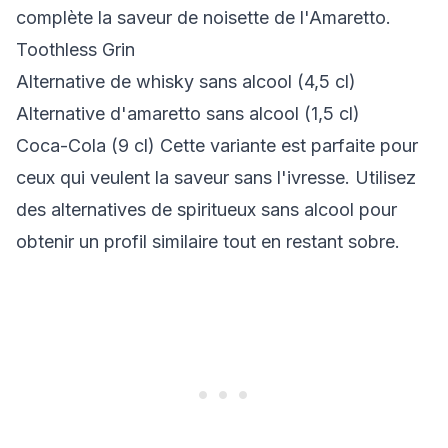
complète la saveur de noisette de l'Amaretto.
Toothless Grin
Alternative de whisky sans alcool (4,5 cl)
Alternative d'amaretto sans alcool (1,5 cl)
Coca-Cola (9 cl) Cette variante est parfaite pour
ceux qui veulent la saveur sans l'ivresse. Utilisez
des alternatives de spiritueux sans alcool pour
obtenir un profil similaire tout en restant sobre.