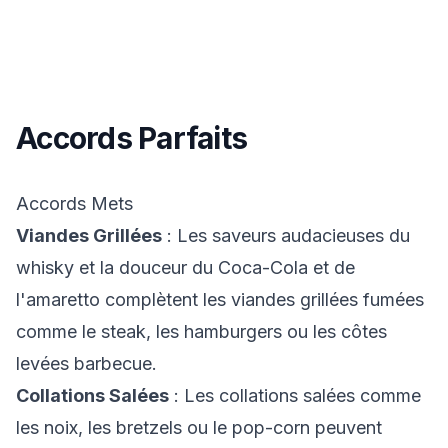
Accords Parfaits
Accords Mets
Viandes Grillées
: Les saveurs audacieuses du
whisky et la douceur du Coca-Cola et de
l'amaretto complètent les viandes grillées fumées
comme le steak, les hamburgers ou les côtes
levées barbecue.
Collations Salées
: Les collations salées comme
les noix, les bretzels ou le pop-corn peuvent