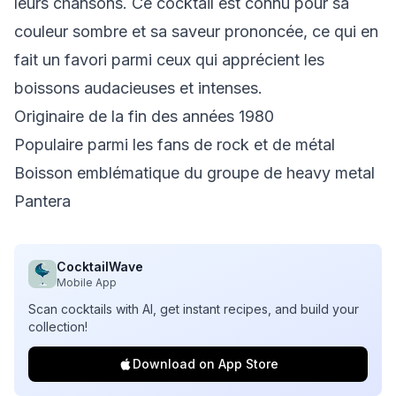
leurs chansons. Ce cocktail est connu pour sa
couleur sombre et sa saveur prononcée, ce qui en
fait un favori parmi ceux qui apprécient les
boissons audacieuses et intenses.
Originaire de la fin des années 1980
Populaire parmi les fans de rock et de métal
Boisson emblématique du groupe de heavy metal
Pantera
CocktailWave
Mobile App
Scan cocktails with AI, get instant recipes, and build your
collection!
Download on App Store