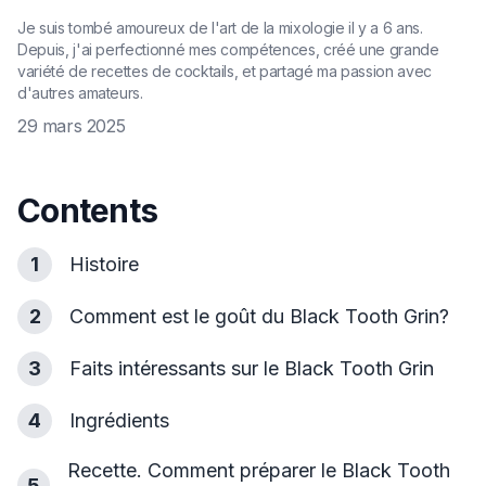
Je suis tombé amoureux de l'art de la mixologie il y a 6 ans.
Depuis, j'ai perfectionné mes compétences, créé une grande
variété de recettes de cocktails, et partagé ma passion avec
d'autres amateurs.
29 mars 2025
Contents
1
Histoire
2
Comment est le goût du Black Tooth Grin?
3
Faits intéressants sur le Black Tooth Grin
4
Ingrédients
Recette. Comment préparer le Black Tooth
5