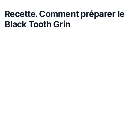
Recette. Comment préparer le
Black Tooth Grin