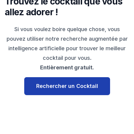
Trouvez le cocktail que vous
allez adorer !
Si vous voulez boire quelque chose, vous
pouvez utiliser notre recherche augmentée par
intelligence artificielle pour trouver le meilleur
cocktail pour vous.
Entièrement gratuit.
Rechercher un Cocktail