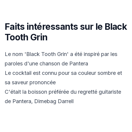
Faits intéressants sur le Black
Tooth Grin
Le nom 'Black Tooth Grin' a été inspiré par les
paroles d'une chanson de Pantera
Le cocktail est connu pour sa couleur sombre et
sa saveur prononcée
C'était la boisson préférée du regretté guitariste
de Pantera, Dimebag Darrell