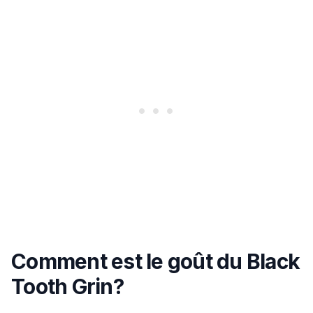
Comment est le goût du Black
Tooth Grin?