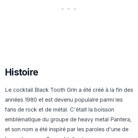
Histoire
Le cocktail Black Tooth Grin a été créé à la fin des
années 1980 et est devenu populaire parmi les
fans de rock et de métal. C'était la boisson
emblématique du groupe de heavy metal Pantera,
et son nom a été inspiré par les paroles d'une de