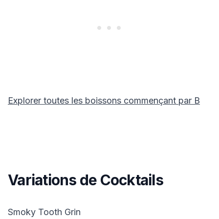
Explorer toutes les boissons commençant par
B
Variations de Cocktails
Smoky Tooth Grin