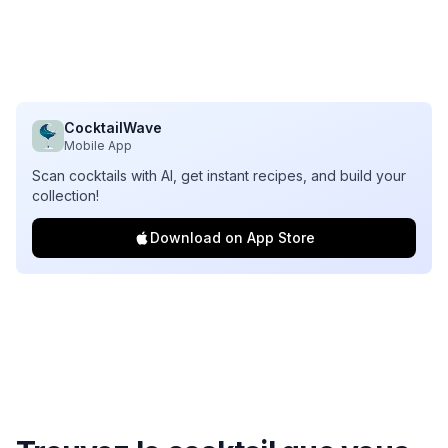
CocktailWave
Mobile App
Scan cocktails with AI, get instant recipes, and build your
collection!
Download on App Store