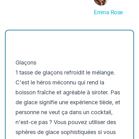
Emma Rose
Glaçons
1 tasse de glaçons refroidit le mélange.
C'est le héros méconnu qui rend la
boisson fraîche et agréable à siroter. Pas
de glace signifie une expérience tiède, et
personne ne veut ça dans un cocktail,
n'est-ce pas ? Vous pouvez utiliser des
sphères de glace sophistiquées si vous