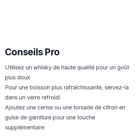
Conseils Pro
Utilisez un whisky de haute qualité pour un goût
plus doux
Pour une boisson plus rafraîchissante, servez-la
dans un verre refroidi
Ajoutez une cerise ou une torsade de citron en
guise de garniture pour une touche
supplémentaire