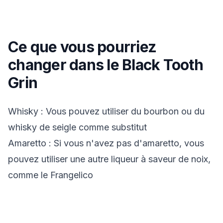
Ce que vous pourriez
changer dans le
Black Tooth
Grin
Whisky : Vous pouvez utiliser du bourbon ou du
whisky de seigle comme substitut
Amaretto : Si vous n'avez pas d'amaretto, vous
pouvez utiliser une autre liqueur à saveur de noix,
comme le Frangelico