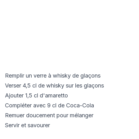
Remplir un verre à whisky de glaçons
Verser 4,5 cl de whisky sur les glaçons
Ajouter 1,5 cl d'amaretto
Compléter avec 9 cl de Coca-Cola
Remuer doucement pour mélanger
Servir et savourer