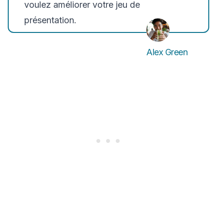
voulez améliorer votre jeu de
présentation.
Alex Green