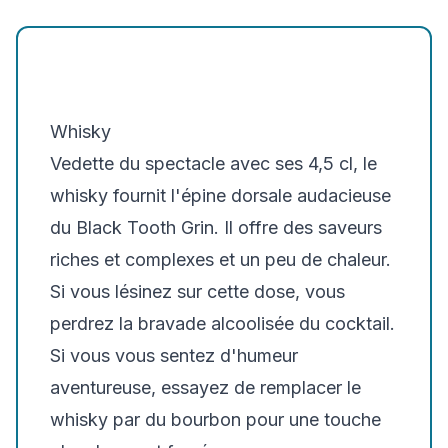
Whisky
Vedette du spectacle avec ses 4,5 cl, le
whisky fournit l'épine dorsale audacieuse
du Black Tooth Grin. Il offre des saveurs
riches et complexes et un peu de chaleur.
Si vous lésinez sur cette dose, vous
perdrez la bravade alcoolisée du cocktail.
Si vous vous sentez d'humeur
aventureuse, essayez de remplacer le
whisky par du bourbon pour une touche