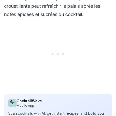
croustillante peut rafraîchir le palais après les
notes épicées et sucrées du cocktail.
CocktailWave
Mobile App
Scan cocktails with AI, get instant recipes, and build your