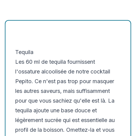
Tequila
Les 60 ml de tequila fournissent
l'ossature alcoolisée de notre cocktail
Pepito. Ce n'est pas trop pour masquer
les autres saveurs, mais suffisamment
pour que vous sachiez qu'elle est là. La
tequila ajoute une base douce et
légèrement sucrée qui est essentielle au
profil de la boisson. Omettez-la et vous