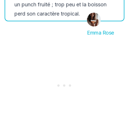
un punch fruité ; trop peu et la boisson
perd son caractère tropical.
Emma Rose