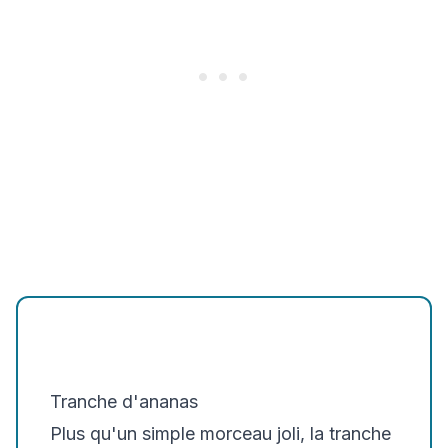
Tranche d'ananas
Plus qu'un simple morceau joli, la tranche