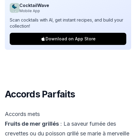
CocktailWave
Mobile App
Scan cocktails with AI, get instant recipes, and build your
collection!
Download on App Store
Accords Parfaits
Accords mets
Fruits de mer grillés
: La saveur fumée des
crevettes ou du poisson grillé se marie à merveille