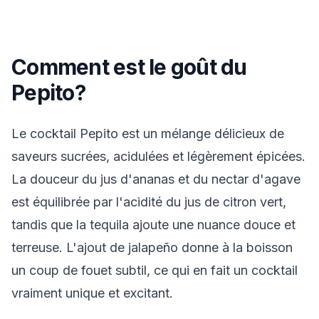
Comment est le goût du
Pepito?
Le cocktail Pepito est un mélange délicieux de
saveurs sucrées, acidulées et légèrement épicées.
La douceur du jus d'ananas et du nectar d'agave
est équilibrée par l'acidité du jus de citron vert,
tandis que la tequila ajoute une nuance douce et
terreuse. L'ajout de jalapeño donne à la boisson
un coup de fouet subtil, ce qui en fait un cocktail
vraiment unique et excitant.