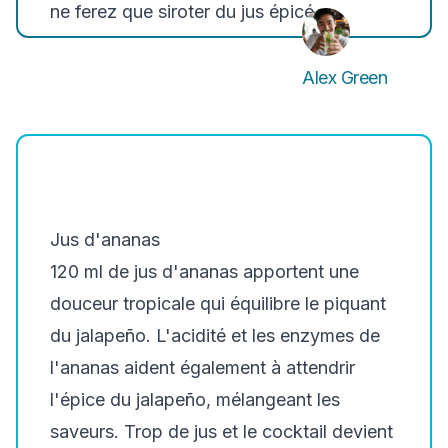
ne ferez que siroter du jus épicé.
Alex Green
Jus d'ananas
120 ml de jus d'ananas apportent une
douceur tropicale qui équilibre le piquant
du jalapeño. L'acidité et les enzymes de
l'ananas aident également à attendrir
l'épice du jalapeño, mélangeant les
saveurs. Trop de jus et le cocktail devient