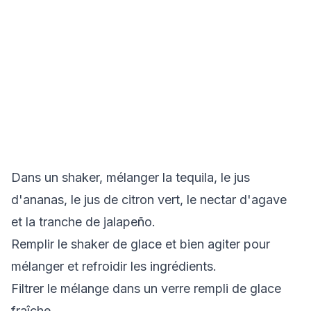
Dans un shaker, mélanger la tequila, le jus
d'ananas, le jus de citron vert, le nectar d'agave
et la tranche de jalapeño.
Remplir le shaker de glace et bien agiter pour
mélanger et refroidir les ingrédients.
Filtrer le mélange dans un verre rempli de glace
fraîche.