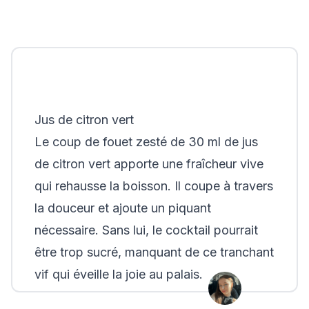
Jus de citron vert
Le coup de fouet zesté de 30 ml de jus
de citron vert apporte une fraîcheur vive
qui rehausse la boisson. Il coupe à travers
la douceur et ajoute un piquant
nécessaire. Sans lui, le cocktail pourrait
être trop sucré, manquant de ce tranchant
vif qui éveille la joie au palais.