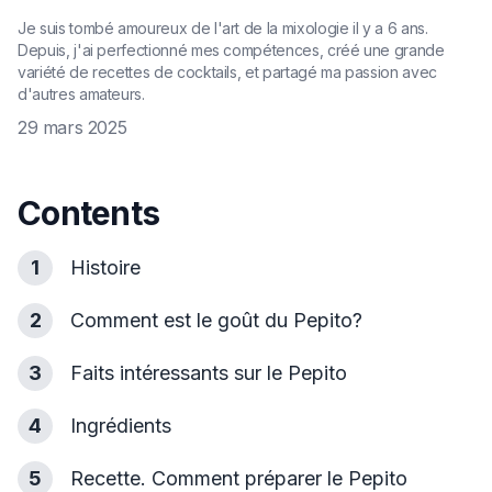
Je suis tombé amoureux de l'art de la mixologie il y a 6 ans.
Depuis, j'ai perfectionné mes compétences, créé une grande
variété de recettes de cocktails, et partagé ma passion avec
d'autres amateurs.
29 mars 2025
Contents
1
Histoire
2
Comment est le goût du Pepito?
3
Faits intéressants sur le Pepito
4
Ingrédients
5
Recette. Comment préparer le Pepito