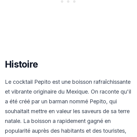
Histoire
Le cocktail Pepito est une boisson rafraîchissante
et vibrante originaire du Mexique. On raconte qu'il
a été créé par un barman nommé Pepito, qui
souhaitait mettre en valeur les saveurs de sa terre
natale. La boisson a rapidement gagné en
popularité auprès des habitants et des touristes,