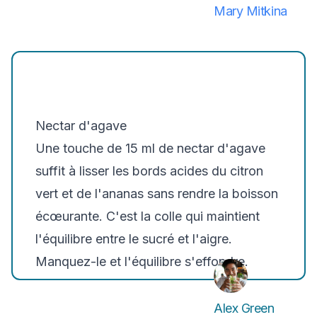
Mary Mitkina
Nectar d'agave
Une touche de 15 ml de nectar d'agave
suffit à lisser les bords acides du citron
vert et de l'ananas sans rendre la boisson
écœurante. C'est la colle qui maintient
l'équilibre entre le sucré et l'aigre.
Manquez-le et l'équilibre s'effondre.
Alex Green