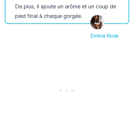
De plus, il ajoute un arôme et un coup de
pied final à chaque gorgée.
Emma Rose