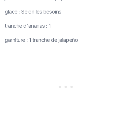
glace
:
Selon les besoins
tranche d'ananas
:
1
garniture
:
1 tranche de jalapeño