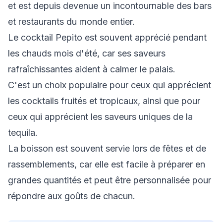
et est depuis devenue un incontournable des bars
et restaurants du monde entier.
Le cocktail Pepito est souvent apprécié pendant
les chauds mois d'été, car ses saveurs
rafraîchissantes aident à calmer le palais.
C'est un choix populaire pour ceux qui apprécient
les cocktails fruités et tropicaux, ainsi que pour
ceux qui apprécient les saveurs uniques de la
tequila.
La boisson est souvent servie lors de fêtes et de
rassemblements, car elle est facile à préparer en
grandes quantités et peut être personnalisée pour
répondre aux goûts de chacun.