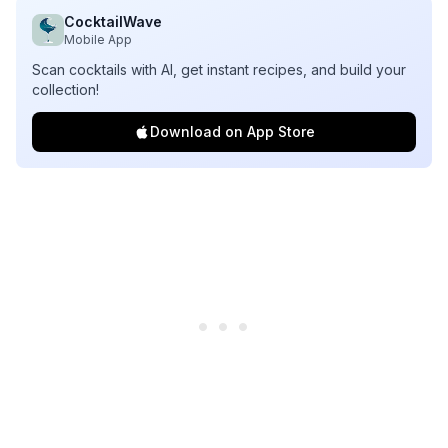
CocktailWave
Mobile App
Scan cocktails with AI, get instant recipes, and build your
collection!
Download on App Store