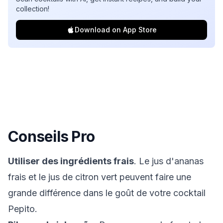
collection!
Download on App Store
Conseils Pro
Utiliser des ingrédients frais
. Le jus d'ananas
frais et le jus de citron vert peuvent faire une
grande différence dans le goût de votre cocktail
Pepito.