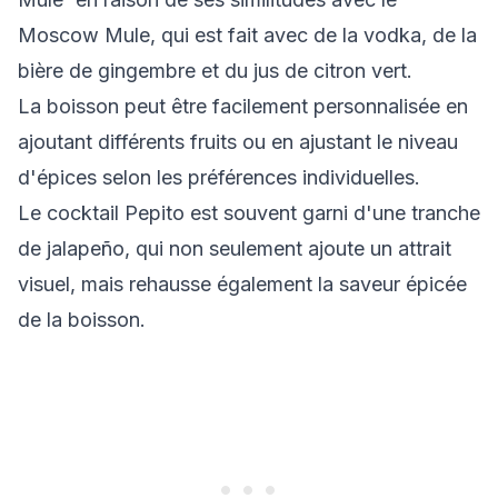
Moscow Mule, qui est fait avec de la vodka, de la
bière de gingembre et du jus de citron vert.
La boisson peut être facilement personnalisée en
ajoutant différents fruits ou en ajustant le niveau
d'épices selon les préférences individuelles.
Le cocktail Pepito est souvent garni d'une tranche
de jalapeño, qui non seulement ajoute un attrait
visuel, mais rehausse également la saveur épicée
de la boisson.