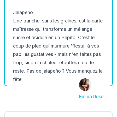
Jalapeño
Une tranche, sans les graines, est la carte
maîtresse qui transforme un mélange
sucré et acidulé en un Pepito. C'est le
coup de pied qui murmure 'fiesta' à vos
papilles gustatives - mais n'en faites pas
trop, sinon la chaleur étouffera tout le
reste. Pas de jalapeño ? Vous manquez la
fête.
Emma Rose