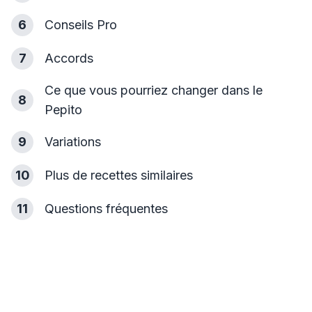
6
Conseils Pro
7
Accords
Ce que vous pourriez changer dans le
8
Pepito
9
Variations
10
Plus de recettes similaires
11
Questions fréquentes