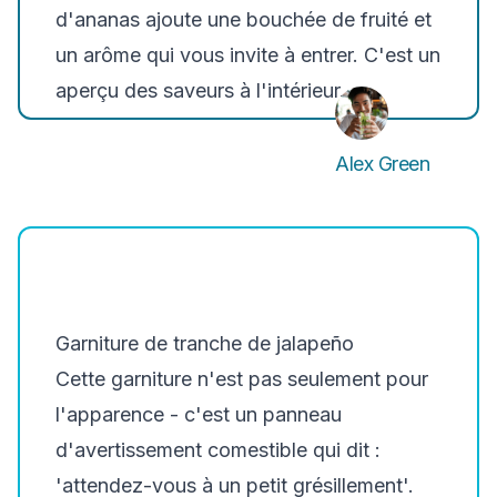
d'ananas ajoute une bouchée de fruité et
un arôme qui vous invite à entrer. C'est un
aperçu des saveurs à l'intérieur.
Alex Green
Garniture de tranche de jalapeño
Cette garniture n'est pas seulement pour
l'apparence - c'est un panneau
d'avertissement comestible qui dit :
'attendez-vous à un petit grésillement'.