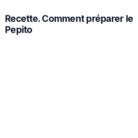
Recette. Comment préparer le
Pepito