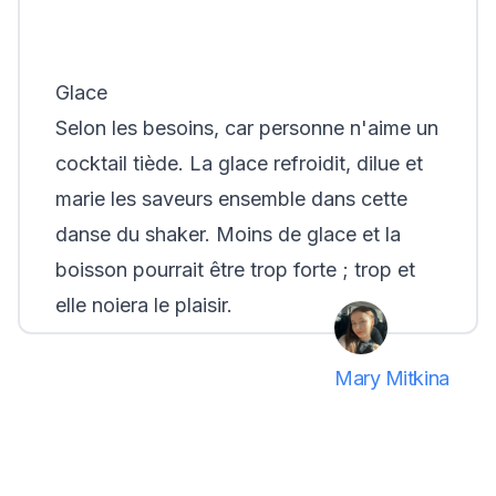
Glace
Selon les besoins, car personne n'aime un
cocktail tiède. La glace refroidit, dilue et
marie les saveurs ensemble dans cette
danse du shaker. Moins de glace et la
boisson pourrait être trop forte ; trop et
elle noiera le plaisir.
Mary Mitkina