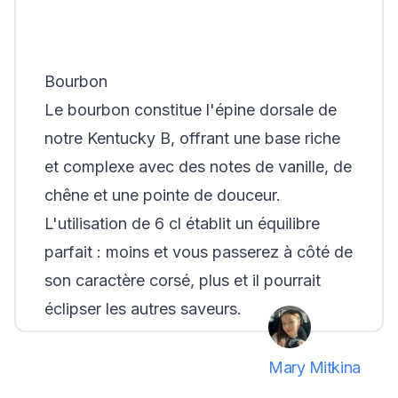
Bourbon
Le bourbon constitue l'épine dorsale de
notre Kentucky B, offrant une base riche
et complexe avec des notes de vanille, de
chêne et une pointe de douceur.
L'utilisation de 6 cl établit un équilibre
parfait : moins et vous passerez à côté de
son caractère corsé, plus et il pourrait
éclipser les autres saveurs.
Mary Mitkina