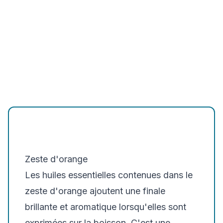
Zeste d'orange
Les huiles essentielles contenues dans le
zeste d'orange ajoutent une finale
brillante et aromatique lorsqu'elles sont
exprimées sur la boisson. C'est une