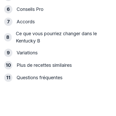
6
Conseils Pro
7
Accords
Ce que vous pourriez changer dans le
8
Kentucky B
9
Variations
10
Plus de recettes similaires
11
Questions fréquentes