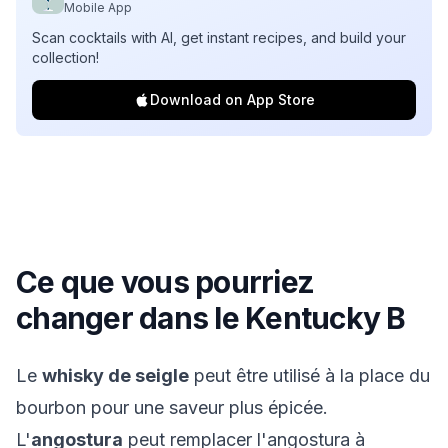
Mobile App
Scan cocktails with AI, get instant recipes, and build your
collection!
Download on App Store
Ce que vous pourriez
changer dans le
Kentucky B
Le
whisky de seigle
peut être utilisé à la place du
bourbon pour une saveur plus épicée.
L'
angostura
peut remplacer l'angostura à