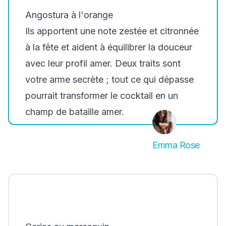
Angostura à l'orange
Ils apportent une note zestée et citronnée
à la fête et aident à équilibrer la douceur
avec leur profil amer. Deux traits sont
votre arme secrète ; tout ce qui dépasse
pourrait transformer le cocktail en un
champ de bataille amer.
Emma Rose