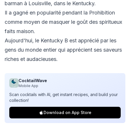
barman à Louisville, dans le Kentucky.
Il a gagné en popularité pendant la Prohibition
comme moyen de masquer le goût des spiritueux
faits maison.
Aujourd'hui, le Kentucky B est apprécié par les
gens du monde entier qui apprécient ses saveurs
riches et audacieuses.
CocktailWave
Mobile App
Scan cocktails with AI, get instant recipes, and build your
collection!
Download on App Store