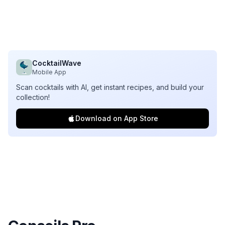
CocktailWave
Mobile App
Scan cocktails with AI, get instant recipes, and build your
collection!
Download on App Store