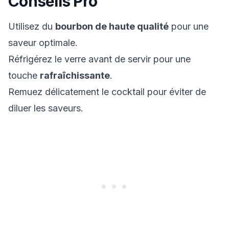
Conseils Pro
Utilisez du
bourbon de haute qualité
pour une
saveur optimale.
Réfrigérez le verre avant de servir pour une
touche
rafraîchissante
.
Remuez délicatement le cocktail pour éviter de
diluer les saveurs.