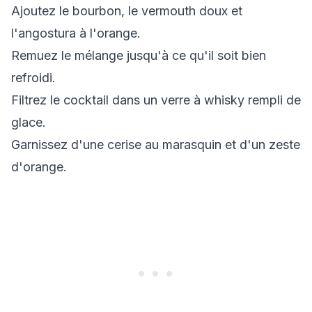
Ajoutez le bourbon, le vermouth doux et
l'angostura à l'orange.
Remuez le mélange jusqu'à ce qu'il soit bien
refroidi.
Filtrez le cocktail dans un verre à whisky rempli de
glace.
Garnissez d'une cerise au marasquin et d'un zeste
d'orange.