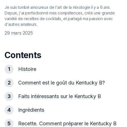
Je suis tombé amoureux de l'art de la mixologie il y a 6 ans.
Depuis, j'ai perfectionné mes compétences, créé une grande
variété de recettes de cocktails, et partagé ma passion avec
d'autres amateurs.
29 mars 2025
Contents
1
Histoire
2
Comment est le goût du Kentucky B?
3
Faits intéressants sur le Kentucky B
4
Ingrédients
5
Recette. Comment préparer le Kentucky B