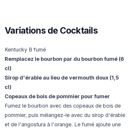
Variations de Cocktails
Kentucky B fumé
Remplacez le bourbon par du bourbon fumé (6
cl)
Sirop d'érable au lieu de vermouth doux (1,5
cl)
Copeaux de bois de pommier pour fumer
Fumez le bourbon avec des copeaux de bois de
pommier, puis mélangez-le avec du sirop d'érable
et de l'angostura à l'orange. Le fumé ajoute une