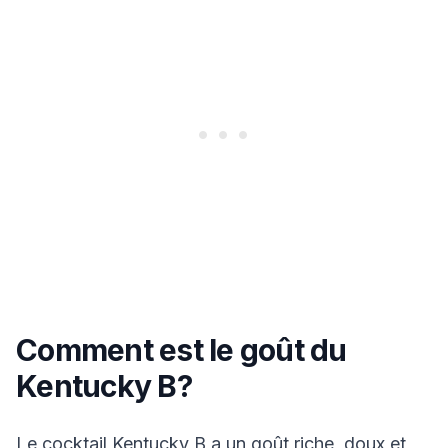
Comment est le goût du
Kentucky B?
Le cocktail Kentucky B a un goût riche, doux et