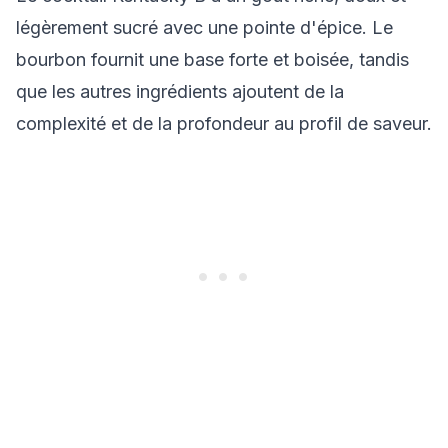
légèrement sucré avec une pointe d'épice. Le
bourbon fournit une base forte et boisée, tandis
que les autres ingrédients ajoutent de la
complexité et de la profondeur au profil de saveur.