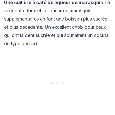
Une cuillère à café de liqueur de marasquin
Le
vermouth doux et la liqueur de marasquin
supplémentaires en font une boisson plus sucrée
et plus décadente. Un excellent choix pour ceux
qui ont la dent sucrée et qui souhaitent un cocktail
de type dessert.