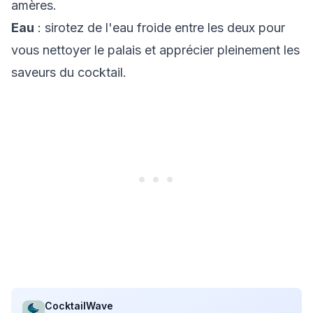
amères.
Eau
: sirotez de l'eau froide entre les deux pour
vous nettoyer le palais et apprécier pleinement les
saveurs du cocktail.
CocktailWave