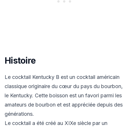
Histoire
Le cocktail Kentucky B est un cocktail américain
classique originaire du cœur du pays du bourbon,
le Kentucky. Cette boisson est un favori parmi les
amateurs de bourbon et est appréciée depuis des
générations.
Le cocktail a été créé au XIXe siècle par un