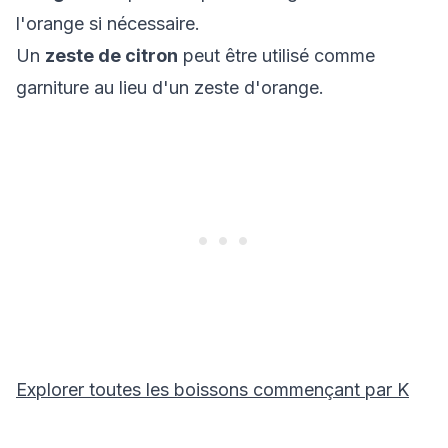
l'orange si nécessaire.
Un
zeste de citron
peut être utilisé comme
garniture au lieu d'un zeste d'orange.
Explorer toutes les boissons commençant par
K