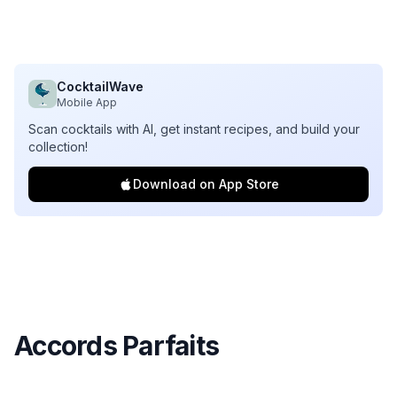
CocktailWave
Mobile App
Scan cocktails with AI, get instant recipes, and build your
collection!
Download on App Store
Accords Parfaits