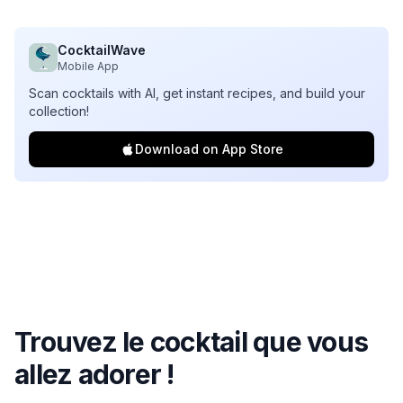
CocktailWave
Mobile App
Scan cocktails with AI, get instant recipes, and build your
collection!
Download on App Store
Trouvez le cocktail que vous
allez adorer !