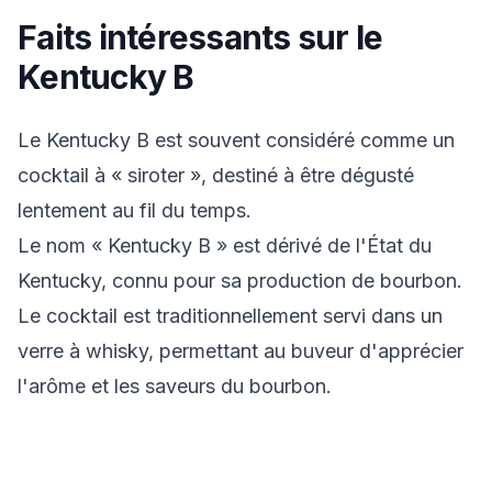
Faits intéressants sur le
Kentucky B
Le Kentucky B est souvent considéré comme un
cocktail à « siroter », destiné à être dégusté
lentement au fil du temps.
Le nom « Kentucky B » est dérivé de l'État du
Kentucky, connu pour sa production de bourbon.
Le cocktail est traditionnellement servi dans un
verre à whisky, permettant au buveur d'apprécier
l'arôme et les saveurs du bourbon.