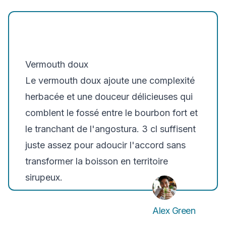
Vermouth doux
Le vermouth doux ajoute une complexité
herbacée et une douceur délicieuses qui
comblent le fossé entre le bourbon fort et
le tranchant de l'angostura. 3 cl suffisent
juste assez pour adoucir l'accord sans
transformer la boisson en territoire
sirupeux.
Alex Green