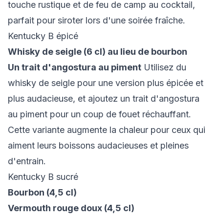
touche rustique et de feu de camp au cocktail,
parfait pour siroter lors d'une soirée fraîche.
Kentucky B épicé
Whisky de seigle (6 cl) au lieu de bourbon
Un trait d'angostura au piment
Utilisez du
whisky de seigle pour une version plus épicée et
plus audacieuse, et ajoutez un trait d'angostura
au piment pour un coup de fouet réchauffant.
Cette variante augmente la chaleur pour ceux qui
aiment leurs boissons audacieuses et pleines
d'entrain.
Kentucky B sucré
Bourbon (4,5 cl)
Vermouth rouge doux (4,5 cl)