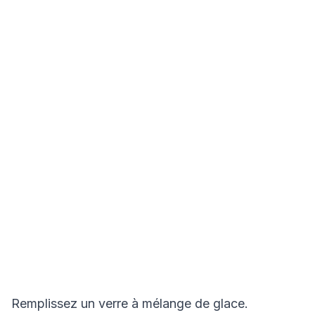
Remplissez un verre à mélange de glace.