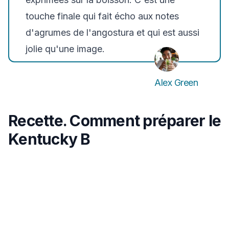
touche finale qui fait écho aux notes
d'agrumes de l'angostura et qui est aussi
jolie qu'une image.
Alex Green
Recette. Comment préparer le
Kentucky B