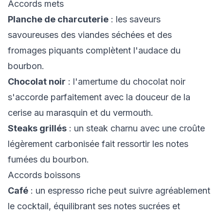
Accords mets
Planche de charcuterie
: les saveurs
savoureuses des viandes séchées et des
fromages piquants complètent l'audace du
bourbon.
Chocolat noir
: l'amertume du chocolat noir
s'accorde parfaitement avec la douceur de la
cerise au marasquin et du vermouth.
Steaks grillés
: un steak charnu avec une croûte
légèrement carbonisée fait ressortir les notes
fumées du bourbon.
Accords boissons
Café
: un espresso riche peut suivre agréablement
le cocktail, équilibrant ses notes sucrées et