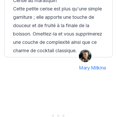
Cerise au marasquin
Cette petite cerise est plus qu'une simple
garniture ; elle apporte une touche de
douceur et de fruité à la finale de la
boisson. Omettez-la et vous supprimerez
une couche de complexité ainsi que ce
charme de cocktail classique.
Mary Mitkina