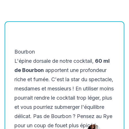
Bourbon
L'épine dorsale de notre cocktail,
60 ml
de Bourbon
apportent une profondeur
riche et fumée. C'est la star du spectacle,
mesdames et messieurs ! En utiliser moins
pourrait rendre le cocktail trop léger, plus
et vous pourriez submerger l'équilibre
délicat. Pas de Bourbon ? Pensez au Rye
pour un coup de fouet plus épicé !