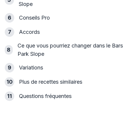
Slope
6
Conseils Pro
7
Accords
Ce que vous pourriez changer dans le Bars
8
Park Slope
9
Variations
10
Plus de recettes similaires
11
Questions fréquentes