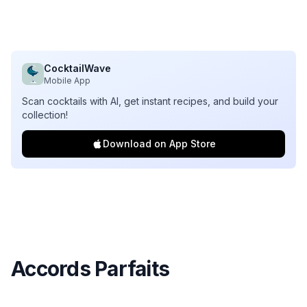
CocktailWave
Mobile App
Scan cocktails with AI, get instant recipes, and build your
collection!
Download on App Store
Accords Parfaits