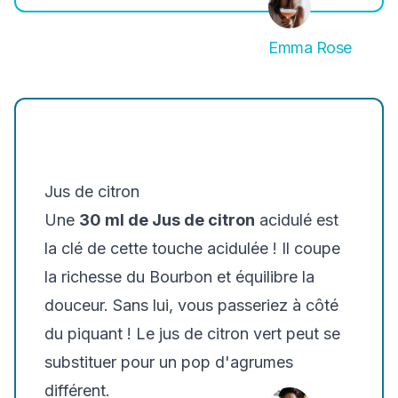
Emma Rose
Jus de citron
Une
30 ml de Jus de citron
acidulé est
la clé de cette touche acidulée ! Il coupe
la richesse du Bourbon et équilibre la
douceur. Sans lui, vous passeriez à côté
du piquant ! Le jus de citron vert peut se
substituer pour un pop d'agrumes
différent.