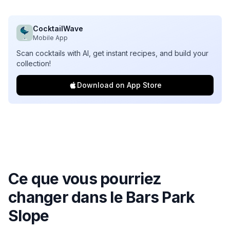
CocktailWave
Mobile App
Scan cocktails with AI, get instant recipes, and build your
collection!
Download on App Store
Ce que vous pourriez
changer dans le
Bars Park
Slope