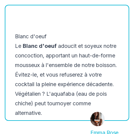
Blanc d'oeuf
Le
Blanc d'oeuf
adoucit et soyeux notre
concoction, apportant un haut-de-forme
mousseux à l'ensemble de notre boisson.
Évitez-le, et vous refuserez à votre
cocktail la pleine expérience décadente.
Végétalien ? L'aquafaba (eau de pois
chiche) peut tournoyer comme
alternative.
Emma Rose