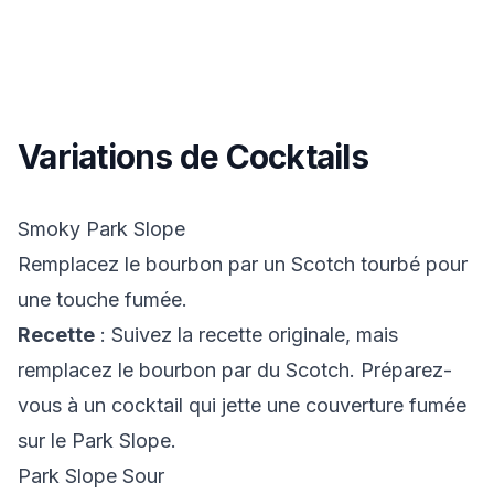
Variations de Cocktails
Smoky Park Slope
Remplacez le bourbon par un Scotch tourbé pour
une touche fumée.
Recette
: Suivez la recette originale, mais
remplacez le bourbon par du Scotch. Préparez-
vous à un cocktail qui jette une couverture fumée
sur le Park Slope.
Park Slope Sour