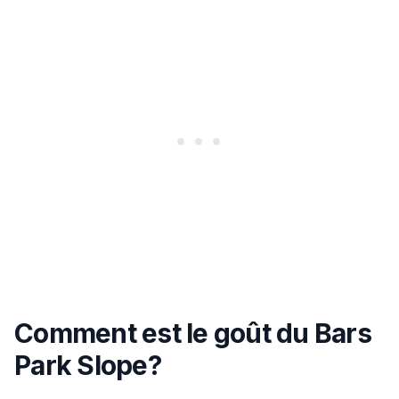
Comment est le goût du Bars
Park Slope?