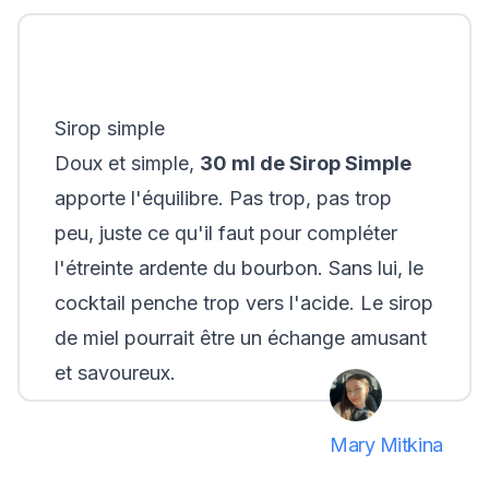
Sirop simple
Doux et simple,
30 ml de Sirop Simple
apporte l'équilibre. Pas trop, pas trop
peu, juste ce qu'il faut pour compléter
l'étreinte ardente du bourbon. Sans lui, le
cocktail penche trop vers l'acide. Le sirop
de miel pourrait être un échange amusant
et savoureux.
Mary Mitkina