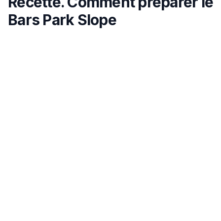
Recette. Comment préparer le
Bars Park Slope