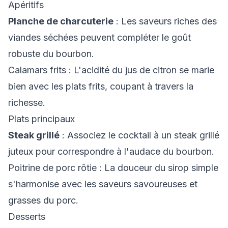
Apéritifs
Planche de charcuterie
: Les saveurs riches des
viandes séchées peuvent compléter le goût
robuste du bourbon.
Calamars frits
: L'acidité du jus de citron se marie
bien avec les plats frits, coupant à travers la
richesse.
Plats principaux
Steak grillé
: Associez le cocktail à un steak grillé
juteux pour correspondre à l'audace du bourbon.
Poitrine de porc rôtie
: La douceur du sirop simple
s'harmonise avec les saveurs savoureuses et
grasses du porc.
Desserts