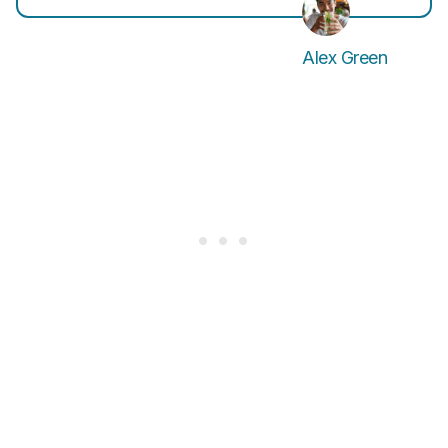
Alex Green