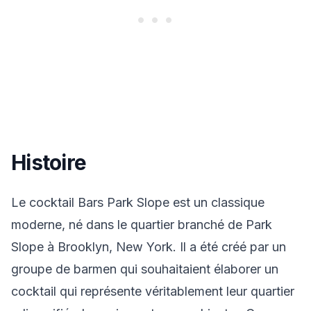
Histoire
Le cocktail Bars Park Slope est un classique
moderne, né dans le quartier branché de Park
Slope à Brooklyn, New York. Il a été créé par un
groupe de barmen qui souhaitaient élaborer un
cocktail qui représente véritablement leur quartier