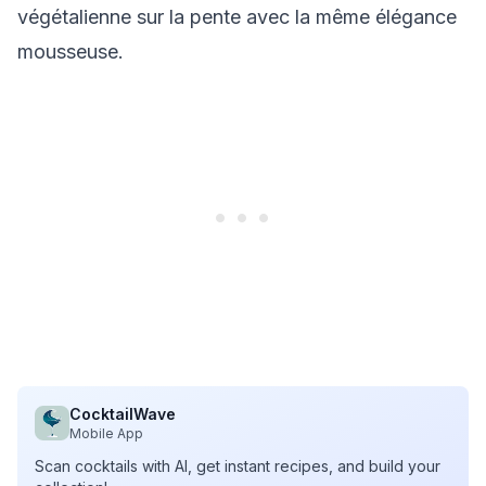
végétalienne sur la pente avec la même élégance
mousseuse.
CocktailWave
Mobile App
Scan cocktails with AI, get instant recipes, and build your