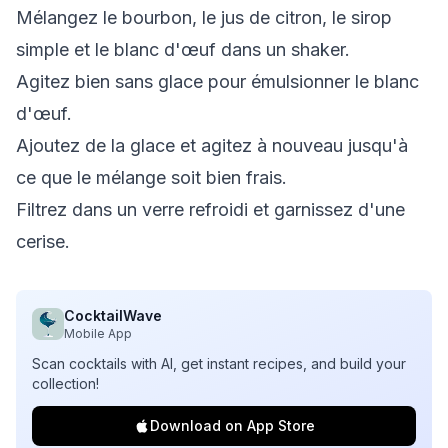
Mélangez le bourbon, le jus de citron, le sirop
simple et le blanc d'œuf dans un shaker.
Agitez bien sans glace pour émulsionner le blanc
d'œuf.
Ajoutez de la glace et agitez à nouveau jusqu'à
ce que le mélange soit bien frais.
Filtrez dans un verre refroidi et garnissez d'une
cerise.
CocktailWave
Mobile App
Scan cocktails with AI, get instant recipes, and build your
collection!
Download on App Store