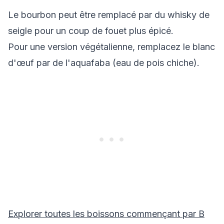
Le bourbon peut être remplacé par du whisky de
seigle pour un coup de fouet plus épicé.
Pour une version végétalienne, remplacez le blanc
d'œuf par de l'aquafaba (eau de pois chiche).
Explorer toutes les boissons commençant par
B