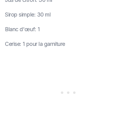
Sirop simple
:
30 ml
Blanc d'œuf
:
1
Cerise
:
1 pour la garniture