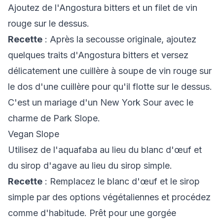
Ajoutez de l'Angostura bitters et un filet de vin
rouge sur le dessus.
Recette
: Après la secousse originale, ajoutez
quelques traits d'Angostura bitters et versez
délicatement une cuillère à soupe de vin rouge sur
le dos d'une cuillère pour qu'il flotte sur le dessus.
C'est un mariage d'un New York Sour avec le
charme de Park Slope.
Vegan Slope
Utilisez de l'aquafaba au lieu du blanc d'œuf et
du sirop d'agave au lieu du sirop simple.
Recette
: Remplacez le blanc d'œuf et le sirop
simple par des options végétaliennes et procédez
comme d'habitude. Prêt pour une gorgée