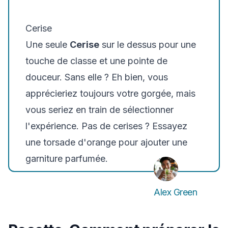
Cerise
Une seule
Cerise
sur le dessus pour une
touche de classe et une pointe de
douceur. Sans elle ? Eh bien, vous
apprécieriez toujours votre gorgée, mais
vous seriez en train de sélectionner
l'expérience. Pas de cerises ? Essayez
une torsade d'orange pour ajouter une
garniture parfumée.
Alex Green