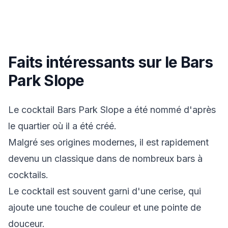
Faits intéressants sur le Bars
Park Slope
Le cocktail Bars Park Slope a été nommé d'après
le quartier où il a été créé.
Malgré ses origines modernes, il est rapidement
devenu un classique dans de nombreux bars à
cocktails.
Le cocktail est souvent garni d'une cerise, qui
ajoute une touche de couleur et une pointe de
douceur.