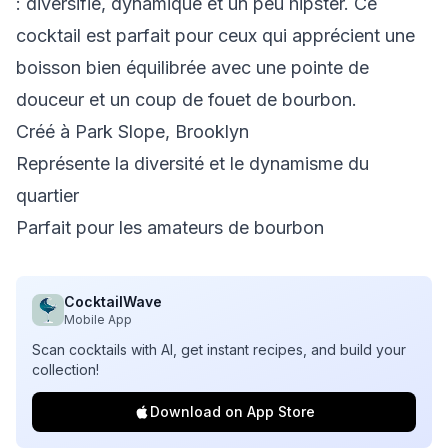
: diversifié, dynamique et un peu hipster. Ce
cocktail est parfait pour ceux qui apprécient une
boisson bien équilibrée avec une pointe de
douceur et un coup de fouet de bourbon.
Créé à Park Slope, Brooklyn
Représente la diversité et le dynamisme du
quartier
Parfait pour les amateurs de bourbon
CocktailWave
Mobile App
Scan cocktails with AI, get instant recipes, and build your
collection!
Download on App Store