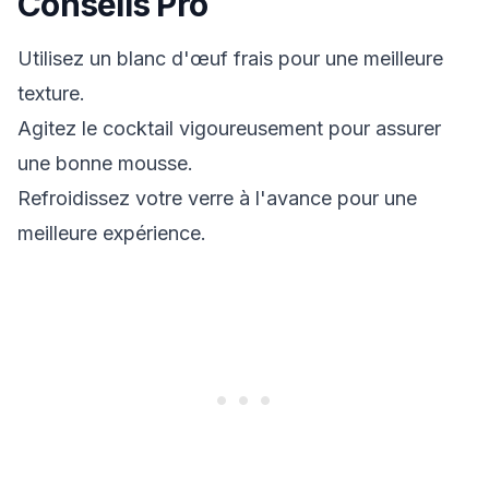
Conseils Pro
Utilisez un blanc d'œuf frais pour une meilleure
texture.
Agitez le cocktail vigoureusement pour assurer
une bonne mousse.
Refroidissez votre verre à l'avance pour une
meilleure expérience.