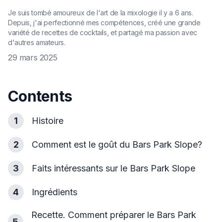
Je suis tombé amoureux de l'art de la mixologie il y a 6 ans.
Depuis, j'ai perfectionné mes compétences, créé une grande
variété de recettes de cocktails, et partagé ma passion avec
d'autres amateurs.
29 mars 2025
Contents
1
Histoire
2
Comment est le goût du Bars Park Slope?
3
Faits intéressants sur le Bars Park Slope
4
Ingrédients
Recette. Comment préparer le Bars Park
5