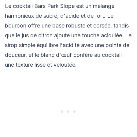
Le cocktail Bars Park Slope est un mélange
harmonieux de sucré, d'acide et de fort. Le
bourbon offre une base robuste et corsée, tandis
que le jus de citron ajoute une touche acidulée. Le
sirop simple équilibre l'acidité avec une pointe de
douceur, et le blanc d'œuf confère au cocktail
une texture lisse et veloutée.