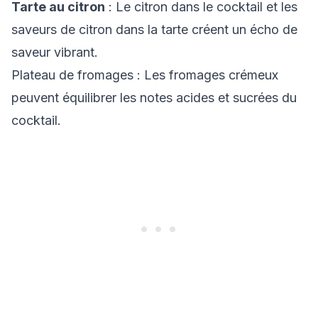
Tarte au citron
: Le citron dans le cocktail et les
saveurs de citron dans la tarte créent un écho de
saveur vibrant.
Plateau de fromages
: Les fromages crémeux
peuvent équilibrer les notes acides et sucrées du
cocktail.