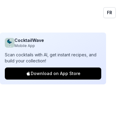
FR
CocktailWave
Mobile App
Scan cocktails with AI, get instant recipes, and
build your collection!
Download on App Store