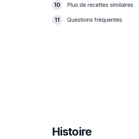
10
Plus de recettes similaires
11
Questions fréquentes
Histoire