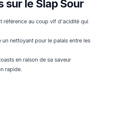
s sur le Slap Sour
t référence au coup vif d'acidité qui
un nettoyant pour le palais entre les
toasts en raison de sa saveur
n rapide.