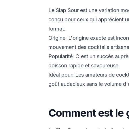
Le Slap Sour est une variation mod
conçu pour ceux qui apprécient u
format.
Origine: L'origine exacte est incon
mouvement des cocktails artisana
Popularité: C'est un succès auprè
boisson rapide et savoureuse.
Idéal pour: Les amateurs de cockt
goût audacieux sans le volume d'u
Comment est le 