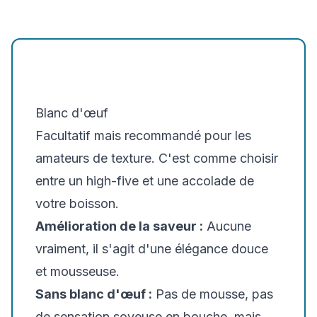
Blanc d'œuf
Facultatif mais recommandé pour les
amateurs de texture. C'est comme choisir
entre un high-five et une accolade de
votre boisson.
Amélioration de la saveur :
Aucune
vraiment, il s'agit d'une élégance douce
et mousseuse.
Sans blanc d'œuf :
Pas de mousse, pas
de sensation soyeuse en bouche, mais