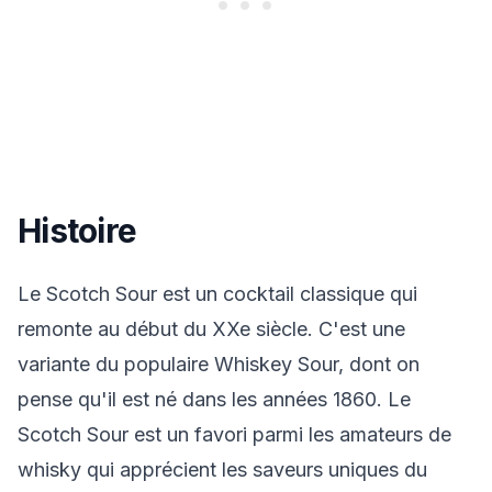
Histoire
Le Scotch Sour est un cocktail classique qui
remonte au début du XXe siècle. C'est une
variante du populaire Whiskey Sour, dont on
pense qu'il est né dans les années 1860. Le
Scotch Sour est un favori parmi les amateurs de
whisky qui apprécient les saveurs uniques du