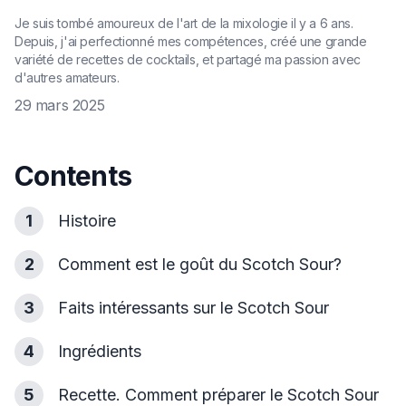
Je suis tombé amoureux de l'art de la mixologie il y a 6 ans.
Depuis, j'ai perfectionné mes compétences, créé une grande
variété de recettes de cocktails, et partagé ma passion avec
d'autres amateurs.
29 mars 2025
Contents
1
Histoire
2
Comment est le goût du Scotch Sour?
3
Faits intéressants sur le Scotch Sour
4
Ingrédients
5
Recette. Comment préparer le Scotch Sour