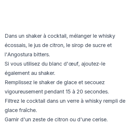
Dans un shaker à cocktail, mélanger le whisky
écossais, le jus de citron, le sirop de sucre et
l'Angostura bitters.
Si vous utilisez du blanc d'œuf, ajoutez-le
également au shaker.
Remplissez le shaker de glace et secouez
vigoureusement pendant 15 à 20 secondes.
Filtrez le cocktail dans un verre à whisky rempli de
glace fraîche.
Garnir d'un zeste de citron ou d'une cerise.