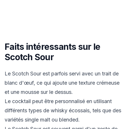
Faits intéressants sur le
Scotch Sour
Le Scotch Sour est parfois servi avec un trait de
blanc d'œuf, ce qui ajoute une texture crémeuse
et une mousse sur le dessus.
Le cocktail peut être personnalisé en utilisant
différents types de whisky écossais, tels que des
variétés single malt ou blended.
Le Scotch Sour est souvent garni d'un zeste de