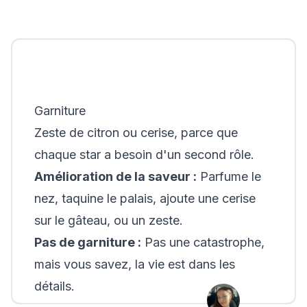
Garniture
Zeste de citron ou cerise, parce que
chaque star a besoin d'un second rôle.
Amélioration de la saveur :
Parfume le
nez, taquine le palais, ajoute une cerise
sur le gâteau, ou un zeste.
Pas de garniture :
Pas une catastrophe,
mais vous savez, la vie est dans les
détails.