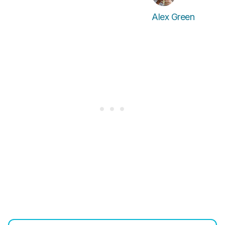
Alex Green