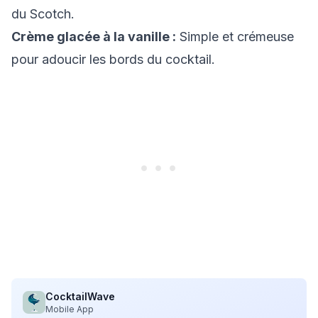
du Scotch.
Crème glacée à la vanille :
Simple et crémeuse
pour adoucir les bords du cocktail.
CocktailWave
Mobile App