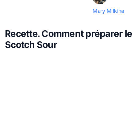
Mary Mitkina
Recette. Comment préparer le
Scotch Sour