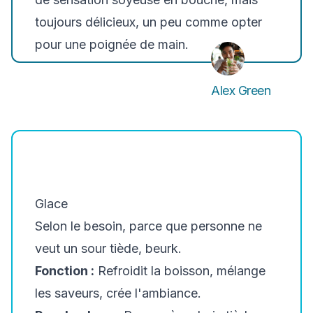
toujours délicieux, un peu comme opter
pour une poignée de main.
Alex Green
Glace
Selon le besoin, parce que personne ne
veut un sour tiède, beurk.
Fonction :
Refroidit la boisson, mélange
les saveurs, crée l'ambiance.