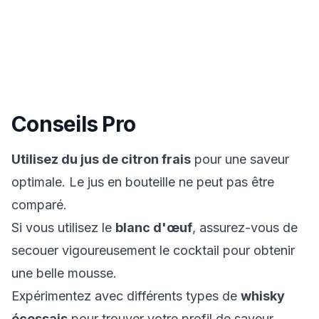
Conseils Pro
Utilisez du jus de citron frais
pour une saveur
optimale. Le jus en bouteille ne peut pas être
comparé.
Si vous utilisez le
blanc d'œuf
, assurez-vous de
secouer vigoureusement le cocktail pour obtenir
une belle mousse.
Expérimentez avec différents types de
whisky
écossais
pour trouver votre profil de saveur