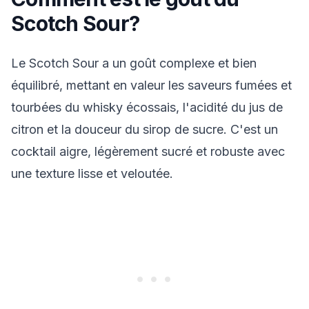
Scotch Sour?
Le Scotch Sour a un goût complexe et bien
équilibré, mettant en valeur les saveurs fumées et
tourbées du whisky écossais, l'acidité du jus de
citron et la douceur du sirop de sucre. C'est un
cocktail aigre, légèrement sucré et robuste avec
une texture lisse et veloutée.