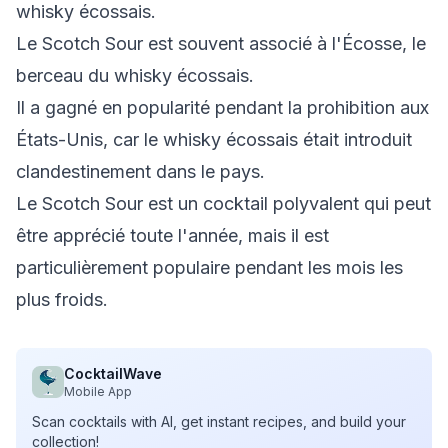
whisky écossais.
Le Scotch Sour est souvent associé à l'Écosse, le
berceau du whisky écossais.
Il a gagné en popularité pendant la prohibition aux
États-Unis, car le whisky écossais était introduit
clandestinement dans le pays.
Le Scotch Sour est un cocktail polyvalent qui peut
être apprécié toute l'année, mais il est
particulièrement populaire pendant les mois les
plus froids.
CocktailWave
Mobile App
Scan cocktails with AI, get instant recipes, and build your
collection!