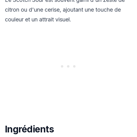
citron ou d'une cerise, ajoutant une touche de
couleur et un attrait visuel.
Ingrédients