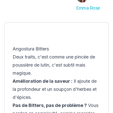
Emma Rose
Angostura Bitters
Deux traits, c'est comme une pincée de
poussière de lutin, c'est subtil mais
magique.
Amélioration de la saveur :
Il ajoute de
la profondeur et un soupçon d'herbes et
d'épices.
Pas de Bitters, pas de problème ?
Vous