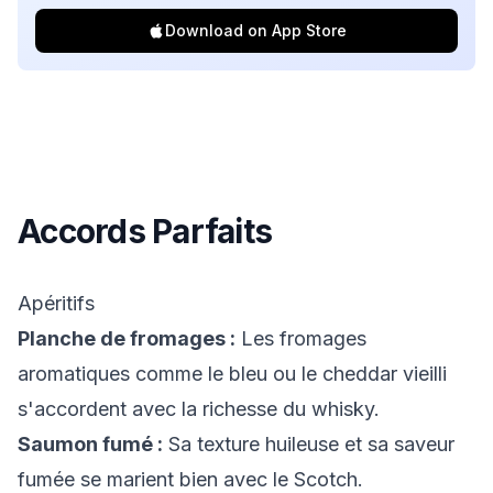
Download on App Store
Accords Parfaits
Apéritifs
Planche de fromages :
Les fromages
aromatiques comme le bleu ou le cheddar vieilli
s'accordent avec la richesse du whisky.
Saumon fumé :
Sa texture huileuse et sa saveur
fumée se marient bien avec le Scotch.