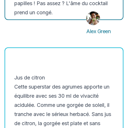
papilles ! Pas assez ? L'âme du cocktail
prend un congé.
Alex Green
Jus de citron
Cette superstar des agrumes apporte un
équilibre avec ses 30 ml de vivacité
acidulée. Comme une gorgée de soleil, il
tranche avec le sérieux herbacé. Sans jus
de citron, la gorgée est plate et sans