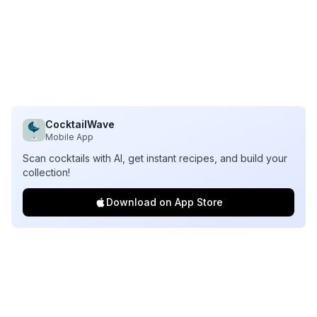
CocktailWave
Mobile App
Scan cocktails with AI, get instant recipes, and build your
collection!
Download on App Store