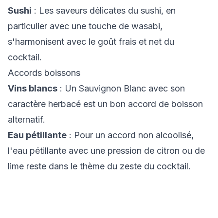
Sushi
: Les saveurs délicates du sushi, en
particulier avec une touche de wasabi,
s'harmonisent avec le goût frais et net du
cocktail.
Accords boissons
Vins blancs
: Un Sauvignon Blanc avec son
caractère herbacé est un bon accord de boisson
alternatif.
Eau pétillante
: Pour un accord non alcoolisé,
l'eau pétillante avec une pression de citron ou de
lime reste dans le thème du zeste du cocktail.