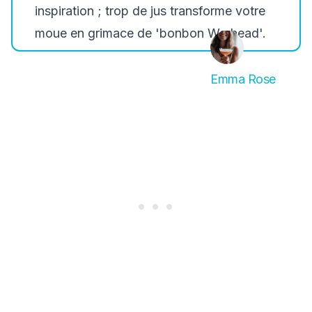
inspiration ; trop de jus transforme votre
moue en grimace de 'bonbon Warhead'.
Emma Rose