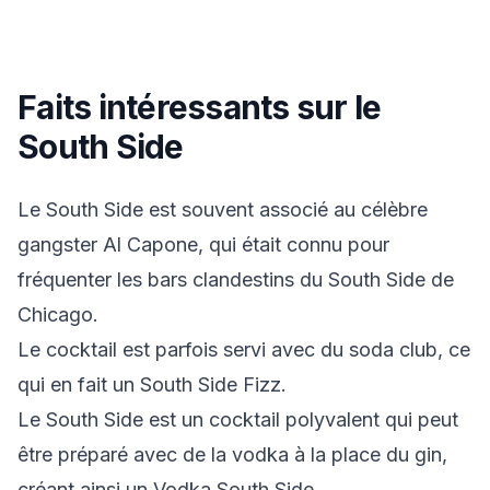
Faits intéressants sur le
South Side
Le South Side est souvent associé au célèbre
gangster Al Capone, qui était connu pour
fréquenter les bars clandestins du South Side de
Chicago.
Le cocktail est parfois servi avec du soda club, ce
qui en fait un South Side Fizz.
Le South Side est un cocktail polyvalent qui peut
être préparé avec de la vodka à la place du gin,
créant ainsi un Vodka South Side.