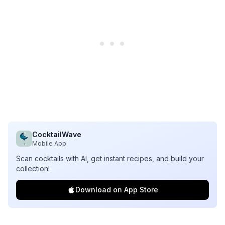
CocktailWave
Mobile App
Scan cocktails with AI, get instant recipes, and build your
collection!
Download on App Store