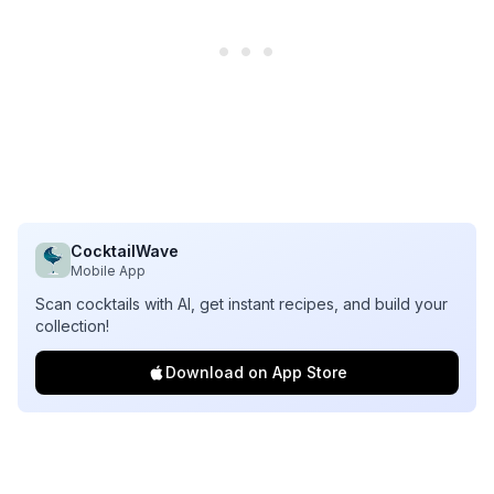
CocktailWave
Mobile App
Scan cocktails with AI, get instant recipes, and build your
collection!
Download on App Store