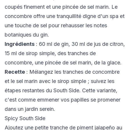
coupés finement et une pincée de sel marin. Le
concombre offre une tranquillité digne d'un spa et
une touche de sel pour rehausser les notes
botaniques du gin.
Ingrédients
: 60 ml de gin, 30 ml de jus de citron,
15 ml de sirop simple, des tranches de
concombre, une pincée de sel marin, de la glace.
Recette
: Mélangez les tranches de concombre
et le sel marin avec le sirop simple ; suivez les
étapes restantes du South Side. Cette variante,
c'est comme emmener vos papilles se promener
dans un jardin serein.
Spicy South Side
Ajoutez une petite tranche de piment jalapeño au