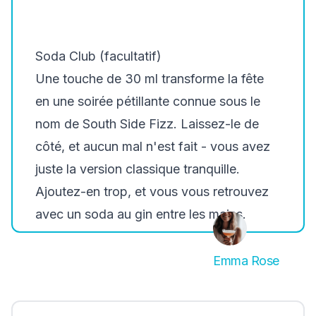
Soda Club (facultatif)
Une touche de 30 ml transforme la fête
en une soirée pétillante connue sous le
nom de South Side Fizz. Laissez-le de
côté, et aucun mal n'est fait - vous avez
juste la version classique tranquille.
Ajoutez-en trop, et vous vous retrouvez
avec un soda au gin entre les mains.
Emma Rose