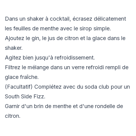
Dans un shaker à cocktail, écrasez délicatement
les feuilles de menthe avec le sirop simple.
Ajoutez le gin, le jus de citron et la glace dans le
shaker.
Agitez bien jusqu'à refroidissement.
Filtrez le mélange dans un verre refroidi rempli de
glace fraîche.
(Facultatif) Complétez avec du soda club pour un
South Side Fizz.
Garnir d'un brin de menthe et d'une rondelle de
citron.