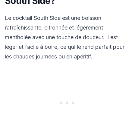
South Side?
Le cocktail South Side est une boisson
rafraîchissante, citronnée et légèrement
mentholée avec une touche de douceur. Il est
léger et facile à boire, ce qui le rend parfait pour
les chaudes journées ou en apéritif.