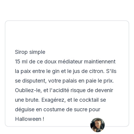
Sirop simple
15 ml de ce doux médiateur maintiennent
la paix entre le gin et le jus de citron. S'ils
se disputent, votre palais en paie le prix.
Oubliez-le, et l'acidité risque de devenir
une brute. Exagérez, et le cocktail se
déguise en costume de sucre pour
Halloween !