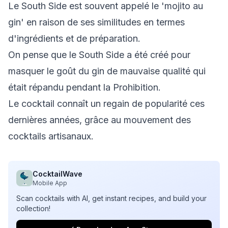
Le South Side est souvent appelé le 'mojito au
gin' en raison de ses similitudes en termes
d'ingrédients et de préparation.
On pense que le South Side a été créé pour
masquer le goût du gin de mauvaise qualité qui
était répandu pendant la Prohibition.
Le cocktail connaît un regain de popularité ces
dernières années, grâce au mouvement des
cocktails artisanaux.
CocktailWave
Mobile App
Scan cocktails with AI, get instant recipes, and build your
collection!