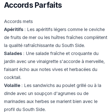
Accords Parfaits
Accords mets
Apéritifs
: Les apéritifs légers comme le ceviche
de fruits de mer ou les huîtres fraîches complètent
la qualité rafraîchissante du South Side.
Salades
: Une salade fraîche et croquante du
jardin avec une vinaigrette s'accorde à merveille,
faisant écho aux notes vives et herbacées du
cocktail.
Volaille
: Les sandwichs au poulet grillé ou à la
dinde avec un soupçon d'agrumes ou de
marinades aux herbes se marient bien avec le
profil du South Side.