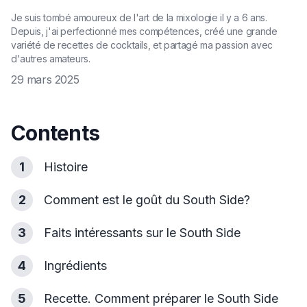
Je suis tombé amoureux de l'art de la mixologie il y a 6 ans.
Depuis, j'ai perfectionné mes compétences, créé une grande
variété de recettes de cocktails, et partagé ma passion avec
d'autres amateurs.
29 mars 2025
Contents
1
Histoire
2
Comment est le goût du South Side?
3
Faits intéressants sur le South Side
4
Ingrédients
5
Recette. Comment préparer le South Side