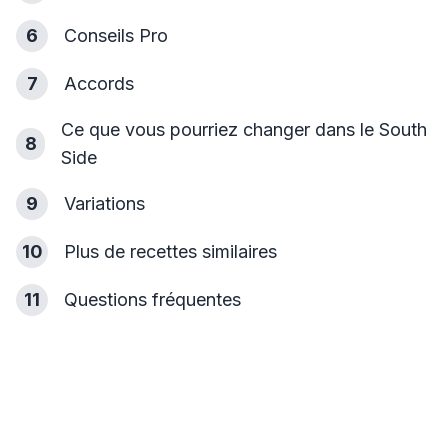
6
Conseils Pro
7
Accords
Ce que vous pourriez changer dans le South
8
Side
9
Variations
10
Plus de recettes similaires
11
Questions fréquentes