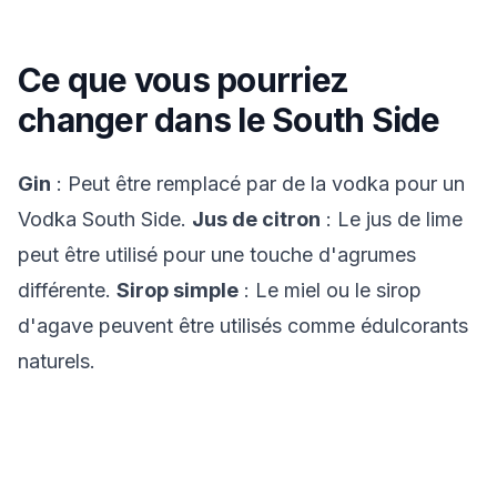
Ce que vous pourriez
changer dans le
South Side
Gin
: Peut être remplacé par de la vodka pour un
Vodka South Side.
Jus de citron
: Le jus de lime
peut être utilisé pour une touche d'agrumes
différente.
Sirop simple
: Le miel ou le sirop
d'agave peuvent être utilisés comme édulcorants
naturels.