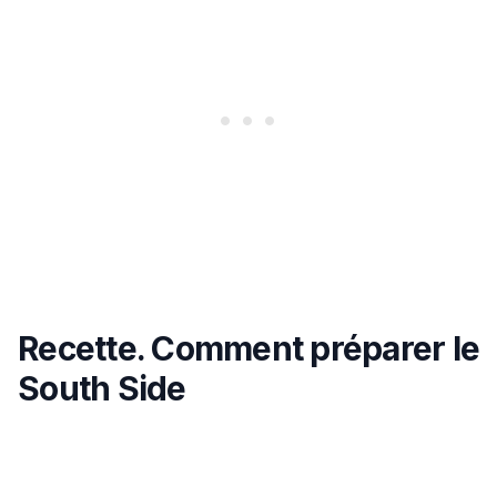
Recette. Comment préparer le
South Side