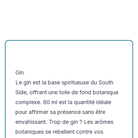
Gin
Le gin est la base spiritueuse du South
Side, offrant une toile de fond botanique
complexe. 60 ml est la quantité idéale
pour affirmer sa présence sans être
envahissant. Trop de gin ? Les arômes
botaniques se rebellent contre vos