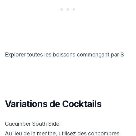
Explorer toutes les boissons commençant par
S
Variations de Cocktails
Cucumber South Side
Au lieu de la menthe, utilisez des concombres