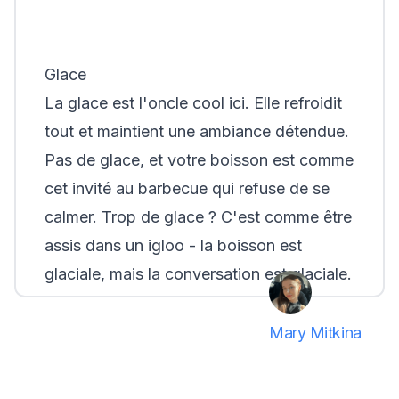
Glace
La glace est l'oncle cool ici. Elle refroidit
tout et maintient une ambiance détendue.
Pas de glace, et votre boisson est comme
cet invité au barbecue qui refuse de se
calmer. Trop de glace ? C'est comme être
assis dans un igloo - la boisson est
glaciale, mais la conversation est glaciale.
Mary Mitkina