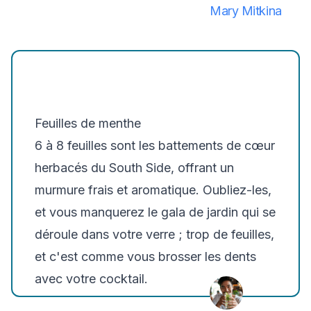
Mary Mitkina
Feuilles de menthe
6 à 8 feuilles sont les battements de cœur
herbacés du South Side, offrant un
murmure frais et aromatique. Oubliez-les,
et vous manquerez le gala de jardin qui se
déroule dans votre verre ; trop de feuilles,
et c'est comme vous brosser les dents
avec votre cocktail.