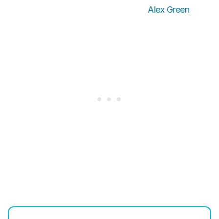
Alex Green