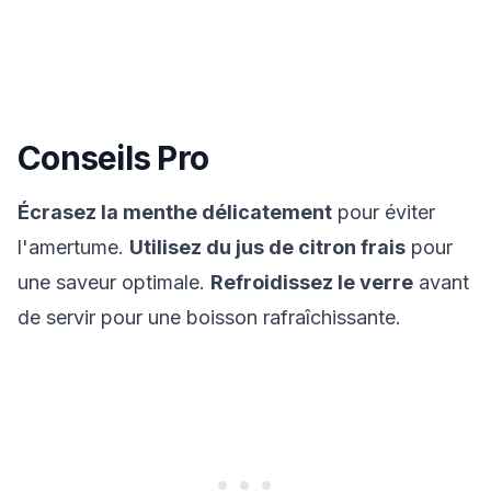
Conseils Pro
Écrasez la menthe délicatement
pour éviter
l'amertume.
Utilisez du jus de citron frais
pour
une saveur optimale.
Refroidissez le verre
avant
de servir pour une boisson rafraîchissante.