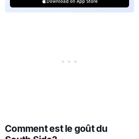
Download on App Store
Comment est le goût du