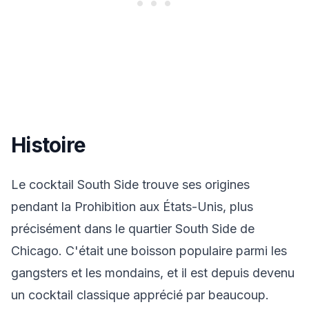
Histoire
Le cocktail South Side trouve ses origines
pendant la Prohibition aux États-Unis, plus
précisément dans le quartier South Side de
Chicago. C'était une boisson populaire parmi les
gangsters et les mondains, et il est depuis devenu
un cocktail classique apprécié par beaucoup.