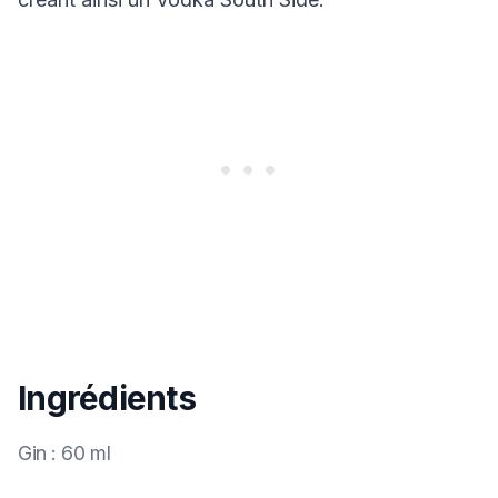
Ingrédients
Gin
:
60 ml