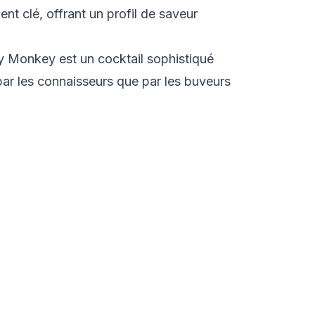
ent clé, offrant un profil de saveur
 Monkey est un cocktail sophistiqué
par les connaisseurs que par les buveurs