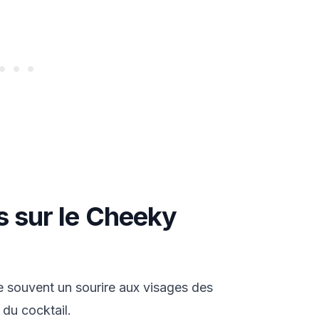
ts sur le Cheeky
souvent un sourire aux visages des
 du cocktail.