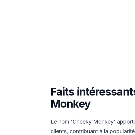
Faits intéressan
Monkey
Le nom 'Cheeky Monkey' apporte 
clients, contribuant à la popularité