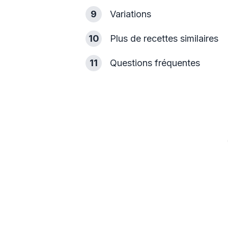
9
Variations
10
Plus de recettes similaires
11
Questions fréquentes