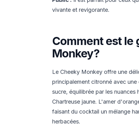
vivante et revigorante.
Comment est le 
Monkey?
Le Cheeky Monkey offre une délic
principalement citronné avec une
sucre, équilibrée par les nuances
Chartreuse jaune. L'amer d'orang
faisant du cocktail un mélange h
herbacées.