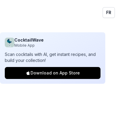
FR
CocktailWave
Mobile App
Scan cocktails with AI, get instant recipes, and
build your collection!
Download on App Store