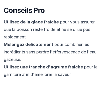
Conseils Pro
Utilisez de la glace fraîche
pour vous assurer
que la boisson reste froide et ne se dilue pas
rapidement.
Mélangez délicatement
pour combiner les
ingrédients sans perdre l'effervescence de l'eau
gazeuse.
Utilisez une tranche d'agrume fraîche
pour la
garniture afin d'améliorer la saveur.