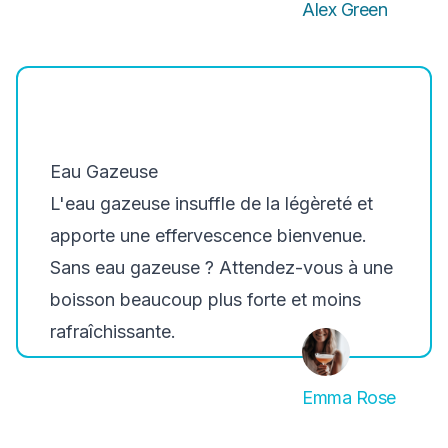
Alex Green
Eau Gazeuse
L'eau gazeuse insuffle de la légèreté et
apporte une effervescence bienvenue.
Sans eau gazeuse ? Attendez-vous à une
boisson beaucoup plus forte et moins
rafraîchissante.
Emma Rose