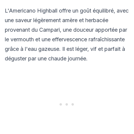
L'Americano Highball offre un goût équilibré, avec
une saveur légèrement amère et herbacée
provenant du Campari, une douceur apportée par
le vermouth et une effervescence rafraîchissante
grâce à l'eau gazeuse. Il est léger, vif et parfait à
déguster par une chaude journée.