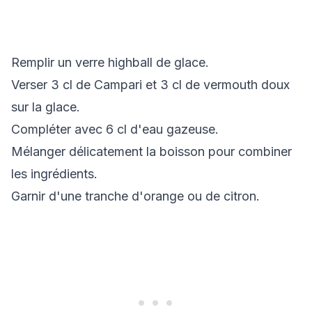
Remplir un verre highball de glace.
Verser 3 cl de Campari et 3 cl de vermouth doux
sur la glace.
Compléter avec 6 cl d'eau gazeuse.
Mélanger délicatement la boisson pour combiner
les ingrédients.
Garnir d'une tranche d'orange ou de citron.