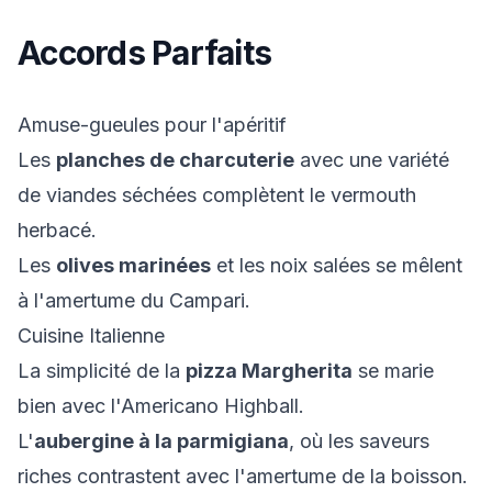
Accords Parfaits
Amuse-gueules pour l'apéritif
Les
planches de charcuterie
avec une variété
de viandes séchées complètent le vermouth
herbacé.
Les
olives marinées
et les noix salées se mêlent
à l'amertume du Campari.
Cuisine Italienne
La simplicité de la
pizza Margherita
se marie
bien avec l'Americano Highball.
L'
aubergine à la parmigiana
, où les saveurs
riches contrastent avec l'amertume de la boisson.