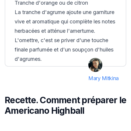
Tranche d'orange ou de citron
La tranche d'agrume ajoute une garniture
vive et aromatique qui complète les notes
herbacées et atténue l'amertume.
L'omettre, c'est se priver d'une touche
finale parfumée et d'un soupçon d'huiles
d'agrumes.
Mary Mitkina
Recette. Comment préparer le
Americano Highball