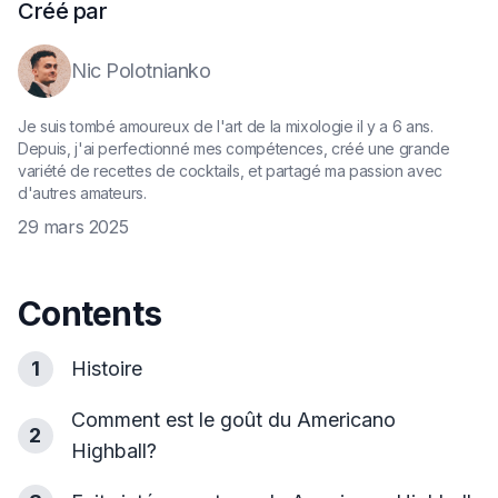
Créé par
Nic Polotnianko
Je suis tombé amoureux de l'art de la mixologie il y a 6 ans.
Depuis, j'ai perfectionné mes compétences, créé une grande
variété de recettes de cocktails, et partagé ma passion avec
d'autres amateurs.
29 mars 2025
Contents
1
Histoire
Comment est le goût du Americano
2
Highball?