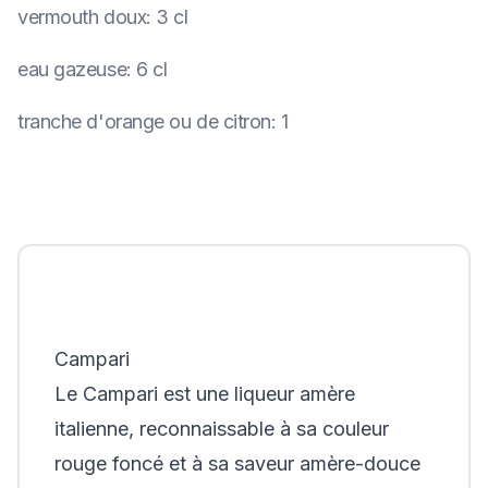
vermouth doux
:
3 cl
eau gazeuse
:
6 cl
tranche d'orange ou de citron
:
1
Campari
Le Campari est une liqueur amère
italienne, reconnaissable à sa couleur
rouge foncé et à sa saveur amère-douce