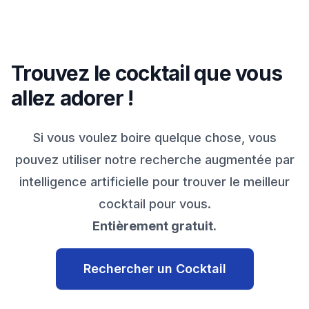
Trouvez le cocktail que vous
allez adorer !
Si vous voulez boire quelque chose, vous
pouvez utiliser notre recherche augmentée par
intelligence artificielle pour trouver le meilleur
cocktail pour vous.
Entièrement gratuit.
Rechercher un Cocktail