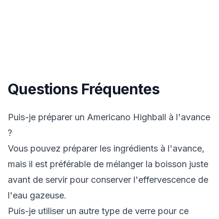
Questions Fréquentes
Puis-je préparer un Americano Highball à l'avance
?
Vous pouvez préparer les ingrédients à l'avance,
mais il est préférable de mélanger la boisson juste
avant de servir pour conserver l'effervescence de
l'eau gazeuse.
Puis-je utiliser un autre type de verre pour ce