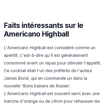
Faits intéressants sur le
Americano Highball
L'Americano Highball est considéré comme un
apéritif, c'est-à-dire qu'il est généralement
consommé avant un repas pour stimuler l'appétit.
Ce cocktail était l'un des préférés de l'auteur
James Bond, qui en commande un dans la
nouvelle 'Bons baisers de Russie'.
L'Americano Highball est souvent servi avec une
tranche d'orange ou de citron pour rehausser les