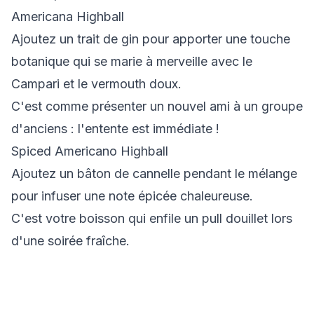
Americana Highball
Ajoutez un trait de gin pour apporter une touche
botanique qui se marie à merveille avec le
Campari et le vermouth doux.
C'est comme présenter un nouvel ami à un groupe
d'anciens : l'entente est immédiate !
Spiced Americano Highball
Ajoutez un bâton de cannelle pendant le mélange
pour infuser une note épicée chaleureuse.
C'est votre boisson qui enfile un pull douillet lors
d'une soirée fraîche.