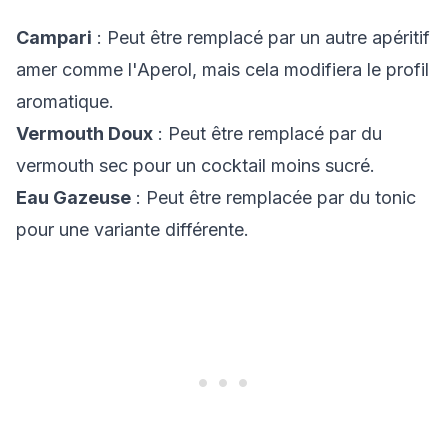
Campari
: Peut être remplacé par un autre apéritif
amer comme l'Aperol, mais cela modifiera le profil
aromatique.
Vermouth Doux
: Peut être remplacé par du
vermouth sec pour un cocktail moins sucré.
Eau Gazeuse
: Peut être remplacée par du tonic
pour une variante différente.