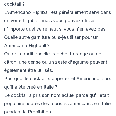
cocktail ?
L'Americano Highball est généralement servi dans
un verre highball, mais vous pouvez utiliser
n'importe quel verre haut si vous n'en avez pas.
Quelle autre garniture puis-je utiliser pour un
Americano Highball ?
Outre la traditionnelle tranche d'orange ou de
citron, une cerise ou un zeste d'agrume peuvent
également être utilisés.
Pourquoi le cocktail s'appelle-t-il Americano alors
qu'il a été créé en Italie ?
Le cocktail a pris son nom actuel parce qu'il était
populaire auprès des touristes américains en Italie
pendant la Prohibition.