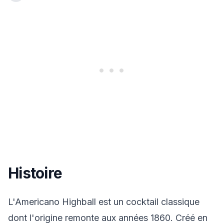
Histoire
L'Americano Highball est un cocktail classique
dont l'origine remonte aux années 1860. Créé en