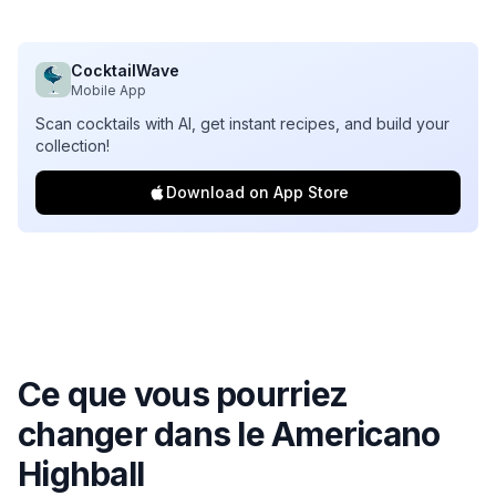
CocktailWave
Mobile App
Scan cocktails with AI, get instant recipes, and build your
collection!
Download on App Store
Ce que vous pourriez
changer dans le
Americano
Highball