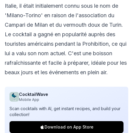
Italie, il était initialement connu sous le nom de
'Milano-Torino' en raison de l'association du
Campari de Milan et du vermouth doux de Turin.
Le cocktail a gagné en popularité auprès des
touristes américains pendant la Prohibition, ce qui
lui a valu son nom actuel. C'est une boisson
rafraîchissante et facile à préparer, idéale pour les
beaux jours et les événements en plein air.
CocktailWave
Mobile App
Scan cocktails with AI, get instant recipes, and build your
collection!
Download on App Store