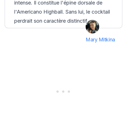
intense. Il constitue l'épine dorsale de
l'Americano Highball. Sans lui, le cocktail
perdrait son caractère distinctif.
Mary Mitkina