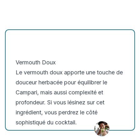
Vermouth Doux
Le vermouth doux apporte une touche de
douceur herbacée pour équilibrer le
Campari, mais aussi complexité et
profondeur. Si vous lésinez sur cet
ingrédient, vous perdrez le côté
sophistiqué du cocktail.