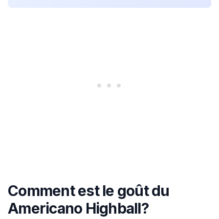
Comment est le goût du
Americano Highball?