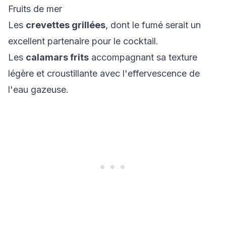
Fruits de mer
Les
crevettes grillées
, dont le fumé serait un
excellent partenaire pour le cocktail.
Les
calamars frits
accompagnant sa texture
légère et croustillante avec l'effervescence de
l'eau gazeuse.