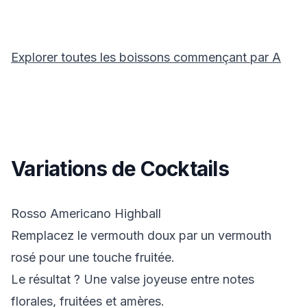
Explorer toutes les boissons commençant par
A
Variations de Cocktails
Rosso Americano Highball
Remplacez le vermouth doux par un vermouth
rosé pour une touche fruitée.
Le résultat ? Une valse joyeuse entre notes
florales, fruitées et amères.