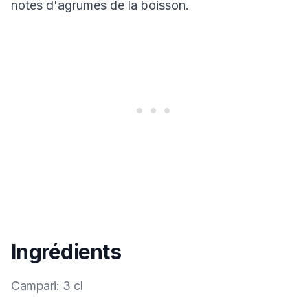
notes d'agrumes de la boisson.
Ingrédients
Campari
:
3 cl