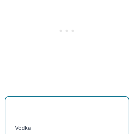
Vodka