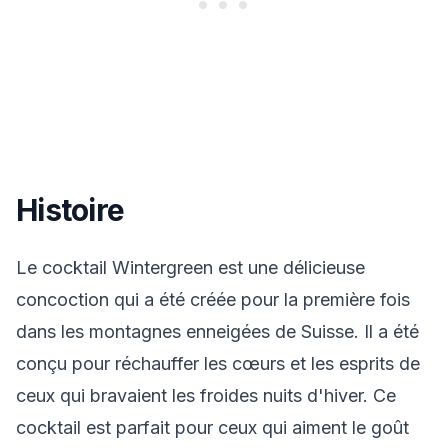
Histoire
Le cocktail Wintergreen est une délicieuse
concoction qui a été créée pour la première fois
dans les montagnes enneigées de Suisse. Il a été
conçu pour réchauffer les cœurs et les esprits de
ceux qui bravaient les froides nuits d'hiver. Ce
cocktail est parfait pour ceux qui aiment le goût