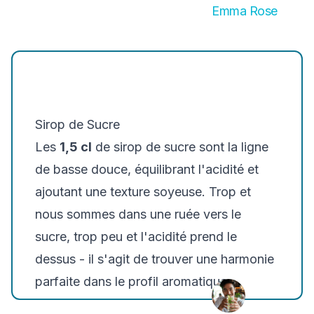
Emma Rose
Sirop de Sucre
Les
1,5 cl
de sirop de sucre sont la ligne
de basse douce, équilibrant l'acidité et
ajoutant une texture soyeuse. Trop et
nous sommes dans une ruée vers le
sucre, trop peu et l'acidité prend le
dessus - il s'agit de trouver une harmonie
parfaite dans le profil aromatique.