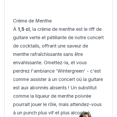
Crème de Menthe
À
1,5 cl
, la crème de menthe est le riff de
guitare verte et pétillante de notre concert
de cocktails, offrant une saveur de
menthe rafraîchissante sans être
envahissante. Omettez-la, et vous
perdrez l'ambiance 'Wintergreen' - c'est
comme assister à un concert où la guitare
est aux abonnés absents ! Un substitut
comme la liqueur de menthe poivrée
pourrait jouer le rôle, mais attendez-vous
à un punch plus vif et plus alcoolisé.