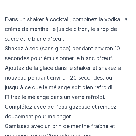
Dans un shaker à cocktail, combinez la vodka, la
crème de menthe, le jus de citron, le sirop de
sucre et le blanc d'œuf.
Shakez à sec (sans glace) pendant environ 10
secondes pour émulsionner le blanc d'œuf.
Ajoutez de la glace dans le shaker et shakez à
nouveau pendant environ 20 secondes, ou
jusqu'à ce que le mélange soit bien refroidi.
Filtrez le mélange dans un verre refroidi.
Complétez avec de l'eau gazeuse et remuez
doucement pour mélanger.
Garnissez avec un brin de menthe fraîche et
quelques traits d'Angostura bitters.