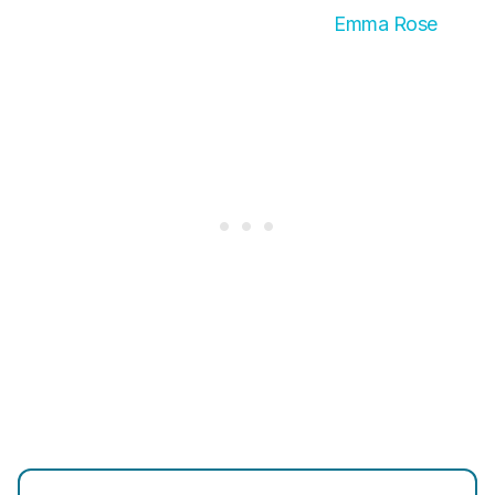
Emma Rose