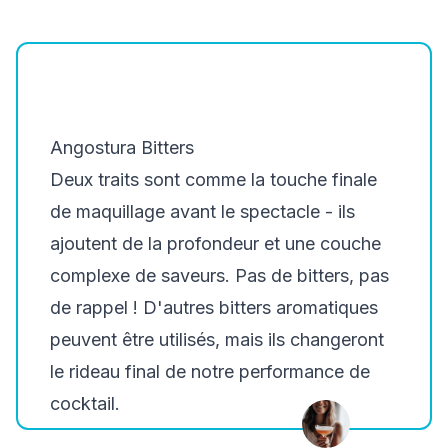
Angostura Bitters
Deux traits sont comme la touche finale
de maquillage avant le spectacle - ils
ajoutent de la profondeur et une couche
complexe de saveurs. Pas de bitters, pas
de rappel ! D'autres bitters aromatiques
peuvent être utilisés, mais ils changeront
le rideau final de notre performance de
cocktail.