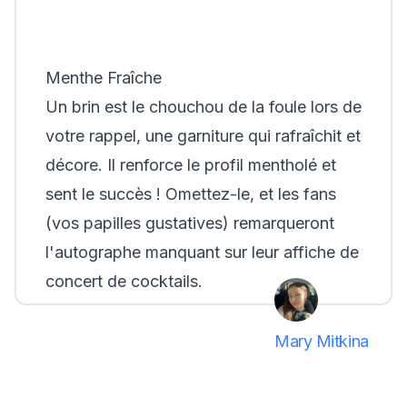
Menthe Fraîche
Un brin est le chouchou de la foule lors de
votre rappel, une garniture qui rafraîchit et
décore. Il renforce le profil mentholé et
sent le succès ! Omettez-le, et les fans
(vos papilles gustatives) remarqueront
l'autographe manquant sur leur affiche de
concert de cocktails.
Mary Mitkina