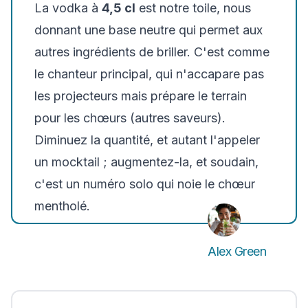
La vodka à
4,5 cl
est notre toile, nous
donnant une base neutre qui permet aux
autres ingrédients de briller. C'est comme
le chanteur principal, qui n'accapare pas
les projecteurs mais prépare le terrain
pour les chœurs (autres saveurs).
Diminuez la quantité, et autant l'appeler
un mocktail ; augmentez-la, et soudain,
c'est un numéro solo qui noie le chœur
mentholé.
Alex Green