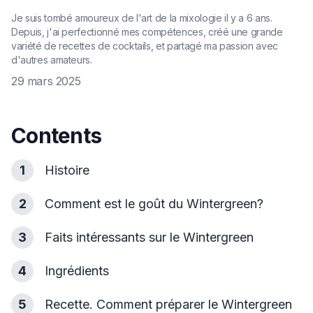
Je suis tombé amoureux de l'art de la mixologie il y a 6 ans.
Depuis, j'ai perfectionné mes compétences, créé une grande
variété de recettes de cocktails, et partagé ma passion avec
d'autres amateurs.
29 mars 2025
Contents
1
Histoire
2
Comment est le goût du Wintergreen?
3
Faits intéressants sur le Wintergreen
4
Ingrédients
5
Recette. Comment préparer le Wintergreen