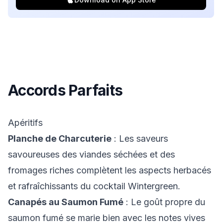
Accords Parfaits
Apéritifs
Planche de Charcuterie
: Les saveurs
savoureuses des viandes séchées et des
fromages riches complètent les aspects herbacés
et rafraîchissants du cocktail Wintergreen.
Canapés au Saumon Fumé
: Le goût propre du
saumon fumé se marie bien avec les notes vives