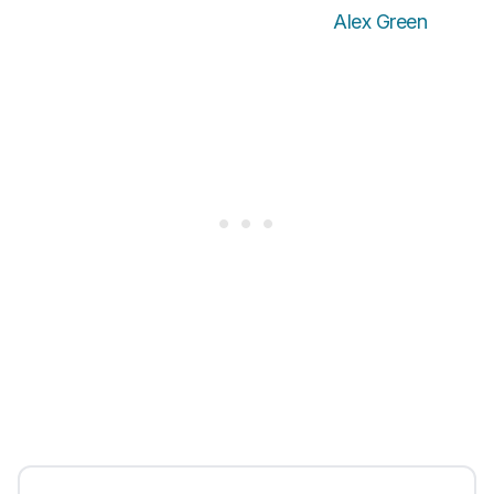
Alex Green