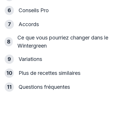
6
Conseils Pro
7
Accords
Ce que vous pourriez changer dans le
8
Wintergreen
9
Variations
10
Plus de recettes similaires
11
Questions fréquentes