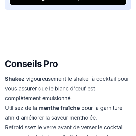
Conseils Pro
Shakez
vigoureusement le shaker à cocktail pour
vous assurer que le blanc d'œuf est
complètement émulsionné.
Utilisez de la
menthe fraîche
pour la garniture
afin d'améliorer la saveur mentholée.
Refroidissez le verre avant de verser le cocktail