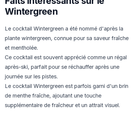
Faits intéressants sur le
Wintergreen
Le cocktail Wintergreen a été nommé d'après la
plante wintergreen, connue pour sa saveur fraîche
et mentholée.
Ce cocktail est souvent apprécié comme un régal
après-ski, parfait pour se réchauffer après une
journée sur les pistes.
Le cocktail Wintergreen est parfois garni d'un brin
de menthe fraîche, ajoutant une touche
supplémentaire de fraîcheur et un attrait visuel.