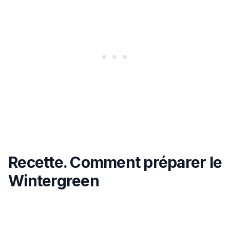
Recette. Comment préparer le
Wintergreen