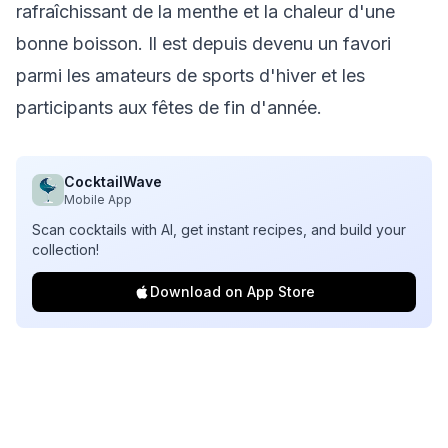
rafraîchissant de la menthe et la chaleur d'une
bonne boisson. Il est depuis devenu un favori
parmi les amateurs de sports d'hiver et les
participants aux fêtes de fin d'année.
CocktailWave
Mobile App
Scan cocktails with AI, get instant recipes, and build your
collection!
Download on App Store