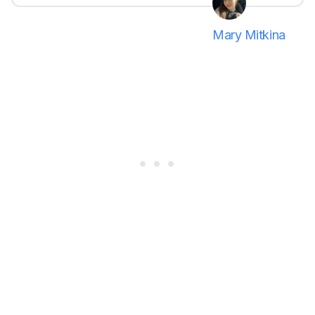
Mary Mitkina