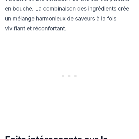
en bouche. La combinaison des ingrédients crée
un mélange harmonieux de saveurs à la fois
vivifiant et réconfortant.