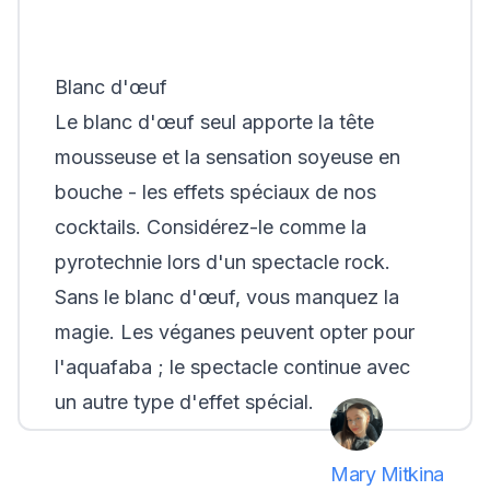
Blanc d'œuf
Le blanc d'œuf seul apporte la tête
mousseuse et la sensation soyeuse en
bouche - les effets spéciaux de nos
cocktails. Considérez-le comme la
pyrotechnie lors d'un spectacle rock.
Sans le blanc d'œuf, vous manquez la
magie. Les véganes peuvent opter pour
l'aquafaba ; le spectacle continue avec
un autre type d'effet spécial.
Mary Mitkina