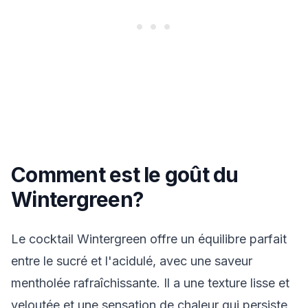
Comment est le goût du
Wintergreen?
Le cocktail Wintergreen offre un équilibre parfait
entre le sucré et l'acidulé, avec une saveur
mentholée rafraîchissante. Il a une texture lisse et
veloutée et une sensation de chaleur qui persiste