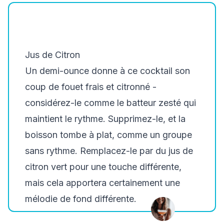
Jus de Citron
Un demi-ounce donne à ce cocktail son
coup de fouet frais et citronné -
considérez-le comme le batteur zesté qui
maintient le rythme. Supprimez-le, et la
boisson tombe à plat, comme un groupe
sans rythme. Remplacez-le par du jus de
citron vert pour une touche différente,
mais cela apportera certainement une
mélodie de fond différente.