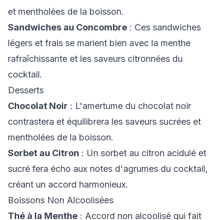
et mentholées de la boisson.
Sandwiches au Concombre
: Ces sandwiches
légers et frais se marient bien avec la menthe
rafraîchissante et les saveurs citronnées du
cocktail.
Desserts
Chocolat Noir
: L'amertume du chocolat noir
contrastera et équilibrera les saveurs sucrées et
mentholées de la boisson.
Sorbet au Citron
: Un sorbet au citron acidulé et
sucré fera écho aux notes d'agrumes du cocktail,
créant un accord harmonieux.
Boissons Non Alcoolisées
Thé à la Menthe
: Accord non alcoolisé qui fait