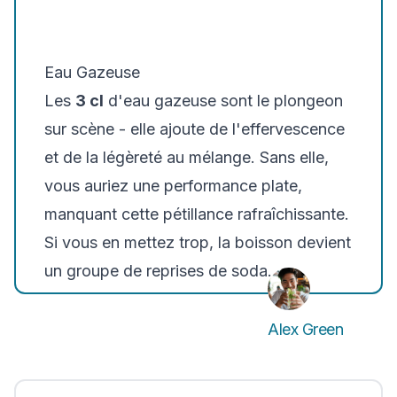
Eau Gazeuse
Les
3 cl
d'eau gazeuse sont le plongeon
sur scène - elle ajoute de l'effervescence
et de la légèreté au mélange. Sans elle,
vous auriez une performance plate,
manquant cette pétillance rafraîchissante.
Si vous en mettez trop, la boisson devient
un groupe de reprises de soda.
Alex Green