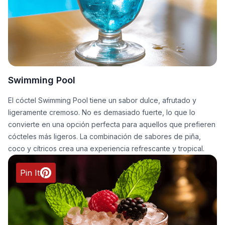
Swimming Pool
El cóctel Swimming Pool tiene un sabor dulce, afrutado y
ligeramente cremoso. No es demasiado fuerte, lo que lo
convierte en una opción perfecta para aquellos que prefieren
cócteles más ligeros. La combinación de sabores de piña,
coco y cítricos crea una experiencia refrescante y tropical.
Pin It