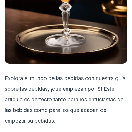
Explora el mundo de las bebidas con nuestra guía,
sobre las bebidas, ¡que empiezan por
S
! Este
artículo es perfecto tanto para los entusiastas de
las bebidas como para los que acaban de
empezar su bebidas.