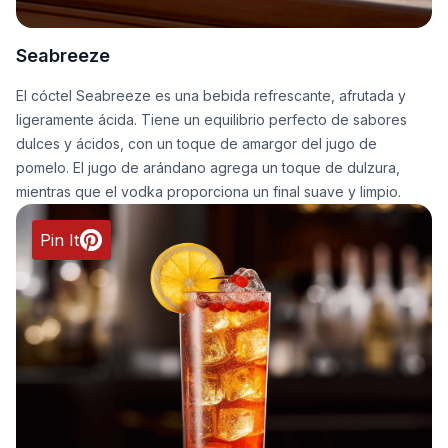
Seabreeze
El cóctel Seabreeze es una bebida refrescante, afrutada y
ligeramente ácida. Tiene un equilibrio perfecto de sabores
dulces y ácidos, con un toque de amargor del jugo de
pomelo. El jugo de arándano agrega un toque de dulzura,
mientras que el vodka proporciona un final suave y limpio.
Pin It