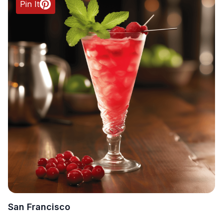
Pin It
San Francisco