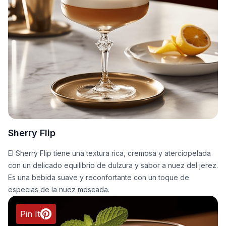
Sherry Flip
El Sherry Flip tiene una textura rica, cremosa y aterciopelada
con un delicado equilibrio de dulzura y sabor a nuez del jerez.
Es una bebida suave y reconfortante con un toque de
especias de la nuez moscada.
Pin It