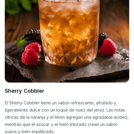
Sherry Cobbler
El Sherry Cobbler tiene un sabor refrescante, afrutado y
ligeramente dulce con un toque de nuez del jerez. Las notas
cítricas de la naranja y el limón agregan una agradable acidez,
mientras que el azúcar y el hielo triturado crean un sabor
suave y bien equilibrado.