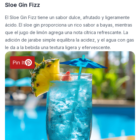
Sloe Gin Fizz
El Sloe Gin Fizz tiene un sabor dulce, afrutado y ligeramente
ácido. El sloe gin proporciona un rico sabor a bayas, mientras
que el jugo de limón agrega una nota cítrica refrescante. La
adición de jarabe simple equilibra la acidez, y el agua con gas
le da a la bebida una textura ligera y efervescente.
Pin It