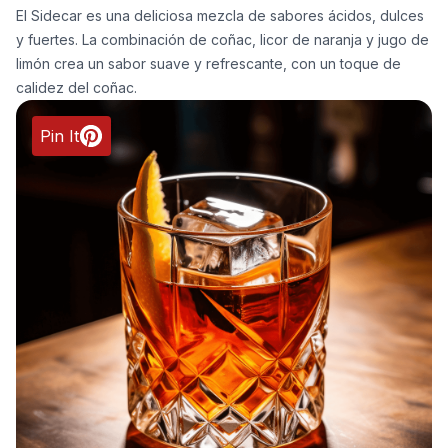
El Sidecar es una deliciosa mezcla de sabores ácidos, dulces
y fuertes. La combinación de coñac, licor de naranja y jugo de
limón crea un sabor suave y refrescante, con un toque de
calidez del coñac.
Pin It