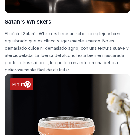
Satan's Whiskers
El cóctel Satan's Whiskers tiene un sabor complejo y bien
equilibrado que es cítrico y ligeramente amargo. No es
demasiado dulce ni demasiado agrio, con una textura suave y
aterciopelada. La fuerza del alcohol está bien enmascarada
por los otros sabores, lo que lo convierte en una bebida
peligrosamente fácil de disfrutar.
Pin It