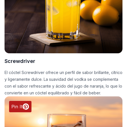
Screwdriver
El cóctel Screwdriver ofrece un perfil de sabor brillante, cítrico
y ligeramente dulce. La suavidad del vodka se complementa
con el sabor refrescante y ácido del jugo de naranja, lo que lo
convierte en un cóctel equilibrado y fácil de beber.
Pin It