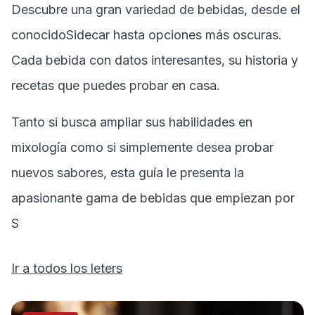
Descubre una gran variedad de bebidas, desde el
conocido
Sidecar
hasta opciones más oscuras.
Cada bebida con datos interesantes, su historia y
recetas que puedes probar en casa.
Tanto si busca ampliar sus habilidades en
mixología como si simplemente desea probar
nuevos sabores, esta guía le presenta la
apasionante gama de bebidas que empiezan por
S
Ir a todos los leters