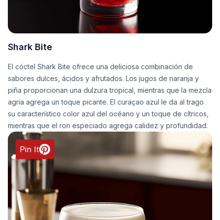
Shark Bite
El cóctel Shark Bite ofrece una deliciosa combinación de
sabores dulces, ácidos y afrutados. Los jugos de naranja y
piña proporcionan una dulzura tropical, mientras que la mezcla
agria agrega un toque picante. El curaçao azul le da al trago
su característico color azul del océano y un toque de cítricos,
mientras que el ron especiado agrega calidez y profundidad.
Pin It