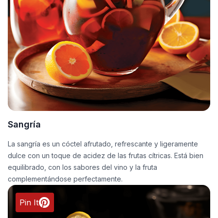
Sangría
La sangría es un cóctel afrutado, refrescante y ligeramente
dulce con un toque de acidez de las frutas cítricas. Está bien
equilibrado, con los sabores del vino y la fruta
complementándose perfectamente.
Pin It