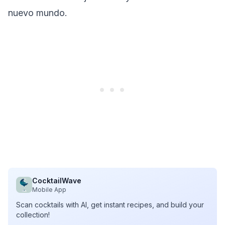
nuevo mundo.
CocktailWave
Mobile App
Scan cocktails with AI, get instant recipes, and build your
collection!