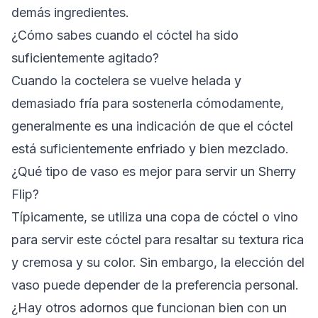
demás ingredientes.
¿Cómo sabes cuando el cóctel ha sido
suficientemente agitado?
Cuando la coctelera se vuelve helada y
demasiado fría para sostenerla cómodamente,
generalmente es una indicación de que el cóctel
está suficientemente enfriado y bien mezclado.
¿Qué tipo de vaso es mejor para servir un Sherry
Flip?
Típicamente, se utiliza una copa de cóctel o vino
para servir este cóctel para resaltar su textura rica
y cremosa y su color. Sin embargo, la elección del
vaso puede depender de la preferencia personal.
¿Hay otros adornos que funcionan bien con un