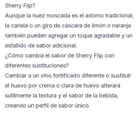
Sherry Flip?
Aunque la nuez moscada es el adorno tradicional,
la canela o un giro de cáscara de limón o naranja
también pueden agregar un toque agradable y un
estallido de sabor adicional.
¿Cómo cambia el sabor de Sherry Flip con
diferentes sustituciones?
Cambiar a un vino fortificado diferente o sustituir
el huevo por crema o clara de huevo alterará
sutilmente la textura y el sabor de la bebida,
creando un perfil de sabor único.