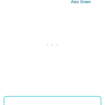
Alex Green