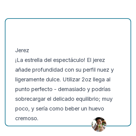
Jerez
¡La estrella del espectáculo! El jerez
añade profundidad con su perfil nuez y
ligeramente dulce. Utilizar 2oz llega al
punto perfecto - demasiado y podrías
sobrecargar el delicado equilibrio; muy
poco, y sería como beber un huevo
cremoso.