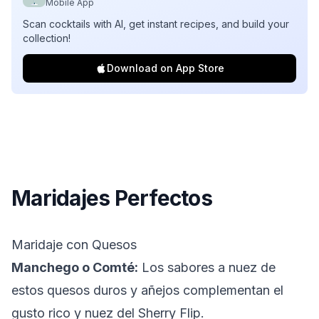
Mobile App
Scan cocktails with AI, get instant recipes, and build your
collection!
Download on App Store
Maridajes Perfectos
Maridaje con Quesos
Manchego o Comté:
Los sabores a nuez de
estos quesos duros y añejos complementan el
gusto rico y nuez del Sherry Flip.