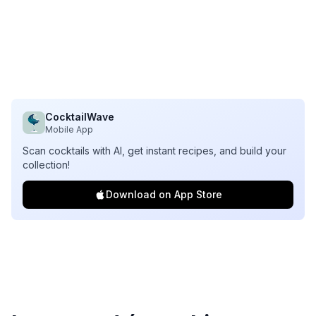
CocktailWave
Mobile App
Scan cocktails with AI, get instant recipes, and build your
collection!
Download on App Store