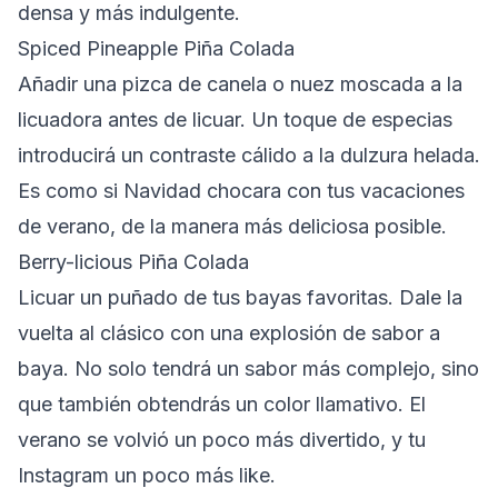
densa y más indulgente.
Spiced Pineapple Piña Colada
Añadir una pizca de canela o nuez moscada a la
licuadora antes de licuar.
Un toque de especias
introducirá un contraste cálido a la dulzura helada.
Es como si Navidad chocara con tus vacaciones
de verano, de la manera más deliciosa posible.
Berry-licious Piña Colada
Licuar un puñado de tus bayas favoritas.
Dale la
vuelta al clásico con una explosión de sabor a
baya. No solo tendrá un sabor más complejo, sino
que también obtendrás un color llamativo. El
verano se volvió un poco más divertido, y tu
Instagram un poco más like.