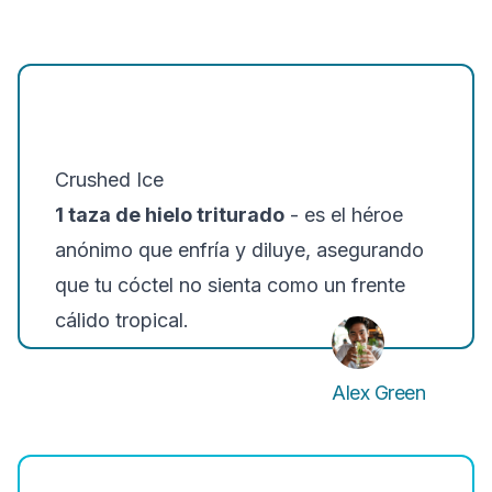
Crushed Ice
1 taza de hielo triturado
- es el héroe
anónimo que enfría y diluye, asegurando
que tu cóctel no sienta como un frente
cálido tropical.
Alex Green