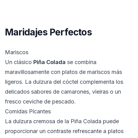
Maridajes Perfectos
Mariscos
Un clásico
Piña Colada
se combina
maravillosamente con platos de mariscos más
ligeros. La dulzura del cóctel complementa los
delicados sabores de camarones, vieiras o un
fresco ceviche de pescado.
Comidas Picantes
La dulzura cremosa de la Piña Colada puede
proporcionar un contraste refrescante a platos