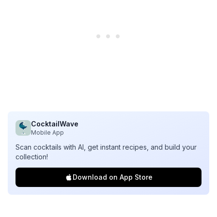
CocktailWave
Mobile App
Scan cocktails with AI, get instant recipes, and build your
collection!
Download on App Store