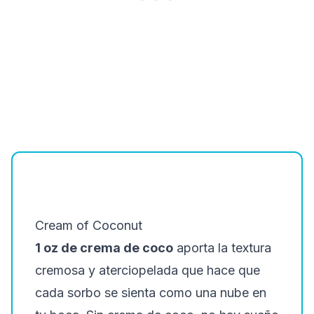
Cream of Coconut
1 oz de crema de coco
aporta la textura
cremosa y aterciopelada que hace que
cada sorbo se sienta como una nube en