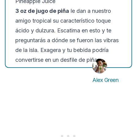
Pineapple Juice
3 oz de jugo de piña
le dan a nuestro
amigo tropical su característico toque
ácido y dulzura. Escatima en esto y te
preguntarás a dónde se fueron las vibras
de la isla. Exagera y tu bebida podría
convertirse en un desfile de piñas.
Alex Green