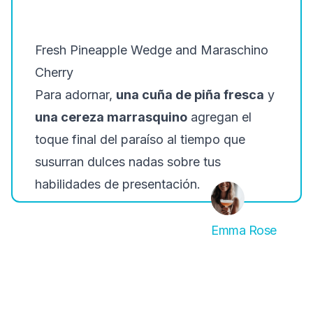
Fresh Pineapple Wedge and Maraschino
Cherry
Para adornar,
una cuña de piña fresca
y
una cereza marrasquino
agregan el
toque final del paraíso al tiempo que
susurran dulces nadas sobre tus
habilidades de presentación.
Emma Rose