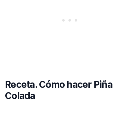
Receta. Cómo hacer Piña
Colada