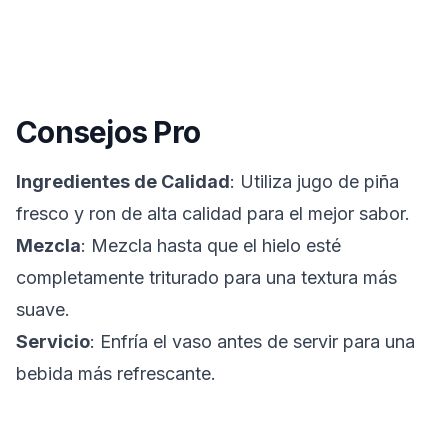
Consejos Pro
Ingredientes de Calidad
: Utiliza jugo de piña
fresco y ron de alta calidad para el mejor sabor.
Mezcla
: Mezcla hasta que el hielo esté
completamente triturado para una textura más
suave.
Servicio
: Enfría el vaso antes de servir para una
bebida más refrescante.