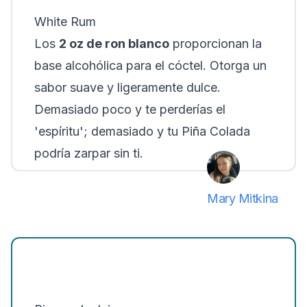
White Rum
Los
2 oz de ron blanco
proporcionan la
base alcohólica para el cóctel. Otorga un
sabor suave y ligeramente dulce.
Demasiado poco y te perderías el
'espíritu'; demasiado y tu Piña Colada
podría zarpar sin ti.
Mary Mitkina