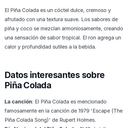
El Piña Colada es un cóctel dulce, cremoso y
afrutado con una textura suave. Los sabores de
piña y coco se mezclan armoniosamente, creando
una sensación de sabor tropical. El ron agrega un
calor y profundidad sutiles a la bebida.
Datos interesantes sobre
Piña Colada
La canción
: El Piña Colada es mencionado
famosamente en la canción de 1979 'Escape (The
Piña Colada Song)' de Rupert Holmes.