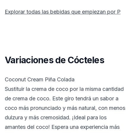
Explorar todas las bebidas que empiezan por
P
Variaciones de Cócteles
Coconut Cream Piña Colada
Sustituir la crema de coco por la misma cantidad
de crema de coco.
Este giro tendrá un sabor a
coco más pronunciado y más natural, con menos
dulzura y más cremosidad. ¡Ideal para los
amantes del coco! Espera una experiencia más