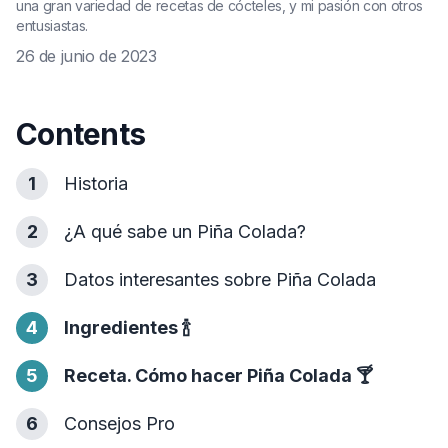
una gran variedad de recetas de cócteles, y mi pasión con otros
entusiastas.
26 de junio de 2023
Contents
1
Historia
2
¿A qué sabe un Piña Colada?
3
Datos interesantes sobre Piña Colada
4
Ingredientes
🍾
5
Receta. Cómo hacer Piña Colada
🍸
6
Consejos Pro