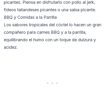
picantes. Piensa en disfrutarlo con pollo al jerk,
fideos tailandeses picantes o una salsa picante.
BBQ y Comidas a la Parrilla
Los sabores tropicales del cóctel lo hacen un gran
compañero para carnes BBQ y a la parrilla,
equilibrando el humo con un toque de dulzura y
acidez.