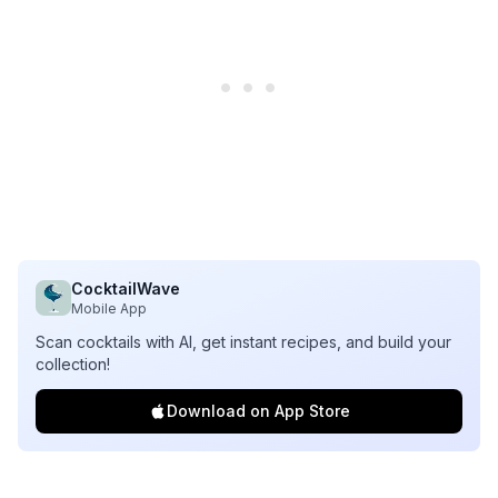
CocktailWave
Mobile App
Scan cocktails with AI, get instant recipes, and build your
collection!
Download on App Store