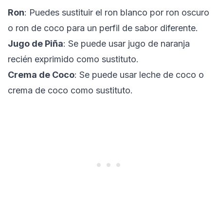
Ron
: Puedes sustituir el ron blanco por ron oscuro
o ron de coco para un perfil de sabor diferente.
Jugo de Piña
: Se puede usar jugo de naranja
recién exprimido como sustituto.
Crema de Coco
: Se puede usar leche de coco o
crema de coco como sustituto.