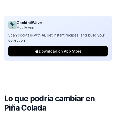
CocktailWave
Mobile App
Scan cocktails with AI, get instant recipes, and build your
collection!
Download on App Store
Lo que podría cambiar en
Piña Colada