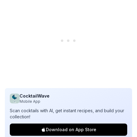
CocktailWave
Mobile App
Scan cocktails with AI, get instant recipes, and build your
collection!
Download on App Store