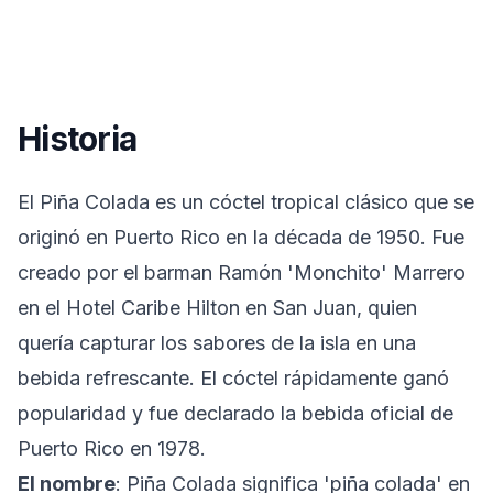
Historia
El Piña Colada es un cóctel tropical clásico que se
originó en Puerto Rico en la década de 1950. Fue
creado por el barman Ramón 'Monchito' Marrero
en el Hotel Caribe Hilton en San Juan, quien
quería capturar los sabores de la isla en una
bebida refrescante. El cóctel rápidamente ganó
popularidad y fue declarado la bebida oficial de
Puerto Rico en 1978.
El nombre
: Piña Colada significa 'piña colada' en