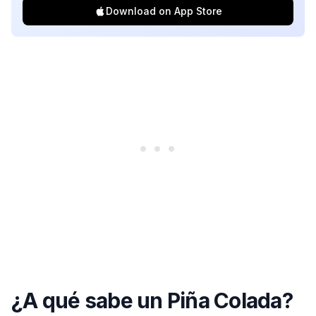
Download on App Store
¿A qué sabe un Piña Colada?