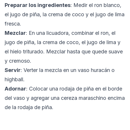
Preparar los ingredientes
: Medir el ron blanco,
el jugo de piña, la crema de coco y el jugo de lima
fresca.
Mezclar
: En una licuadora, combinar el ron, el
jugo de piña, la crema de coco, el jugo de lima y
el hielo triturado. Mezclar hasta que quede suave
y cremoso.
Servir
: Verter la mezcla en un vaso huracán o
highball.
Adornar
: Colocar una rodaja de piña en el borde
del vaso y agregar una cereza maraschino encima
de la rodaja de piña.