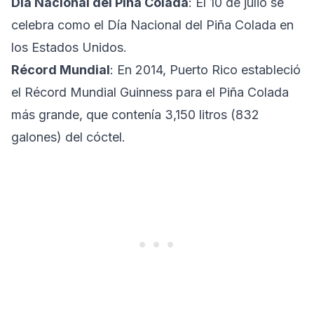
Día Nacional del Piña Colada
: El 10 de julio se
celebra como el Día Nacional del Piña Colada en
los Estados Unidos.
Récord Mundial
: En 2014, Puerto Rico estableció
el Récord Mundial Guinness para el Piña Colada
más grande, que contenía 3,150 litros (832
galones) del cóctel.