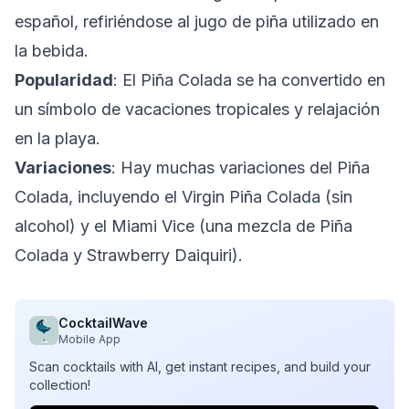
español, refiriéndose al jugo de piña utilizado en
la bebida.
Popularidad
: El Piña Colada se ha convertido en
un símbolo de vacaciones tropicales y relajación
en la playa.
Variaciones
: Hay muchas variaciones del Piña
Colada, incluyendo el Virgin Piña Colada (sin
alcohol) y el Miami Vice (una mezcla de Piña
Colada y Strawberry Daiquiri).
CocktailWave
Mobile App
Scan cocktails with AI, get instant recipes, and build your
collection!