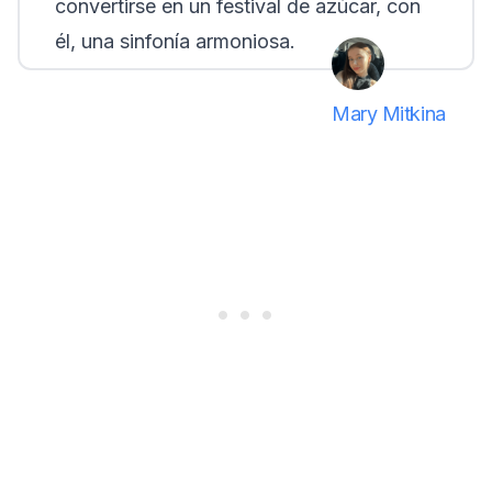
convertirse en un festival de azúcar, con
él, una sinfonía armoniosa.
Mary Mitkina