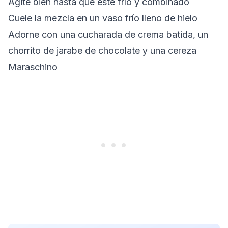
Agite bien hasta que esté frío y combinado
Cuele la mezcla en un vaso frío lleno de hielo
Adorne con una cucharada de crema batida, un
chorrito de jarabe de chocolate y una cereza
Maraschino