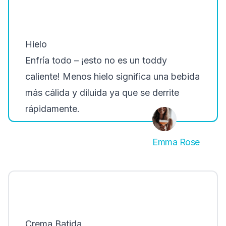
Hielo
Enfría todo – ¡esto no es un toddy
caliente! Menos hielo significa una bebida
más cálida y diluida ya que se derrite
rápidamente.
Emma Rose
Crema Batida