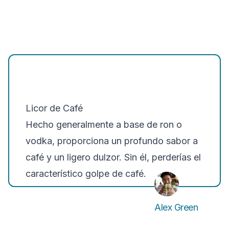
Licor de Café
Hecho generalmente a base de ron o
vodka, proporciona un profundo sabor a
café y un ligero dulzor. Sin él, perderías el
característico golpe de café.
Alex Green