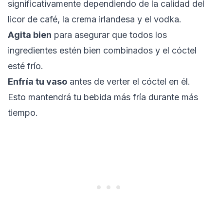
significativamente dependiendo de la calidad del
licor de café, la crema irlandesa y el vodka.
Agita bien
para asegurar que todos los
ingredientes estén bien combinados y el cóctel
esté frío.
Enfría tu vaso
antes de verter el cóctel en él.
Esto mantendrá tu bebida más fría durante más
tiempo.