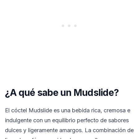
¿A qué sabe un Mudslide?
El cóctel Mudslide es una bebida rica, cremosa e
indulgente con un equilibrio perfecto de sabores
dulces y ligeramente amargos. La combinación de