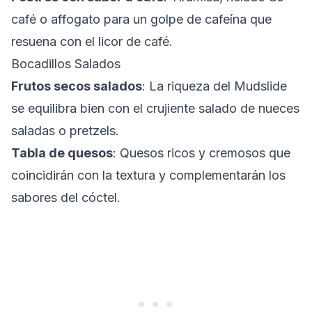
café o affogato para un golpe de cafeína que
resuena con el licor de café.
Bocadillos Salados
Frutos secos salados
: La riqueza del Mudslide
se equilibra bien con el crujiente salado de nueces
saladas o pretzels.
Tabla de quesos
: Quesos ricos y cremosos que
coincidirán con la textura y complementarán los
sabores del cóctel.