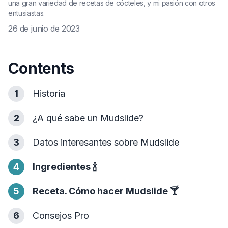
una gran variedad de recetas de cócteles, y mi pasión con otros
entusiastas.
26 de junio de 2023
Contents
1
Historia
2
¿A qué sabe un Mudslide?
3
Datos interesantes sobre Mudslide
4
Ingredientes
🍾
5
Receta. Cómo hacer Mudslide
🍸
6
Consejos Pro