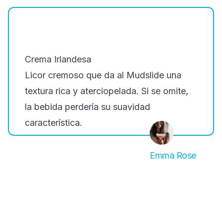
Crema Irlandesa
Licor cremoso que da al Mudslide una
textura rica y aterciopelada. Si se omite,
la bebida perdería su suavidad
característica.
Emma Rose