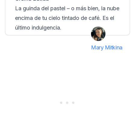
La guinda del pastel – o más bien, la nube
encima de tu cielo tintado de café. Es el
último indulgencia.
Mary Mitkina