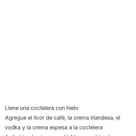
Llene una coctelera con hielo
Agregue el licor de café, la crema irlandesa, el
vodka y la crema espesa a la coctelera