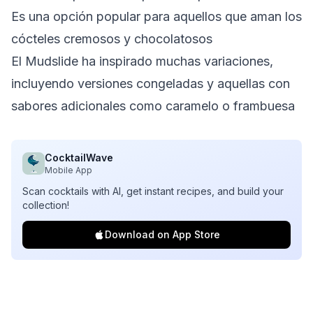
Es una opción popular para aquellos que aman los
cócteles cremosos y chocolatosos
El Mudslide ha inspirado muchas variaciones,
incluyendo versiones congeladas y aquellas con
sabores adicionales como caramelo o frambuesa
CocktailWave
Mobile App
Scan cocktails with AI, get instant recipes, and build your
collection!
Download on App Store