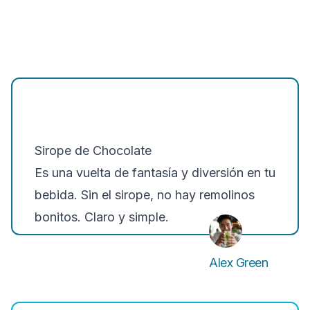
Sirope de Chocolate
Es una vuelta de fantasía y diversión en tu
bebida. Sin el sirope, no hay remolinos
bonitos. Claro y simple.
Alex Green