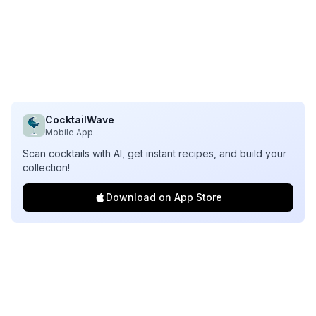
CocktailWave
Mobile App
Scan cocktails with AI, get instant recipes, and build your
collection!
Download on App Store