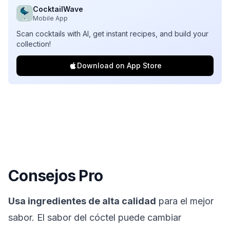
CocktailWave
Mobile App
Scan cocktails with AI, get instant recipes, and build your
collection!
Download on App Store
Consejos Pro
Usa ingredientes de alta calidad
para el mejor
sabor. El sabor del cóctel puede cambiar