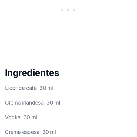
Ingredientes
Licor de café
:
30 ml
Crema irlandesa
:
30 ml
Vodka
:
30 ml
Crema espesa
:
30 ml