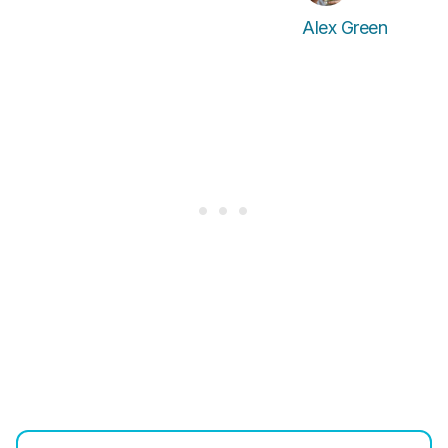
Alex Green