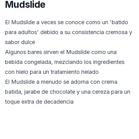
Mudslide
El Mudslide a veces se conoce como un 'batido
para adultos' debido a su consistencia cremosa y
sabor dulce
Algunos bares sirven el Mudslide como una
bebida congelada, mezclando los ingredientes
con hielo para un tratamiento helado
El Mudslide a menudo se adorna con crema
batida, jarabe de chocolate y una cereza para un
toque extra de decadencia