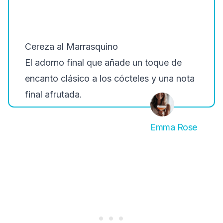
Cereza al Marrasquino
El adorno final que añade un toque de
encanto clásico a los cócteles y una nota
final afrutada.
Emma Rose