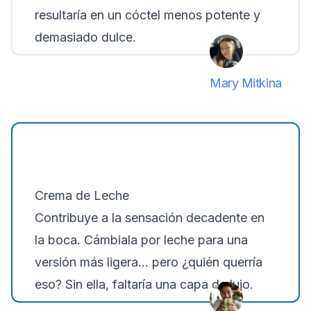
resultaría en un cóctel menos potente y
demasiado dulce.
Mary Mitkina
Crema de Leche
Contribuye a la sensación decadente en
la boca. Cámbiala por leche para una
versión más ligera... pero ¿quién querría
eso? Sin ella, faltaría una capa de lujo.