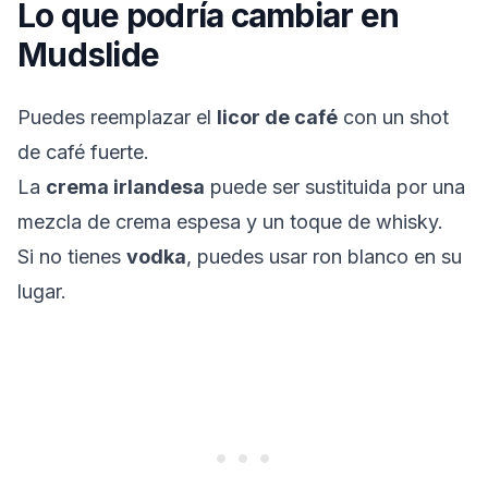
Lo que podría cambiar en
Mudslide
Puedes reemplazar el
licor de café
con un shot
de café fuerte.
La
crema irlandesa
puede ser sustituida por una
mezcla de crema espesa y un toque de whisky.
Si no tienes
vodka
, puedes usar ron blanco en su
lugar.