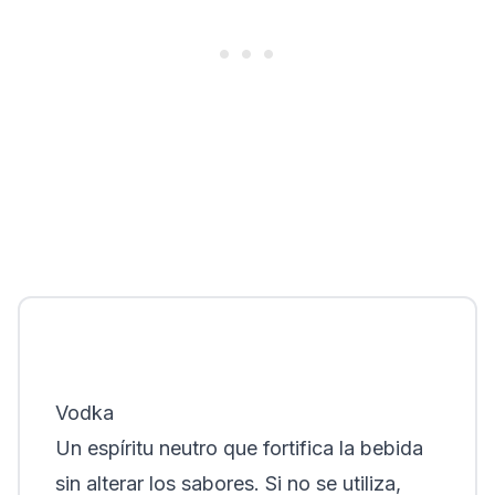
Vodka
Un espíritu neutro que fortifica la bebida
sin alterar los sabores. Si no se utiliza,