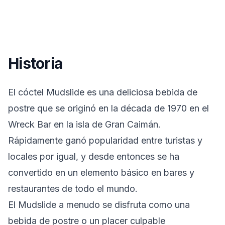
Historia
El cóctel Mudslide es una deliciosa bebida de
postre que se originó en la década de 1970 en el
Wreck Bar en la isla de Gran Caimán.
Rápidamente ganó popularidad entre turistas y
locales por igual, y desde entonces se ha
convertido en un elemento básico en bares y
restaurantes de todo el mundo.
El Mudslide a menudo se disfruta como una
bebida de postre o un placer culpable