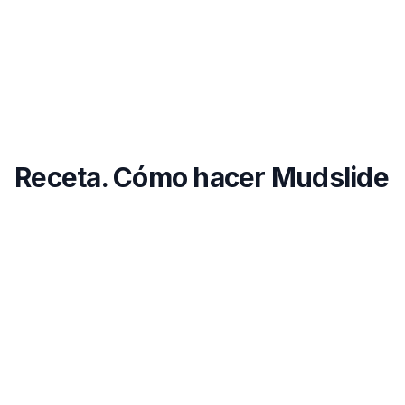
Receta. Cómo hacer Mudslide