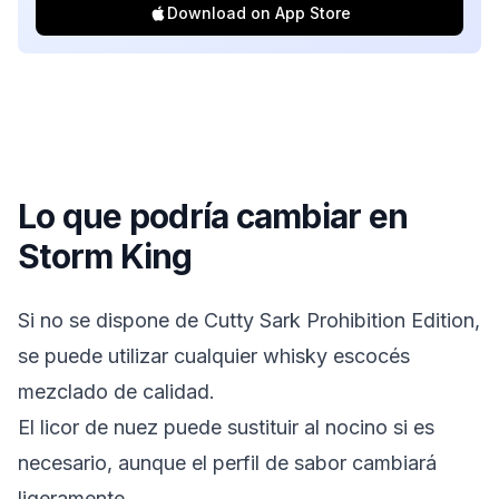
Download on App Store
Lo que podría cambiar en
Storm King
Si no se dispone de Cutty Sark Prohibition Edition,
se puede utilizar cualquier whisky escocés
mezclado de calidad.
El licor de nuez puede sustituir al nocino si es
necesario, aunque el perfil de sabor cambiará
ligeramente.