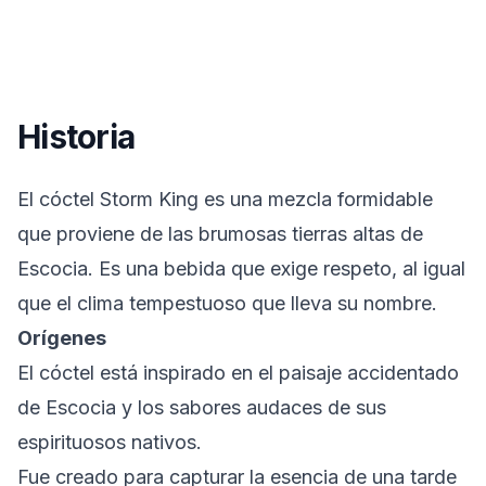
Historia
El cóctel Storm King es una mezcla formidable
que proviene de las brumosas tierras altas de
Escocia. Es una bebida que exige respeto, al igual
que el clima tempestuoso que lleva su nombre.
Orígenes
El cóctel está inspirado en el paisaje accidentado
de Escocia y los sabores audaces de sus
espirituosos nativos.
Fue creado para capturar la esencia de una tarde