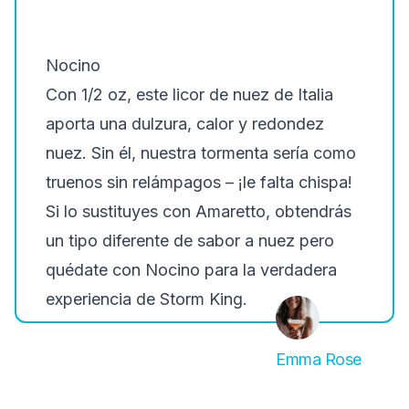
Nocino
Con 1/2 oz, este licor de nuez de Italia
aporta una dulzura, calor y redondez
nuez. Sin él, nuestra tormenta sería como
truenos sin relámpagos – ¡le falta chispa!
Si lo sustituyes con Amaretto, obtendrás
un tipo diferente de sabor a nuez pero
quédate con Nocino para la verdadera
experiencia de Storm King.
Emma Rose