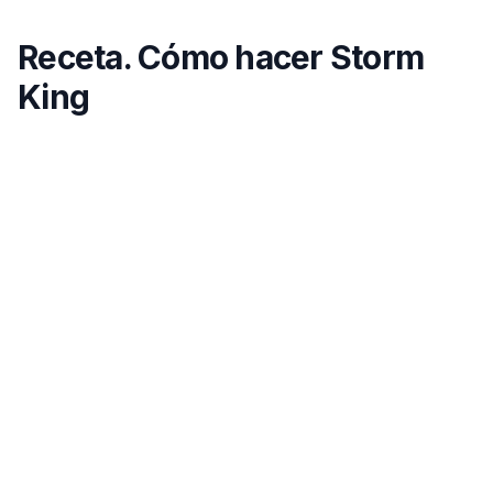
Receta. Cómo hacer Storm
King