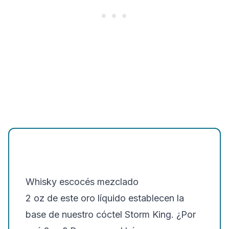
Whisky escocés mezclado
2 oz de este oro líquido establecen la
base de nuestro cóctel Storm King. ¿Por