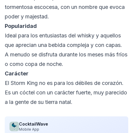
tormentosa escocesa, con un nombre que evoca
poder y majestad.
Popularidad
Ideal para los entusiastas del whisky y aquellos
que aprecian una bebida compleja y con capas.
A menudo se disfruta durante los meses más fríos
o como copa de noche.
Carácter
El Storm King no es para los débiles de corazón.
Es un cóctel con un carácter fuerte, muy parecido
a la gente de su tierra natal.
CocktailWave
Mobile App