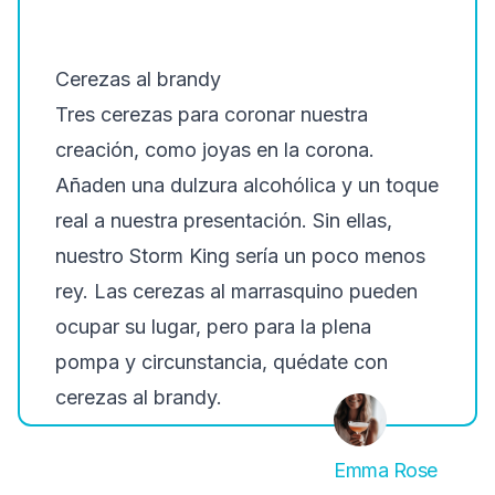
Cerezas al brandy
Tres cerezas para coronar nuestra
creación, como joyas en la corona.
Añaden una dulzura alcohólica y un toque
real a nuestra presentación. Sin ellas,
nuestro Storm King sería un poco menos
rey. Las cerezas al marrasquino pueden
ocupar su lugar, pero para la plena
pompa y circunstancia, quédate con
cerezas al brandy.
Emma Rose