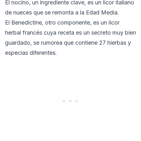
El nocino, un ingrediente clave, es un licor italiano
de nueces que se remonta a la Edad Media.
El Benedictine, otro componente, es un licor
herbal francés cuya receta es un secreto muy bien
guardado, se rumorea que contiene 27 hierbas y
especias diferentes.