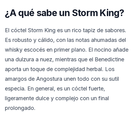
¿A qué sabe un Storm King?
El cóctel Storm King es un rico tapiz de sabores.
Es robusto y cálido, con las notas ahumadas del
whisky escocés en primer plano. El nocino añade
una dulzura a nuez, mientras que el Benedictine
aporta un toque de complejidad herbal. Los
amargos de Angostura unen todo con su sutil
especia. En general, es un cóctel fuerte,
ligeramente dulce y complejo con un final
prolongado.