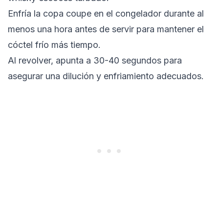
Enfría la copa coupe en el congelador durante al
menos una hora antes de servir para mantener el
cóctel frío más tiempo.
Al revolver, apunta a 30-40 segundos para
asegurar una dilución y enfriamiento adecuados.