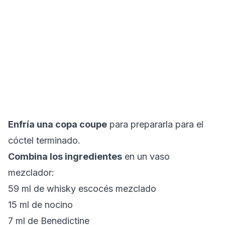
Enfría una copa coupe
para prepararla para el
cóctel terminado.
Combina los ingredientes
en un vaso
mezclador:
59 ml de whisky escocés mezclado
15 ml de nocino
7 ml de Benedictine