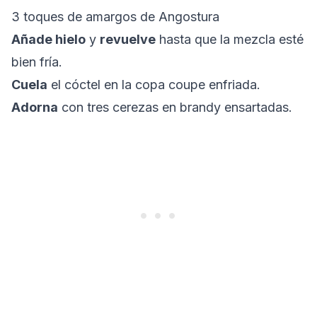
3 toques de amargos de Angostura
Añade hielo
y
revuelve
hasta que la mezcla esté
bien fría.
Cuela
el cóctel en la copa coupe enfriada.
Adorna
con tres cerezas en brandy ensartadas.