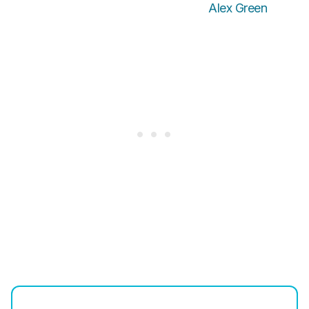
Alex Green