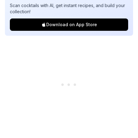
Scan cocktails with AI, get instant recipes, and build your
collection!
Download on App Store