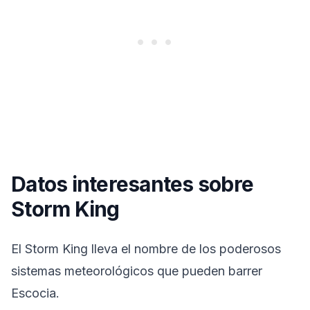
Datos interesantes sobre
Storm King
El Storm King lleva el nombre de los poderosos
sistemas meteorológicos que pueden barrer
Escocia.