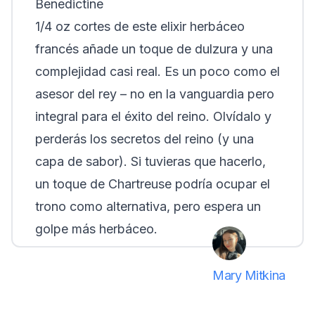
Benedictine
1/4 oz cortes de este elixir herbáceo
francés añade un toque de dulzura y una
complejidad casi real. Es un poco como el
asesor del rey – no en la vanguardia pero
integral para el éxito del reino. Olvídalo y
perderás los secretos del reino (y una
capa de sabor). Si tuvieras que hacerlo,
un toque de Chartreuse podría ocupar el
trono como alternativa, pero espera un
golpe más herbáceo.
Mary Mitkina