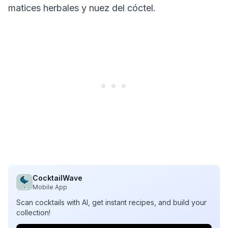
matices herbales y nuez del cóctel.
CocktailWave
Mobile App
Scan cocktails with AI, get instant recipes, and build your
collection!