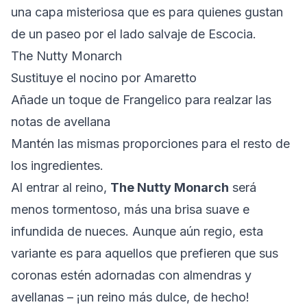
una capa misteriosa que es para quienes gustan
de un paseo por el lado salvaje de Escocia.
The Nutty Monarch
Sustituye el nocino por Amaretto
Añade un toque de Frangelico para realzar las
notas de avellana
Mantén las mismas proporciones para el resto de
los ingredientes.
Al entrar al reino,
The Nutty Monarch
será
menos tormentoso, más una brisa suave e
infundida de nueces. Aunque aún regio, esta
variante es para aquellos que prefieren que sus
coronas estén adornadas con almendras y
avellanas – ¡un reino más dulce, de hecho!