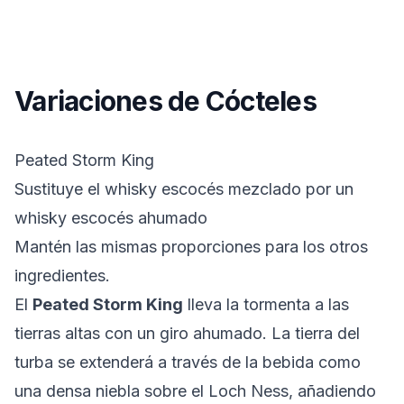
Variaciones de Cócteles
Peated Storm King
Sustituye el whisky escocés mezclado por un
whisky escocés ahumado
Mantén las mismas proporciones para los otros
ingredientes.
El
Peated Storm King
lleva la tormenta a las
tierras altas con un giro ahumado. La tierra del
turba se extenderá a través de la bebida como
una densa niebla sobre el Loch Ness, añadiendo