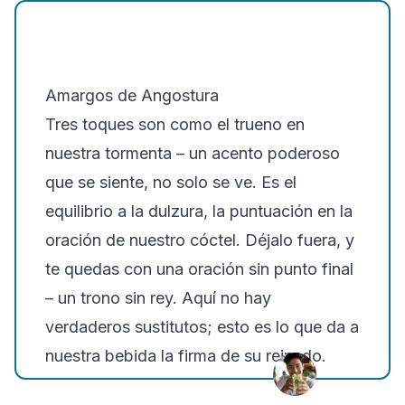
Amargos de Angostura
Tres toques son como el trueno en
nuestra tormenta – un acento poderoso
que se siente, no solo se ve. Es el
equilibrio a la dulzura, la puntuación en la
oración de nuestro cóctel. Déjalo fuera, y
te quedas con una oración sin punto final
– un trono sin rey. Aquí no hay
verdaderos sustitutos; esto es lo que da a
nuestra bebida la firma de su reinado.