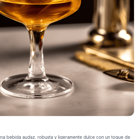
 una bebida audaz, robusta y ligeramente dulce con un toque de