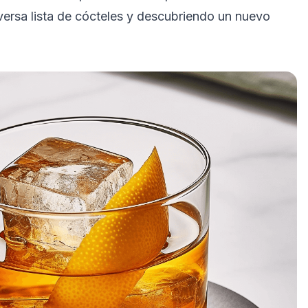
versa lista de cócteles y descubriendo un nuevo