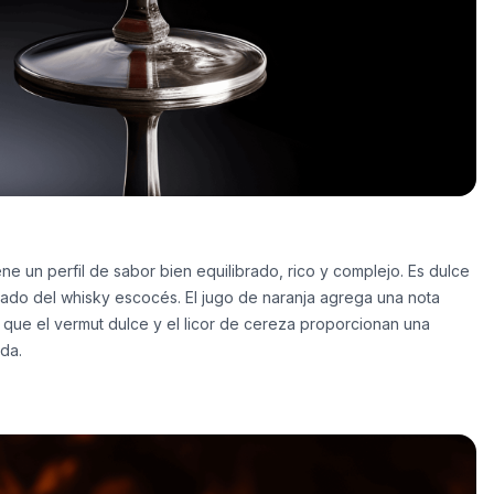
ne un perfil de sabor bien equilibrado, rico y complejo. Es dulce
ado del whisky escocés. El jugo de naranja agrega una nota
as que el vermut dulce y el licor de cereza proporcionan una
da.