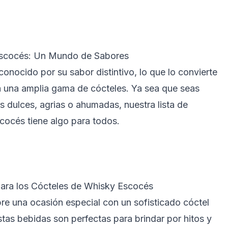
Escocés: Un Mundo de Sabores
onocido por su sabor distintivo, lo que lo convierte
a una amplia gama de cócteles. Ya sea que seas
s dulces, agrias o ahumadas, nuestra lista de
cocés tiene algo para todos.
para los Cócteles de Whisky Escocés
re una ocasión especial con un sofisticado cóctel
tas bebidas son perfectas para brindar por hitos y