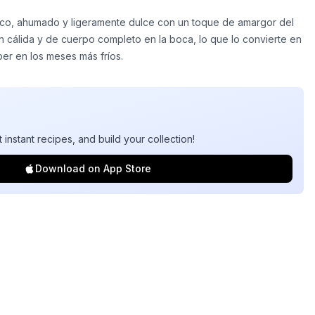
rico, ahumado y ligeramente dulce con un toque de amargor del
 cálida y de cuerpo completo en la boca, lo que lo convierte en
er en los meses más fríos.
t instant recipes, and build your collection!
Download on App Store