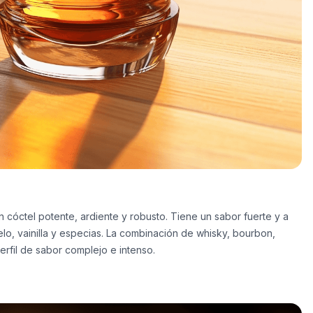
 cóctel potente, ardiente y robusto. Tiene un sabor fuerte y a
o, vainilla y especias. La combinación de whisky, bourbon,
erfil de sabor complejo e intenso.