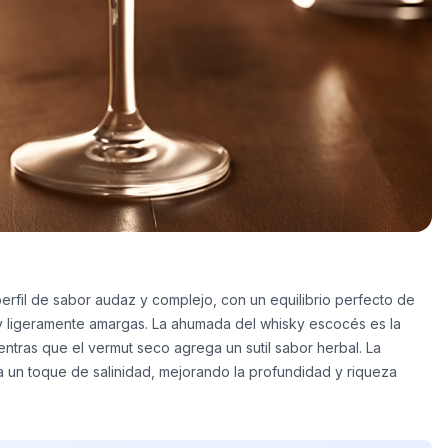
perfil de sabor audaz y complejo, con un equilibrio perfecto de
 ligeramente amargas. La ahumada del whisky escocés es la
entras que el vermut seco agrega un sutil sabor herbal. La
a un toque de salinidad, mejorando la profundidad y riqueza