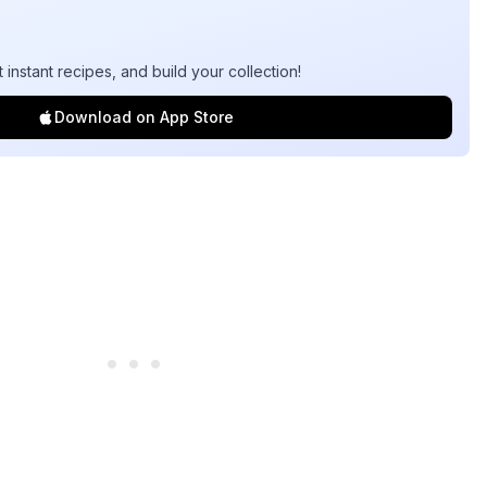
t instant recipes, and build your collection!
Download on App Store