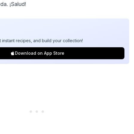
da. ¡Salud!
t instant recipes, and build your collection!
Download on App Store