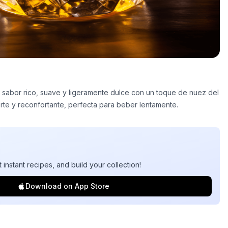
n sabor rico, suave y ligeramente dulce con un toque de nuez del
rte y reconfortante, perfecta para beber lentamente.
t instant recipes, and build your collection!
Download on App Store