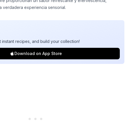
ibre proporcionan un sabor refrescante y efervescencia,
a verdadera experiencia sensorial.
t instant recipes, and build your collection!
Download on App Store