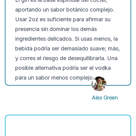
aportando un sabor botánico complejo.
Usar 2oz es suficiente para afirmar su
presencia sin dominar los demás
ingredientes delicados. Si usas menos, la
bebida podría ser demasiado suave; más,
y corres el riesgo de desequilibrarla. Una
posible alternativa podría ser el vodka
para un sabor menos complejo.
Alex Green