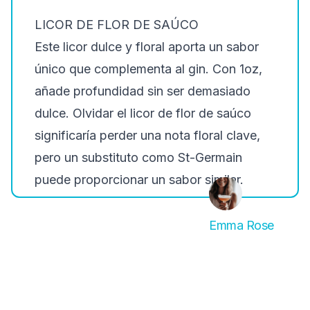
LICOR DE FLOR DE SAÚCO
Este licor dulce y floral aporta un sabor
único que complementa al gin. Con 1oz,
añade profundidad sin ser demasiado
dulce. Olvidar el licor de flor de saúco
significaría perder una nota floral clave,
pero un substituto como St-Germain
puede proporcionar un sabor similar.
Emma Rose