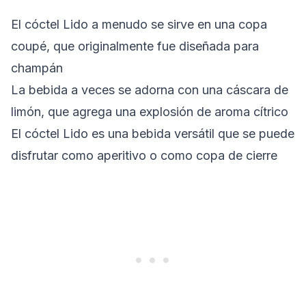
El cóctel Lido a menudo se sirve en una copa
coupé, que originalmente fue diseñada para
champán
La bebida a veces se adorna con una cáscara de
limón, que agrega una explosión de aroma cítrico
El cóctel Lido es una bebida versátil que se puede
disfrutar como aperitivo o como copa de cierre