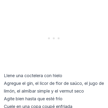
Llene una coctelera con hielo
Agregue el gin, el licor de flor de saúco, el jugo de
limón, el almíbar simple y el vermut seco
Agite bien hasta que esté frío
Cuele en una copa coupé enfriada