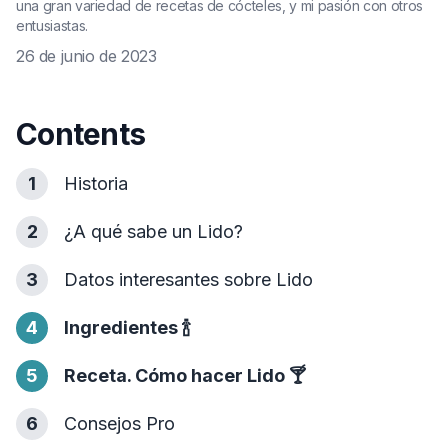
una gran variedad de recetas de cócteles, y mi pasión con otros
entusiastas.
26 de junio de 2023
Contents
1
Historia
2
¿A qué sabe un Lido?
3
Datos interesantes sobre Lido
4
Ingredientes
🍾
5
Receta. Cómo hacer Lido
🍸
6
Consejos Pro