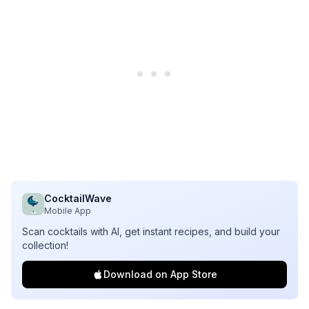
CocktailWave
Mobile App
Scan cocktails with AI, get instant recipes, and build your
collection!
Download on App Store