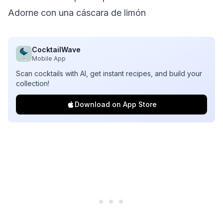
Adorne con una cáscara de limón
CocktailWave
Mobile App
Scan cocktails with AI, get instant recipes, and build your
collection!
Download on App Store