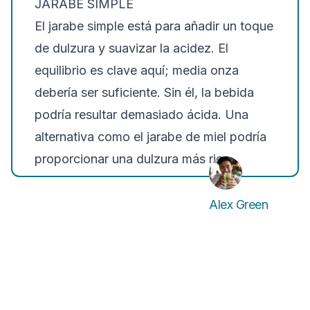
JARABE SIMPLE
El jarabe simple está para añadir un toque
de dulzura y suavizar la acidez. El
equilibrio es clave aquí; media onza
debería ser suficiente. Sin él, la bebida
podría resultar demasiado ácida. Una
alternativa como el jarabe de miel podría
proporcionar una dulzura más rica.
Alex Green