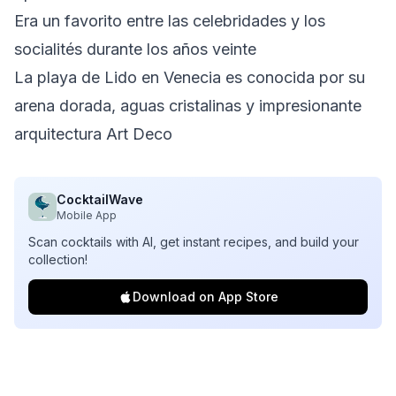
Era un favorito entre las celebridades y los
socialités durante los años veinte
La playa de Lido en Venecia es conocida por su
arena dorada, aguas cristalinas y impresionante
arquitectura Art Deco
CocktailWave
Mobile App
Scan cocktails with AI, get instant recipes, and build your
collection!
Download on App Store