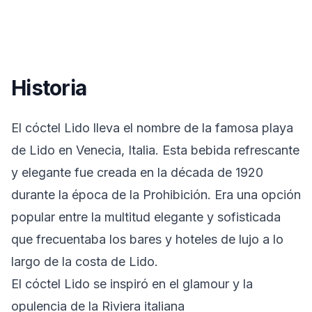
Historia
El cóctel Lido lleva el nombre de la famosa playa
de Lido en Venecia, Italia. Esta bebida refrescante
y elegante fue creada en la década de 1920
durante la época de la Prohibición. Era una opción
popular entre la multitud elegante y sofisticada
que frecuentaba los bares y hoteles de lujo a lo
largo de la costa de Lido.
El cóctel Lido se inspiró en el glamour y la
opulencia de la Riviera italiana