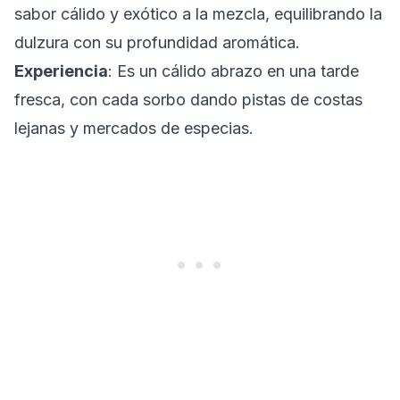
sabor cálido y exótico a la mezcla, equilibrando la
dulzura con su profundidad aromática.
Experiencia
: Es un cálido abrazo en una tarde
fresca, con cada sorbo dando pistas de costas
lejanas y mercados de especias.