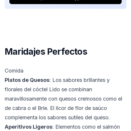
Maridajes Perfectos
Comida
Platos de Quesos
: Los sabores brillantes y
florales del cóctel Lido se combinan
maravillosamente con quesos cremosos como el
de cabra o el Brie. El licor de flor de saúco
complementa los sabores sutiles del queso.
Aperitivos Ligeros
: Elementos como el salmón