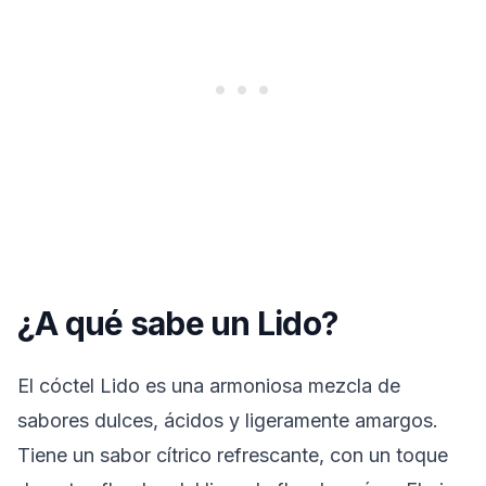
¿A qué sabe un Lido?
El cóctel Lido es una armoniosa mezcla de
sabores dulces, ácidos y ligeramente amargos.
Tiene un sabor cítrico refrescante, con un toque