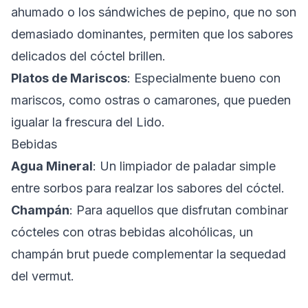
ahumado o los sándwiches de pepino, que no son
demasiado dominantes, permiten que los sabores
delicados del cóctel brillen.
Platos de Mariscos
: Especialmente bueno con
mariscos, como ostras o camarones, que pueden
igualar la frescura del Lido.
Bebidas
Agua Mineral
: Un limpiador de paladar simple
entre sorbos para realzar los sabores del cóctel.
Champán
: Para aquellos que disfrutan combinar
cócteles con otras bebidas alcohólicas, un
champán brut puede complementar la sequedad
del vermut.