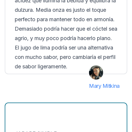
acidez que ilumina la bebida y equilibra la
dulzura. Media onza es justo el toque
perfecto para mantener todo en armonía.
Demasiado podría hacer que el cóctel sea
agrio, y muy poco podría hacerlo plano.
El jugo de lima podría ser una alternativa
con mucho sabor, pero cambiaría el perfil
de sabor ligeramente.
Mary Mitkina