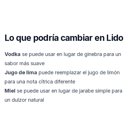
Lo que podría cambiar en
Lido
Vodka
se puede usar en lugar de ginebra para un
sabor más suave
Jugo de lima
puede reemplazar el jugo de limón
para una nota cítrica diferente
Miel
se puede usar en lugar de jarabe simple para
un dulzor natural