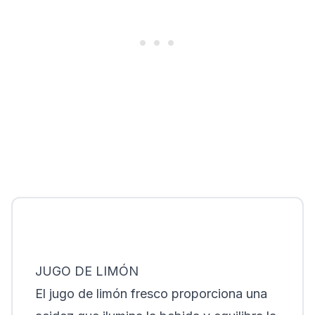
JUGO DE LIMÓN
El jugo de limón fresco proporciona una