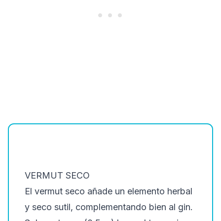
VERMUT SECO
El vermut seco añade un elemento herbal
y seco sutil, complementando bien al gin.