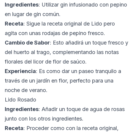
Ingredientes
: Utilizar gin infusionado con pepino
en lugar de gin común.
Receta
: Sigue la receta original de Lido pero
agita con unas rodajas de pepino fresco.
Cambio de Sabor
: Esto añadirá un toque fresco y
del huerto al trago, complementando las notas
florales del licor de flor de saúco.
Experiencia
: Es como dar un paseo tranquilo a
través de un jardín en flor, perfecto para una
noche de verano.
Lido Rosado
Ingredientes
: Añadir un toque de agua de rosas
junto con los otros ingredientes.
Receta
: Proceder como con la receta original,