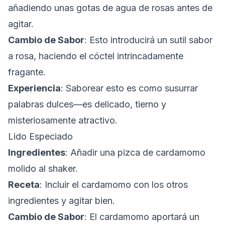
añadiendo unas gotas de agua de rosas antes de
agitar.
Cambio de Sabor
: Esto introducirá un sutil sabor
a rosa, haciendo el cóctel intrincadamente
fragante.
Experiencia
: Saborear esto es como susurrar
palabras dulces—es delicado, tierno y
misteriosamente atractivo.
Lido Especiado
Ingredientes
: Añadir una pizca de cardamomo
molido al shaker.
Receta
: Incluir el cardamomo con los otros
ingredientes y agitar bien.
Cambio de Sabor
: El cardamomo aportará un