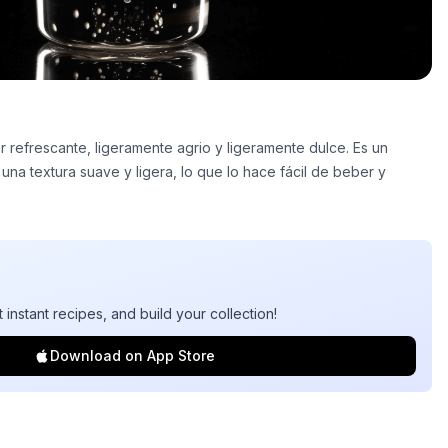
or refrescante, ligeramente agrio y ligeramente dulce. Es un
una textura suave y ligera, lo que lo hace fácil de beber y
t instant recipes, and build your collection!
Download on App Store