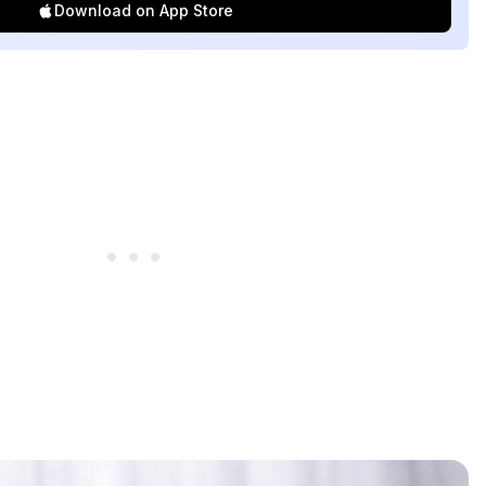
Download on App Store