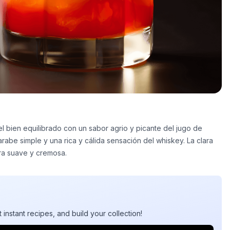
l bien equilibrado con un sabor agrio y picante del jugo de
 jarabe simple y una rica y cálida sensación del whiskey. La clara
ra suave y cremosa.
t instant recipes, and build your collection!