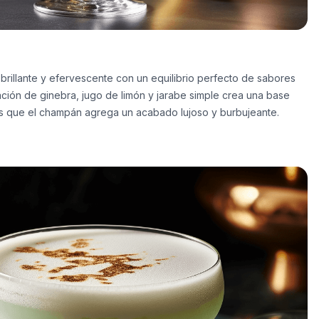
 brillante y efervescente con un equilibrio perfecto de sabores
ción de ginebra, jugo de limón y jarabe simple crea una base
ras que el champán agrega un acabado lujoso y burbujeante.