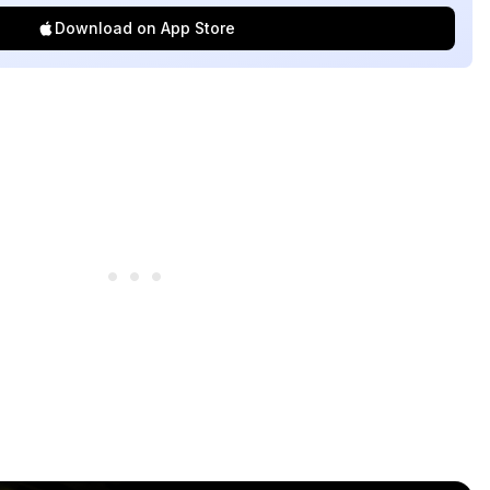
Download on App Store