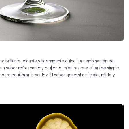
bor brillante, picante y ligeramente dulce. La combinación de
un sabor refrescante y crujiente, mientras que el jarabe simple
ara equilibrar la acidez. El sabor general es limpio, nítido y