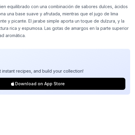
 bien equilibrado con una combinación de sabores dulces, ácidos
iona una base suave y afrutada, mientras que el jugo de lima
te y picante. El jarabe simple aporta un toque de dulzura, y la
tura rica y espumosa. Las gotas de amargos en la parte superior
ad aromática.
t instant recipes, and build your collection!
Download on App Store