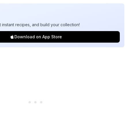
t instant recipes, and build your collection!
Download on App Store