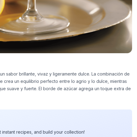
 un sabor brillante, vivaz y ligeramente dulce. La combinación de
e crea un equilibrio perfecto entre lo agrio y lo dulce, mientras
ue suave y fuerte. El borde de azúcar agrega un toque extra de
t instant recipes, and build your collection!