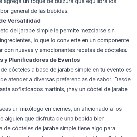
ple agrega un toque de dulzura que equilibra los
bor general de las bebidas.
de Versatilidad
reto del jarabe simple le permite mezclarse sin
ingredientes, lo que lo convierte en un componente
ar con nuevas y emocionantes recetas de cócteles.
as y Planificadores de Eventos
 de cócteles a base de jarabe simple en tu evento es
de atender a diversas preferencias de sabor. Desde
asta sofisticados martinis, ¡hay un cóctel de jarabe
seas un mixólogo en ciernes, un aficionado a los
e alguien que disfruta de una bebida bien
ta de cócteles de jarabe simple tiene algo para