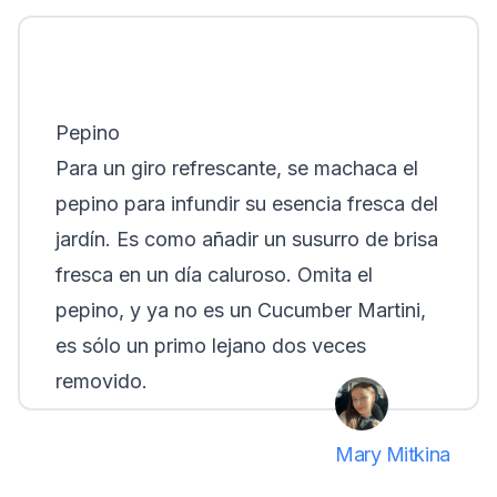
Pepino
Para un giro refrescante, se machaca el
pepino para infundir su esencia fresca del
jardín. Es como añadir un susurro de brisa
fresca en un día caluroso. Omita el
pepino, y ya no es un Cucumber Martini,
es sólo un primo lejano dos veces
removido.
Mary Mitkina