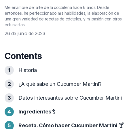
Me enamoré del arte de la coctelería hace 6 años. Desde
entonces, he perfeccionado mis habilidades, la elaboración de
una gran variedad de recetas de cócteles, y mi pasión con otros
entusiastas.
26 de junio de 2023
Contents
1
Historia
2
¿A qué sabe un Cucumber Martini?
3
Datos interesantes sobre Cucumber Martini
4
Ingredientes
🍾
5
Receta. Cómo hacer Cucumber Martini
🍸