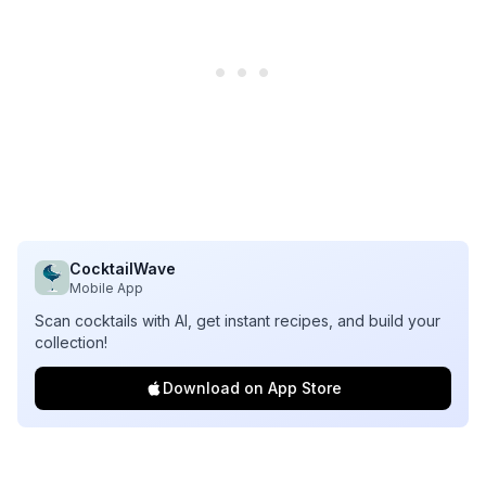
CocktailWave
Mobile App
Scan cocktails with AI, get instant recipes, and build your
collection!
Download on App Store