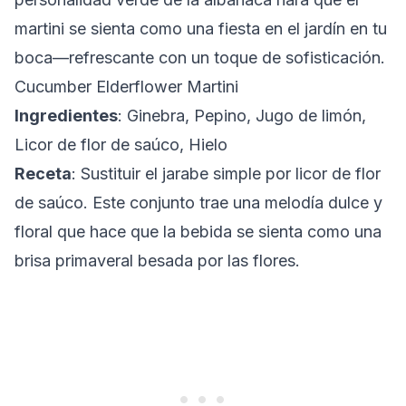
martini se sienta como una fiesta en el jardín en tu
boca—refrescante con un toque de sofisticación.
Cucumber Elderflower Martini
Ingredientes
: Ginebra, Pepino, Jugo de limón,
Licor de flor de saúco, Hielo
Receta
: Sustituir el jarabe simple por licor de flor
de saúco. Este conjunto trae una melodía dulce y
floral que hace que la bebida se sienta como una
brisa primaveral besada por las flores.