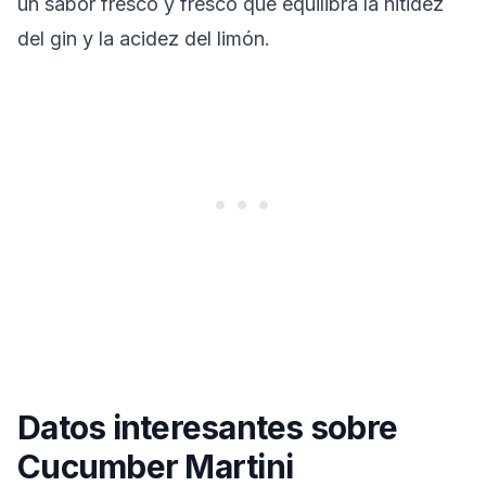
un sabor fresco y fresco que equilibra la nitidez
del gin y la acidez del limón.
Datos interesantes sobre
Cucumber Martini