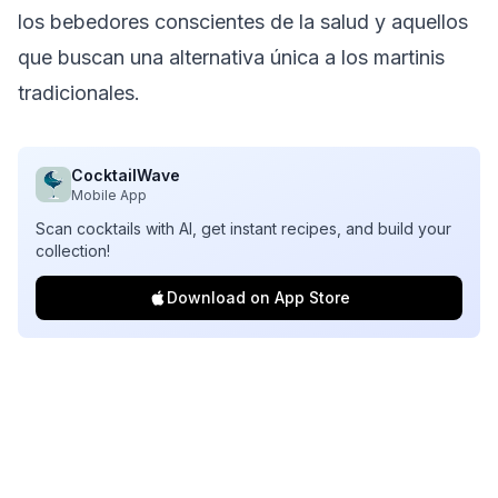
los bebedores conscientes de la salud y aquellos
que buscan una alternativa única a los martinis
tradicionales.
CocktailWave
Mobile App
Scan cocktails with AI, get instant recipes, and build your
collection!
Download on App Store