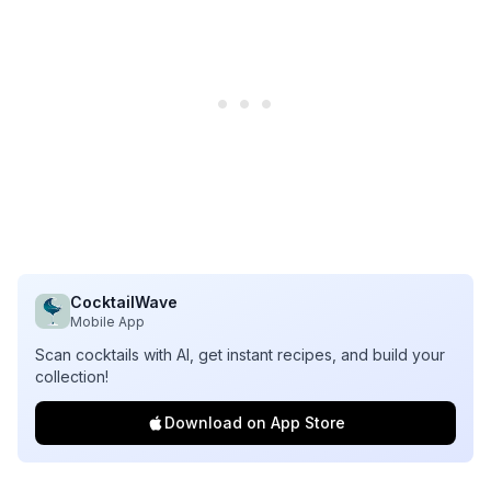
CocktailWave
Mobile App
Scan cocktails with AI, get instant recipes, and build your
collection!
Download on App Store