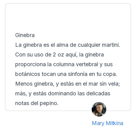
Ginebra
La ginebra es el alma de cualquier martini.
Con su uso de 2 oz aquí, la ginebra
proporciona la columna vertebral y sus
botánicos tocan una sinfonía en tu copa.
Menos ginebra, y estás en el mar sin vela;
más, y estás dominando las delicadas
notas del pepino.
Mary Mitkina