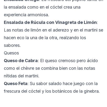
la ensalada como en el cóctel crea una
experiencia armoniosa.
Ensalada de Rúcula con Vinagreta de Limón
:
Las notas de limón en el aderezo y en el martini se
hacen eco la una de la otra, realzando los
sabores.
Quesos
Queso de Cabra
: El queso cremoso pero ácido
como el chèvre se combina bien con las notas
nítidas del martini.
Queso Feta
: Su sabor salado hace juego con la
frescura del cóctel y los botánicos de la ginebra.