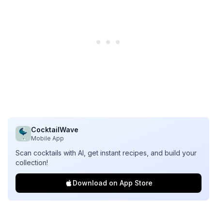
CocktailWave
Mobile App
Scan cocktails with AI, get instant recipes, and build your
collection!
Download on App Store