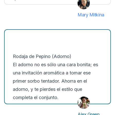
Mary Mitkina
Rodaja de Pepino (Adorno)
El adorno no es sólo una cara bonita; es
una invitación aromática a tomar ese
primer sorbo tentador. Ahorra en el
adorno, y te pierdes el estilo que
completa el conjunto.
Alex Green