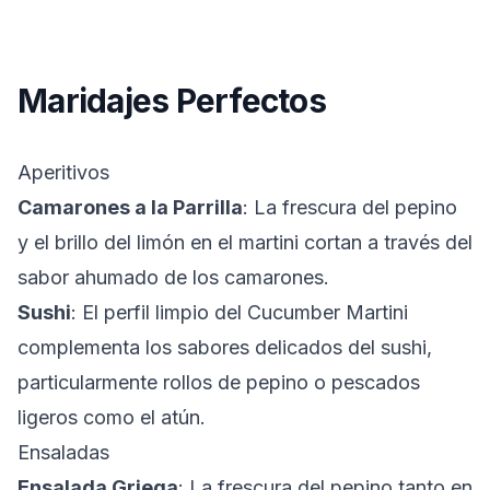
Maridajes Perfectos
Aperitivos
Camarones a la Parrilla
: La frescura del pepino
y el brillo del limón en el martini cortan a través del
sabor ahumado de los camarones.
Sushi
: El perfil limpio del Cucumber Martini
complementa los sabores delicados del sushi,
particularmente rollos de pepino o pescados
ligeros como el atún.
Ensaladas
Ensalada Griega
: La frescura del pepino tanto en