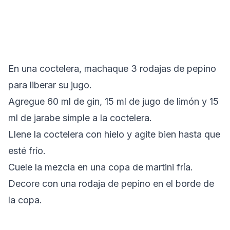
En una coctelera, machaque 3 rodajas de pepino
para liberar su jugo.
Agregue 60 ml de gin, 15 ml de jugo de limón y 15
ml de jarabe simple a la coctelera.
Llene la coctelera con hielo y agite bien hasta que
esté frío.
Cuele la mezcla en una copa de martini fría.
Decore con una rodaja de pepino en el borde de
la copa.