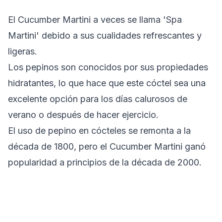
El Cucumber Martini a veces se llama 'Spa
Martini' debido a sus cualidades refrescantes y
ligeras.
Los pepinos son conocidos por sus propiedades
hidratantes, lo que hace que este cóctel sea una
excelente opción para los días calurosos de
verano o después de hacer ejercicio.
El uso de pepino en cócteles se remonta a la
década de 1800, pero el Cucumber Martini ganó
popularidad a principios de la década de 2000.