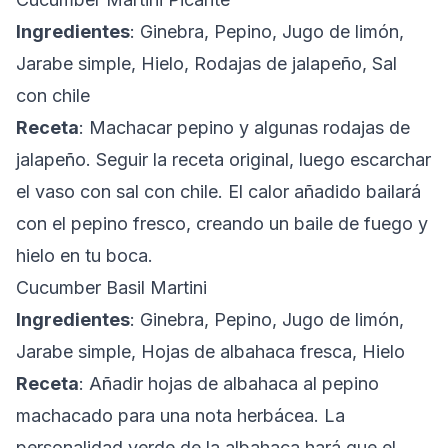
Ingredientes
: Ginebra, Pepino, Jugo de limón,
Jarabe simple, Hielo, Rodajas de jalapeño, Sal
con chile
Receta
: Machacar pepino y algunas rodajas de
jalapeño. Seguir la receta original, luego escarchar
el vaso con sal con chile. El calor añadido bailará
con el pepino fresco, creando un baile de fuego y
hielo en tu boca.
Cucumber Basil Martini
Ingredientes
: Ginebra, Pepino, Jugo de limón,
Jarabe simple, Hojas de albahaca fresca, Hielo
Receta
: Añadir hojas de albahaca al pepino
machacado para una nota herbácea. La
personalidad verde de la albahaca hará que el