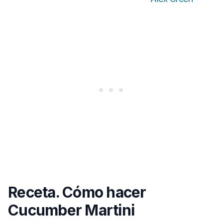
Receta. Cómo hacer
Cucumber Martini