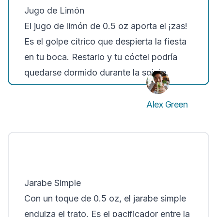
Jugo de Limón
El jugo de limón de 0.5 oz aporta el ¡zas!
Es el golpe cítrico que despierta la fiesta
en tu boca. Restarlo y tu cóctel podría
quedarse dormido durante la soirée.
Alex Green
Jarabe Simple
Con un toque de 0.5 oz, el jarabe simple
endulza el trato. Es el pacificador entre la