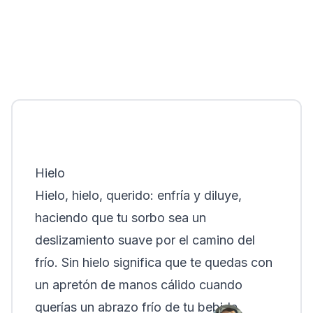
Hielo
Hielo, hielo, querido: enfría y diluye,
haciendo que tu sorbo sea un
deslizamiento suave por el camino del
frío. Sin hielo significa que te quedas con
un apretón de manos cálido cuando
querías un abrazo frío de tu bebida.