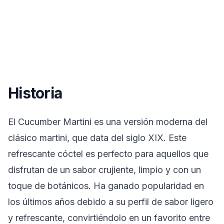
Historia
El Cucumber Martini es una versión moderna del
clásico martini, que data del siglo XIX. Este
refrescante cóctel es perfecto para aquellos que
disfrutan de un sabor crujiente, limpio y con un
toque de botánicos. Ha ganado popularidad en
los últimos años debido a su perfil de sabor ligero
y refrescante, convirtiéndolo en un favorito entre