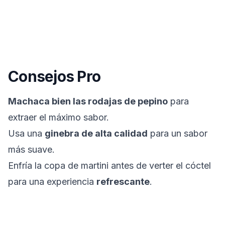
Consejos Pro
Machaca bien las rodajas de pepino
para
extraer el máximo sabor.
Usa una
ginebra de alta calidad
para un sabor
más suave.
Enfría la copa de martini antes de verter el cóctel
para una experiencia
refrescante
.