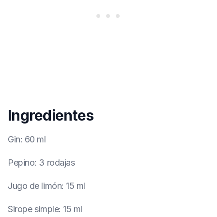
Ingredientes
Gin
:
60 ml
Pepino
:
3 rodajas
Jugo de limón
:
15 ml
Sirope simple
:
15 ml