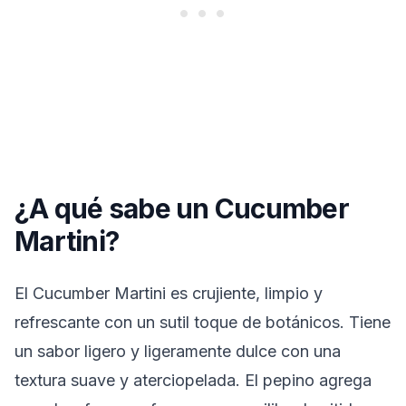
¿A qué sabe un Cucumber
Martini?
El Cucumber Martini es crujiente, limpio y
refrescante con un sutil toque de botánicos. Tiene
un sabor ligero y ligeramente dulce con una
textura suave y aterciopelada. El pepino agrega