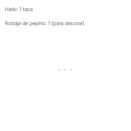
Hielo
:
1 taza
Rodaja de pepino
:
1 (para decorar)