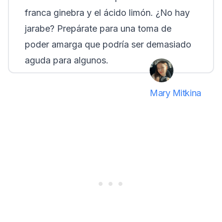
franca ginebra y el ácido limón. ¿No hay
jarabe? Prepárate para una toma de
poder amarga que podría ser demasiado
aguda para algunos.
Mary Mitkina