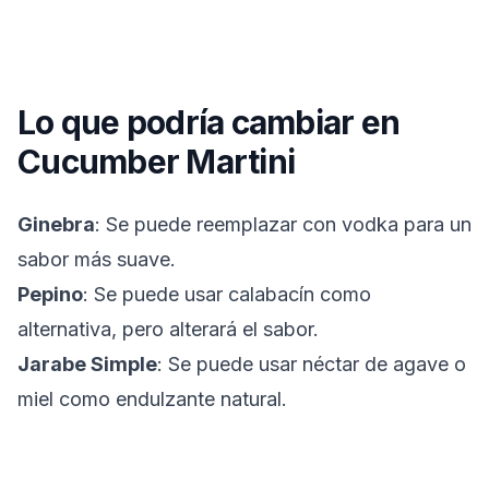
Lo que podría cambiar en
Cucumber Martini
Ginebra
: Se puede reemplazar con vodka para un
sabor más suave.
Pepino
: Se puede usar calabacín como
alternativa, pero alterará el sabor.
Jarabe Simple
: Se puede usar néctar de agave o
miel como endulzante natural.