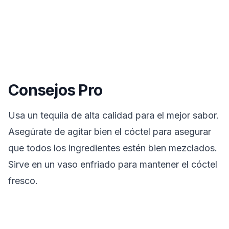
Consejos Pro
Usa un tequila de alta calidad para el mejor sabor.
Asegúrate de agitar bien el cóctel para asegurar
que todos los ingredientes estén bien mezclados.
Sirve en un vaso enfriado para mantener el cóctel
fresco.