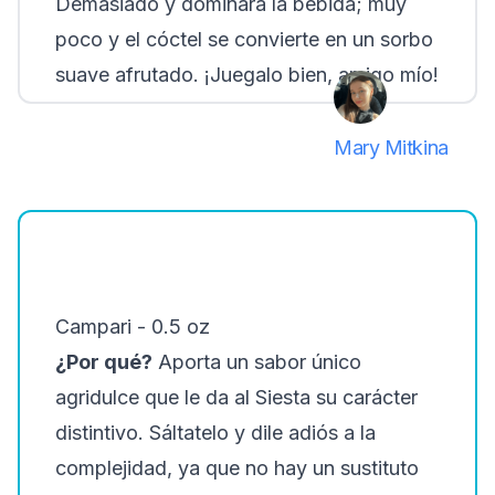
Demasiado y dominará la bebida; muy
poco y el cóctel se convierte en un sorbo
suave afrutado. ¡Juegalo bien, amigo mío!
Mary Mitkina
Campari - 0.5 oz
¿Por qué?
Aporta un sabor único
agridulce que le da al Siesta su carácter
distintivo. Sáltatelo y dile adiós a la
complejidad, ya que no hay un sustituto