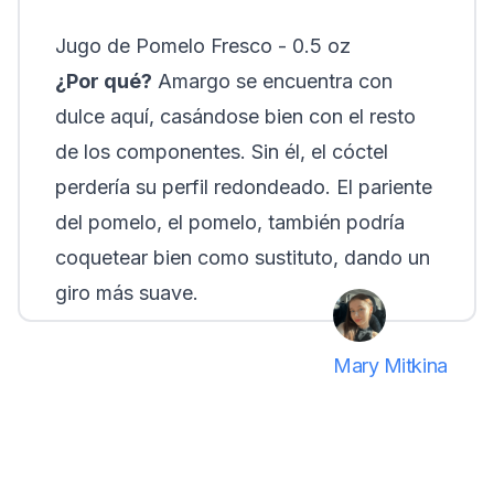
Jugo de Pomelo Fresco - 0.5 oz
¿Por qué?
Amargo se encuentra con
dulce aquí, casándose bien con el resto
de los componentes. Sin él, el cóctel
perdería su perfil redondeado. El pariente
del pomelo, el pomelo, también podría
coquetear bien como sustituto, dando un
giro más suave.
Mary Mitkina