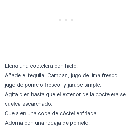
Llena una coctelera con hielo.
Añade el tequila, Campari, jugo de lima fresco,
jugo de pomelo fresco, y jarabe simple.
Agita bien hasta que el exterior de la coctelera se
vuelva escarchado.
Cuela en una copa de cóctel enfriada.
Adorna con una rodaja de pomelo.