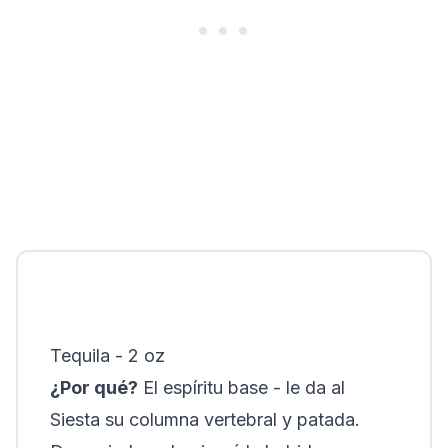
Tequila - 2 oz
¿Por qué?
El espíritu base - le da al
Siesta su columna vertebral y patada.