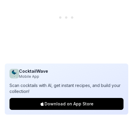
CocktailWave
Mobile App
Scan cocktails with AI, get instant recipes, and build your
collection!
Download on App Store