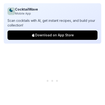
CocktailWave
Mobile App
Scan cocktails with AI, get instant recipes, and build your
collection!
Download on App Store