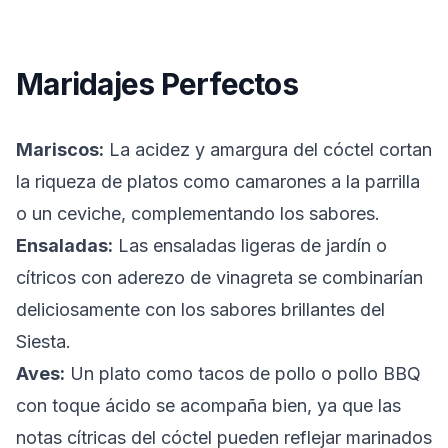
Maridajes Perfectos
Mariscos:
La acidez y amargura del cóctel cortan
la riqueza de platos como camarones a la parrilla
o un ceviche, complementando los sabores.
Ensaladas:
Las ensaladas ligeras de jardín o
cítricos con aderezo de vinagreta se combinarían
deliciosamente con los sabores brillantes del
Siesta.
Aves:
Un plato como tacos de pollo o pollo BBQ
con toque ácido se acompaña bien, ya que las
notas cítricas del cóctel pueden reflejar marinados