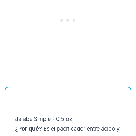
Jarabe Simple - 0.5 oz
¿Por qué?
Es el pacificador entre ácido y