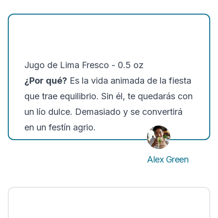
Jugo de Lima Fresco - 0.5 oz
¿Por qué?
Es la vida animada de la fiesta
que trae equilibrio. Sin él, te quedarás con
un lío dulce. Demasiado y se convertirá
en un festín agrio.
Alex Green