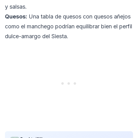
y salsas.
Quesos:
Una tabla de quesos con quesos añejos
como el manchego podrían equilibrar bien el perfil
dulce-amargo del Siesta.