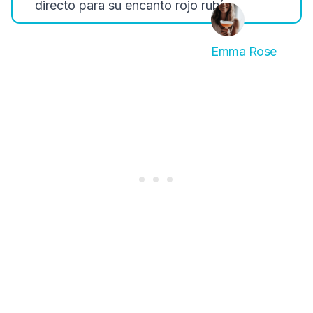
directo para su encanto rojo rubí.
Emma Rose