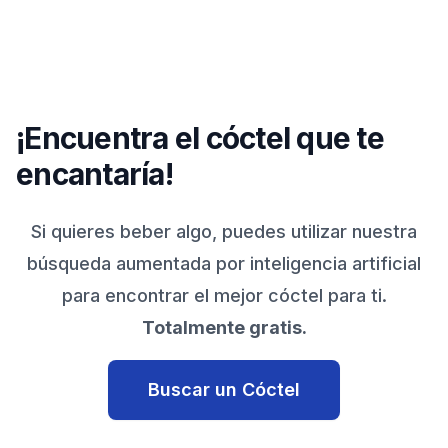
¡Encuentra el cóctel que te
encantaría!
Si quieres beber algo, puedes utilizar nuestra
búsqueda aumentada por inteligencia artificial
para encontrar el mejor cóctel para ti.
Totalmente gratis.
Buscar un Cóctel