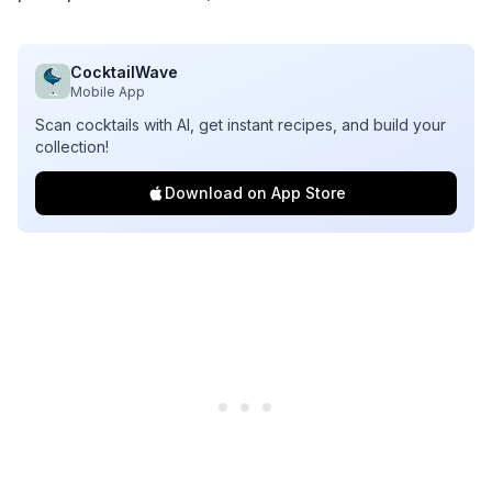
CocktailWave
Mobile App
Scan cocktails with AI, get instant recipes, and build your
collection!
Download on App Store