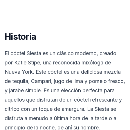
Historia
El cóctel Siesta es un clásico moderno, creado
por Katie Stipe, una reconocida mixóloga de
Nueva York. Este cóctel es una deliciosa mezcla
de tequila, Campari, jugo de lima y pomelo fresco,
y jarabe simple. Es una elección perfecta para
aquellos que disfrutan de un cóctel refrescante y
cítrico con un toque de amargura. La Siesta se
disfruta a menudo a última hora de la tarde o al
principio de la noche, de ahí su nombre.