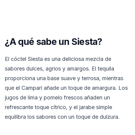
¿A qué sabe un Siesta?
El cóctel Siesta es una deliciosa mezcla de
sabores dulces, agrios y amargos. El tequila
proporciona una base suave y terrosa, mientras
que el Campari añade un toque de amargura. Los
jugos de lima y pomelo frescos añaden un
refrescante toque cítrico, y el jarabe simple
equilibra los sabores con un toque de dulzura.