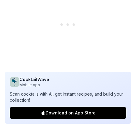
CocktailWave
Mobile App
Scan cocktails with AI, get instant recipes, and build your
collection!
Download on App Store