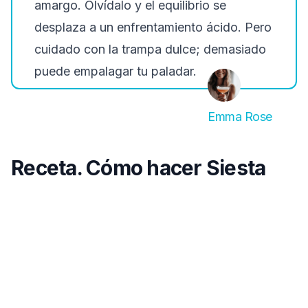
amargo. Olvídalo y el equilibrio se
desplaza a un enfrentamiento ácido. Pero
cuidado con la trampa dulce; demasiado
puede empalagar tu paladar.
Emma Rose
Receta. Cómo hacer Siesta