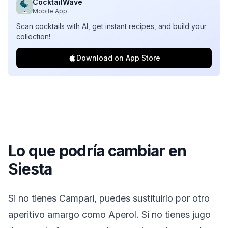
CocktailWave
Mobile App
Scan cocktails with AI, get instant recipes, and build your
collection!
Download on App Store
Lo que podría cambiar en
Siesta
Si no tienes Campari, puedes sustituirlo por otro
aperitivo amargo como Aperol. Si no tienes jugo