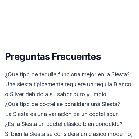
Preguntas Frecuentes
¿Qué tipo de tequila funciona mejor en la Siesta?
Una siesta típicamente requiere un tequila Blanco
o Silver debido a su sabor puro y limpio.
¿Qué tipo de cóctel se considera una Siesta?
La Siesta es una variación de un cóctel sour.
¿Es la Siesta un cóctel clásico bien conocido?
Si bien la Siesta se considera un clásico moderno,