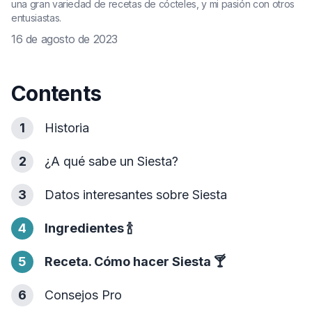
una gran variedad de recetas de cócteles, y mi pasión con otros
entusiastas.
16 de agosto de 2023
Contents
1
Historia
2
¿A qué sabe un Siesta?
3
Datos interesantes sobre Siesta
4
Ingredientes
🍾
5
Receta. Cómo hacer Siesta
🍸
6
Consejos Pro