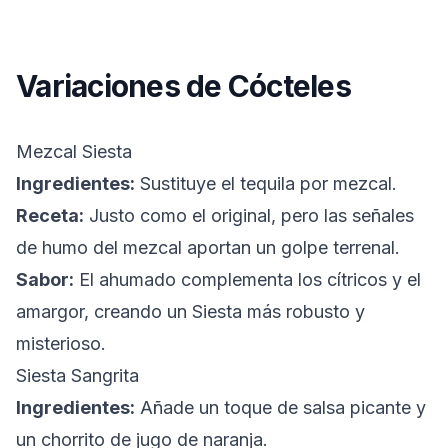
Variaciones de Cócteles
Mezcal Siesta
Ingredientes:
Sustituye el tequila por mezcal.
Receta:
Justo como el original, pero las señales
de humo del mezcal aportan un golpe terrenal.
Sabor:
El ahumado complementa los cítricos y el
amargor, creando un Siesta más robusto y
misterioso.
Siesta Sangrita
Ingredientes:
Añade un toque de salsa picante y
un chorrito de jugo de naranja.