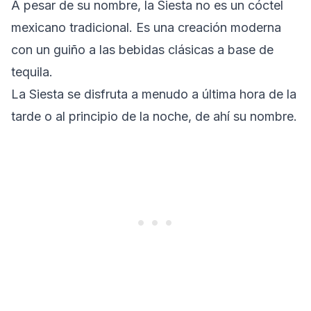
A pesar de su nombre, la Siesta no es un cóctel
mexicano tradicional. Es una creación moderna
con un guiño a las bebidas clásicas a base de
tequila.
La Siesta se disfruta a menudo a última hora de la
tarde o al principio de la noche, de ahí su nombre.