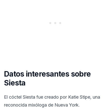
Datos interesantes sobre
Siesta
El cóctel Siesta fue creado por Katie Stipe, una
reconocida mixóloga de Nueva York.