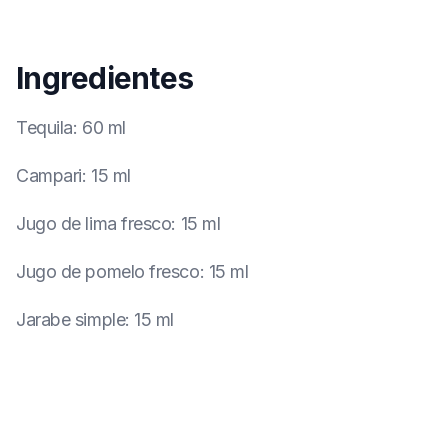
Ingredientes
Tequila
:
60 ml
Campari
:
15 ml
Jugo de lima fresco
:
15 ml
Jugo de pomelo fresco
:
15 ml
Jarabe simple
:
15 ml