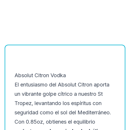
Absolut Citron Vodka
El entusiasmo del Absolut Citron aporta
un vibrante golpe cítrico a nuestro St
Tropez, levantando los espíritus con
seguridad como el sol del Mediterráneo.
Con 0.85oz, obtienes el equilibrio