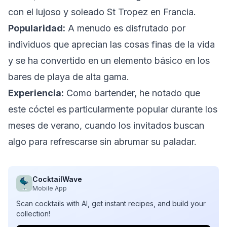
con el lujoso y soleado St Tropez en Francia.
Popularidad:
A menudo es disfrutado por
individuos que aprecian las cosas finas de la vida
y se ha convertido en un elemento básico en los
bares de playa de alta gama.
Experiencia:
Como bartender, he notado que
este cóctel es particularmente popular durante los
meses de verano, cuando los invitados buscan
algo para refrescarse sin abrumar su paladar.
CocktailWave
Mobile App
Scan cocktails with AI, get instant recipes, and build your
collection!