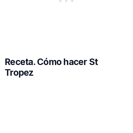
Receta. Cómo hacer St
Tropez