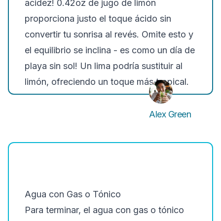
acidez! 0.42oz de jugo de limón
proporciona justo el
toque ácido
sin
convertir tu sonrisa al revés. Omite esto y
el equilibrio se inclina - es como un día de
playa sin sol! Un lima podría sustituir al
limón, ofreciendo un toque más tropical.
Alex Green
Agua con Gas o Tónico
Para terminar, el agua con gas o tónico