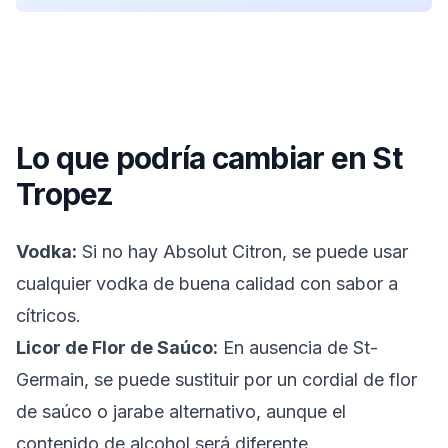
Lo que podría cambiar en
St
Tropez
Vodka:
Si no hay Absolut Citron, se puede usar
cualquier vodka de buena calidad con sabor a
cítricos.
Licor de Flor de Saúco:
En ausencia de St-
Germain, se puede sustituir por un cordial de flor
de saúco o jarabe alternativo, aunque el
contenido de alcohol será diferente.