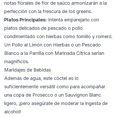
notas florales de flor de saúco armonizarán a la
perfección con la frescura de los greens.
Platos Principales:
Intenta emparejarlo con
platos delicados de pescado o pollo
condimentado con hierbas como tomillo y romero.
Un
Pollo al Limón con Hierbas
o un
Pescado
Blanco a la Parrilla con Marinada Cítrica
serían
magníficos.
Maridajes de Bebidas
Además de agua, este cóctel es lo
suficientemente versátil como para acompañar
una copa de
Prosecco
o un
Sauvignon Blanc
ligero, ¡pero asegúrate de moderar la ingesta de
alcohol!