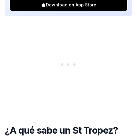
Download on App Store
¿A qué sabe un St Tropez?