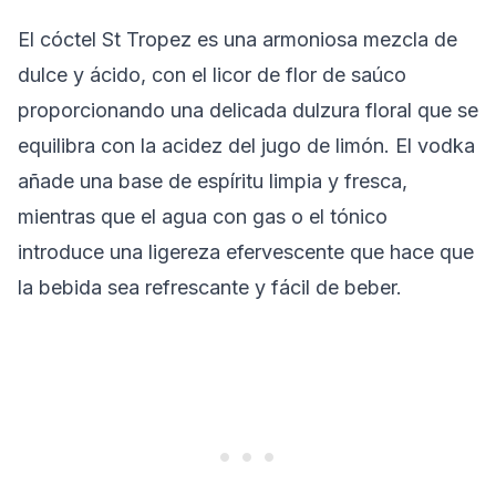
El cóctel St Tropez es una armoniosa mezcla de
dulce y ácido, con el licor de flor de saúco
proporcionando una delicada dulzura floral que se
equilibra con la acidez del jugo de limón. El vodka
añade una base de espíritu limpia y fresca,
mientras que el agua con gas o el tónico
introduce una ligereza efervescente que hace que
la bebida sea refrescante y fácil de beber.