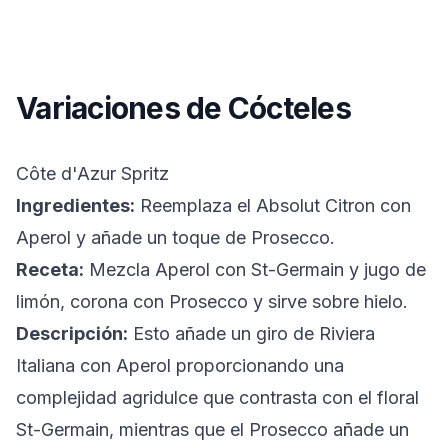
Variaciones de Cócteles
Côte d'Azur Spritz
Ingredientes:
Reemplaza el Absolut Citron con
Aperol y añade un toque de Prosecco.
Receta:
Mezcla Aperol con St-Germain y jugo de
limón, corona con Prosecco y sirve sobre hielo.
Descripción:
Esto añade un giro de Riviera
Italiana con Aperol proporcionando una
complejidad agridulce que contrasta con el floral
St-Germain, mientras que el Prosecco añade un