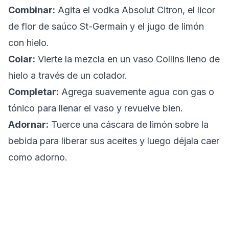
Combinar:
Agita el vodka Absolut Citron, el licor
de flor de saúco St-Germain y el jugo de limón
con hielo.
Colar:
Vierte la mezcla en un vaso Collins lleno de
hielo a través de un colador.
Completar:
Agrega suavemente agua con gas o
tónico para llenar el vaso y revuelve bien.
Adornar:
Tuerce una cáscara de limón sobre la
bebida para liberar sus aceites y luego déjala caer
como adorno.