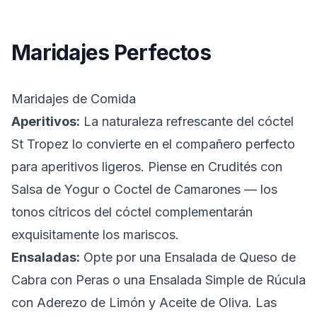
Maridajes Perfectos
Maridajes de Comida
Aperitivos:
La naturaleza refrescante del cóctel
St Tropez lo convierte en el compañero perfecto
para aperitivos ligeros. Piense en
Crudités con
Salsa de Yogur
o
Coctel de Camarones
— los
tonos cítricos del cóctel complementarán
exquisitamente los mariscos.
Ensaladas:
Opte por una
Ensalada de Queso de
Cabra con Peras
o una
Ensalada Simple de Rúcula
con Aderezo de Limón y Aceite de Oliva
. Las