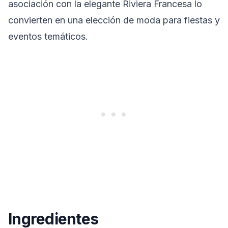
asociación con la elegante Riviera Francesa lo
convierten en una elección de moda para fiestas y
eventos temáticos.
Ingredientes