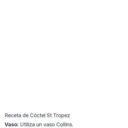
Receta de Cóctel St Tropez
Vaso:
Utiliza un vaso Collins.