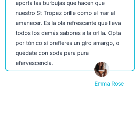
aporta las burbujas que hacen que
nuestro St Tropez brille como el mar al
amanecer. Es la ola refrescante que lleva
todos los demás sabores a la orilla. Opta
por tónico si prefieres un giro amargo, o
quédate con soda para pura
efervescencia.
Emma Rose