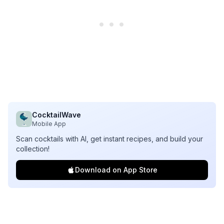
CocktailWave
Mobile App
Scan cocktails with AI, get instant recipes, and build your
collection!
Download on App Store