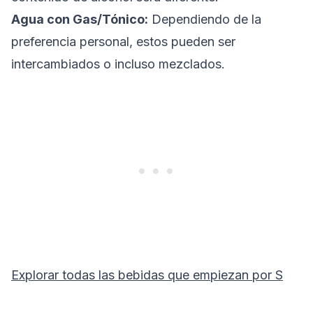
Agua con Gas/Tónico:
Dependiendo de la
preferencia personal, estos pueden ser
intercambiados o incluso mezclados.
Explorar todas las bebidas que empiezan por
S