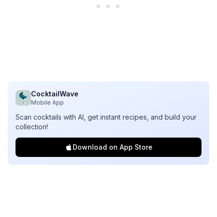
CocktailWave
Mobile App
Scan cocktails with AI, get instant recipes, and build your
collection!
Download on App Store