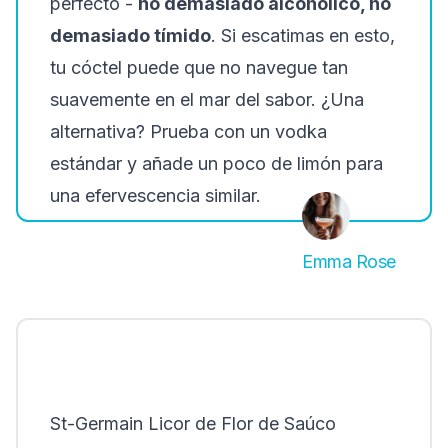
perfecto -
no demasiado alcohólico, no
demasiado tímido
. Si escatimas en esto,
tu cóctel puede que no navegue tan
suavemente en el mar del sabor. ¿Una
alternativa? Prueba con un vodka
estándar y añade un poco de limón para
una
efervescencia
similar.
Emma Rose
St-Germain Licor de Flor de Saúco