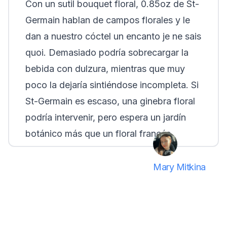
Con un sutil bouquet floral, 0.85oz de St-
Germain hablan de campos florales y le
dan a nuestro cóctel un encanto
je ne sais
quoi
. Demasiado podría sobrecargar la
bebida con dulzura, mientras que muy
poco la dejaría sintiéndose incompleta. Si
St-Germain es escaso, una ginebra floral
podría intervenir, pero espera un jardín
botánico más que un floral francés.
Mary Mitkina