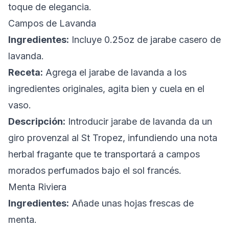
toque de elegancia.
Campos de Lavanda
Ingredientes:
Incluye 0.25oz de jarabe casero de
lavanda.
Receta:
Agrega el jarabe de lavanda a los
ingredientes originales, agita bien y cuela en el
vaso.
Descripción:
Introducir jarabe de lavanda da un
giro provenzal al St Tropez, infundiendo una nota
herbal fragante que te transportará a campos
morados perfumados bajo el sol francés.
Menta Riviera
Ingredientes:
Añade unas hojas frescas de
menta.