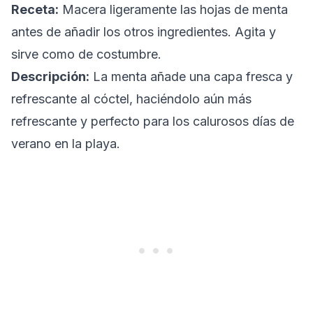
Receta:
Macera ligeramente las hojas de menta
antes de añadir los otros ingredientes. Agita y
sirve como de costumbre.
Descripción:
La menta añade una capa fresca y
refrescante al cóctel, haciéndolo aún más
refrescante y perfecto para los calurosos días de
verano en la playa.