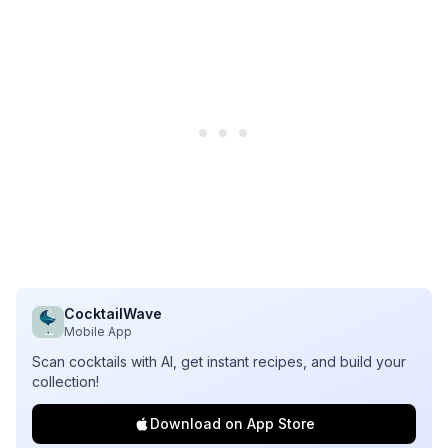
CocktailWave
Mobile App
Scan cocktails with AI, get instant recipes, and build your
collection!
Download on App Store