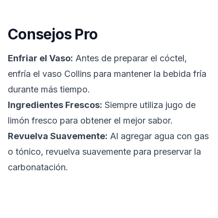
Consejos Pro
Enfriar el Vaso:
Antes de preparar el cóctel,
enfría el vaso Collins para mantener la bebida fría
durante más tiempo.
Ingredientes Frescos:
Siempre utiliza jugo de
limón fresco para obtener el mejor sabor.
Revuelva Suavemente:
Al agregar agua con gas
o tónico, revuelva suavemente para preservar la
carbonatación.