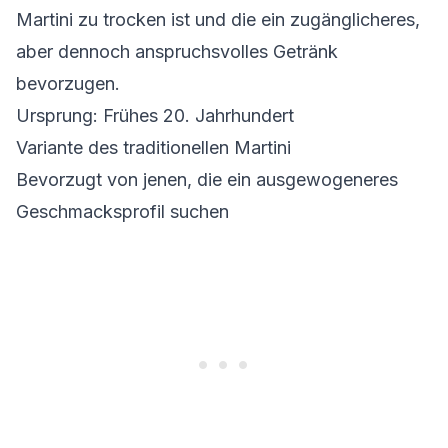
Martini zu trocken ist und die ein zugänglicheres,
aber dennoch anspruchsvolles Getränk
bevorzugen.
Ursprung: Frühes 20. Jahrhundert
Variante des traditionellen Martini
Bevorzugt von jenen, die ein ausgewogeneres
Geschmacksprofil suchen