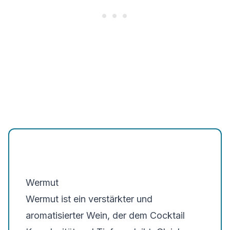
Wermut
Wermut ist ein verstärkter und
aromatisierter Wein, der dem Cocktail