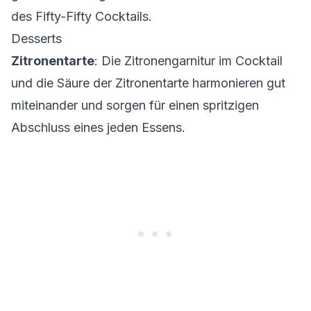
des Fifty-Fifty Cocktails.
Desserts
Zitronentarte
: Die Zitronengarnitur im Cocktail
und die Säure der Zitronentarte harmonieren gut
miteinander und sorgen für einen spritzigen
Abschluss eines jeden Essens.