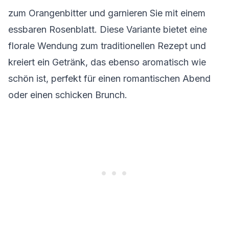
zum Orangenbitter und garnieren Sie mit einem
essbaren Rosenblatt. Diese Variante bietet eine
florale Wendung zum traditionellen Rezept und
kreiert ein Getränk, das ebenso aromatisch wie
schön ist, perfekt für einen romantischen Abend
oder einen schicken Brunch.