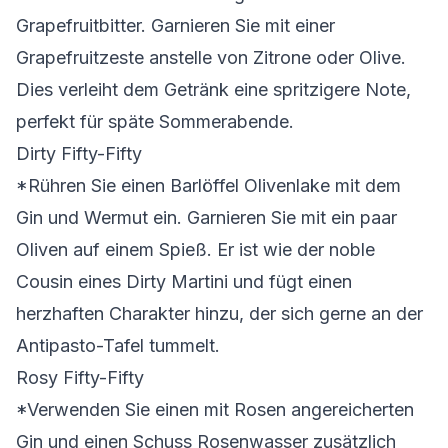
Grapefruitbitter. Garnieren Sie mit einer
Grapefruitzeste anstelle von Zitrone oder Olive.
Dies verleiht dem Getränk eine spritzigere Note,
perfekt für späte Sommerabende.
Dirty Fifty-Fifty
*Rühren Sie einen Barlöffel Olivenlake mit dem
Gin und Wermut ein. Garnieren Sie mit ein paar
Oliven auf einem Spieß. Er ist wie der noble
Cousin eines Dirty Martini und fügt einen
herzhaften Charakter hinzu, der sich gerne an der
Antipasto-Tafel tummelt.
Rosy Fifty-Fifty
*Verwenden Sie einen mit Rosen angereicherten
Gin und einen Schuss Rosenwasser zusätzlich