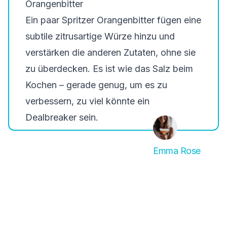
Orangenbitter
Ein paar Spritzer Orangenbitter fügen eine
subtile zitrusartige Würze hinzu und
verstärken die anderen Zutaten, ohne sie
zu überdecken. Es ist wie das Salz beim
Kochen – gerade genug, um es zu
verbessern, zu viel könnte ein
Dealbreaker sein.
Emma Rose