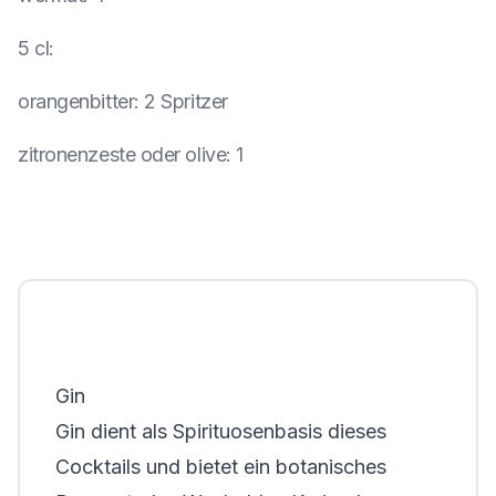
5 cl
:
orangenbitter
:
2 Spritzer
zitronenzeste oder olive
:
1
Gin
Gin dient als Spirituosenbasis dieses
Cocktails und bietet ein botanisches