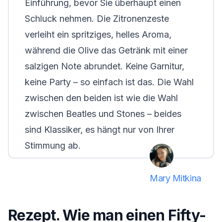
Einführung, bevor Sie überhaupt einen
Schluck nehmen. Die Zitronenzeste
verleiht ein spritziges, helles Aroma,
während die Olive das Getränk mit einer
salzigen Note abrundet. Keine Garnitur,
keine Party – so einfach ist das. Die Wahl
zwischen den beiden ist wie die Wahl
zwischen Beatles und Stones – beides
sind Klassiker, es hängt nur von Ihrer
Stimmung ab.
Mary Mitkina
Rezept. Wie man einen Fifty-