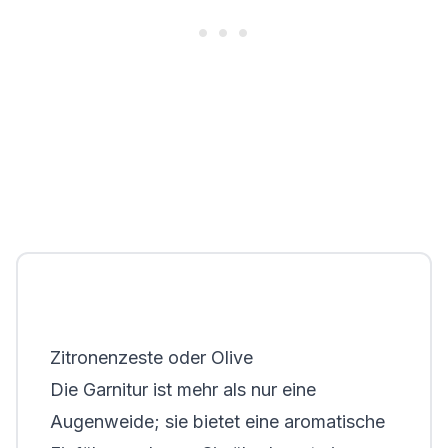
Zitronenzeste oder Olive
Die Garnitur ist mehr als nur eine
Augenweide; sie bietet eine aromatische