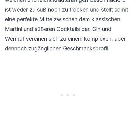
ist weder zu süß noch zu trocken und stellt somit
eine perfekte Mitte zwischen dem klassischen
Martini und süßeren Cocktails dar. Gin und
Wermut vereinen sich zu einem komplexen, aber
dennoch zugänglichen Geschmacksprofil.