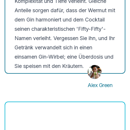
Komplexität und Tiefe verleiht. Gleiche
Anteile sorgen dafür, dass der Wermut mit
dem Gin harmoniert und dem Cocktail
seinen charakteristischen 'Fifty-Fifty'-
Namen verleiht. Vergessen Sie ihn, und Ihr
Getränk verwandelt sich in einen
einsamen Gin-Wirbel; eine Überdosis und
Sie speisen mit den Kräutern.
Alex Green