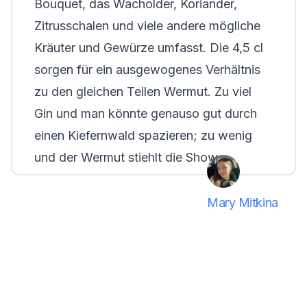
Bouquet, das Wacholder, Koriander,
Zitrusschalen und viele andere mögliche
Kräuter und Gewürze umfasst. Die 4,5 cl
sorgen für ein ausgewogenes Verhältnis
zu den gleichen Teilen Wermut. Zu viel
Gin und man könnte genauso gut durch
einen Kiefernwald spazieren; zu wenig
und der Wermut stiehlt die Show.
Mary Mitkina