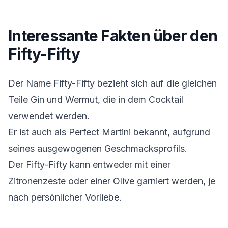
Interessante Fakten über den
Fifty-Fifty
Der Name Fifty-Fifty bezieht sich auf die gleichen
Teile Gin und Wermut, die in dem Cocktail
verwendet werden.
Er ist auch als Perfect Martini bekannt, aufgrund
seines ausgewogenen Geschmacksprofils.
Der Fifty-Fifty kann entweder mit einer
Zitronenzeste oder einer Olive garniert werden, je
nach persönlicher Vorliebe.