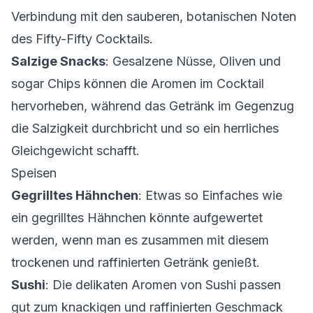
Verbindung mit den sauberen, botanischen Noten
des Fifty-Fifty Cocktails.
Salzige Snacks
: Gesalzene Nüsse, Oliven und
sogar Chips können die Aromen im Cocktail
hervorheben, während das Getränk im Gegenzug
die Salzigkeit durchbricht und so ein herrliches
Gleichgewicht schafft.
Speisen
Gegrilltes Hähnchen
: Etwas so Einfaches wie
ein gegrilltes Hähnchen könnte aufgewertet
werden, wenn man es zusammen mit diesem
trockenen und raffinierten Getränk genießt.
Sushi
: Die delikaten Aromen von Sushi passen
gut zum knackigen und raffinierten Geschmack