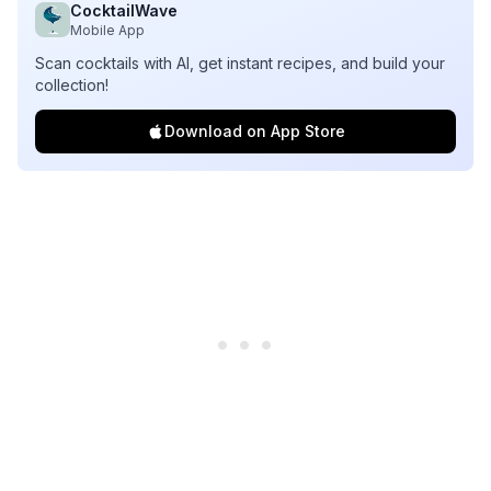
CocktailWave
Mobile App
Scan cocktails with AI, get instant recipes, and build your
collection!
Download on App Store