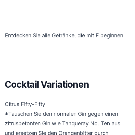
Entdecken Sie alle Getränke, die mit
F
beginnen
Cocktail Variationen
Citrus Fifty-Fifty
*Tauschen Sie den normalen Gin gegen einen
zitrusbetonten Gin wie Tanqueray No. Ten aus
und ersetzen Sie den Orangenbitter durch