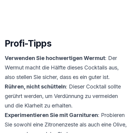
Profi-Tipps
Verwenden Sie hochwertigen Wermut
: Der
Wermut macht die Hälfte dieses Cocktails aus,
also stellen Sie sicher, dass es ein guter ist.
Rühren, nicht schütteln
: Dieser Cocktail sollte
gerührt werden, um Verdünnung zu vermeiden
und die Klarheit zu erhalten.
Experimentieren Sie mit Garnituren
: Probieren
Sie sowohl eine Zitronenzeste als auch eine Olive,