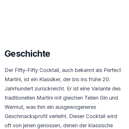
Geschichte
Der Fifty-Fifty Cocktail, auch bekannt als Perfect
Martini, ist ein Klassiker, der bis ins frühe 20.
Jahrhundert zurückreicht. Er ist eine Variante des
traditionellen Martini mit gleichen Teilen Gin und
Wermut, was ihm ein ausgewogeneres
Geschmacksprofil verleiht. Dieser Cocktail wird
oft von jenen genossen, denen der klassische