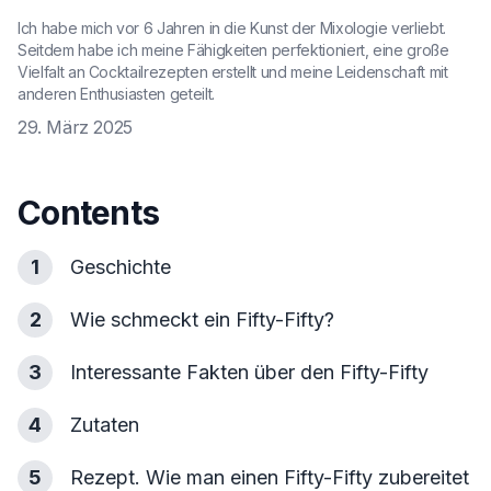
Ich habe mich vor 6 Jahren in die Kunst der Mixologie verliebt.
Seitdem habe ich meine Fähigkeiten perfektioniert, eine große
Vielfalt an Cocktailrezepten erstellt und meine Leidenschaft mit
anderen Enthusiasten geteilt.
29. März 2025
Contents
1
Geschichte
2
Wie schmeckt ein Fifty-Fifty?
3
Interessante Fakten über den Fifty-Fifty
4
Zutaten
5
Rezept. Wie man einen Fifty-Fifty zubereitet