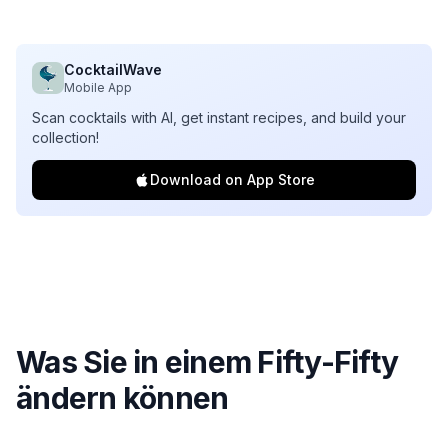
CocktailWave
Mobile App
Scan cocktails with AI, get instant recipes, and build your
collection!
Download on App Store
Was Sie in einem
Fifty-Fifty
ändern können