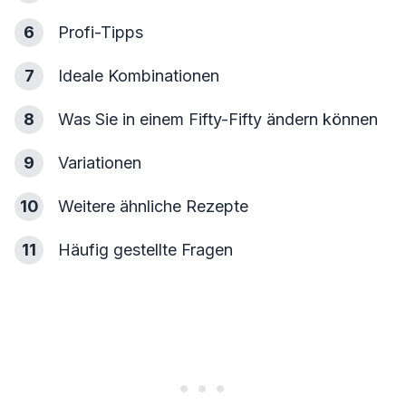
6
Profi-Tipps
7
Ideale Kombinationen
8
Was Sie in einem Fifty-Fifty ändern können
9
Variationen
10
Weitere ähnliche Rezepte
11
Häufig gestellte Fragen