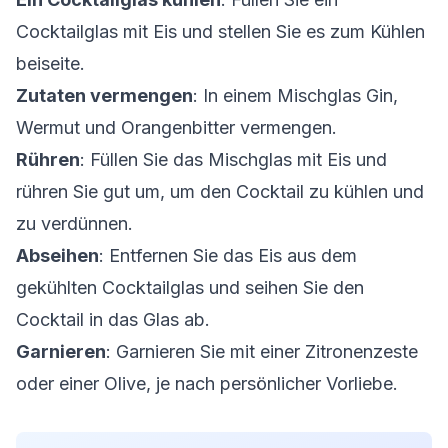
Cocktailglas mit Eis und stellen Sie es zum Kühlen
beiseite.
Zutaten vermengen
: In einem Mischglas Gin,
Wermut und Orangenbitter vermengen.
Rühren
: Füllen Sie das Mischglas mit Eis und
rühren Sie gut um, um den Cocktail zu kühlen und
zu verdünnen.
Abseihen
: Entfernen Sie das Eis aus dem
gekühlten Cocktailglas und seihen Sie den
Cocktail in das Glas ab.
Garnieren
: Garnieren Sie mit einer Zitronenzeste
oder einer Olive, je nach persönlicher Vorliebe.