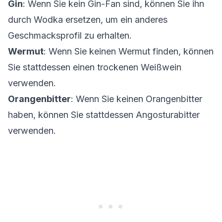
Gin
: Wenn Sie kein Gin-Fan sind, können Sie ihn
durch Wodka ersetzen, um ein anderes
Geschmacksprofil zu erhalten.
Wermut
: Wenn Sie keinen Wermut finden, können
Sie stattdessen einen trockenen Weißwein
verwenden.
Orangenbitter
: Wenn Sie keinen Orangenbitter
haben, können Sie stattdessen Angosturabitter
verwenden.