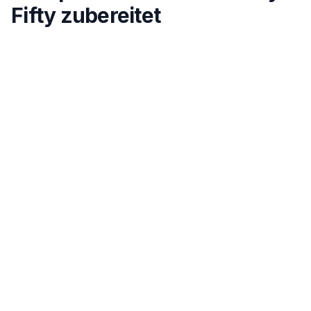
Fifty zubereitet