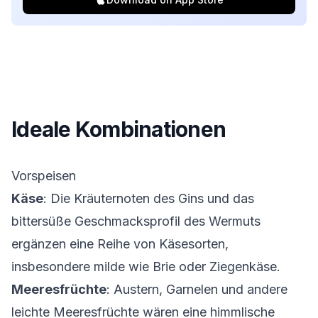
Ideale Kombinationen
Vorspeisen
Käse
: Die Kräuternoten des Gins und das
bittersüße Geschmacksprofil des Wermuts
ergänzen eine Reihe von Käsesorten,
insbesondere milde wie Brie oder Ziegenkäse.
Meeresfrüchte
: Austern, Garnelen und andere
leichte Meeresfrüchte wären eine himmlische