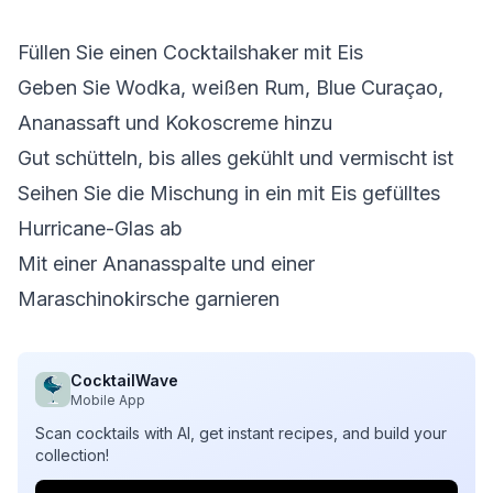
Füllen Sie einen Cocktailshaker mit Eis
Geben Sie Wodka, weißen Rum, Blue Curaçao,
Ananassaft und Kokoscreme hinzu
Gut schütteln, bis alles gekühlt und vermischt ist
Seihen Sie die Mischung in ein mit Eis gefülltes
Hurricane-Glas ab
Mit einer Ananasspalte und einer
Maraschinokirsche garnieren
CocktailWave
Mobile App
Scan cocktails with AI, get instant recipes, and build your
collection!