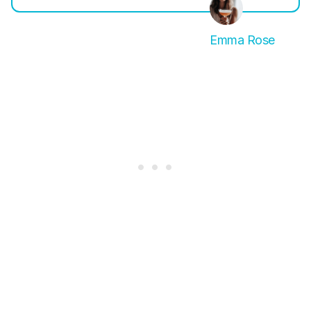
Emma Rose