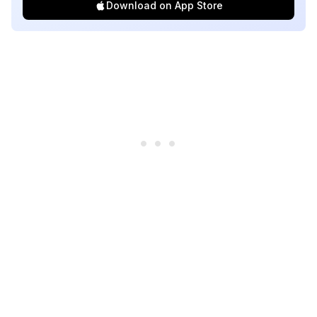
Download on App Store