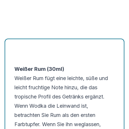
Weißer Rum (30ml)
Weißer Rum fügt eine leichte, süße und
leicht fruchtige Note hinzu, die das
tropische Profil des Getränks ergänzt.
Wenn Wodka die Leinwand ist,
betrachten Sie Rum als den ersten
Farbtupfer. Wenn Sie ihn weglassen,