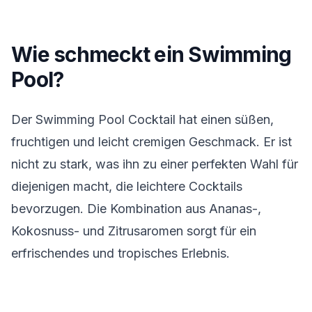
Wie schmeckt ein Swimming
Pool?
Der Swimming Pool Cocktail hat einen süßen,
fruchtigen und leicht cremigen Geschmack. Er ist
nicht zu stark, was ihn zu einer perfekten Wahl für
diejenigen macht, die leichtere Cocktails
bevorzugen. Die Kombination aus Ananas-,
Kokosnuss- und Zitrusaromen sorgt für ein
erfrischendes und tropisches Erlebnis.