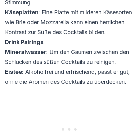
Stimmung.
Käseplatten
: Eine Platte mit milderen Käsesorten
wie Brie oder Mozzarella kann einen herrlichen
Kontrast zur Süße des Cocktails bilden.
Drink Pairings
Mineralwasser
: Um den Gaumen zwischen den
Schlucken des süßen Cocktails zu reinigen.
Eistee
: Alkoholfrei und erfrischend, passt er gut,
ohne die Aromen des Cocktails zu überdecken.