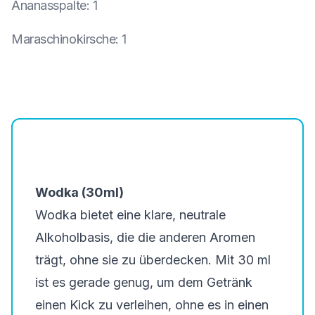
Ananasspalte
:
1
Maraschinokirsche
:
1
Wodka (30ml)
Wodka bietet eine klare, neutrale
Alkoholbasis, die die anderen Aromen
trägt, ohne sie zu überdecken. Mit 30 ml
ist es gerade genug, um dem Getränk
einen Kick zu verleihen, ohne es in einen