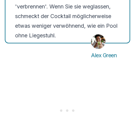
'verbrennen'. Wenn Sie sie weglassen,
schmeckt der Cocktail möglicherweise
etwas weniger verwöhnend, wie ein Pool
ohne Liegestuhl.
Alex Green