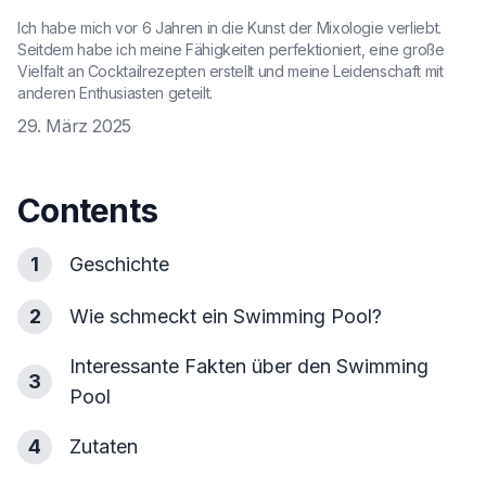
Ich habe mich vor 6 Jahren in die Kunst der Mixologie verliebt.
Seitdem habe ich meine Fähigkeiten perfektioniert, eine große
Vielfalt an Cocktailrezepten erstellt und meine Leidenschaft mit
anderen Enthusiasten geteilt.
29. März 2025
Contents
1
Geschichte
2
Wie schmeckt ein Swimming Pool?
Interessante Fakten über den Swimming
3
Pool
4
Zutaten