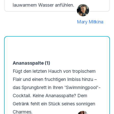
lauwarmem Wasser anfühlen.
Mary Mitkina
Ananasspalte (1)
Fügt den letzten Hauch von tropischem
Flair und einen fruchtigen Imbiss hinzu –
das Sprungbrett in Ihren 'Swimmingpool'-
Cocktail. Keine Ananasspalte? Dem
Getränk fehlt ein Stück seines sonnigen
Charmes.