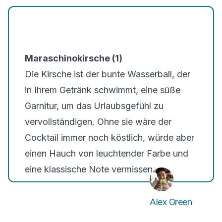
Maraschinokirsche (1)
Die Kirsche ist der bunte Wasserball, der
in Ihrem Getränk schwimmt, eine süße
Garnitur, um das Urlaubsgefühl zu
vervollständigen. Ohne sie wäre der
Cocktail immer noch köstlich, würde aber
einen Hauch von leuchtender Farbe und
eine klassische Note vermissen.
Alex Green