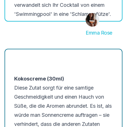
verwandelt sich Ihr Cocktail von einem
'Swimmingpool' in eine 'Schlammpfütze'.
Emma Rose
Kokoscreme (30ml)
Diese Zutat sorgt für eine samtige
Geschmeidigkeit und einen Hauch von
Süße, die die Aromen abrundet. Es ist, als
würde man Sonnencreme auftragen – sie
verhindert, dass die anderen Zutaten