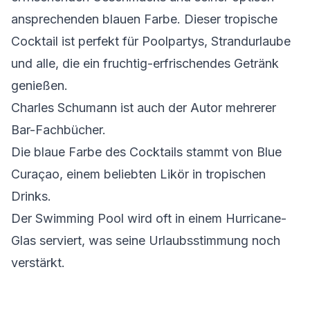
ansprechenden blauen Farbe. Dieser tropische
Cocktail ist perfekt für Poolpartys, Strandurlaube
und alle, die ein fruchtig-erfrischendes Getränk
genießen.
Charles Schumann ist auch der Autor mehrerer
Bar-Fachbücher.
Die blaue Farbe des Cocktails stammt von Blue
Curaçao, einem beliebten Likör in tropischen
Drinks.
Der Swimming Pool wird oft in einem Hurricane-
Glas serviert, was seine Urlaubsstimmung noch
verstärkt.