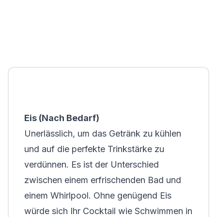
Eis (Nach Bedarf)
Unerlässlich, um das Getränk zu kühlen
und auf die perfekte Trinkstärke zu
verdünnen. Es ist der Unterschied
zwischen einem erfrischenden Bad und
einem Whirlpool. Ohne genügend Eis
würde sich Ihr Cocktail wie Schwimmen in