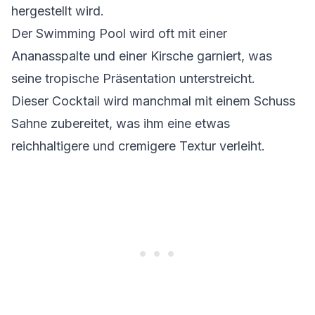
hergestellt wird.
Der Swimming Pool wird oft mit einer
Ananasspalte und einer Kirsche garniert, was
seine tropische Präsentation unterstreicht.
Dieser Cocktail wird manchmal mit einem Schuss
Sahne zubereitet, was ihm eine etwas
reichhaltigere und cremigere Textur verleiht.