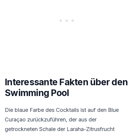
Interessante Fakten über den
Swimming Pool
Die blaue Farbe des Cocktails ist auf den Blue
Curaçao zurückzuführen, der aus der
getrockneten Schale der Laraha-Zitrusfrucht