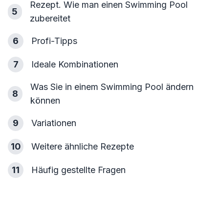
Rezept. Wie man einen Swimming Pool
5
zubereitet
6
Profi-Tipps
7
Ideale Kombinationen
Was Sie in einem Swimming Pool ändern
8
können
9
Variationen
10
Weitere ähnliche Rezepte
11
Häufig gestellte Fragen