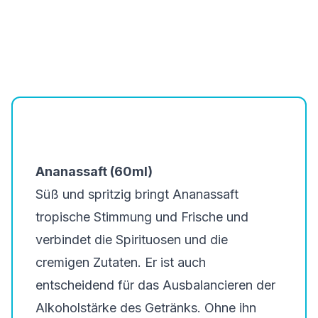
Ananassaft (60ml)
Süß und spritzig bringt Ananassaft
tropische Stimmung und Frische und
verbindet die Spirituosen und die
cremigen Zutaten. Er ist auch
entscheidend für das Ausbalancieren der
Alkoholstärke des Getränks. Ohne ihn