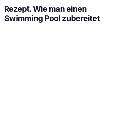
Rezept. Wie man einen
Swimming Pool zubereitet