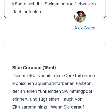
könnte sich Ihr 'Swimmingpool' etwas zu
flach anfühlen.
Alex Green
Blue Curaçao (15ml)
Dieser Likör verleiht dem Cocktail seinen
ikonischen aquamarinfarbenen Farbton,
der an einen funkelnden Swimmingpool
erinnert, und fügt einen Hauch von
Zitrusaroma hinzu. Wenn Sie darauf