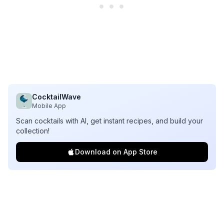
CocktailWave
Mobile App
Scan cocktails with AI, get instant recipes, and build your
collection!
Download on App Store