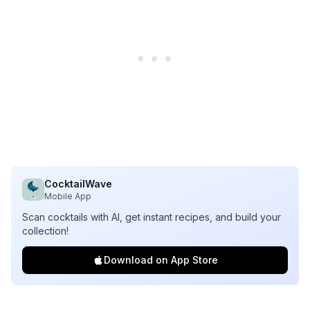
CocktailWave
Mobile App
Scan cocktails with AI, get instant recipes, and build your
collection!
Download on App Store