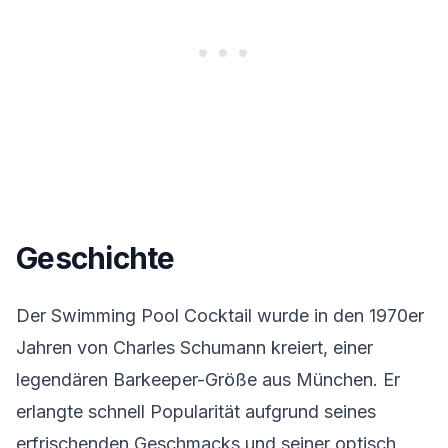
Geschichte
Der Swimming Pool Cocktail wurde in den 1970er
Jahren von Charles Schumann kreiert, einer
legendären Barkeeper-Größe aus München. Er
erlangte schnell Popularität aufgrund seines
erfrischenden Geschmacks und seiner optisch