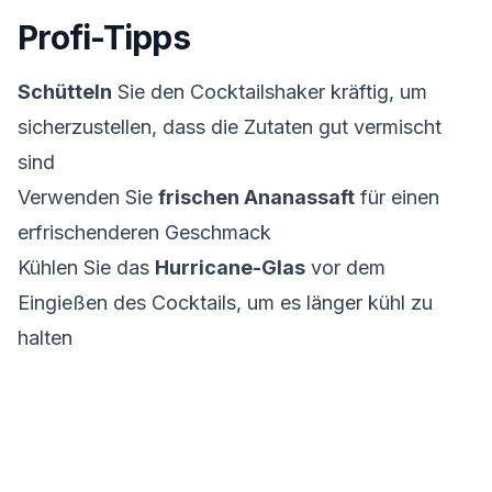
Profi-Tipps
Schütteln
Sie den Cocktailshaker kräftig, um
sicherzustellen, dass die Zutaten gut vermischt
sind
Verwenden Sie
frischen Ananassaft
für einen
erfrischenderen Geschmack
Kühlen Sie das
Hurricane-Glas
vor dem
Eingießen des Cocktails, um es länger kühl zu
halten