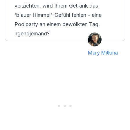
verzichten, wird Ihrem Getränk das
'blauer Himmel'-Gefühl fehlen – eine
Poolparty an einem bewölkten Tag,
irgendjemand?
Mary Mitkina