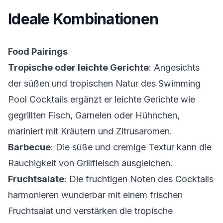
Ideale Kombinationen
Food Pairings
Tropische oder leichte Gerichte
: Angesichts
der süßen und tropischen Natur des Swimming
Pool Cocktails ergänzt er leichte Gerichte wie
gegrillten Fisch, Garnelen oder Hühnchen,
mariniert mit Kräutern und Zitrusaromen.
Barbecue
: Die süße und cremige Textur kann die
Rauchigkeit von Grillfleisch ausgleichen.
Fruchtsalate
: Die fruchtigen Noten des Cocktails
harmonieren wunderbar mit einem frischen
Fruchtsalat und verstärken die tropische