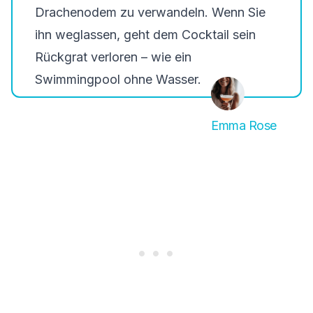
Drachenodem zu verwandeln. Wenn Sie
ihn weglassen, geht dem Cocktail sein
Rückgrat verloren – wie ein
Swimmingpool ohne Wasser.
Emma Rose