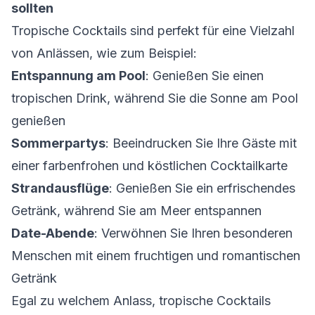
sollten
Tropische Cocktails sind perfekt für eine Vielzahl
von Anlässen, wie zum Beispiel:
Entspannung am Pool
: Genießen Sie einen
tropischen Drink, während Sie die Sonne am Pool
genießen
Sommerpartys
: Beeindrucken Sie Ihre Gäste mit
einer farbenfrohen und köstlichen Cocktailkarte
Strandausflüge
: Genießen Sie ein erfrischendes
Getränk, während Sie am Meer entspannen
Date-Abende
: Verwöhnen Sie Ihren besonderen
Menschen mit einem fruchtigen und romantischen
Getränk
Egal zu welchem Anlass, tropische Cocktails