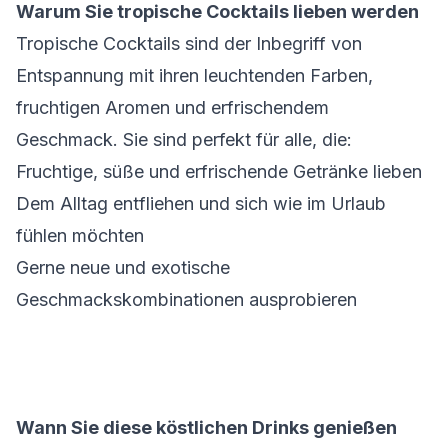
Warum Sie tropische Cocktails lieben werden
Tropische Cocktails sind der Inbegriff von
Entspannung mit ihren leuchtenden Farben,
fruchtigen Aromen und erfrischendem
Geschmack. Sie sind perfekt für alle, die:
Fruchtige, süße und erfrischende Getränke lieben
Dem Alltag entfliehen und sich wie im Urlaub
fühlen möchten
Gerne neue und exotische
Geschmackskombinationen ausprobieren
Wann Sie diese köstlichen Drinks genießen