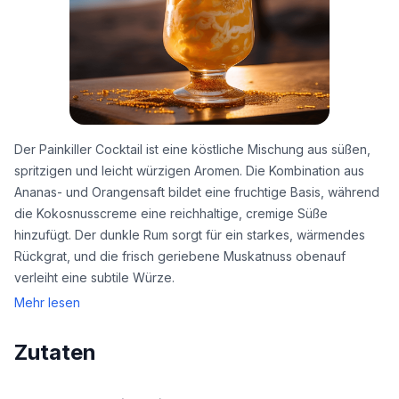
Der Painkiller Cocktail ist eine köstliche Mischung aus süßen,
spritzigen und leicht würzigen Aromen. Die Kombination aus
Ananas- und Orangensaft bildet eine fruchtige Basis, während
die Kokosnusscreme eine reichhaltige, cremige Süße
hinzufügt. Der dunkle Rum sorgt für ein starkes, wärmendes
Rückgrat, und die frisch geriebene Muskatnuss obenauf
verleiht eine subtile Würze.
Mehr lesen
Zutaten