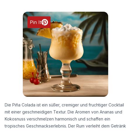
Pin It
Die Piña Colada ist ein süßer, cremiger und fruchtiger Cocktail
mit einer geschmeidigen Textur. Die Aromen von Ananas und
Kokosnuss verschmelzen harmonisch und schaffen ein
tropisches Geschmackserlebnis. Der Rum verleiht dem Getränk