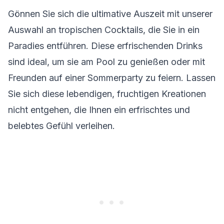
Gönnen Sie sich die ultimative Auszeit mit unserer
Auswahl an tropischen Cocktails, die Sie in ein
Paradies entführen. Diese erfrischenden Drinks
sind ideal, um sie am Pool zu genießen oder mit
Freunden auf einer Sommerparty zu feiern. Lassen
Sie sich diese lebendigen, fruchtigen Kreationen
nicht entgehen, die Ihnen ein erfrischtes und
belebtes Gefühl verleihen.