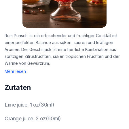
Rum Punsch ist ein erfrischender und fruchtiger Cocktail mit
einer perfekten Balance aus süßen, sauren und kräftigen
Aromen. Der Geschmack ist eine herrliche Kombination aus
spritzigen Zitrusfrüchten, süßen tropischen Früchten und der
Wärme von Gewürzrum.
Mehr lesen
Zutaten
Lime juice
:
1 oz(30ml)
Orange juice
:
2 oz(60ml)