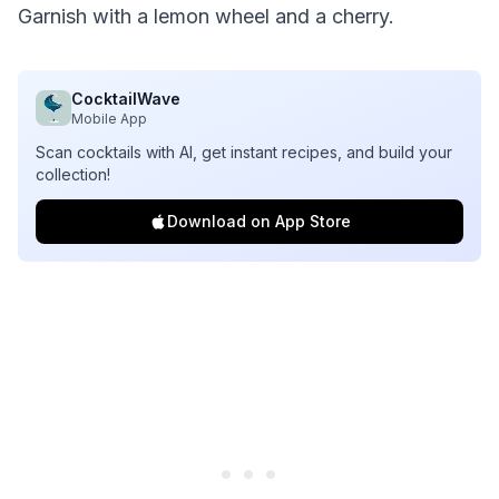
Garnish with a lemon wheel and a cherry.
CocktailWave
Mobile App
Scan cocktails with AI, get instant recipes, and build your
collection!
Download on App Store