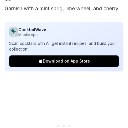
Garnish with a mint sprig, lime wheel, and cherry.
CocktailWave
Mobile App
Scan cocktails with AI, get instant recipes, and build your
collection!
Download on App Store