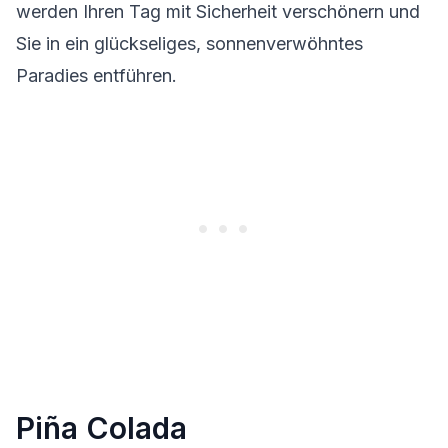
werden Ihren Tag mit Sicherheit verschönern und
Sie in ein glückseliges, sonnenverwöhntes
Paradies entführen.
Piña Colada