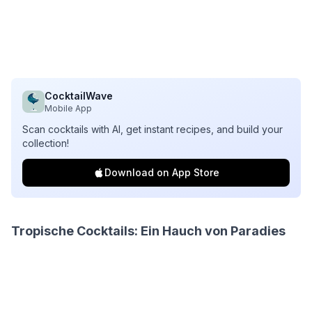
CocktailWave
Mobile App
Scan cocktails with AI, get instant recipes, and build your
collection!
Download on App Store
Tropische Cocktails: Ein Hauch von Paradies