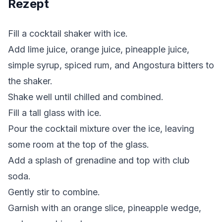
Rezept
Fill a cocktail shaker with ice.
Add lime juice, orange juice, pineapple juice,
simple syrup, spiced rum, and Angostura bitters to
the shaker.
Shake well until chilled and combined.
Fill a tall glass with ice.
Pour the cocktail mixture over the ice, leaving
some room at the top of the glass.
Add a splash of grenadine and top with club
soda.
Gently stir to combine.
Garnish with an orange slice, pineapple wedge,