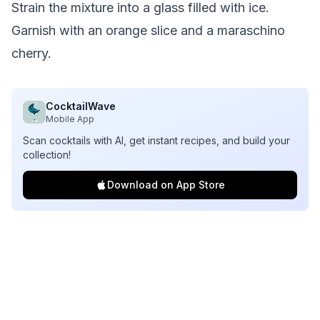
Strain the mixture into a glass filled with ice.
Garnish with an orange slice and a maraschino
cherry.
CocktailWave
Mobile App
Scan cocktails with AI, get instant recipes, and build your
collection!
Download on App Store