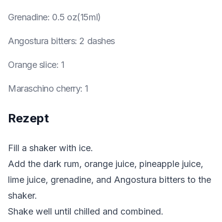
Grenadine
:
0.5 oz(15ml)
Angostura bitters
:
2 dashes
Orange slice
:
1
Maraschino cherry
:
1
Rezept
Fill a shaker with ice.
Add the dark rum, orange juice, pineapple juice,
lime juice, grenadine, and Angostura bitters to the
shaker.
Shake well until chilled and combined.