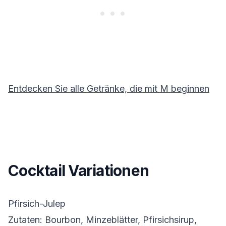
Entdecken Sie alle Getränke, die mit
M
beginnen
Cocktail Variationen
Pfirsich-Julep
Zutaten:
Bourbon, Minzeblätter, Pfirsichsirup,