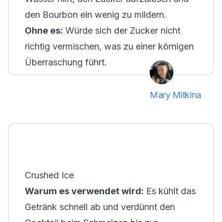
den Bourbon ein wenig zu mildern.
Ohne es:
Würde sich der Zucker nicht
richtig vermischen, was zu einer körnigen
Überraschung führt.
Mary Mitkina
Crushed Ice
Warum es verwendet wird:
Es kühlt das
Getränk schnell ab und verdünnt den