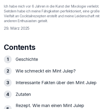
Ich habe mich vor 6 Jahren in die Kunst der Mixologie verliebt.
Seitdem habe ich meine Fähigkeiten perfektioniert, eine große
Vielfalt an Cocktailrezepten erstellt und meine Leidenschaft mit
anderen Enthusiasten geteilt.
29. März 2025
Contents
1
Geschichte
2
Wie schmeckt ein Mint Julep?
3
Interessante Fakten über den Mint Julep
4
Zutaten
Rezept. Wie man einen Mint Julep
5