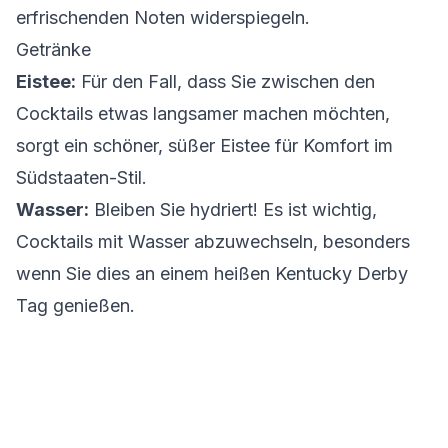
erfrischenden Noten widerspiegeln.
Getränke
Eistee:
Für den Fall, dass Sie zwischen den
Cocktails etwas langsamer machen möchten,
sorgt ein schöner, süßer Eistee für Komfort im
Südstaaten-Stil.
Wasser:
Bleiben Sie hydriert! Es ist wichtig,
Cocktails mit Wasser abzuwechseln, besonders
wenn Sie dies an einem heißen Kentucky Derby
Tag genießen.