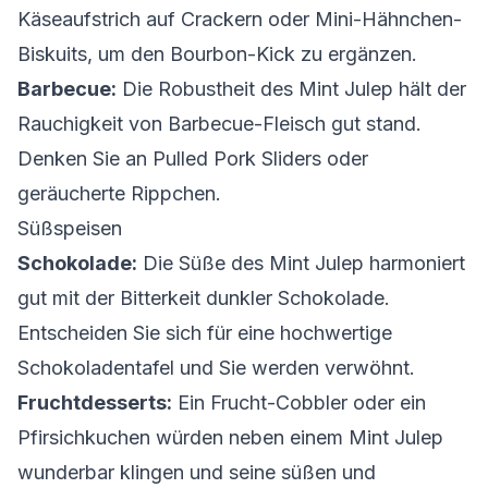
Käseaufstrich auf Crackern oder Mini-Hähnchen-
Biskuits, um den Bourbon-Kick zu ergänzen.
Barbecue:
Die Robustheit des Mint Julep hält der
Rauchigkeit von Barbecue-Fleisch gut stand.
Denken Sie an Pulled Pork Sliders oder
geräucherte Rippchen.
Süßspeisen
Schokolade:
Die Süße des Mint Julep harmoniert
gut mit der Bitterkeit dunkler Schokolade.
Entscheiden Sie sich für eine hochwertige
Schokoladentafel und Sie werden verwöhnt.
Fruchtdesserts:
Ein Frucht-Cobbler oder ein
Pfirsichkuchen würden neben einem Mint Julep
wunderbar klingen und seine süßen und