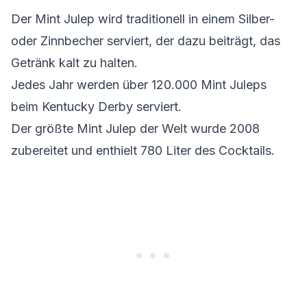
Der Mint Julep wird traditionell in einem Silber-
oder Zinnbecher serviert, der dazu beiträgt, das
Getränk kalt zu halten.
Jedes Jahr werden über 120.000 Mint Juleps
beim Kentucky Derby serviert.
Der größte Mint Julep der Welt wurde 2008
zubereitet und enthielt 780 Liter des Cocktails.