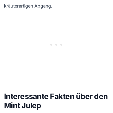
kräuterartigen Abgang.
Interessante Fakten über den
Mint Julep