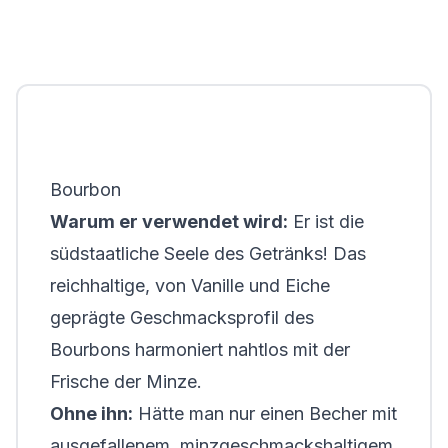
Bourbon
Warum er verwendet wird:
Er ist die
südstaatliche Seele des Getränks! Das
reichhaltige, von Vanille und Eiche
geprägte Geschmacksprofil des
Bourbons harmoniert nahtlos mit der
Frische der Minze.
Ohne ihn:
Hätte man nur einen Becher mit
ausgefallenem, minzgeschmackshaltigem