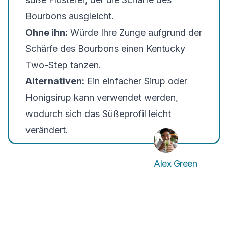
Bourbons ausgleicht.
Ohne ihn:
Würde Ihre Zunge aufgrund der
Schärfe des Bourbons einen Kentucky
Two-Step tanzen.
Alternativen:
Ein einfacher Sirup oder
Honigsirup kann verwendet werden,
wodurch sich das Süßeprofil leicht
verändert.
Alex Green