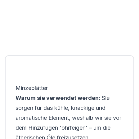
Minzeblätter
Warum sie verwendet werden:
Sie
sorgen für das kühle, knackige und
aromatische Element, weshalb wir sie vor
dem Hinzufügen 'ohrfeigen' – um die
ätherischen Öle freizusetzen.