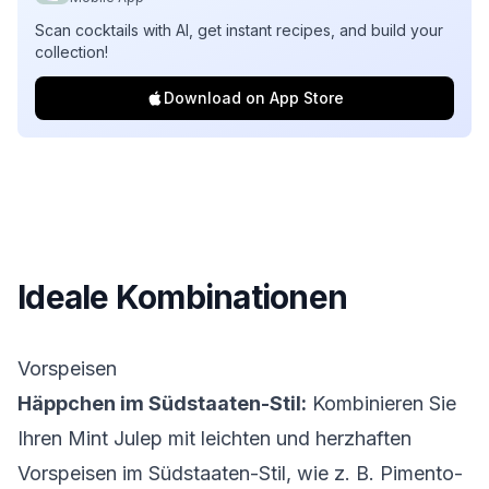
Scan cocktails with AI, get instant recipes, and build your
collection!
Download on App Store
Ideale Kombinationen
Vorspeisen
Häppchen im Südstaaten-Stil:
Kombinieren Sie
Ihren Mint Julep mit leichten und herzhaften
Vorspeisen im Südstaaten-Stil, wie z. B. Pimento-