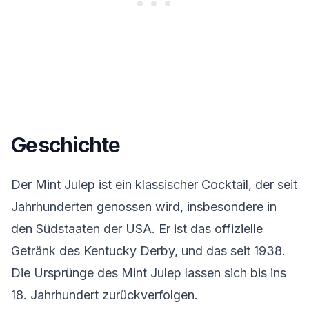
Geschichte
Der Mint Julep ist ein klassischer Cocktail, der seit
Jahrhunderten genossen wird, insbesondere in
den Südstaaten der USA. Er ist das offizielle
Getränk des Kentucky Derby, und das seit 1938.
Die Ursprünge des Mint Julep lassen sich bis ins
18. Jahrhundert zurückverfolgen.