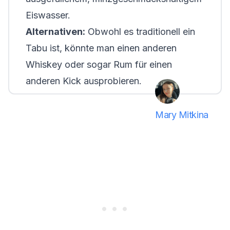
Eiswasser.
Alternativen:
Obwohl es traditionell ein
Tabu ist, könnte man einen anderen
Whiskey oder sogar Rum für einen
anderen Kick ausprobieren.
Mary Mitkina