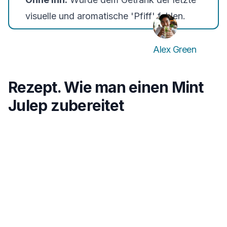
visuelle und aromatische 'Pfiff' fehlen.
Alex Green
Rezept. Wie man einen Mint
Julep zubereitet