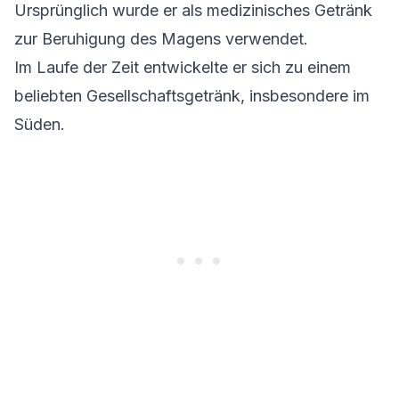
Ursprünglich wurde er als medizinisches Getränk
zur Beruhigung des Magens verwendet.
Im Laufe der Zeit entwickelte er sich zu einem
beliebten Gesellschaftsgetränk, insbesondere im
Süden.