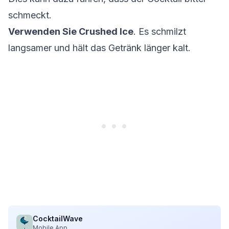
schmeckt.
Verwenden Sie Crushed Ice
. Es schmilzt
langsamer und hält das Getränk länger kalt.
CocktailWave
Mobile App