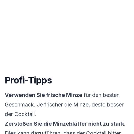
Profi-Tipps
Verwenden Sie frische Minze
für den besten
Geschmack. Je frischer die Minze, desto besser
der Cocktail.
Zerstoßen Sie die Minzeblätter nicht zu stark
.
Dies kann dazu führen, dass der Cocktail bitter