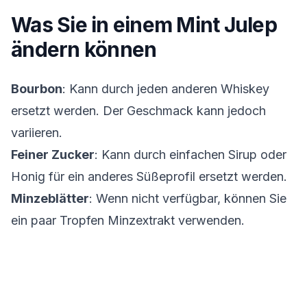
Was Sie in einem
Mint Julep
ändern können
Bourbon
: Kann durch jeden anderen Whiskey
ersetzt werden. Der Geschmack kann jedoch
variieren.
Feiner Zucker
: Kann durch einfachen Sirup oder
Honig für ein anderes Süßeprofil ersetzt werden.
Minzeblätter
: Wenn nicht verfügbar, können Sie
ein paar Tropfen Minzextrakt verwenden.