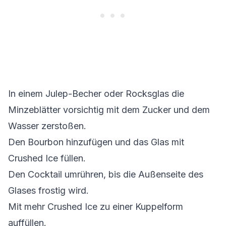
In einem Julep-Becher oder Rocksglas die
Minzeblätter vorsichtig mit dem Zucker und dem
Wasser zerstoßen.
Den Bourbon hinzufügen und das Glas mit
Crushed Ice füllen.
Den Cocktail umrühren, bis die Außenseite des
Glases frostig wird.
Mit mehr Crushed Ice zu einer Kuppelform
auffüllen.