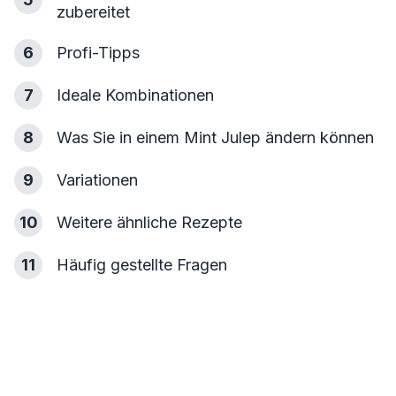
zubereitet
6
Profi-Tipps
7
Ideale Kombinationen
8
Was Sie in einem Mint Julep ändern können
9
Variationen
10
Weitere ähnliche Rezepte
11
Häufig gestellte Fragen