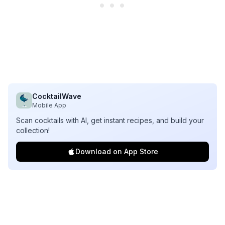
CocktailWave
Mobile App
Scan cocktails with AI, get instant recipes, and build your
collection!
Download on App Store