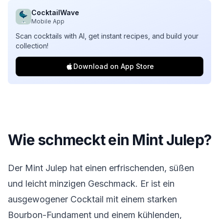
CocktailWave
Mobile App
Scan cocktails with AI, get instant recipes, and build your
collection!
Download on App Store
Wie schmeckt ein Mint Julep?
Der Mint Julep hat einen erfrischenden, süßen
und leicht minzigen Geschmack. Er ist ein
ausgewogener Cocktail mit einem starken
Bourbon-Fundament und einem kühlenden,