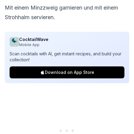
Mit einem Minzzweig garnieren und mit einem
Strohhalm servieren.
CocktailWave
Mobile App
Scan cocktails with AI, get instant recipes, and build your
collection!
Download on App Store