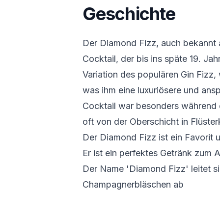
Geschichte
Der Diamond Fizz, auch bekannt al
Cocktail, der bis ins späte 19. Jah
Variation des populären Gin Fizz
was ihm eine luxuriösere und ansp
Cocktail war besonders während d
oft von der Oberschicht in Flüste
Der Diamond Fizz ist ein Favorit
Er ist ein perfektes Getränk zum
Der Name 'Diamond Fizz' leitet 
Champagnerbläschen ab