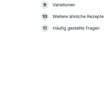
9
Variationen
10
Weitere ähnliche Rezepte
11
Häufig gestellte Fragen