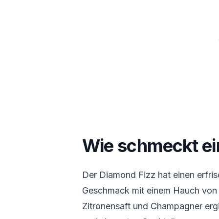
Wie schmeckt ei
Der Diamond Fizz hat einen erfri
Geschmack mit einem Hauch von S
Zitronensaft und Champagner erg