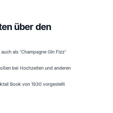
ten über den
 auch als 'Champagne Gin Fizz'
stoßen bei Hochzeiten und anderen
tail Book von 1930 vorgestellt