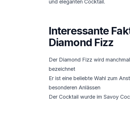
und eleganten Cocktail.
Interessante Fak
Diamond Fizz
Der Diamond Fizz wird manchmal
bezeichnet
Er ist eine beliebte Wahl zum An
besonderen Anlässen
Der Cocktail wurde im Savoy Cock