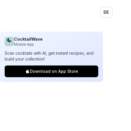
DE
CocktailWave
Mobile App
Scan cocktails with AI, get instant recipes, and
build your collection!
Download on App Store