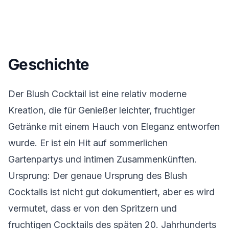
Geschichte
Der Blush Cocktail ist eine relativ moderne
Kreation, die für Genießer leichter, fruchtiger
Getränke mit einem Hauch von Eleganz entworfen
wurde. Er ist ein Hit auf sommerlichen
Gartenpartys und intimen Zusammenkünften.
Ursprung: Der genaue Ursprung des Blush
Cocktails ist nicht gut dokumentiert, aber es wird
vermutet, dass er von den Spritzern und
fruchtigen Cocktails des späten 20. Jahrhunderts