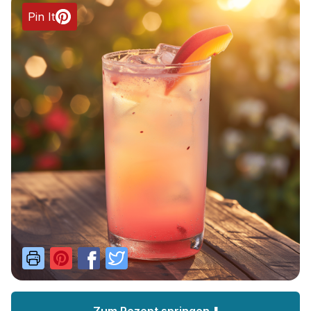
Pin It