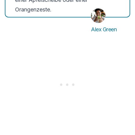
Orangenzeste.
Alex Green