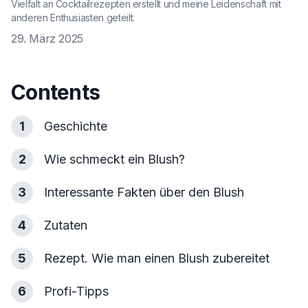
Vielfalt an Cocktailrezepten erstellt und meine Leidenschaft mit
anderen Enthusiasten geteilt.
29. März 2025
Contents
1
Geschichte
2
Wie schmeckt ein Blush?
3
Interessante Fakten über den Blush
4
Zutaten
5
Rezept. Wie man einen Blush zubereitet
6
Profi-Tipps