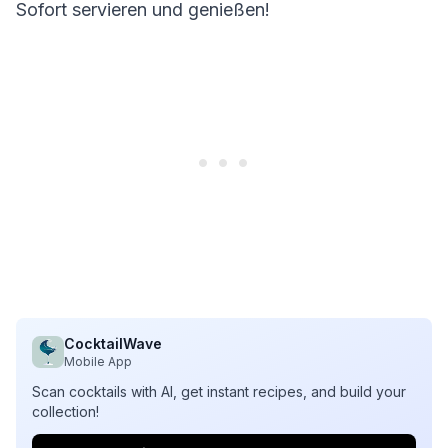
Sofort servieren und genießen!
CocktailWave
Mobile App
Scan cocktails with AI, get instant recipes, and build your
collection!