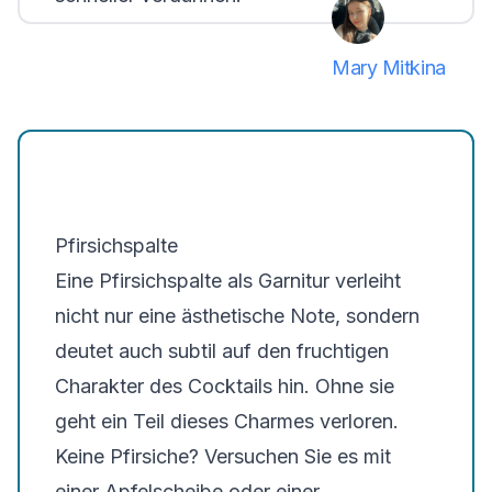
Mary Mitkina
Pfirsichspalte
Eine Pfirsichspalte als Garnitur verleiht
nicht nur eine ästhetische Note, sondern
deutet auch subtil auf den fruchtigen
Charakter des Cocktails hin. Ohne sie
geht ein Teil dieses Charmes verloren.
Keine Pfirsiche? Versuchen Sie es mit
einer Apfelscheibe oder einer