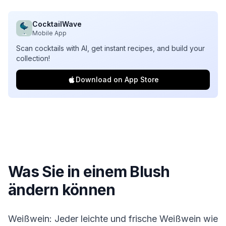
CocktailWave
Mobile App
Scan cocktails with AI, get instant recipes, and build your
collection!
Download on App Store
Was Sie in einem
Blush
ändern können
Weißwein: Jeder leichte und frische Weißwein wie