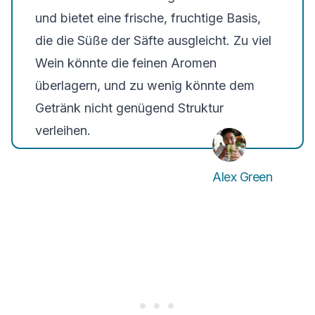
und bietet eine frische, fruchtige Basis,
die die Süße der Säfte ausgleicht. Zu viel
Wein könnte die feinen Aromen
überlagern, und zu wenig könnte dem
Getränk nicht genügend Struktur
verleihen.
Alex Green