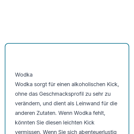
Wodka
Wodka sorgt für einen alkoholischen Kick,
ohne das Geschmacksprofil zu sehr zu
verändern, und dient als Leinwand für die
anderen Zutaten. Wenn Wodka fehlt,
könnten Sie diesen leichten Kick
vermissen. Wenn Sie sich abenteuerlustig