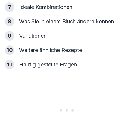
7
Ideale Kombinationen
8
Was Sie in einem Blush ändern können
9
Variationen
10
Weitere ähnliche Rezepte
11
Häufig gestellte Fragen