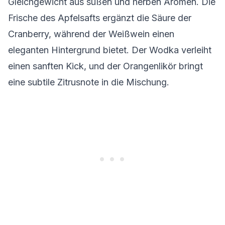
Gleichgewicht aus süßen und herben Aromen. Die
Frische des Apfelsafts ergänzt die Säure der
Cranberry, während der Weißwein einen
eleganten Hintergrund bietet. Der Wodka verleiht
einen sanften Kick, und der Orangenlikör bringt
eine subtile Zitrusnote in die Mischung.