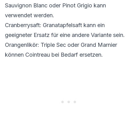
Sauvignon Blanc oder Pinot Grigio kann
verwendet werden.
Cranberrysaft: Granatapfelsaft kann ein
geeigneter Ersatz für eine andere Variante sein.
Orangenlikör: Triple Sec oder Grand Marnier
können Cointreau bei Bedarf ersetzen.