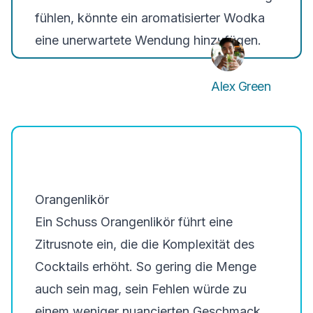
fühlen, könnte ein aromatisierter Wodka
eine unerwartete Wendung hinzufügen.
Alex Green
Orangenlikör
Ein Schuss Orangenlikör führt eine
Zitrusnote ein, die die Komplexität des
Cocktails erhöht. So gering die Menge
auch sein mag, sein Fehlen würde zu
einem weniger nuancierten Geschmack