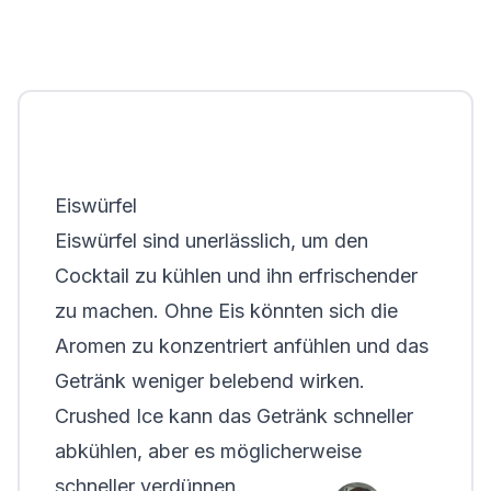
Eiswürfel
Eiswürfel sind unerlässlich, um den
Cocktail zu kühlen und ihn erfrischender
zu machen. Ohne Eis könnten sich die
Aromen zu konzentriert anfühlen und das
Getränk weniger belebend wirken.
Crushed Ice kann das Getränk schneller
abkühlen, aber es möglicherweise
schneller verdünnen.