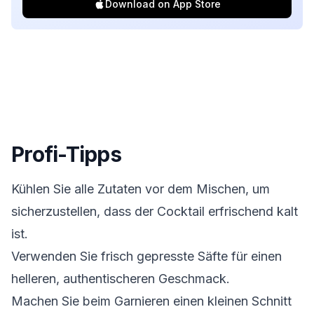
Download on App Store
Profi-Tipps
Kühlen Sie alle Zutaten vor dem Mischen, um
sicherzustellen, dass der Cocktail erfrischend kalt
ist.
Verwenden Sie frisch gepresste Säfte für einen
helleren, authentischeren Geschmack.
Machen Sie beim Garnieren einen kleinen Schnitt