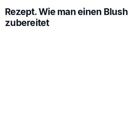
Rezept. Wie man einen Blush
zubereitet