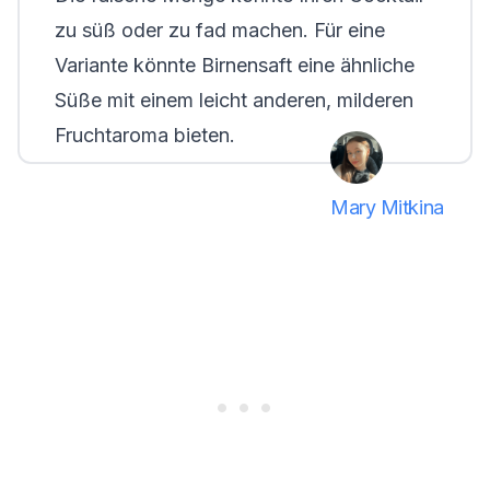
zu süß oder zu fad machen. Für eine
Variante könnte Birnensaft eine ähnliche
Süße mit einem leicht anderen, milderen
Fruchtaroma bieten.
Mary Mitkina