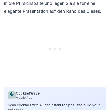
in die Pfirsichspalte und legen Sie sie für eine
elegante Präsentation auf den Rand des Glases.
CocktailWave
Mobile App
Scan cocktails with AI, get instant recipes, and build your
collection!