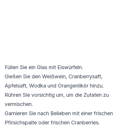
Füllen Sie ein Glas mit Eiswürfeln.
Gießen Sie den Weißwein, Cranberrysaft,
Apfelsaft, Wodka und Orangenlikör hinzu.
Rühren Sie vorsichtig um, um die Zutaten zu
vermischen.
Garnieren Sie nach Belieben mit einer frischen
Pfirsichspalte oder frischen Cranberries.