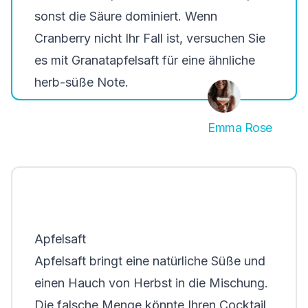
sonst die Säure dominiert. Wenn
Cranberry nicht Ihr Fall ist, versuchen Sie
es mit Granatapfelsaft für eine ähnliche
herb-süße Note.
Emma Rose
Apfelsaft
Apfelsaft bringt eine natürliche Süße und
einen Hauch von Herbst in die Mischung.
Die falsche Menge könnte Ihren Cocktail