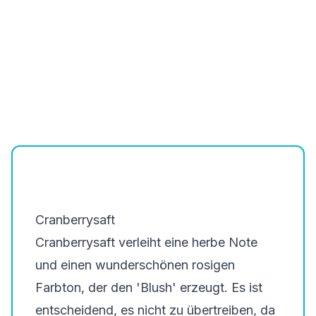
Cranberrysaft
Cranberrysaft verleiht eine herbe Note
und einen wunderschönen rosigen
Farbton, der den 'Blush' erzeugt. Es ist
entscheidend, es nicht zu übertreiben, da