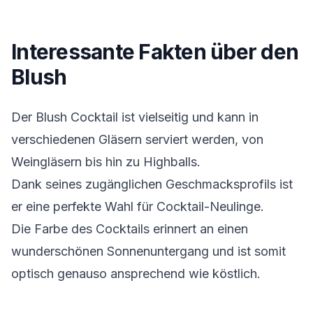
Interessante Fakten über den
Blush
Der Blush Cocktail ist vielseitig und kann in
verschiedenen Gläsern serviert werden, von
Weingläsern bis hin zu Highballs.
Dank seines zugänglichen Geschmacksprofils ist
er eine perfekte Wahl für Cocktail-Neulinge.
Die Farbe des Cocktails erinnert an einen
wunderschönen Sonnenuntergang und ist somit
optisch genauso ansprechend wie köstlich.