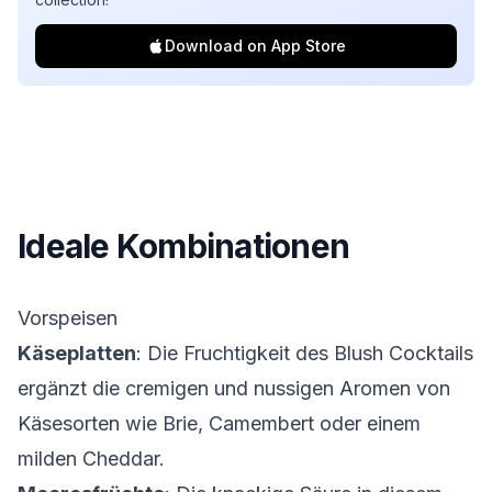
Download on App Store
Ideale Kombinationen
Vorspeisen
Käseplatten
: Die Fruchtigkeit des Blush Cocktails
ergänzt die cremigen und nussigen Aromen von
Käsesorten wie Brie, Camembert oder einem
milden Cheddar.