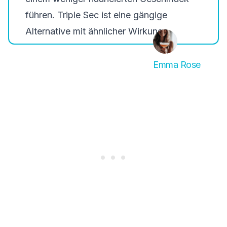
führen. Triple Sec ist eine gängige
Alternative mit ähnlicher Wirkung.
Emma Rose