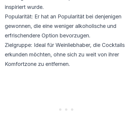
inspiriert wurde.
Popularität: Er hat an Popularität bei denjenigen
gewonnen, die eine weniger alkoholische und
erfrischendere Option bevorzugen.
Zielgruppe: Ideal für Weinliebhaber, die Cocktails
erkunden möchten, ohne sich zu weit von ihrer
Komfortzone zu entfernen.