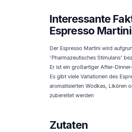
Interessante Fak
Espresso Martini
Der Espresso Martini wird aufgru
'Pharmazeutisches Stimulans' bez
Er ist ein großartiger After-Dinn
Es gibt viele Variationen des Espr
aromatisierten Wodkas, Likören o
zubereitet werden
Zutaten