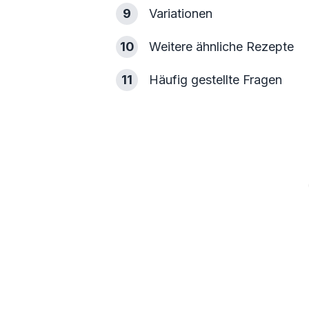
9
Variationen
10
Weitere ähnliche Rezepte
11
Häufig gestellte Fragen