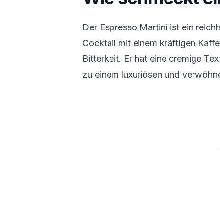
Der Espresso Martini ist ein reichh
Cocktail mit einem kräftigen Ka
Bitterkeit. Er hat eine cremige Te
zu einem luxuriösen und verwöhn