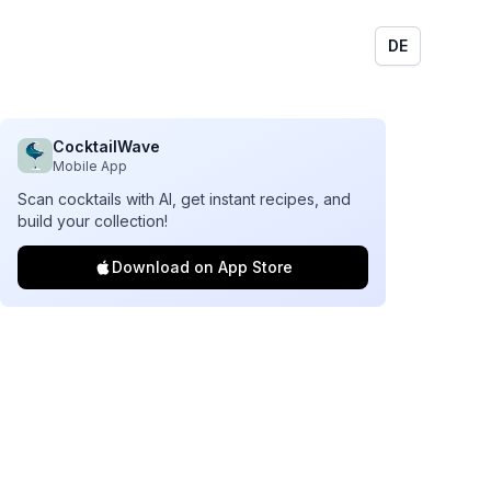
DE
CocktailWave
Mobile App
Scan cocktails with AI, get instant recipes, and
build your collection!
Download on App Store