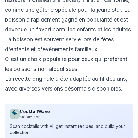
comme une gâterie spéciale pour la jeune star. La
boisson a rapidement gagné en popularité et est
devenue un favori parmi les enfants et les adultes.
La boisson est souvent servie lors de fêtes
d'enfants et d'événements familiaux.
C'est un choix populaire pour ceux qui préfèrent
les boissons non alcoolisées.
La recette originale a été adaptée au fil des ans,
avec diverses versions désormais disponibles.
CocktailWave
Mobile App
Scan cocktails with AI, get instant recipes, and build your
collection!