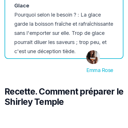
Glace
Pourquoi selon le besoin ? :
La glace
garde la boisson fraîche et rafraîchissante
sans l'emporter sur elle. Trop de glace
pourrait diluer les saveurs ; trop peu, et
c'est une déception tiède.
Emma Rose
Recette. Comment préparer le
Shirley Temple