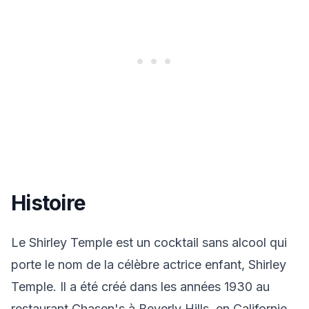
Histoire
Le Shirley Temple est un cocktail sans alcool qui
porte le nom de la célèbre actrice enfant, Shirley
Temple. Il a été créé dans les années 1930 au
restaurant Chasen's à Beverly Hills, en Californie,