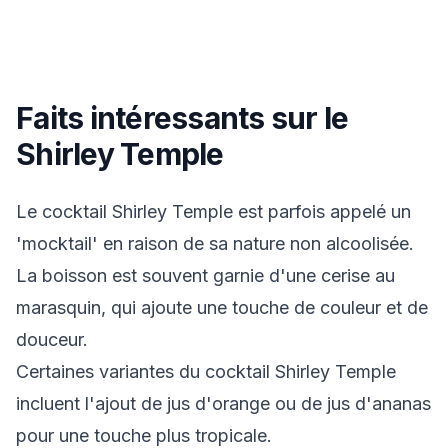
Faits intéressants sur le
Shirley Temple
Le cocktail Shirley Temple est parfois appelé un
'mocktail' en raison de sa nature non alcoolisée.
La boisson est souvent garnie d'une cerise au
marasquin, qui ajoute une touche de couleur et de
douceur.
Certaines variantes du cocktail Shirley Temple
incluent l'ajout de jus d'orange ou de jus d'ananas
pour une touche plus tropicale.