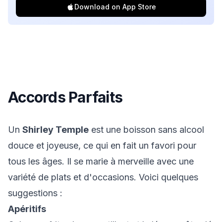
Download on App Store
Accords Parfaits
Un
Shirley Temple
est une boisson sans alcool
douce et joyeuse, ce qui en fait un favori pour
tous les âges. Il se marie à merveille avec une
variété de plats et d'occasions. Voici quelques
suggestions :
Apéritifs