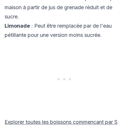
maison à partir de jus de grenade réduit et de
sucre.
Limonade
: Peut être remplacée par de l'eau
pétillante pour une version moins sucrée.
Explorer toutes les boissons commençant par
S