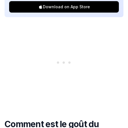
Download on App Store
Comment est le goût du