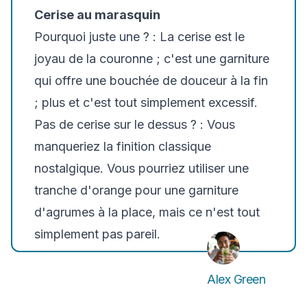
Cerise au marasquin
Pourquoi juste une ? :
La cerise est le
joyau de la couronne ; c'est une garniture
qui offre une bouchée de douceur à la fin
; plus et c'est tout simplement excessif.
Pas de cerise sur le dessus ? :
Vous
manqueriez la finition classique
nostalgique. Vous pourriez utiliser une
tranche d'orange pour une garniture
d'agrumes à la place, mais ce n'est tout
simplement pas pareil.
Alex Green