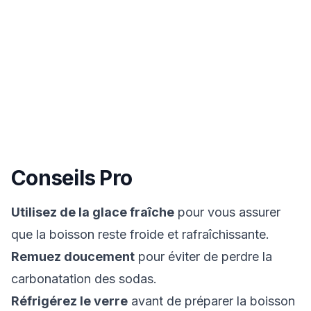
Conseils Pro
Utilisez de la glace fraîche
pour vous assurer
que la boisson reste froide et rafraîchissante.
Remuez doucement
pour éviter de perdre la
carbonatation des sodas.
Réfrigérez le verre
avant de préparer la boisson