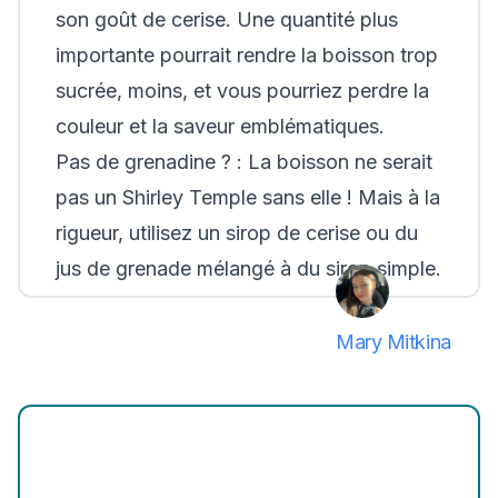
son goût de cerise. Une quantité plus
importante pourrait rendre la boisson trop
sucrée, moins, et vous pourriez perdre la
couleur et la saveur emblématiques.
Pas de grenadine ? :
La boisson ne serait
pas un Shirley Temple sans elle ! Mais à la
rigueur, utilisez un sirop de cerise ou du
jus de grenade mélangé à du sirop simple.
Mary Mitkina