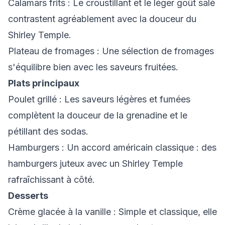
Calamars frits
: Le croustillant et le léger goût salé
contrastent agréablement avec la douceur du
Shirley Temple.
Plateau de fromages
: Une sélection de fromages
s'équilibre bien avec les saveurs fruitées.
Plats principaux
Poulet grillé
: Les saveurs légères et fumées
complètent la douceur de la grenadine et le
pétillant des sodas.
Hamburgers
: Un accord américain classique : des
hamburgers juteux avec un Shirley Temple
rafraîchissant à côté.
Desserts
Crème glacée à la vanille
: Simple et classique, elle