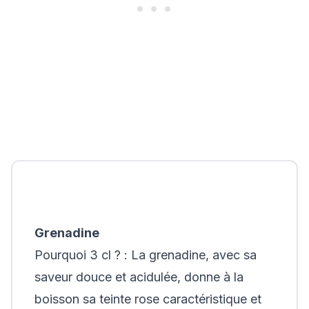
Grenadine
Pourquoi 3 cl ? :
La grenadine, avec sa
saveur douce et acidulée, donne à la
boisson sa teinte rose caractéristique et