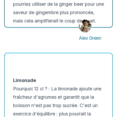
pourriez utiliser de la ginger beer pour une
saveur de gingembre plus prononcée,
mais cela amplifierait le coup de fouet.
Alex Green
Limonade
Pourquoi 12 cl ? :
La limonade ajoute une
fraîcheur d'agrumes et garantit que la
boisson n'est pas trop sucrée. C'est un
exercice d'équilibre : plus pourrait la