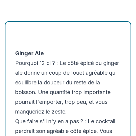
Ginger Ale
Pourquoi 12 cl ? :
Le côté épicé du ginger
ale donne un coup de fouet agréable qui
équilibre la douceur du reste de la
boisson. Une quantité trop importante
pourrait l'emporter, trop peu, et vous
manqueriez le zeste.
Que faire s'il n'y en a pas ? :
Le cocktail
perdrait son agréable côté épicé. Vous