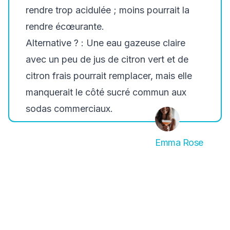
rendre trop acidulée ; moins pourrait la
rendre écœurante.
Alternative ? :
Une eau gazeuse claire
avec un peu de jus de citron vert et de
citron frais pourrait remplacer, mais elle
manquerait le côté sucré commun aux
sodas commerciaux.
Emma Rose