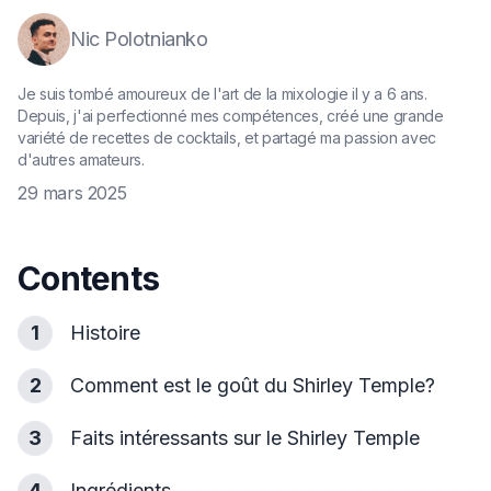
Nic Polotnianko
Je suis tombé amoureux de l'art de la mixologie il y a 6 ans.
Depuis, j'ai perfectionné mes compétences, créé une grande
variété de recettes de cocktails, et partagé ma passion avec
d'autres amateurs.
29 mars 2025
Contents
1
Histoire
2
Comment est le goût du Shirley Temple?
3
Faits intéressants sur le Shirley Temple
4
Ingrédients