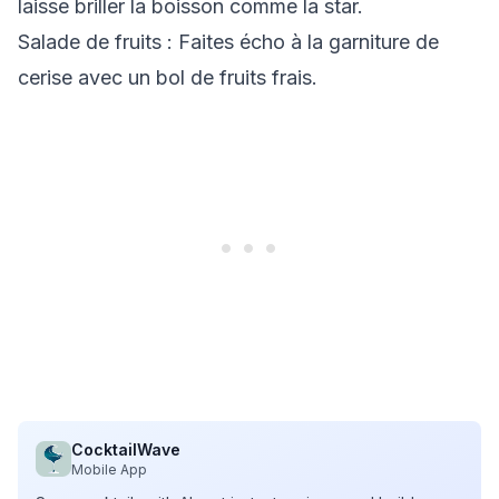
laisse briller la boisson comme la star.
Salade de fruits
: Faites écho à la garniture de
cerise avec un bol de fruits frais.
CocktailWave
Mobile App