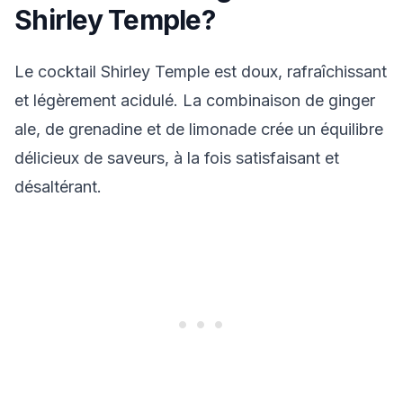
Shirley Temple?
Le cocktail Shirley Temple est doux, rafraîchissant
et légèrement acidulé. La combinaison de ginger
ale, de grenadine et de limonade crée un équilibre
délicieux de saveurs, à la fois satisfaisant et
désaltérant.