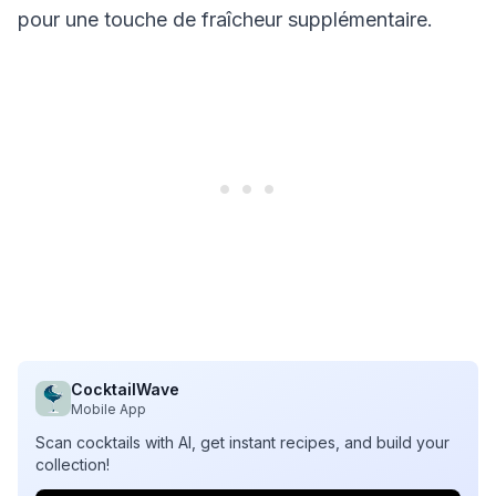
pour une touche de fraîcheur supplémentaire.
CocktailWave
Mobile App
Scan cocktails with AI, get instant recipes, and build your
collection!