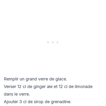
Remplir un grand verre de glace.
Verser 12 cl de ginger ale et 12 cl de limonade
dans le verre.
Ajouter 3 cl de sirop de grenadine.