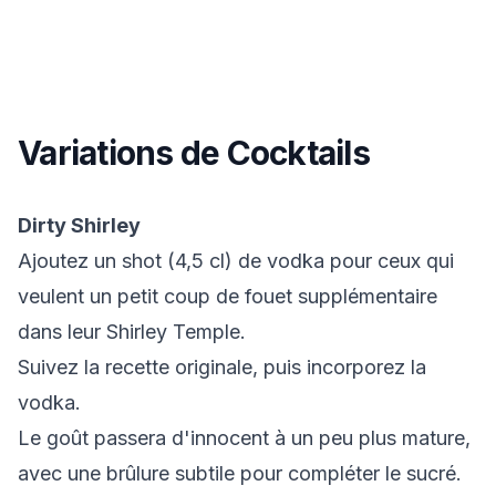
Variations de Cocktails
Dirty Shirley
Ajoutez un shot (4,5 cl) de vodka pour ceux qui
veulent un petit coup de fouet supplémentaire
dans leur Shirley Temple.
Suivez la recette originale, puis incorporez la
vodka.
Le goût passera d'innocent à un peu plus mature,
avec une brûlure subtile pour compléter le sucré.