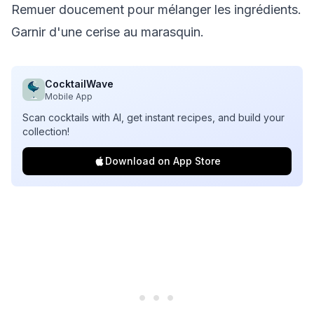
Remuer doucement pour mélanger les ingrédients.
Garnir d'une cerise au marasquin.
CocktailWave
Mobile App
Scan cocktails with AI, get instant recipes, and build your
collection!
Download on App Store