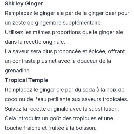
Shirley Ginger
Remplacez le ginger ale par de la ginger beer pour
un zeste de gingembre supplémentaire.
Utilisez les mêmes proportions que le ginger ale
dans la recette originale.
La saveur sera plus prononcée et épicée, offrant
un contraste plus net avec la douceur de la
grenadine.
Tropical Temple
Remplacez le ginger ale par du soda à la noix de
coco ou de l'eau pétillante aux saveurs tropicales.
Suivez la recette originale avec la substitution.
Cela introduira un goût des tropiques et une
touche fraîche et fruitée à la boisson.