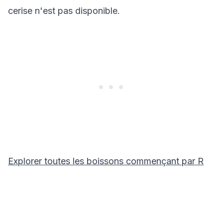
cerise n'est pas disponible.
Explorer toutes les boissons commençant par
R