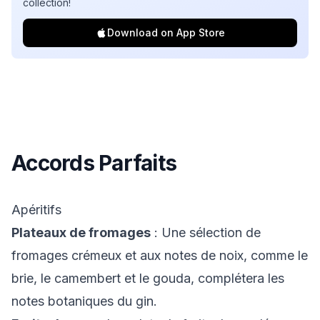
collection!
Download on App Store
Accords Parfaits
Apéritifs
Plateaux de fromages
: Une sélection de
fromages crémeux et aux notes de noix, comme le
brie, le camembert et le gouda, complétera les
notes botaniques du gin.