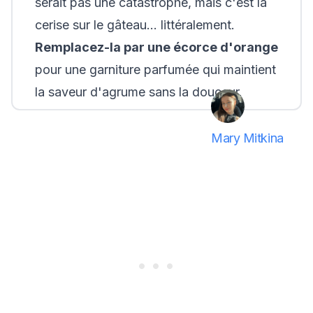
serait pas une catastrophe, mais c'est la
cerise sur le gâteau... littéralement.
Remplacez-la par une écorce d'orange
pour une garniture parfumée qui maintient
la saveur d'agrume sans la douceur.
Mary Mitkina