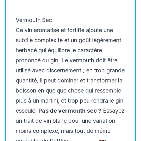
Vermouth Sec
Ce vin aromatisé et fortifié ajoute une
subtile complexité et un goût légèrement
herbacé qui équilibre le caractère
prononcé du gin. Le vermouth doit être
utilisé avec discernement ; en trop grande
quantité, il peut dominer et transformer la
boisson en quelque chose qui ressemble
plus à un martini, et trop peu rendra le gin
esseulé.
Pas de vermouth sec ?
Essayez
un trait de vin blanc pour une variation
moins complexe, mais tout de même
agréable, du Raffles.