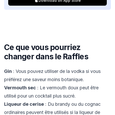
Download on App Store
Ce que vous pourriez
changer dans le
Raffles
Gin
: Vous pouvez utiliser de la vodka si vous
préférez une saveur moins botanique.
Vermouth sec
: Le vermouth doux peut être
utilisé pour un cocktail plus sucré.
Liqueur de cerise
: Du brandy ou du cognac
ordinaires peuvent être utilisés si la liqueur de