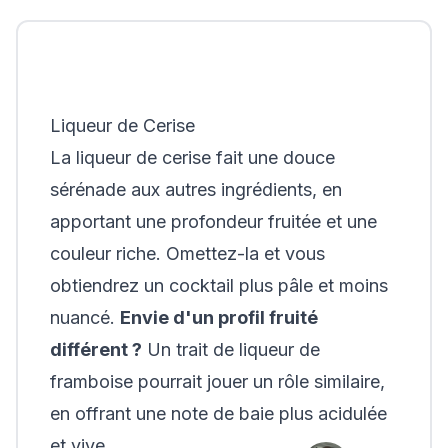
Liqueur de Cerise
La liqueur de cerise fait une douce
sérénade aux autres ingrédients, en
apportant une profondeur fruitée et une
couleur riche. Omettez-la et vous
obtiendrez un cocktail plus pâle et moins
nuancé.
Envie d'un profil fruité
différent ?
Un trait de liqueur de
framboise pourrait jouer un rôle similaire,
en offrant une note de baie plus acidulée
et vive.