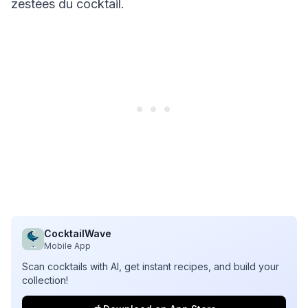
zestées du cocktail.
CocktailWave
Mobile App
Scan cocktails with AI, get instant recipes, and build your
collection!