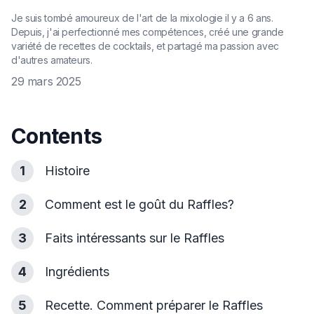
Je suis tombé amoureux de l'art de la mixologie il y a 6 ans.
Depuis, j'ai perfectionné mes compétences, créé une grande
variété de recettes de cocktails, et partagé ma passion avec
d'autres amateurs.
29 mars 2025
Contents
1
Histoire
2
Comment est le goût du Raffles?
3
Faits intéressants sur le Raffles
4
Ingrédients
5
Recette. Comment préparer le Raffles