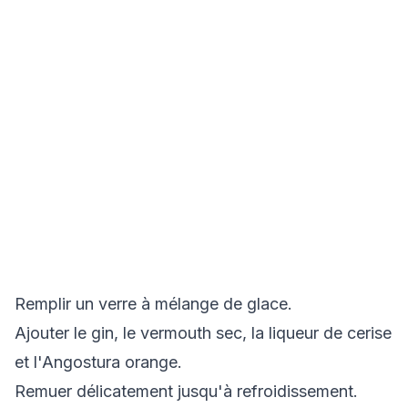
Remplir un verre à mélange de glace.
Ajouter le gin, le vermouth sec, la liqueur de cerise
et l'Angostura orange.
Remuer délicatement jusqu'à refroidissement.