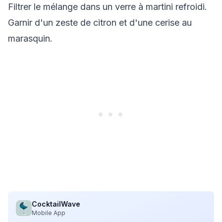
Filtrer le mélange dans un verre à martini refroidi.
Garnir d'un zeste de citron et d'une cerise au
marasquin.
CocktailWave
Mobile App