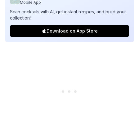
Mobile App
Scan cocktails with AI, get instant recipes, and build your
collection!
Download on App Store