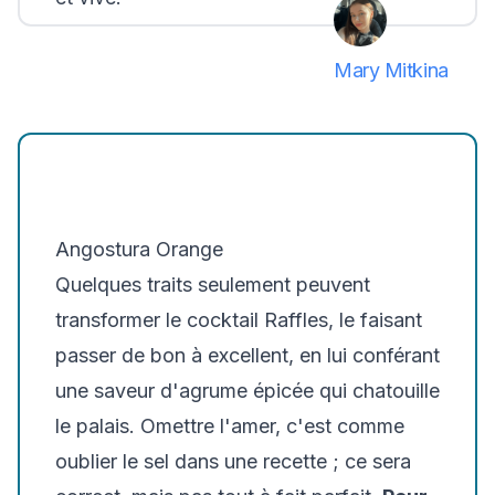
Mary Mitkina
Angostura Orange
Quelques traits seulement peuvent
transformer le cocktail Raffles, le faisant
passer de bon à excellent, en lui conférant
une saveur d'agrume épicée qui chatouille
le palais. Omettre l'amer, c'est comme
oublier le sel dans une recette ; ce sera