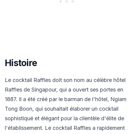
Histoire
Le cocktail Raffles doit son nom au célèbre hôtel
Raffles de Singapour, qui a ouvert ses portes en
1887. Il a été créé par le barman de l'hôtel, Ngiam
Tong Boon, qui souhaitait élaborer un cocktail
sophistiqué et élégant pour la clientèle d'élite de
l'établissement. Le cocktail Raffles a rapidement