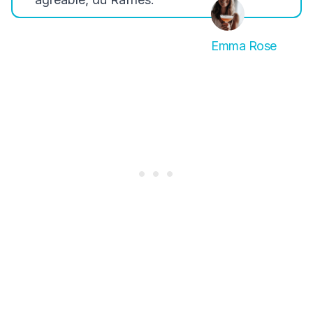
Emma Rose