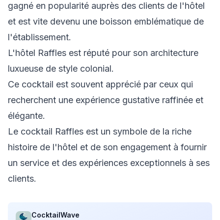
gagné en popularité auprès des clients de l'hôtel
et est vite devenu une boisson emblématique de
l'établissement.
L'hôtel Raffles est réputé pour son architecture
luxueuse de style colonial.
Ce cocktail est souvent apprécié par ceux qui
recherchent une expérience gustative raffinée et
élégante.
Le cocktail Raffles est un symbole de la riche
histoire de l'hôtel et de son engagement à fournir
un service et des expériences exceptionnels à ses
clients.
CocktailWave