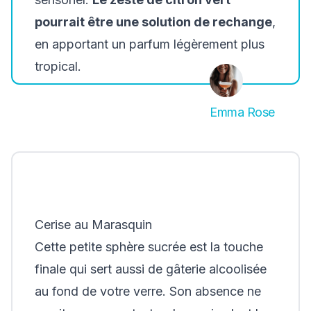
pourrait être une solution de rechange
,
en apportant un parfum légèrement plus
tropical.
Emma Rose
Cerise au Marasquin
Cette petite sphère sucrée est la touche
finale qui sert aussi de gâterie alcoolisée
au fond de votre verre. Son absence ne