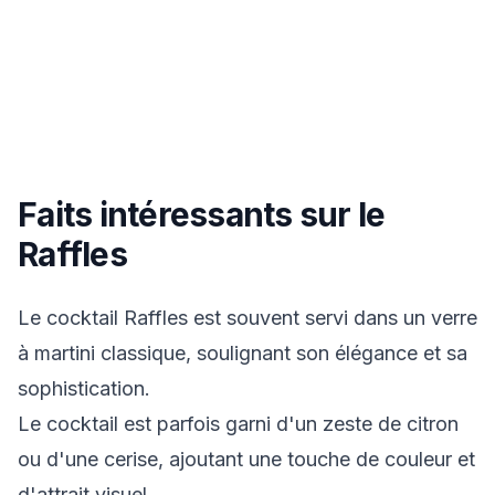
Faits intéressants sur le
Raffles
Le cocktail Raffles est souvent servi dans un verre
à martini classique, soulignant son élégance et sa
sophistication.
Le cocktail est parfois garni d'un zeste de citron
ou d'une cerise, ajoutant une touche de couleur et
d'attrait visuel.