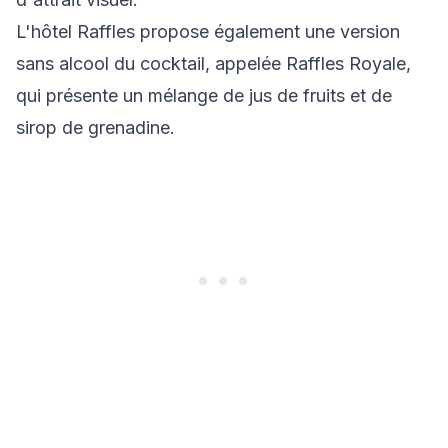
L'hôtel Raffles propose également une version
sans alcool du cocktail, appelée Raffles Royale,
qui présente un mélange de jus de fruits et de
sirop de grenadine.