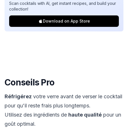
Scan cocktails with AI, get instant recipes, and build your
collection!
Download on App Store
Conseils Pro
Réfrigérez
votre verre avant de verser le cocktail
pour qu'il reste frais plus longtemps.
Utilisez des ingrédients de
haute qualité
pour un
goût optimal.