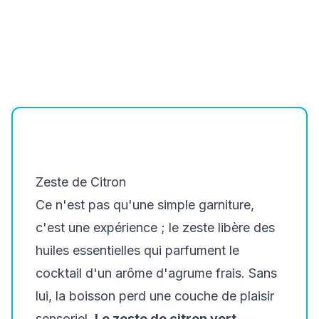
Zeste de Citron
Ce n'est pas qu'une simple garniture,
c'est une expérience ; le zeste libère des
huiles essentielles qui parfument le
cocktail d'un arôme d'agrume frais. Sans
lui, la boisson perd une couche de plaisir
sensoriel.
Le zeste de citron vert