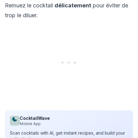
Remuez le cocktail
délicatement
pour éviter de
trop le diluer.
CocktailWave
Mobile App
Scan cocktails with AI, get instant recipes, and build your