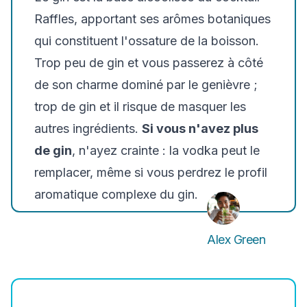
Raffles, apportant ses arômes botaniques
qui constituent l'ossature de la boisson.
Trop peu de gin et vous passerez à côté
de son charme dominé par le genièvre ;
trop de gin et il risque de masquer les
autres ingrédients.
Si vous n'avez plus
de gin
, n'ayez crainte : la vodka peut le
remplacer, même si vous perdrez le profil
aromatique complexe du gin.
Alex Green