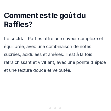
Comment est le goût du
Raffles?
Le cocktail Raffles offre une saveur complexe et
équilibrée, avec une combinaison de notes
sucrées, acidulées et amères. Il est à la fois
rafraîchissant et vivifiant, avec une pointe d'épice
et une texture douce et veloutée.