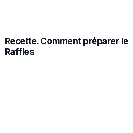
Recette. Comment préparer le
Raffles