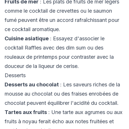
Fruits de mer
: Les plats de fruits de mer légers
comme le cocktail de crevettes ou le saumon
fumé peuvent être un accord rafraîchissant pour
ce cocktail aromatique.
Cuisine asiatique
: Essayez d'associer le
cocktail Raffles avec des dim sum ou des
rouleaux de printemps pour contraster avec la
douceur de la liqueur de cerise.
Desserts
Desserts au chocolat
: Les saveurs riches de la
mousse au chocolat ou des fraises enrobées de
chocolat peuvent équilibrer l'acidité du cocktail.
Tartes aux fruits
: Une tarte aux agrumes ou aux
fruits à noyau ferait écho aux notes fruitées et