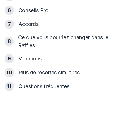
6
Conseils Pro
7
Accords
Ce que vous pourriez changer dans le
8
Raffles
9
Variations
10
Plus de recettes similaires
11
Questions fréquentes