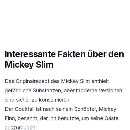
Interessante Fakten über den
Mickey Slim
Das Originalrezept des Mickey Slim enthielt
gefährliche Substanzen, aber moderne Versionen
sind sicher zu konsumieren
Der Cocktail ist nach seinem Schöpfer, Mickey
Finn, benannt, der ihn benutzte, um seine Gäste
auszurauben