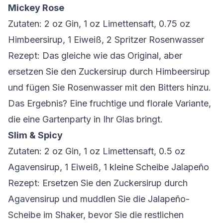
Mickey Rose
Zutaten: 2 oz Gin, 1 oz Limettensaft, 0.75 oz
Himbeersirup, 1 Eiweiß, 2 Spritzer Rosenwasser
Rezept: Das gleiche wie das Original, aber
ersetzen Sie den Zuckersirup durch Himbeersirup
und fügen Sie Rosenwasser mit den Bitters hinzu.
Das Ergebnis? Eine fruchtige und florale Variante,
die eine Gartenparty in Ihr Glas bringt.
Slim & Spicy
Zutaten: 2 oz Gin, 1 oz Limettensaft, 0.5 oz
Agavensirup, 1 Eiweiß, 1 kleine Scheibe Jalapeño
Rezept: Ersetzen Sie den Zuckersirup durch
Agavensirup und muddlen Sie die Jalapeño-
Scheibe im Shaker, bevor Sie die restlichen