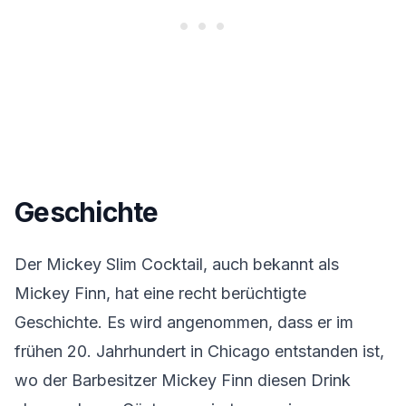
Geschichte
Der Mickey Slim Cocktail, auch bekannt als
Mickey Finn, hat eine recht berüchtigte
Geschichte. Es wird angenommen, dass er im
frühen 20. Jahrhundert in Chicago entstanden ist,
wo der Barbesitzer Mickey Finn diesen Drink