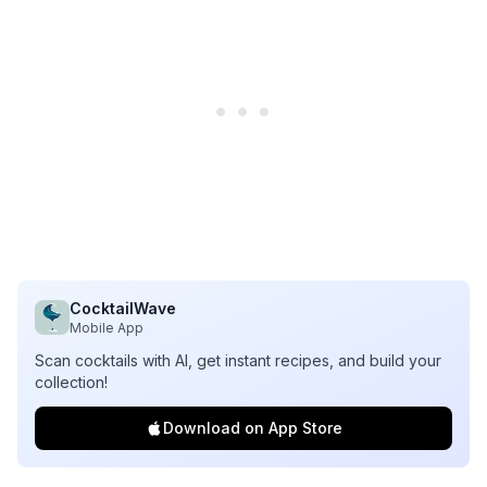
CocktailWave
Mobile App
Scan cocktails with AI, get instant recipes, and build your
collection!
Download on App Store