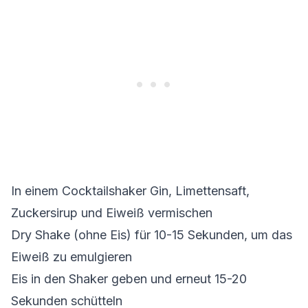
In einem Cocktailshaker Gin, Limettensaft,
Zuckersirup und Eiweiß vermischen
Dry Shake (ohne Eis) für 10-15 Sekunden, um das
Eiweiß zu emulgieren
Eis in den Shaker geben und erneut 15-20
Sekunden schütteln