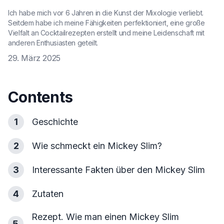
Ich habe mich vor 6 Jahren in die Kunst der Mixologie verliebt.
Seitdem habe ich meine Fähigkeiten perfektioniert, eine große
Vielfalt an Cocktailrezepten erstellt und meine Leidenschaft mit
anderen Enthusiasten geteilt.
29. März 2025
Contents
1
Geschichte
2
Wie schmeckt ein Mickey Slim?
3
Interessante Fakten über den Mickey Slim
4
Zutaten
Rezept. Wie man einen Mickey Slim
5