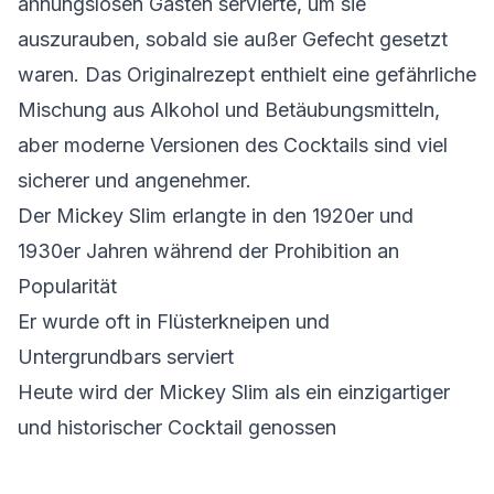
ahnungslosen Gästen servierte, um sie
auszurauben, sobald sie außer Gefecht gesetzt
waren. Das Originalrezept enthielt eine gefährliche
Mischung aus Alkohol und Betäubungsmitteln,
aber moderne Versionen des Cocktails sind viel
sicherer und angenehmer.
Der Mickey Slim erlangte in den 1920er und
1930er Jahren während der Prohibition an
Popularität
Er wurde oft in Flüsterkneipen und
Untergrundbars serviert
Heute wird der Mickey Slim als ein einzigartiger
und historischer Cocktail genossen