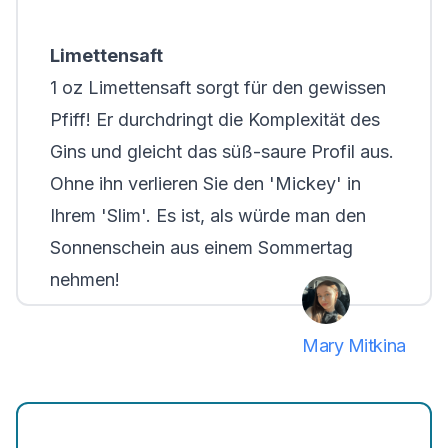
Limettensaft
1 oz Limettensaft sorgt für den gewissen
Pfiff! Er durchdringt die Komplexität des
Gins und gleicht das süß-saure Profil aus.
Ohne ihn verlieren Sie den 'Mickey' in
Ihrem 'Slim'. Es ist, als würde man den
Sonnenschein aus einem Sommertag
nehmen!
Mary Mitkina