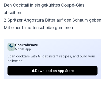
Den Cocktail in ein gekühltes Coupé-Glas
abseihen
2 Spritzer Angostura Bitter auf den Schaum geben
Mit einer Limettenscheibe garnieren
CocktailWave
Mobile App
Scan cocktails with AI, get instant recipes, and build your
collection!
Download on App Store