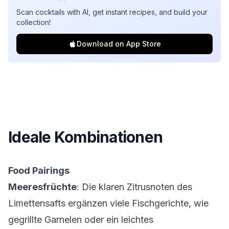
Scan cocktails with AI, get instant recipes, and build your
collection!
Download on App Store
Ideale Kombinationen
Food Pairings
Meeresfrüchte
: Die klaren Zitrusnoten des
Limettensafts ergänzen viele Fischgerichte, wie
gegrillte Garnelen
oder
ein leichtes