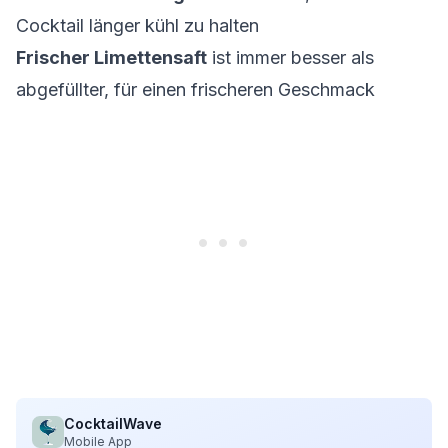
Cocktail länger kühl zu halten
Frischer Limettensaft
ist immer besser als
abgefüllter, für einen frischeren Geschmack
CocktailWave
Mobile App