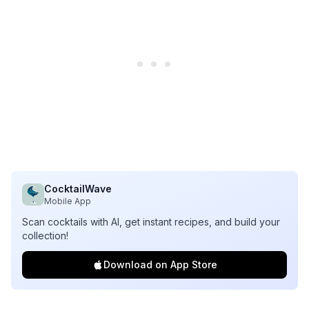
CocktailWave
Mobile App
Scan cocktails with AI, get instant recipes, and build your
collection!
Download on App Store