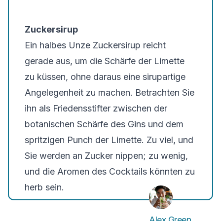
Zuckersirup
Ein halbes Unze Zuckersirup reicht
gerade aus, um die Schärfe der Limette
zu küssen, ohne daraus eine sirupartige
Angelegenheit zu machen. Betrachten Sie
ihn als Friedensstifter zwischen der
botanischen Schärfe des Gins und dem
spritzigen Punch der Limette. Zu viel, und
Sie werden an Zucker nippen; zu wenig,
und die Aromen des Cocktails könnten zu
herb sein.
Alex Green