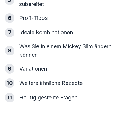
zubereitet
6
Profi-Tipps
7
Ideale Kombinationen
Was Sie in einem Mickey Slim ändern
8
können
9
Variationen
10
Weitere ähnliche Rezepte
11
Häufig gestellte Fragen