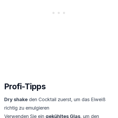
Profi-Tipps
Dry shake
den Cocktail zuerst, um das Eiweiß
richtig zu emulgieren
Verwenden Sie ein
gekühltes Glas
, um den