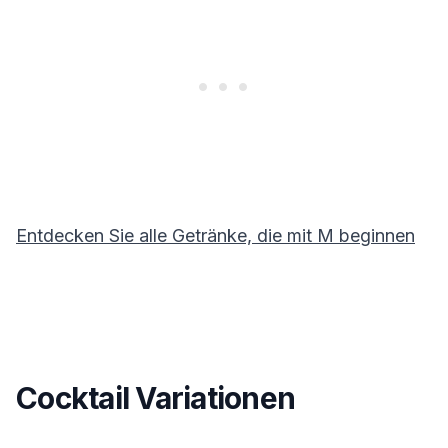
Entdecken Sie alle Getränke, die mit
M
beginnen
Cocktail Variationen