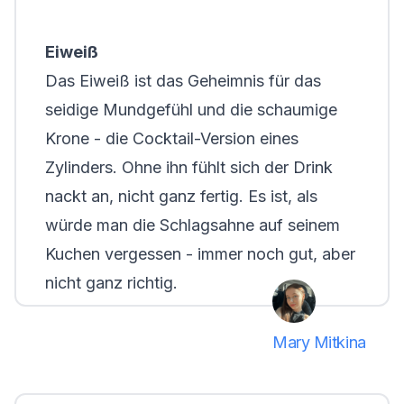
Eiweiß
Das Eiweiß ist das Geheimnis für das
seidige Mundgefühl und die schaumige
Krone - die Cocktail-Version eines
Zylinders. Ohne ihn fühlt sich der Drink
nackt an, nicht ganz fertig. Es ist, als
würde man die Schlagsahne auf seinem
Kuchen vergessen - immer noch gut, aber
nicht ganz richtig.
Mary Mitkina