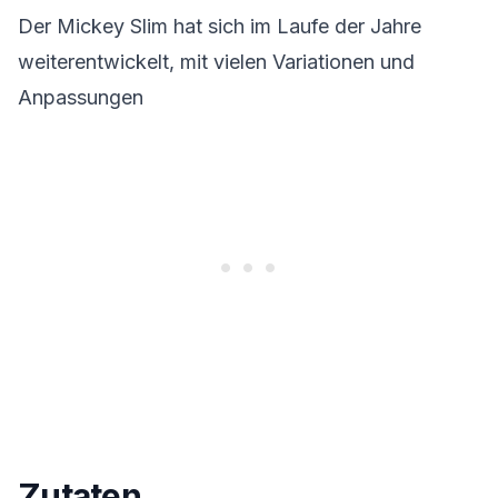
Der Mickey Slim hat sich im Laufe der Jahre
weiterentwickelt, mit vielen Variationen und
Anpassungen
Zutaten