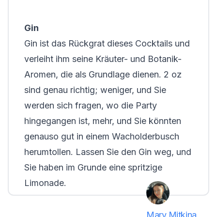
Gin
Gin ist das Rückgrat dieses Cocktails und
verleiht ihm seine Kräuter- und Botanik-
Aromen, die als Grundlage dienen. 2 oz
sind genau richtig; weniger, und Sie
werden sich fragen, wo die Party
hingegangen ist, mehr, und Sie könnten
genauso gut in einem Wacholderbusch
herumtollen. Lassen Sie den Gin weg, und
Sie haben im Grunde eine spritzige
Limonade.
Mary Mitkina