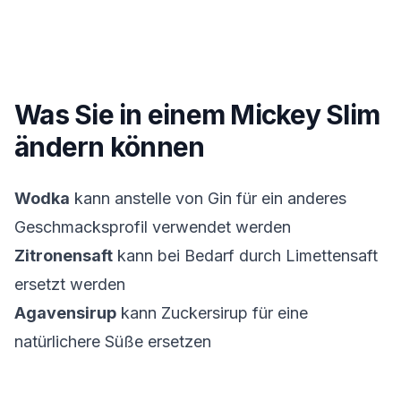
Was Sie in einem
Mickey Slim
ändern können
Wodka
kann anstelle von Gin für ein anderes
Geschmacksprofil verwendet werden
Zitronensaft
kann bei Bedarf durch Limettensaft
ersetzt werden
Agavensirup
kann Zuckersirup für eine
natürlichere Süße ersetzen