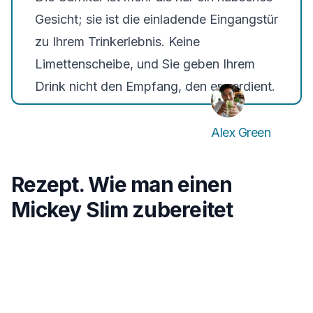
Gesicht; sie ist die einladende Eingangstür
zu Ihrem Trinkerlebnis. Keine
Limettenscheibe, und Sie geben Ihrem
Drink nicht den Empfang, den er verdient.
Alex Green
Rezept. Wie man einen
Mickey Slim zubereitet