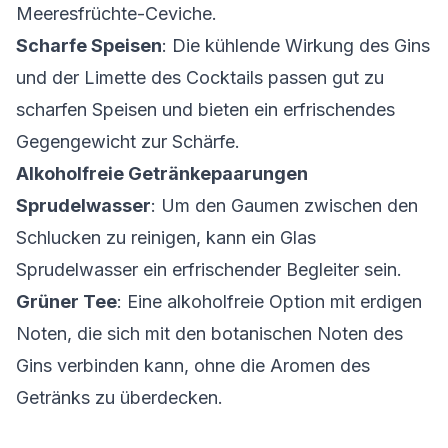
Meeresfrüchte-Ceviche
.
Scharfe Speisen
: Die kühlende Wirkung des Gins
und der Limette des Cocktails passen gut zu
scharfen Speisen und bieten ein erfrischendes
Gegengewicht zur Schärfe.
Alkoholfreie Getränkepaarungen
Sprudelwasser
: Um den Gaumen zwischen den
Schlucken zu reinigen, kann ein Glas
Sprudelwasser ein erfrischender Begleiter sein.
Grüner Tee
: Eine alkoholfreie Option mit erdigen
Noten, die sich mit den botanischen Noten des
Gins verbinden kann, ohne die Aromen des
Getränks zu überdecken.