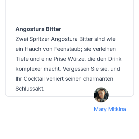
Angostura Bitter
Zwei Spritzer Angostura Bitter sind wie
ein Hauch von Feenstaub; sie verleihen
Tiefe und eine Prise Würze, die den Drink
komplexer macht. Vergessen Sie sie, und
Ihr Cocktail verliert seinen charmanten
Schlussakt.
Mary Mitkina