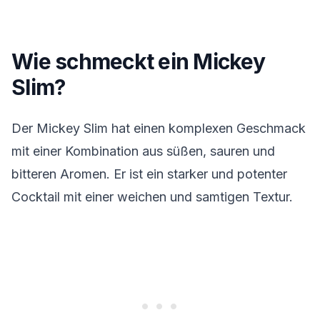
Wie schmeckt ein Mickey
Slim?
Der Mickey Slim hat einen komplexen Geschmack
mit einer Kombination aus süßen, sauren und
bitteren Aromen. Er ist ein starker und potenter
Cocktail mit einer weichen und samtigen Textur.