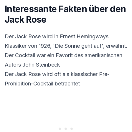
Interessante Fakten über den
Jack Rose
Der Jack Rose wird in Ernest Hemingways
Klassiker von 1926, 'Die Sonne geht auf', erwähnt.
Der Cocktail war ein Favorit des amerikanischen
Autors John Steinbeck
Der Jack Rose wird oft als klassischer Pre-
Prohibition-Cocktail betrachtet