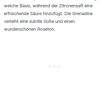
weiche Basis, während der Zitronensaft eine
erfrischende Säure hinzufügt. Die Grenadine
verleiht eine subtile Süße und einen
wunderschönen Roséton.