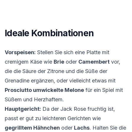
Ideale Kombinationen
Vorspeisen:
Stellen Sie sich eine Platte mit
cremigem Käse wie
Brie
oder
Camembert
vor,
die die Säure der Zitrone und die Süße der
Grenadine ergänzen, oder vielleicht etwas mit
Prosciutto umwickelte Melone
für ein Spiel mit
Süßem und Herzhaftem.
Hauptgericht:
Da der Jack Rose fruchtig ist,
passt er gut zu leichteren Gerichten wie
gegrilltem Hähnchen
oder
Lachs
. Halten Sie die