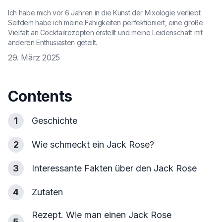
Ich habe mich vor 6 Jahren in die Kunst der Mixologie verliebt.
Seitdem habe ich meine Fähigkeiten perfektioniert, eine große
Vielfalt an Cocktailrezepten erstellt und meine Leidenschaft mit
anderen Enthusiasten geteilt.
29. März 2025
Contents
1
Geschichte
2
Wie schmeckt ein Jack Rose?
3
Interessante Fakten über den Jack Rose
4
Zutaten
Rezept. Wie man einen Jack Rose
5