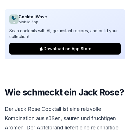
CocktailWave
Mobile App
Scan cocktails with AI, get instant recipes, and build your
collection!
Download on App Store
Wie schmeckt ein Jack Rose?
Der Jack Rose Cocktail ist eine reizvolle
Kombination aus süßen, sauren und fruchtigen
Aromen. Der Apfelbrand liefert eine reichhaltige,