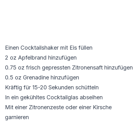
Einen Cocktailshaker mit Eis füllen
2 oz Apfelbrand hinzufügen
0.75 oz frisch gepressten Zitronensaft hinzufügen
0.5 oz Grenadine hinzufügen
Kräftig für 15-20 Sekunden schütteln
In ein gekühltes Cocktailglas abseihen
Mit einer Zitronenzeste oder einer Kirsche
garnieren