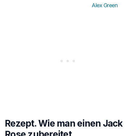
Alex Green
Rezept. Wie man einen Jack
Rose zubereitet