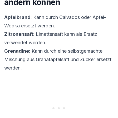
ändern können
Apfelbrand
: Kann durch Calvados oder Apfel-
Wodka ersetzt werden.
Zitronensaft
: Limettensaft kann als Ersatz
verwendet werden.
Grenadine
: Kann durch eine selbstgemachte
Mischung aus Granatapfelsaft und Zucker ersetzt
werden.