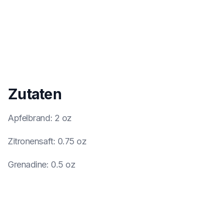
Zutaten
Apfelbrand
:
2 oz
Zitronensaft
:
0.75 oz
Grenadine
:
0.5 oz