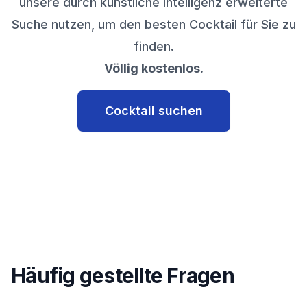
unsere durch künstliche Intelligenz erweiterte
Suche nutzen, um den besten Cocktail für Sie zu
finden.
Völlig kostenlos.
Cocktail suchen
Häufig gestellte Fragen