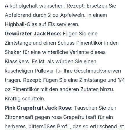
Alkoholgehalt wünschen.
Rezept: Ersetzen Sie
Apfelbrand durch 2 oz Apfelwein. In einem
Highball-Glas auf Eis servieren.
Gewürzter Jack Rose:
Fügen Sie eine
Zimtstange und einen Schuss Pimentlikör in den
Shaker für eine winterliche Variante dieses
Klassikers. Es ist, als würden Sie einen
kuscheligen Pullover für Ihre Geschmacksnerven
tragen.
Rezept: Fügen Sie eine Zimtstange und 1/4
oz Pimentlikör mit den anderen Zutaten hinzu.
Kräftig schütteln.
Pink Grapefruit Jack Rose:
Tauschen Sie den
Zitronensaft gegen rosa Grapefruitsaft für ein
herberes, bittersüßes Profil, das so erfrischend ist