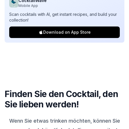
CocktailWave
Mobile App
Scan cocktails with AI, get instant recipes, and build your
collection!
Download on App Store
Finden Sie den Cocktail, den
Sie lieben werden!
Wenn Sie etwas trinken möchten, können Sie