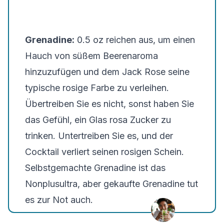
Grenadine:
0.5 oz reichen aus, um einen
Hauch von süßem Beerenaroma
hinzuzufügen und dem Jack Rose seine
typische rosige Farbe zu verleihen.
Übertreiben Sie es nicht, sonst haben Sie
das Gefühl, ein Glas rosa Zucker zu
trinken. Untertreiben Sie es, und der
Cocktail verliert seinen rosigen Schein.
Selbstgemachte Grenadine ist das
Nonplusultra, aber gekaufte Grenadine tut
es zur Not auch.