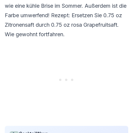
wie eine kühle Brise im Sommer. Außerdem ist die
Farbe umwerfend!
Rezept: Ersetzen Sie 0.75 oz
Zitronensaft durch 0.75 oz rosa Grapefruitsaft.
Wie gewohnt fortfahren.