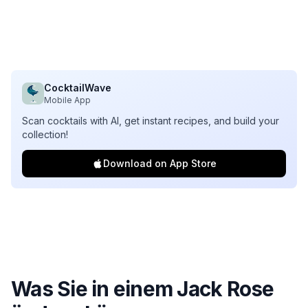
CocktailWave
Mobile App
Scan cocktails with AI, get instant recipes, and build your
collection!
Download on App Store
Was Sie in einem
Jack Rose