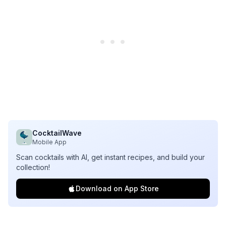
CocktailWave
Mobile App
Scan cocktails with AI, get instant recipes, and build your
collection!
Download on App Store