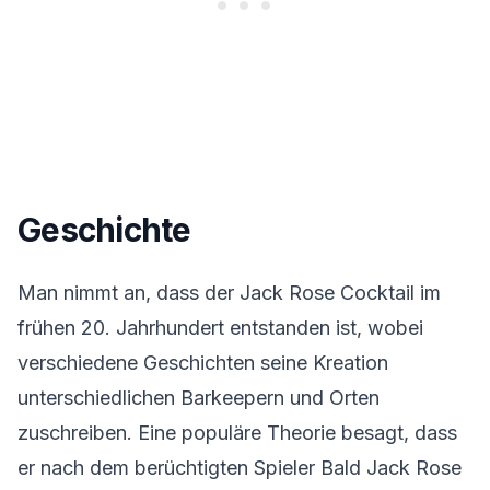
Geschichte
Man nimmt an, dass der Jack Rose Cocktail im
frühen 20. Jahrhundert entstanden ist, wobei
verschiedene Geschichten seine Kreation
unterschiedlichen Barkeepern und Orten
zuschreiben. Eine populäre Theorie besagt, dass
er nach dem berüchtigten Spieler Bald Jack Rose