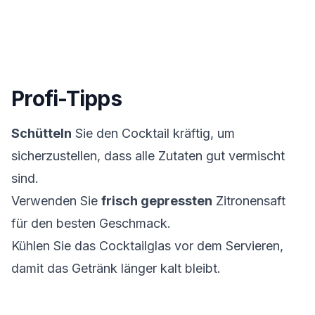
Profi-Tipps
Schütteln
Sie den Cocktail kräftig, um
sicherzustellen, dass alle Zutaten gut vermischt
sind.
Verwenden Sie
frisch gepressten
Zitronensaft
für den besten Geschmack.
Kühlen Sie das Cocktailglas vor dem Servieren,
damit das Getränk länger kalt bleibt.