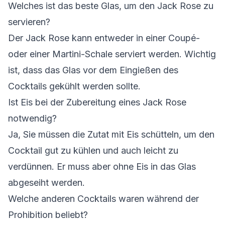
Welches ist das beste Glas, um den Jack Rose zu
servieren?
Der Jack Rose kann entweder in einer Coupé-
oder einer Martini-Schale serviert werden. Wichtig
ist, dass das Glas vor dem Eingießen des
Cocktails gekühlt werden sollte.
Ist Eis bei der Zubereitung eines Jack Rose
notwendig?
Ja, Sie müssen die Zutat mit Eis schütteln, um den
Cocktail gut zu kühlen und auch leicht zu
verdünnen. Er muss aber ohne Eis in das Glas
abgeseiht werden.
Welche anderen Cocktails waren während der
Prohibition beliebt?