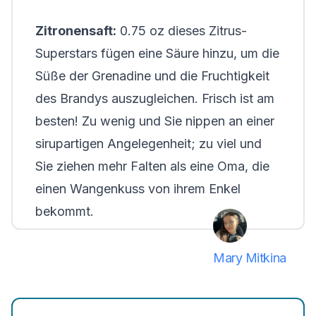
Zitronensaft:
0.75 oz dieses Zitrus-
Superstars fügen eine Säure hinzu, um die
Süße der Grenadine und die Fruchtigkeit
des Brandys auszugleichen. Frisch ist am
besten! Zu wenig und Sie nippen an einer
sirupartigen Angelegenheit; zu viel und
Sie ziehen mehr Falten als eine Oma, die
einen Wangenkuss von ihrem Enkel
bekommt.
Mary Mitkina