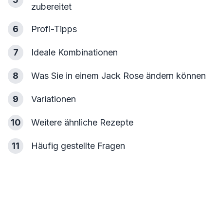
zubereitet
6
Profi-Tipps
7
Ideale Kombinationen
8
Was Sie in einem Jack Rose ändern können
9
Variationen
10
Weitere ähnliche Rezepte
11
Häufig gestellte Fragen