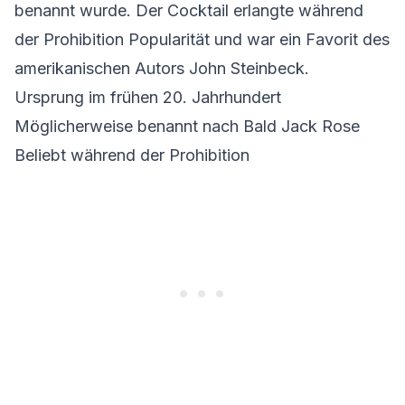
benannt wurde. Der Cocktail erlangte während
der Prohibition Popularität und war ein Favorit des
amerikanischen Autors John Steinbeck.
Ursprung im frühen 20. Jahrhundert
Möglicherweise benannt nach Bald Jack Rose
Beliebt während der Prohibition