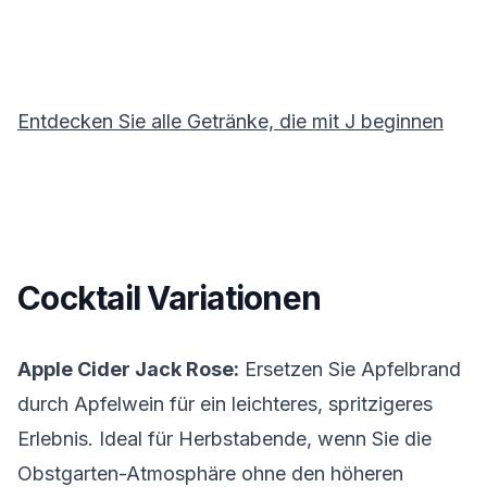
Entdecken Sie alle Getränke, die mit
J
beginnen
Cocktail Variationen
Apple Cider Jack Rose:
Ersetzen Sie Apfelbrand
durch Apfelwein für ein leichteres, spritzigeres
Erlebnis. Ideal für Herbstabende, wenn Sie die
Obstgarten-Atmosphäre ohne den höheren