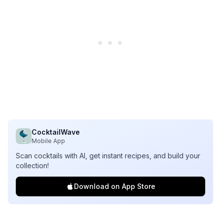
CocktailWave
Mobile App
Scan cocktails with AI, get instant recipes, and build your
collection!
Download on App Store