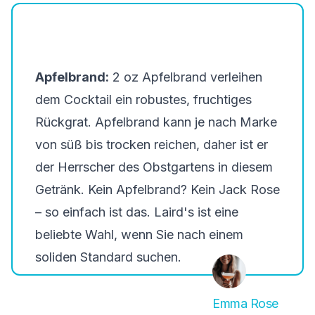
Apfelbrand:
2 oz Apfelbrand verleihen
dem Cocktail ein robustes, fruchtiges
Rückgrat. Apfelbrand kann je nach Marke
von süß bis trocken reichen, daher ist er
der Herrscher des Obstgartens in diesem
Getränk. Kein Apfelbrand? Kein Jack Rose
– so einfach ist das.
Laird's
ist eine
beliebte Wahl, wenn Sie nach einem
soliden Standard suchen.
Emma Rose