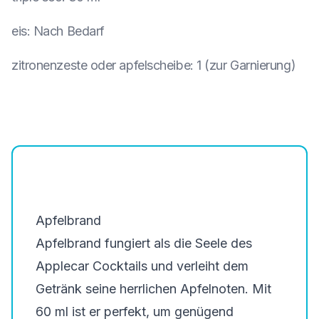
eis
:
Nach Bedarf
zitronenzeste oder apfelscheibe
:
1 (zur Garnierung)
Apfelbrand
Apfelbrand fungiert als die Seele des
Applecar Cocktails und verleiht dem
Getränk seine herrlichen Apfelnoten. Mit
60 ml ist er perfekt, um genügend