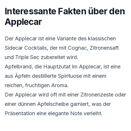
Interessante Fakten über den
Applecar
Der Applecar ist eine Variante des klassischen
Sidecar Cocktails, der mit Cognac, Zitronensaft
und Triple Sec zubereitet wird.
Apfelbrand, die Hauptzutat im Applecar, ist eine
aus Äpfeln destillierte Spirituose mit einem
reichen, fruchtigen Aroma.
Der Applecar wird oft mit einer Zitronenzeste oder
einer dünnen Apfelscheibe garniert, was der
Präsentation eine elegante Note verleiht.