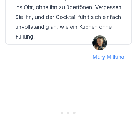
ins Ohr, ohne ihn zu übertönen. Vergessen
Sie ihn, und der Cocktail fühlt sich einfach
unvollständig an, wie ein Kuchen ohne
Füllung.
Mary Mitkina