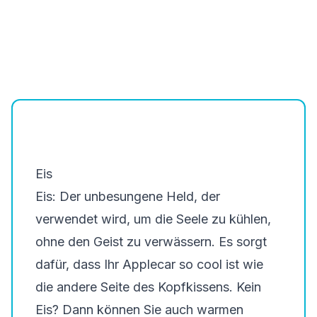
Eis
Eis: Der unbesungene Held, der
verwendet wird, um die Seele zu kühlen,
ohne den Geist zu verwässern. Es sorgt
dafür, dass Ihr Applecar so cool ist wie
die andere Seite des Kopfkissens. Kein
Eis? Dann können Sie auch warmen