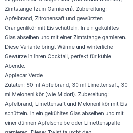
Zimtstange (zum Garnieren). Zubereitung:
Apfelbrand, Zitronensaft und gewürzten
Orangenlikör mit Eis schütteln. In ein gekühltes
Glas abseihen und mit einer Zimtstange garnieren.
Diese Variante bringt Wärme und winterliche
Gewürze in Ihren Cocktail, perfekt für kühle
Abende.
Applecar Verde
Zutaten: 60 ml Apfelbrand, 30 ml Limettensaft, 30
ml Melonenlikör (wie Midori). Zubereitung:
Apfelbrand, Limettensaft und Melonenlikör mit Eis
schütteln. In ein gekühltes Glas abseihen und mit
einer dünnen Apfelscheibe oder Limettenspalte
garnieren. Dieser Twist tauscht den