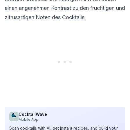
einen angenehmen Kontrast zu den fruchtigen und
zitrusartigen Noten des Cocktails.
CocktailWave
Mobile App
Scan cocktails with AI, get instant recipes, and build your