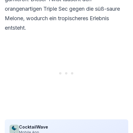
orangenartigen Triple Sec gegen die süß-saure
Melone, wodurch ein tropischeres Erlebnis
entsteht.
CocktailWave
Mobile App