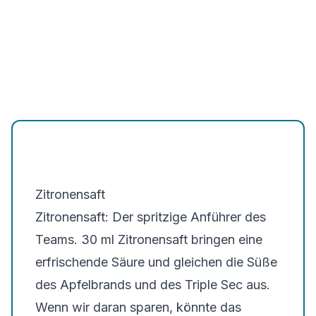
Zitronensaft
Zitronensaft: Der spritzige Anführer des
Teams. 30 ml Zitronensaft bringen eine
erfrischende Säure und gleichen die Süße
des Apfelbrands und des Triple Sec aus.
Wenn wir daran sparen, könnte das