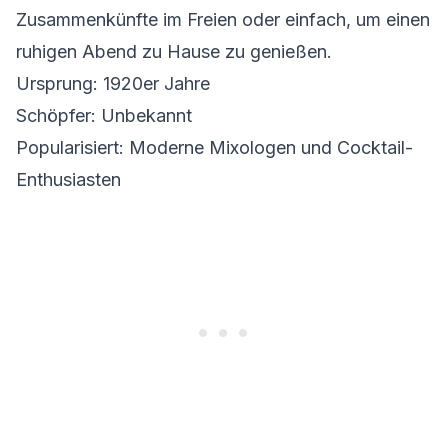
Zusammenkünfte im Freien oder einfach, um einen
ruhigen Abend zu Hause zu genießen.
Ursprung: 1920er Jahre
Schöpfer: Unbekannt
Popularisiert: Moderne Mixologen und Cocktail-
Enthusiasten