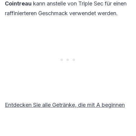
Cointreau
kann anstelle von Triple Sec für einen
raffinierteren Geschmack verwendet werden.
Entdecken Sie alle Getränke, die mit
A
beginnen