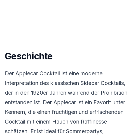
Geschichte
Der Applecar Cocktail ist eine moderne
Interpretation des klassischen Sidecar Cocktails,
der in den 1920er Jahren während der Prohibition
entstanden ist. Der Applecar ist ein Favorit unter
Kennern, die einen fruchtigen und erfrischenden
Cocktail mit einem Hauch von Raffinesse
schätzen. Er ist ideal für Sommerpartys,