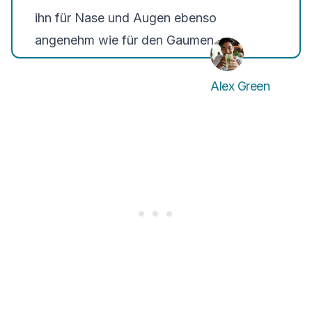
ihn für Nase und Augen ebenso
angenehm wie für den Gaumen.
Alex Green