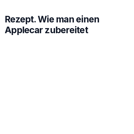
Rezept. Wie man einen
Applecar zubereitet