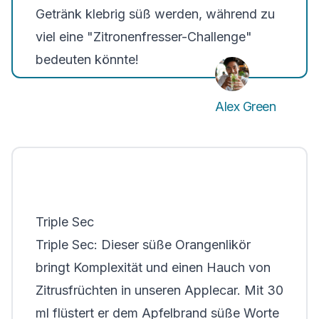
Getränk klebrig süß werden, während zu
viel eine "Zitronenfresser-Challenge"
bedeuten könnte!
Alex Green
Triple Sec
Triple Sec: Dieser süße Orangenlikör
bringt Komplexität und einen Hauch von
Zitrusfrüchten in unseren Applecar. Mit 30
ml flüstert er dem Apfelbrand süße Worte