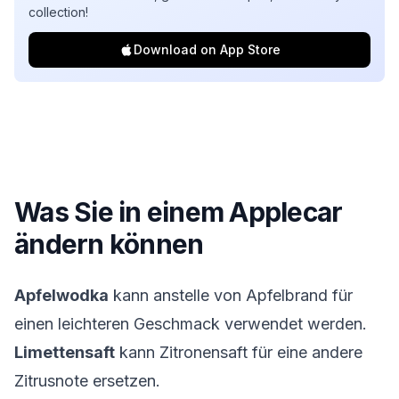
collection!
Download on App Store
Was Sie in einem
Applecar
ändern können
Apfelwodka
kann anstelle von Apfelbrand für
einen leichteren Geschmack verwendet werden.
Limettensaft
kann Zitronensaft für eine andere
Zitrusnote ersetzen.