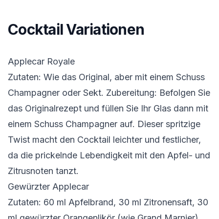
Cocktail Variationen
Applecar Royale
Zutaten: Wie das Original, aber mit einem Schuss
Champagner oder Sekt. Zubereitung: Befolgen Sie
das Originalrezept und füllen Sie Ihr Glas dann mit
einem Schuss Champagner auf. Dieser spritzige
Twist macht den Cocktail leichter und festlicher,
da die prickelnde Lebendigkeit mit den Apfel- und
Zitrusnoten tanzt.
Gewürzter Applecar
Zutaten: 60 ml Apfelbrand, 30 ml Zitronensaft, 30
ml gewürzter Orangenlikör (wie Grand Marnier),