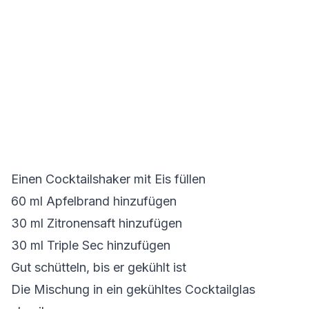
Einen Cocktailshaker mit Eis füllen
60 ml Apfelbrand hinzufügen
30 ml Zitronensaft hinzufügen
30 ml Triple Sec hinzufügen
Gut schütteln, bis er gekühlt ist
Die Mischung in ein gekühltes Cocktailglas