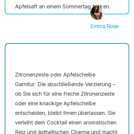
Apfelsaft an einem Sommertag trinken.
Emma Rose
Zitronenzeste oder Apfelscheibe
Garnitur: Die abschließende Verzierung –
ob Sie sich für eine freche Zitronenzeste
oder eine knackige Apfelscheibe
entscheiden, bleibt Ihnen überlassen. Sie
verleiht dem Cocktail einen aromatischen
Reiz und ästhetischen Charme und macht