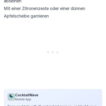
abseihen
Mit einer Zitronenzeste oder einer dünnen
Apfelscheibe garnieren
CocktailWave
Mobile App