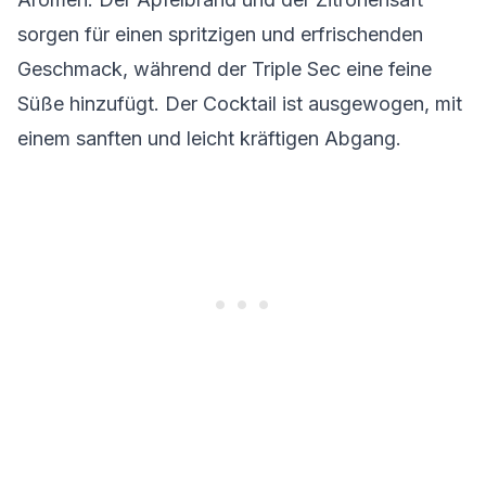
sorgen für einen spritzigen und erfrischenden
Geschmack, während der Triple Sec eine feine
Süße hinzufügt. Der Cocktail ist ausgewogen, mit
einem sanften und leicht kräftigen Abgang.