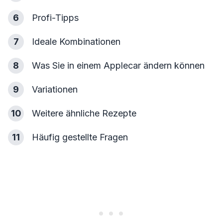
6
Profi-Tipps
7
Ideale Kombinationen
8
Was Sie in einem Applecar ändern können
9
Variationen
10
Weitere ähnliche Rezepte
11
Häufig gestellte Fragen