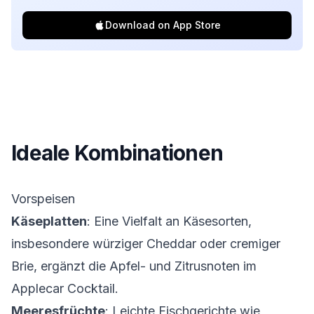
Download on App Store
Ideale Kombinationen
Vorspeisen
Käseplatten
: Eine Vielfalt an Käsesorten,
insbesondere würziger Cheddar oder cremiger
Brie, ergänzt die Apfel- und Zitrusnoten im
Applecar Cocktail.
Meeresfrüchte
: Leichte Fischgerichte wie