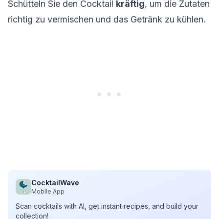
Schütteln Sie den Cocktail
kräftig
, um die Zutaten
richtig zu vermischen und das Getränk zu kühlen.
CocktailWave
Mobile App
Scan cocktails with AI, get instant recipes, and build your
collection!