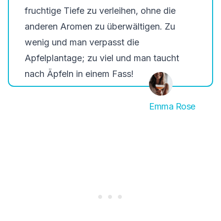
fruchtige Tiefe zu verleihen, ohne die
anderen Aromen zu überwältigen. Zu
wenig und man verpasst die
Apfelplantage; zu viel und man taucht
nach Äpfeln in einem Fass!
Emma Rose