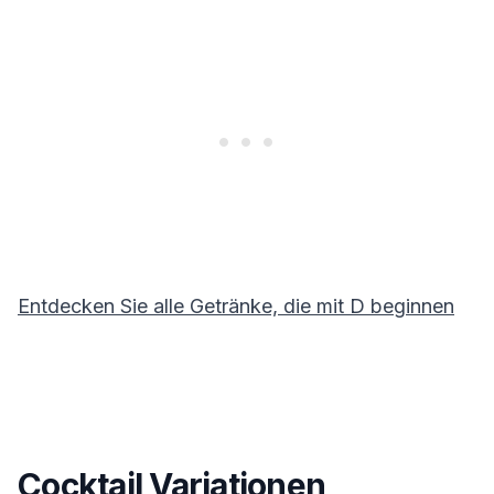
Entdecken Sie alle Getränke, die mit
D
beginnen
Cocktail Variationen