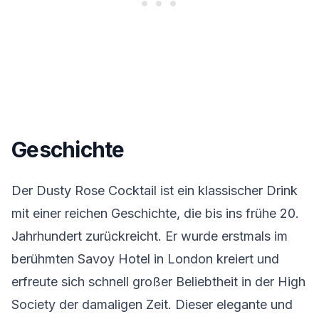
Geschichte
Der Dusty Rose Cocktail ist ein klassischer Drink
mit einer reichen Geschichte, die bis ins frühe 20.
Jahrhundert zurückreicht. Er wurde erstmals im
berühmten Savoy Hotel in London kreiert und
erfreute sich schnell großer Beliebtheit in der High
Society der damaligen Zeit. Dieser elegante und