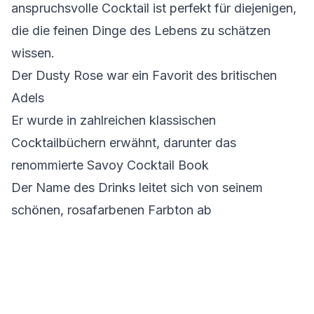
anspruchsvolle Cocktail ist perfekt für diejenigen,
die die feinen Dinge des Lebens zu schätzen
wissen.
Der Dusty Rose war ein Favorit des britischen
Adels
Er wurde in zahlreichen klassischen
Cocktailbüchern erwähnt, darunter das
renommierte Savoy Cocktail Book
Der Name des Drinks leitet sich von seinem
schönen, rosafarbenen Farbton ab