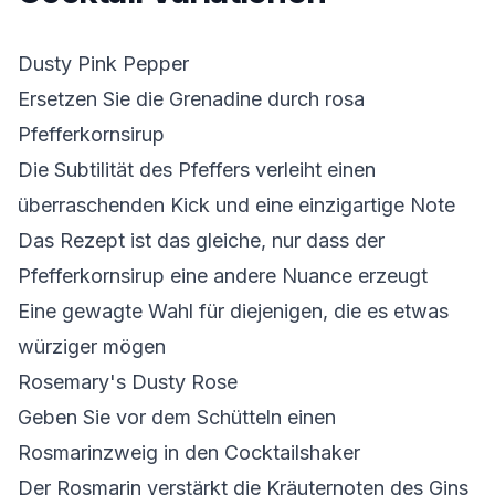
Dusty Pink Pepper
Ersetzen Sie die Grenadine durch rosa
Pfefferkornsirup
Die Subtilität des Pfeffers verleiht einen
überraschenden Kick und eine einzigartige Note
Das Rezept ist das gleiche, nur dass der
Pfefferkornsirup eine andere Nuance erzeugt
Eine gewagte Wahl für diejenigen, die es etwas
würziger mögen
Rosemary's Dusty Rose
Geben Sie vor dem Schütteln einen
Rosmarinzweig in den Cocktailshaker
Der Rosmarin verstärkt die Kräuternoten des Gins