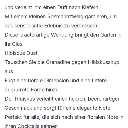
und verleiht ihm einen Duft nach Kiefern
Mit einem kleinen Rosmarinzweig garnieren, um
das sensorische Erlebnis zu verbessern
Diese kräuterartige Wendung bringt den Garten in
Ihr Glas
Hibiscus Dust
Tauschen Sie die Grenadine gegen Hibiskussirup
aus
Fügt eine florale Dimension und eine tiefere
purpurrote Farbe hinzu
Der Hibiskus verleiht einen herben, beerenartigen
Geschmack und sorgt für eine elegante Note
Perfekt für alle, die sich nach einer floralen Note in
ihren Cocktails sehnen