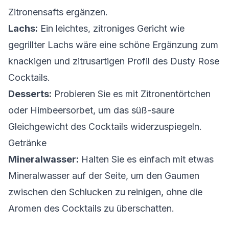
Zitronensafts ergänzen.
Lachs:
Ein leichtes, zitroniges Gericht wie
gegrillter Lachs wäre eine schöne Ergänzung zum
knackigen und zitrusartigen Profil des Dusty Rose
Cocktails.
Desserts:
Probieren Sie es mit Zitronentörtchen
oder Himbeersorbet, um das süß-saure
Gleichgewicht des Cocktails widerzuspiegeln.
Getränke
Mineralwasser:
Halten Sie es einfach mit etwas
Mineralwasser auf der Seite, um den Gaumen
zwischen den Schlucken zu reinigen, ohne die
Aromen des Cocktails zu überschatten.