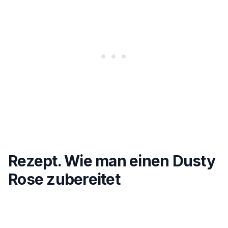
Rezept. Wie man einen Dusty
Rose zubereitet