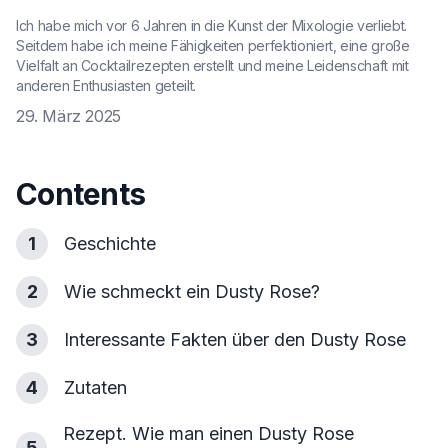
Ich habe mich vor 6 Jahren in die Kunst der Mixologie verliebt.
Seitdem habe ich meine Fähigkeiten perfektioniert, eine große
Vielfalt an Cocktailrezepten erstellt und meine Leidenschaft mit
anderen Enthusiasten geteilt.
29. März 2025
Contents
1
Geschichte
2
Wie schmeckt ein Dusty Rose?
3
Interessante Fakten über den Dusty Rose
4
Zutaten
Rezept. Wie man einen Dusty Rose
5