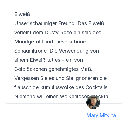
Eiweiß
Unser schaumiger Freund! Das Eiweiß
verleiht dem Dusty Rose ein seidiges
Mundgefühl und diese schöne
Schaumkrone. Die Verwendung von
einem Eiweiß tut es – ein von
Goldlöckchen genehmigtes Maß.
Vergessen Sie es und Sie ignorieren die
flauschige Kumuluswolke des Cocktails.
Niemand will einen wolkenlosen Cocktail.
Mary Mitkina