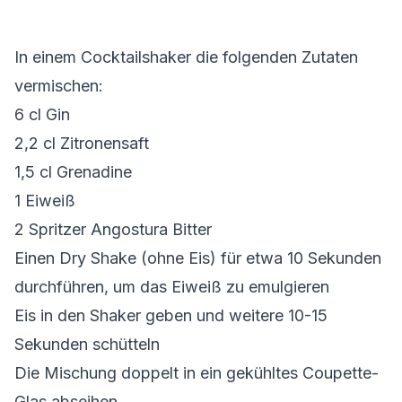
In einem Cocktailshaker die folgenden Zutaten
vermischen:
6 cl Gin
2,2 cl Zitronensaft
1,5 cl Grenadine
1 Eiweiß
2 Spritzer Angostura Bitter
Einen Dry Shake (ohne Eis) für etwa 10 Sekunden
durchführen, um das Eiweiß zu emulgieren
Eis in den Shaker geben und weitere 10-15
Sekunden schütteln
Die Mischung doppelt in ein gekühltes Coupette-
Glas abseihen