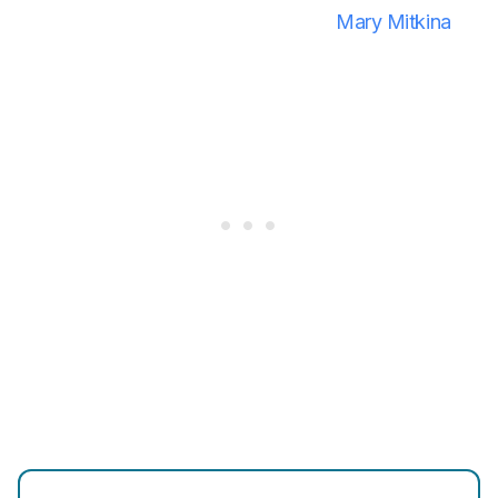
Mary Mitkina