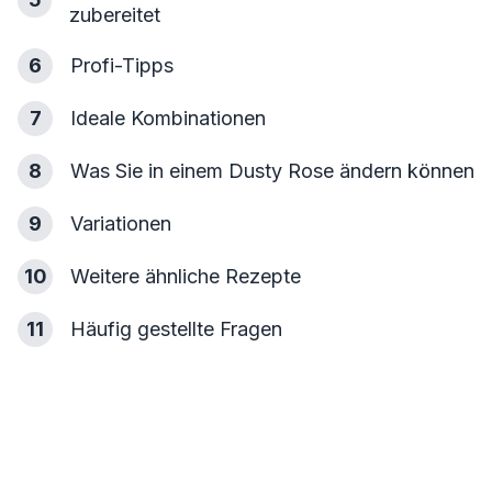
zubereitet
6
Profi-Tipps
7
Ideale Kombinationen
8
Was Sie in einem Dusty Rose ändern können
9
Variationen
10
Weitere ähnliche Rezepte
11
Häufig gestellte Fragen