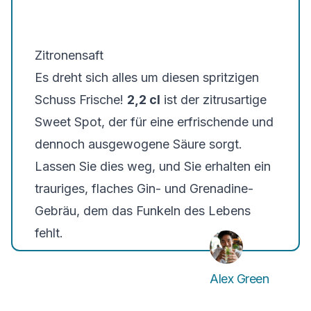
Zitronensaft
Es dreht sich alles um diesen spritzigen
Schuss Frische!
2,2 cl
ist der
zitrusartige
Sweet Spot
, der für eine erfrischende und
dennoch ausgewogene Säure sorgt.
Lassen Sie dies weg, und Sie erhalten ein
trauriges, flaches Gin- und Grenadine-
Gebräu, dem das Funkeln des Lebens
fehlt.
Alex Green