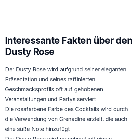
Interessante Fakten über den
Dusty Rose
Der Dusty Rose wird aufgrund seiner eleganten
Präsentation und seines raffinierten
Geschmacksprofils oft auf gehobenen
Veranstaltungen und Partys serviert
Die rosafarbene Farbe des Cocktails wird durch
die Verwendung von Grenadine erzielt, die auch
eine süße Note hinzufügt
Der Dusty Rose wird manchmal mit einem