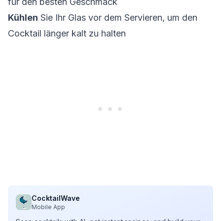
für den besten Geschmack
Kühlen
Sie Ihr Glas vor dem Servieren, um den
Cocktail länger kalt zu halten
CocktailWave
Mobile App