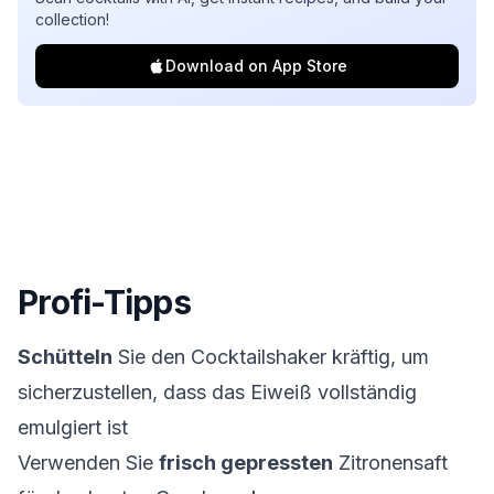
collection!
Download on App Store
Profi-Tipps
Schütteln
Sie den Cocktailshaker kräftig, um
sicherzustellen, dass das Eiweiß vollständig
emulgiert ist
Verwenden Sie
frisch gepressten
Zitronensaft