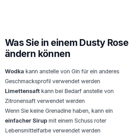
Was Sie in einem
Dusty Rose
ändern können
Wodka
kann anstelle von Gin für ein anderes
Geschmacksprofil verwendet werden
Limettensaft
kann bei Bedarf anstelle von
Zitronensaft verwendet werden
Wenn Sie keine Grenadine haben, kann ein
einfacher Sirup
mit einem Schuss roter
Lebensmittelfarbe verwendet werden