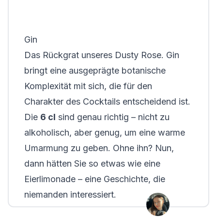
Gin
Das Rückgrat unseres Dusty Rose. Gin
bringt eine ausgeprägte botanische
Komplexität mit sich, die für den
Charakter des Cocktails entscheidend ist.
Die
6 cl
sind genau richtig – nicht zu
alkoholisch, aber genug, um eine warme
Umarmung zu geben. Ohne ihn? Nun,
dann hätten Sie so etwas wie eine
Eierlimonade – eine Geschichte, die
niemanden interessiert.