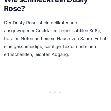
Rose?
Der Dusty Rose ist ein delikater und
ausgewogener Cocktail mit einer subtilen Süße,
floralen Noten und einem Hauch von Säure. Er hat
eine geschmeidige, samtige Textur und einen
erfrischenden, leichten Abgang.