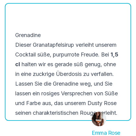
Grenadine
Dieser Granatapfelsirup verleiht unserem
Cocktail süße, purpurrote Freude. Bei
1,5
cl
halten wir es gerade süß genug, ohne
in eine zuckrige Überdosis zu verfallen.
Lassen Sie die Grenadine weg, und Sie
lassen ein rosiges Versprechen von Süße
und Farbe aus, das unserem Dusty Rose
seinen charakteristischen Rouge verleiht.
Emma Rose