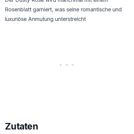
Rosenblatt garniert, was seine romantische und
luxuriöse Anmutung unterstreicht
Zutaten