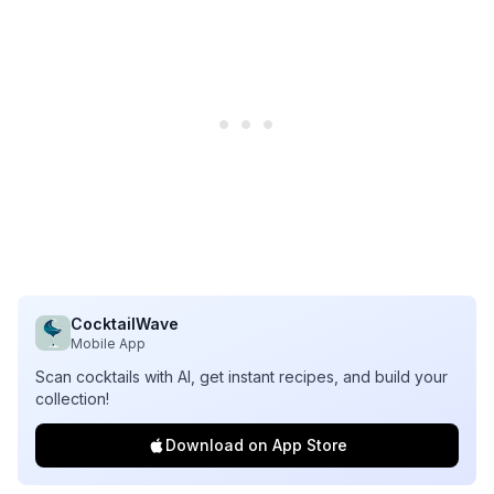
CocktailWave
Mobile App
Scan cocktails with AI, get instant recipes, and build your
collection!
Download on App Store