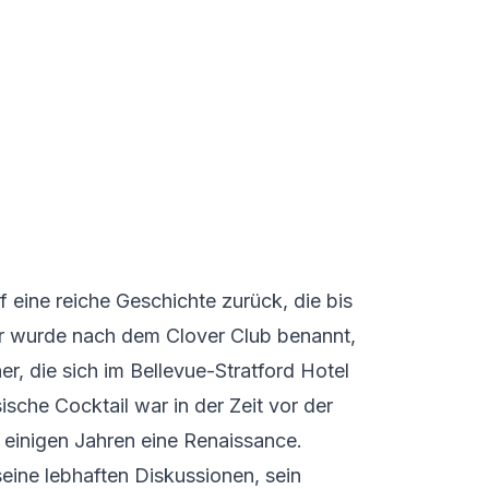
f eine reiche Geschichte zurück, die bis
 Er wurde nach dem Clover Club benannt,
r, die sich im Bellevue-Stratford Hotel
sische Cocktail war in der Zeit vor der
t einigen Jahren eine Renaissance.
eine lebhaften Diskussionen, sein