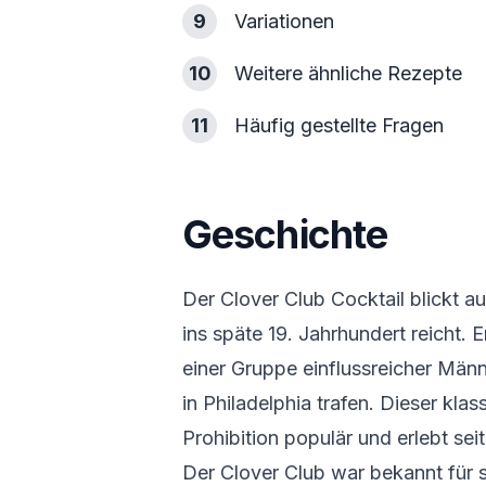
9
Variationen
10
Weitere ähnliche Rezepte
11
Häufig gestellte Fragen
Geschichte
Der Clover Club Cocktail blickt au
ins späte 19. Jahrhundert reicht.
einer Gruppe einflussreicher Männe
in Philadelphia trafen. Dieser klas
Prohibition populär und erlebt sei
Der Clover Club war bekannt für s