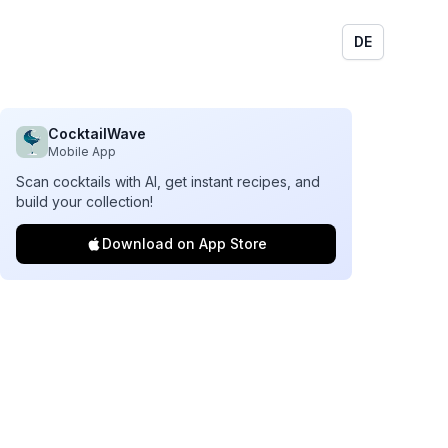
DE
CocktailWave
Mobile App
Scan cocktails with AI, get instant recipes, and
build your collection!
Download on App Store