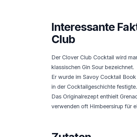
Interessante Fak
Club
Der Clover Club Cocktail wird ma
klassischen Gin Sour bezeichnet.
Er wurde im Savoy Cocktail Book 
in der Cocktailgeschichte festigte
Das Originalrezept enthielt Gren
verwenden oft Himbeersirup für ei