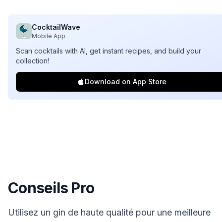
CocktailWave
Mobile App
Scan cocktails with AI, get instant recipes, and build your
collection!
Download on App Store
Conseils Pro
Utilisez un gin de haute qualité pour une meilleure