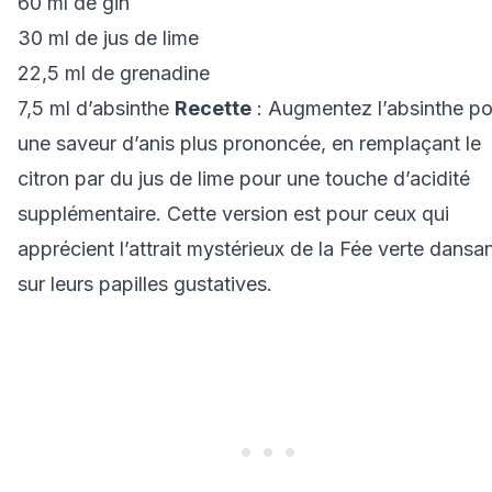
60 ml de gin
30 ml de jus de lime
22,5 ml de grenadine
7,5 ml d’absinthe
Recette
: Augmentez l’absinthe po
une saveur d’anis plus prononcée, en remplaçant le
citron par du jus de lime pour une touche d’acidité
supplémentaire. Cette version est pour ceux qui
apprécient l’attrait mystérieux de la Fée verte dansa
sur leurs papilles gustatives.