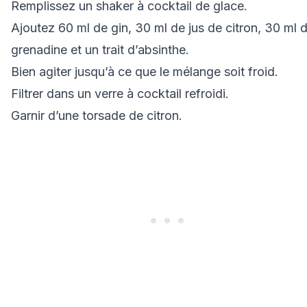
Remplissez un shaker à cocktail de glace.
Ajoutez 60 ml de gin, 30 ml de
jus de citron
, 30 ml 
grenadine
et un trait d’absinthe.
Bien agiter jusqu’à ce que le mélange soit froid.
Filtrer dans un verre à cocktail refroidi.
Garnir d’une torsade de citron.