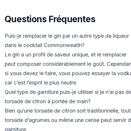
Questions Fréquentes
Puis-je remplacer le gin par un autre type de liqueur
dans le cocktail Commonwealth?
Le gin a un profil de saveur unique, et le remplacer
peut composer considérablement le goût. Cependan
si vous devez le faire, vous pouvez essayer la vodk
car c’est l’esprit le plus neutre.
Quel type de garniture puis-je utiliser si je n’ai pas d
torsade de citron à portée de main?
Bien qu’une torsade de citron soit traditionnelle, tou
torsade d’agrumes ou même une cerise peut servir 
garniture.