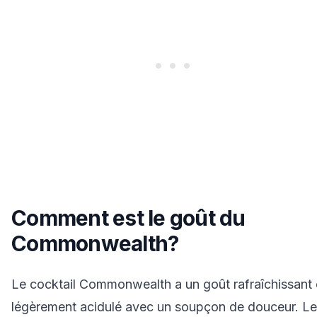
Comment est le goût du
Commonwealth?
Le cocktail Commonwealth a un goût rafraîchissant 
légèrement acidulé avec un soupçon de douceur. Le