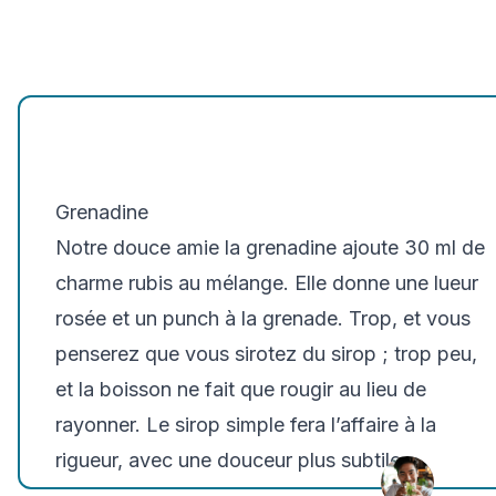
Grenadine
Notre douce amie la grenadine ajoute 30 ml de
charme rubis au mélange. Elle donne une lueur
rosée et un punch à la grenade. Trop, et vous
penserez que vous sirotez du sirop ; trop peu,
et la boisson ne fait que rougir au lieu de
rayonner. Le sirop simple fera l’affaire à la
rigueur, avec une douceur plus subtile.