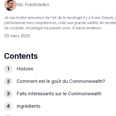
Nic Polotnianko
Je suis tombé amoureux de l'art de la mixologie il y a 6 ans. Depuis, j
perfectionné mes compétences, créé une grande variété de recett
de cocktails, et partagé ma passion avec d'autres amateurs.
29 mars 2025
Contents
1
Histoire
2
Comment est le goût du Commonwealth?
3
Faits intéressants sur le Commonwealth
4
Ingrédients