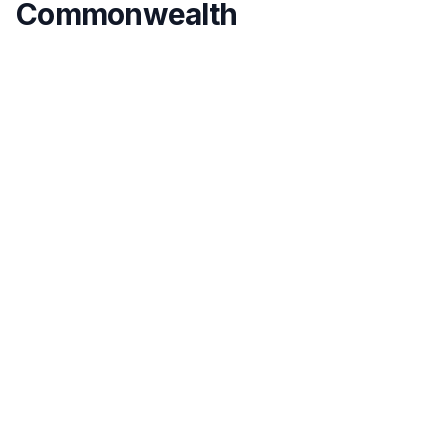
Commonwealth