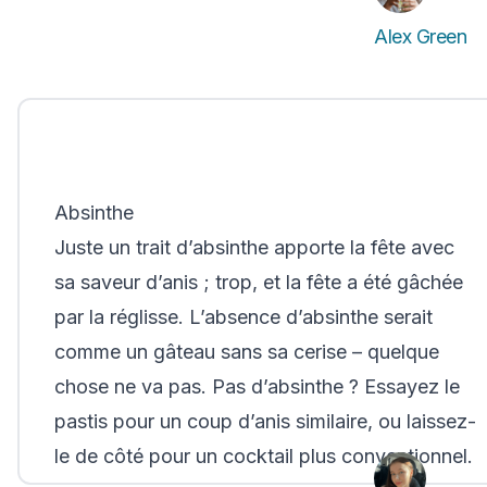
Alex Green
Absinthe
Juste un trait d’absinthe apporte la fête avec
sa saveur d’anis ; trop, et la fête a été gâchée
par la réglisse. L’absence d’absinthe serait
comme un gâteau sans sa cerise – quelque
chose ne va pas. Pas d’absinthe ? Essayez le
pastis pour un coup d’anis similaire, ou laissez-
le de côté pour un cocktail plus conventionnel.