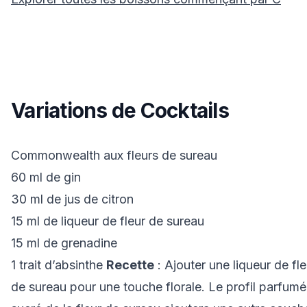
Variations de Cocktails
Commonwealth aux fleurs de sureau
60 ml de gin
30 ml de jus de citron
15 ml de liqueur de fleur de sureau
15 ml de grenadine
1 trait d’absinthe
Recette
: Ajouter une liqueur de fle
de sureau pour une touche florale. Le profil parfumé