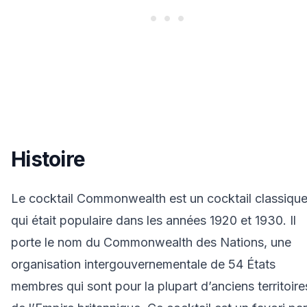
Histoire
Le cocktail Commonwealth est un cocktail classiqu
qui était populaire dans les années 1920 et 1930. Il
porte le nom du Commonwealth des Nations, une
organisation intergouvernementale de 54 États
membres qui sont pour la plupart d’anciens territoire