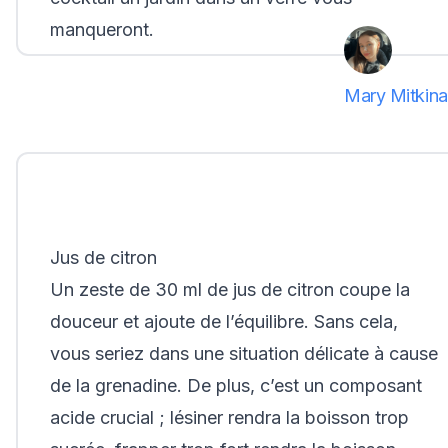
manqueront.
Mary Mitkina
Jus de citron
Un zeste de 30 ml de jus de citron coupe la
douceur et ajoute de l’équilibre. Sans cela,
vous seriez dans une situation délicate à cause
de la grenadine. De plus, c’est un composant
acide crucial ; lésiner rendra la boisson trop