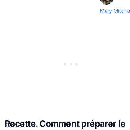
Mary Mitkina
Recette. Comment préparer le