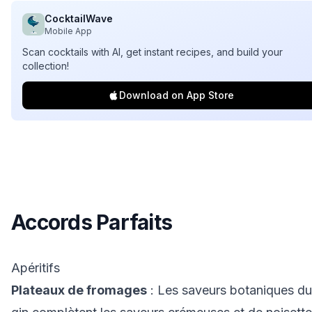
CocktailWave
Mobile App
Scan cocktails with AI, get instant recipes, and build your
collection!
Download on App Store
Accords Parfaits
Apéritifs
Plateaux de fromages
: Les saveurs botaniques du