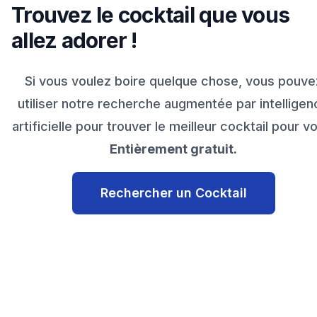
Trouvez le cocktail que vous
allez adorer !
Si vous voulez boire quelque chose, vous pouve
utiliser notre recherche augmentée par intelligen
artificielle pour trouver le meilleur cocktail pour v
Entièrement gratuit.
Rechercher un Cocktail