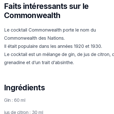
Faits intéressants sur le
Commonwealth
Le cocktail Commonwealth porte le nom du
Commonwealth des Nations.
Il était populaire dans les années 1920 et 1930.
Le cocktail est un mélange de gin, de jus de citron, 
grenadine et d’un trait d’absinthe.
Ingrédients
Gin
:
60 ml
jus de citron
:
30 ml