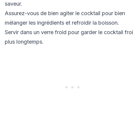
saveur.
Assurez-vous de bien agiter le cocktail pour bien
mélanger les ingrédients et refroidir la boisson.
Servir dans un verre froid pour garder le cocktail fro
plus longtemps.