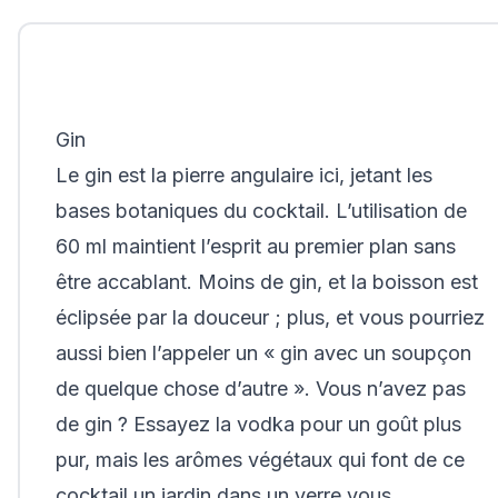
Gin
Le gin est la pierre angulaire ici, jetant les
bases botaniques du cocktail. L’utilisation de
60 ml maintient l’esprit au premier plan sans
être accablant. Moins de gin, et la boisson est
éclipsée par la douceur ; plus, et vous pourriez
aussi bien l’appeler un « gin avec un soupçon
de quelque chose d’autre ». Vous n’avez pas
de gin ? Essayez la vodka pour un goût plus
pur, mais les arômes végétaux qui font de ce
cocktail un jardin dans un verre vous