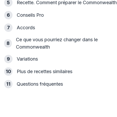
5
Recette. Comment préparer le Commonwealth
6
Conseils Pro
7
Accords
Ce que vous pourriez changer dans le
8
Commonwealth
9
Variations
10
Plus de recettes similaires
11
Questions fréquentes