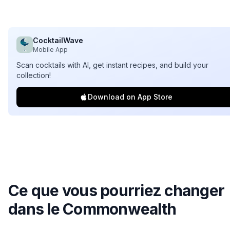
CocktailWave
Mobile App
Scan cocktails with AI, get instant recipes, and build your
collection!
Download on App Store
Ce que vous pourriez changer
dans le
Commonwealth