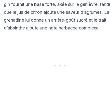
gin fournit une base forte, axée sur le genièvre, tand
que le jus de citron ajoute une saveur d’agrumes. La
grenadine lui donne un arrière-goût sucré et le trait
d’absinthe ajoute une note herbacée complexe.