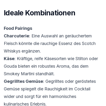
Ideale Kombinationen
Food Pairings
Charcuterie
: Eine Auswahl an geräuchertem
Fleisch könnte die rauchige Essenz des Scotch
Whiskys ergänzen.
Käse
: Kräftige, reife Käsesorten wie Stilton oder
Gouda bieten ein robustes Aroma, das dem
Smokey Martini standhält.
Gegrilltes Gemüse
: Gegrilltes oder geröstetes
Gemüse spiegelt die Rauchigkeit im Cocktail
wider und sorgt für ein harmonisches
kulinarisches Erlebnis.