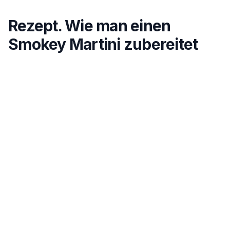
Rezept. Wie man einen
Smokey Martini zubereitet