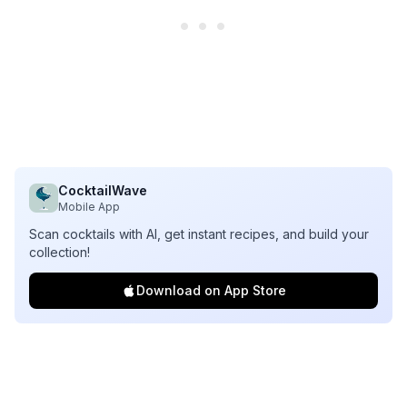
CocktailWave
Mobile App
Scan cocktails with AI, get instant recipes, and build your
collection!
Download on App Store