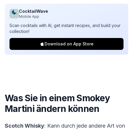
CocktailWave
Mobile App
Scan cocktails with AI, get instant recipes, and build your
collection!
Download on App Store
Was Sie in einem
Smokey
Martini
ändern können
Scotch Whisky
: Kann durch jede andere Art von