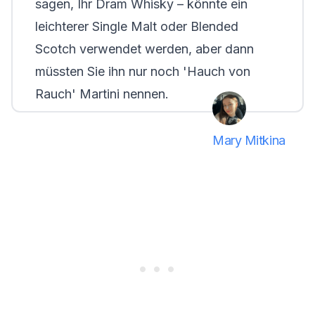
sagen, Ihr Dram Whisky – könnte ein
leichterer Single Malt oder Blended
Scotch verwendet werden, aber dann
müssten Sie ihn nur noch 'Hauch von
Rauch' Martini nennen.
Mary Mitkina