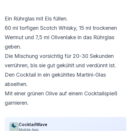
Ein Rührglas mit Eis füllen.
60 ml torfigen Scotch Whisky, 15 ml trockenen
Wermut und 7,5 ml Olivenlake in das Rührglas
geben.
Die Mischung vorsichtig für 20-30 Sekunden
verrühren, bis sie gut gekühlt und verdünnt ist.
Den Cocktail in ein gekühltes Martini-Glas
abseihen.
Mit einer grünen Olive auf einem Cocktailspieß
garnieren.
CocktailWave
Mobile App