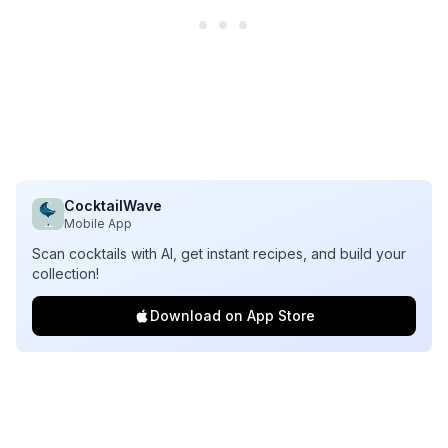
CocktailWave
Mobile App
Scan cocktails with AI, get instant recipes, and build your
collection!
Download on App Store