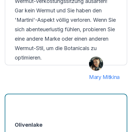
Wermut-Verkostungssitzung ausarten!
Gar kein Wermut und Sie haben den
'Martini'-Aspekt völlig verloren. Wenn Sie
sich abenteuerlustig fühlen, probieren Sie
eine andere Marke oder einen anderen
Wermut-Stil, um die Botanicals zu
optimieren.
Mary Mitkina
Olivenlake