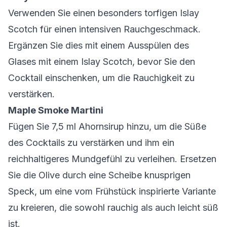
Verwenden Sie einen besonders torfigen Islay
Scotch für einen intensiven Rauchgeschmack.
Ergänzen Sie dies mit einem Ausspülen des
Glases mit einem Islay Scotch, bevor Sie den
Cocktail einschenken, um die Rauchigkeit zu
verstärken.
Maple Smoke Martini
Fügen Sie 7,5 ml Ahornsirup hinzu, um die Süße
des Cocktails zu verstärken und ihm ein
reichhaltigeres Mundgefühl zu verleihen. Ersetzen
Sie die Olive durch eine Scheibe knusprigen
Speck, um eine vom Frühstück inspirierte Variante
zu kreieren, die sowohl rauchig als auch leicht süß
ist.