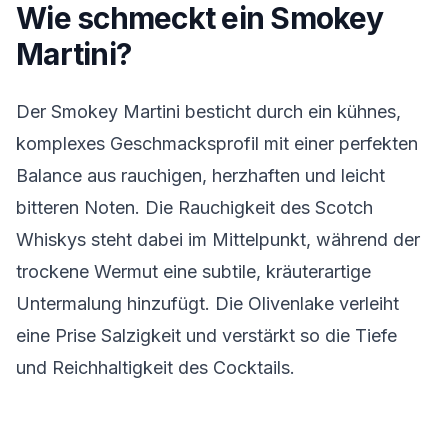
Wie schmeckt ein Smokey
Martini?
Der Smokey Martini besticht durch ein kühnes,
komplexes Geschmacksprofil mit einer perfekten
Balance aus rauchigen, herzhaften und leicht
bitteren Noten. Die Rauchigkeit des Scotch
Whiskys steht dabei im Mittelpunkt, während der
trockene Wermut eine subtile, kräuterartige
Untermalung hinzufügt. Die Olivenlake verleiht
eine Prise Salzigkeit und verstärkt so die Tiefe
und Reichhaltigkeit des Cocktails.