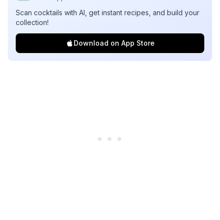
Scan cocktails with AI, get instant recipes, and build your
collection!
Download on App Store