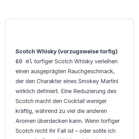
Scotch Whisky (vorzugsweise torfig)
60 ml
torfiger Scotch Whisky verleihen
einen ausgeprägten Rauchgeschmack,
der den Charakter eines Smokey Martini
wirklich definiert. Eine Reduzierung des
Scotch macht den Cocktail weniger
kräftig, während zu viel die anderen
Aromen überdecken kann. Wenn torfiger
Scotch nicht Ihr Fall ist – oder sollte ich