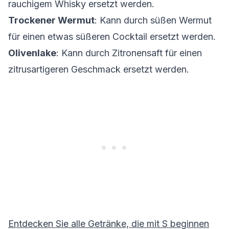
rauchigem Whisky ersetzt werden.
Trockener Wermut
: Kann durch süßen Wermut
für einen etwas süßeren Cocktail ersetzt werden.
Olivenlake
: Kann durch Zitronensaft für einen
zitrusartigeren Geschmack ersetzt werden.
Entdecken Sie alle Getränke, die mit
S
beginnen