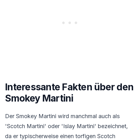
Interessante Fakten über den
Smokey Martini
Der Smokey Martini wird manchmal auch als
'Scotch Martini' oder 'Islay Martini' bezeichnet,
da er typischerweise einen torfigen Scotch