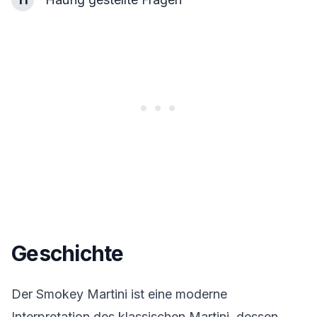
Geschichte
Der Smokey Martini ist eine moderne
Interpretation des klassischen Martini, dessen