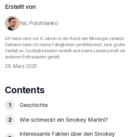
Erstellt von
Nic Polotnianko
Ich habe mich vor 6 Jahren in die Kunst der Mixologie verliebt.
Seitdem habe ich meine Fähigkeiten perfektioniert, eine große
Vielfalt an Cocktailrezepten erstellt und meine Leidenschaft mit
anderen Enthusiasten geteilt.
29. März 2025
Contents
1
Geschichte
2
Wie schmeckt ein Smokey Martini?
Interessante Fakten über den Smokey