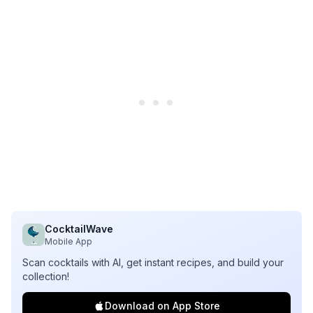
CocktailWave
Mobile App
Scan cocktails with AI, get instant recipes, and build your
collection!
Download on App Store