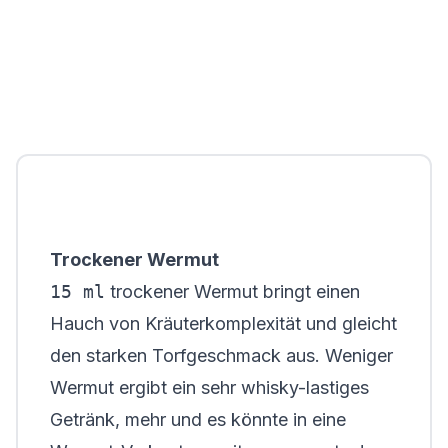
Trockener Wermut
15 ml
trockener Wermut bringt einen
Hauch von Kräuterkomplexität und gleicht
den starken Torfgeschmack aus. Weniger
Wermut ergibt ein sehr whisky-lastiges
Getränk, mehr und es könnte in eine