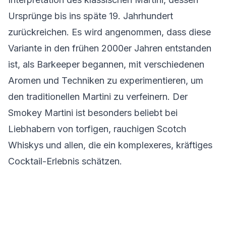
Ursprünge bis ins späte 19. Jahrhundert
zurückreichen. Es wird angenommen, dass diese
Variante in den frühen 2000er Jahren entstanden
ist, als Barkeeper begannen, mit verschiedenen
Aromen und Techniken zu experimentieren, um
den traditionellen Martini zu verfeinern. Der
Smokey Martini ist besonders beliebt bei
Liebhabern von torfigen, rauchigen Scotch
Whiskys und allen, die ein komplexeres, kräftiges
Cocktail-Erlebnis schätzen.