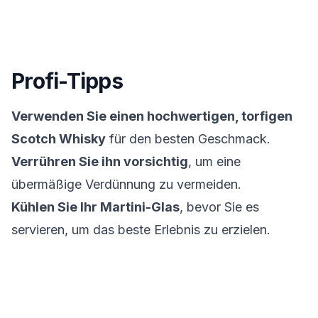
Profi-Tipps
Verwenden Sie einen hochwertigen, torfigen
Scotch Whisky
für den besten Geschmack.
Verrühren Sie ihn vorsichtig
, um eine
übermäßige Verdünnung zu vermeiden.
Kühlen Sie Ihr Martini-Glas
, bevor Sie es
servieren, um das beste Erlebnis zu erzielen.