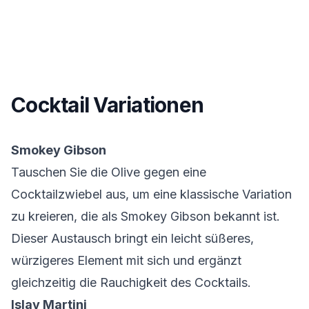
Cocktail Variationen
Smokey Gibson
Tauschen Sie die Olive gegen eine
Cocktailzwiebel aus, um eine klassische Variation
zu kreieren, die als Smokey Gibson bekannt ist.
Dieser Austausch bringt ein leicht süßeres,
würzigeres Element mit sich und ergänzt
gleichzeitig die Rauchigkeit des Cocktails.
Islay Martini