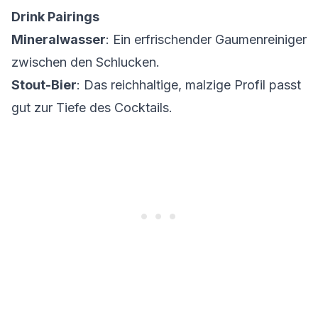
Drink Pairings
Mineralwasser
: Ein erfrischender Gaumenreiniger
zwischen den Schlucken.
Stout-Bier
: Das reichhaltige, malzige Profil passt
gut zur Tiefe des Cocktails.