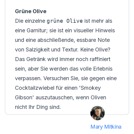
Grüne Olive
Die einzelne
grüne Olive
ist mehr als
eine Garnitur; sie ist ein visueller Hinweis
und eine abschließende, essbare Note
von Salzigkeit und Textur. Keine Olive?
Das Getränk wird immer noch raffiniert
sein, aber Sie werden das volle Erlebnis
verpassen. Versuchen Sie, sie gegen eine
Cocktailzwiebel für einen 'Smokey
Gibson' auszutauschen, wenn Oliven
nicht Ihr Ding sind.
Mary Mitkina