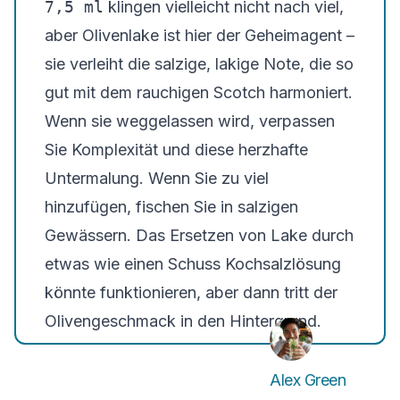
7,5 ml
klingen vielleicht nicht nach viel,
aber Olivenlake ist hier der Geheimagent –
sie verleiht die salzige, lakige Note, die so
gut mit dem rauchigen Scotch harmoniert.
Wenn sie weggelassen wird, verpassen
Sie Komplexität und diese herzhafte
Untermalung. Wenn Sie zu viel
hinzufügen, fischen Sie in salzigen
Gewässern. Das Ersetzen von Lake durch
etwas wie einen Schuss Kochsalzlösung
könnte funktionieren, aber dann tritt der
Olivengeschmack in den Hintergrund.
Alex Green