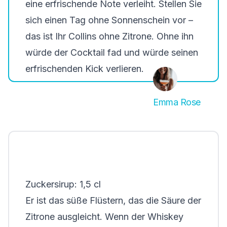
eine erfrischende Note verleiht. Stellen Sie
sich einen Tag ohne Sonnenschein vor –
das ist Ihr Collins ohne Zitrone. Ohne ihn
würde der Cocktail fad und würde seinen
erfrischenden Kick verlieren.
Emma Rose
Zuckersirup: 1,5 cl
Er ist das süße Flüstern, das die Säure der
Zitrone ausgleicht. Wenn der Whiskey