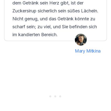
dem Getränk sein Herz gibt, ist der
Zuckersirup sicherlich sein süßes Lächeln.
Nicht genug, und das Getränk könnte zu
scharf sein; zu viel, und Sie befinden sich
im kandierten Bereich.
Mary Mitkina