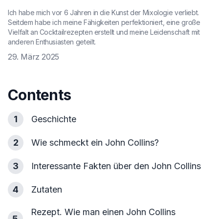
Ich habe mich vor 6 Jahren in die Kunst der Mixologie verliebt.
Seitdem habe ich meine Fähigkeiten perfektioniert, eine große
Vielfalt an Cocktailrezepten erstellt und meine Leidenschaft mit
anderen Enthusiasten geteilt.
29. März 2025
Contents
1
Geschichte
2
Wie schmeckt ein John Collins?
3
Interessante Fakten über den John Collins
4
Zutaten
Rezept. Wie man einen John Collins
5