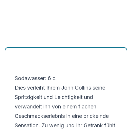
Sodawasser: 6 cl
Dies verleiht Ihrem John Collins seine
Spritzigkeit und Leichtigkeit und
verwandelt ihn von einem flachen
Geschmackserlebnis in eine prickelnde
Sensation. Zu wenig und Ihr Getränk fühlt