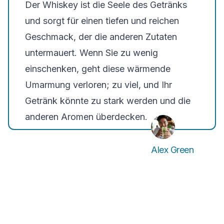
Der Whiskey ist die Seele des Getränks
und sorgt für einen tiefen und reichen
Geschmack, der die anderen Zutaten
untermauert. Wenn Sie zu wenig
einschenken, geht diese wärmende
Umarmung verloren; zu viel, und Ihr
Getränk könnte zu stark werden und die
anderen Aromen überdecken.
Alex Green