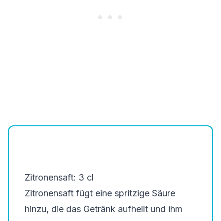
Zitronensaft: 3 cl
Zitronensaft fügt eine spritzige Säure
hinzu, die das Getränk aufhellt und ihm