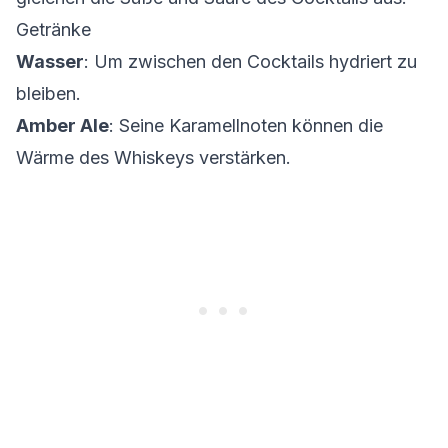
Getränke
Wasser
: Um zwischen den Cocktails hydriert zu
bleiben.
Amber Ale
: Seine Karamellnoten können die
Wärme des Whiskeys verstärken.