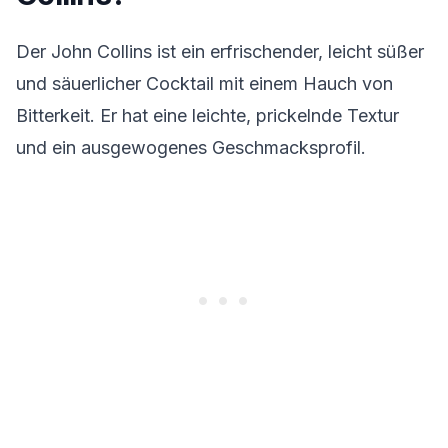
Der John Collins ist ein erfrischender, leicht süßer
und säuerlicher Cocktail mit einem Hauch von
Bitterkeit. Er hat eine leichte, prickelnde Textur
und ein ausgewogenes Geschmacksprofil.