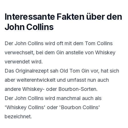
Interessante Fakten über den
John Collins
Der John Collins wird oft mit dem Tom Collins
verwechselt, bei dem Gin anstelle von Whiskey
verwendet wird.
Das Originalrezept sah Old Tom Gin vor, hat sich
aber weiterentwickelt und umfasst nun auch
andere Whiskey- oder Bourbon-Sorten.
Der John Collins wird manchmal auch als
'Whiskey Collins' oder 'Bourbon Collins'
bezeichnet.