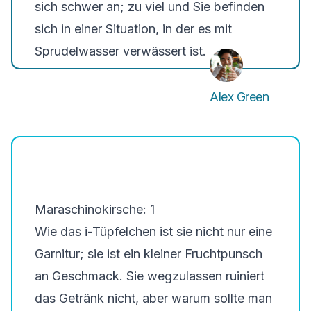
sich schwer an; zu viel und Sie befinden
sich in einer Situation, in der es mit
Sprudelwasser verwässert ist.
Alex Green
Maraschinokirsche: 1
Wie das i-Tüpfelchen ist sie nicht nur eine
Garnitur; sie ist ein kleiner Fruchtpunsch
an Geschmack. Sie wegzulassen ruiniert
das Getränk nicht, aber warum sollte man