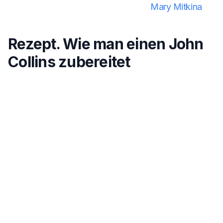
Mary Mitkina
Rezept. Wie man einen John
Collins zubereitet