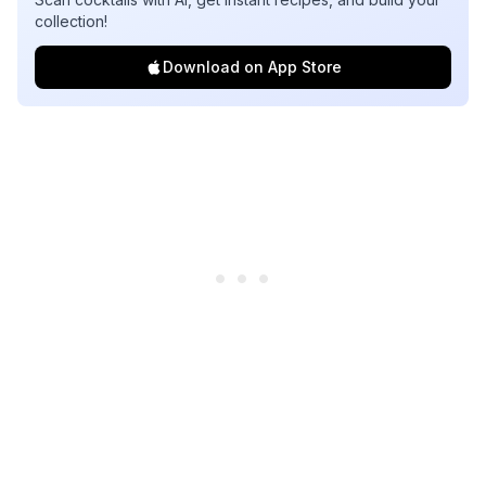
collection!
Download on App Store