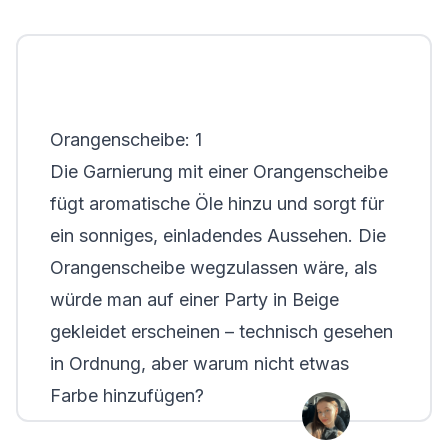
Orangenscheibe: 1
Die Garnierung mit einer Orangenscheibe
fügt aromatische Öle hinzu und sorgt für
ein sonniges, einladendes Aussehen. Die
Orangenscheibe wegzulassen wäre, als
würde man auf einer Party in Beige
gekleidet erscheinen – technisch gesehen
in Ordnung, aber warum nicht etwas
Farbe hinzufügen?