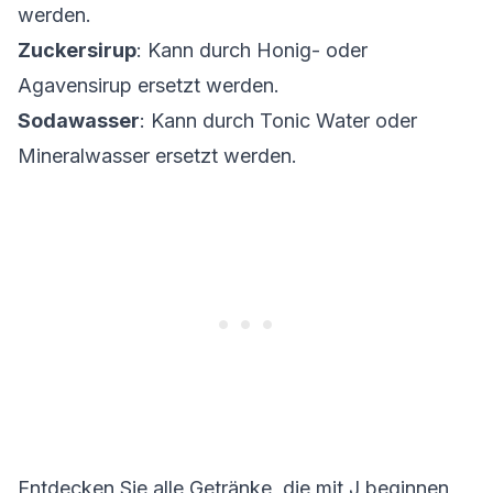
werden.
Zuckersirup
: Kann durch Honig- oder
Agavensirup ersetzt werden.
Sodawasser
: Kann durch Tonic Water oder
Mineralwasser ersetzt werden.
Entdecken Sie alle Getränke, die mit
J
beginnen