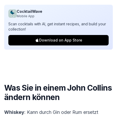
CocktailWave
Mobile App
Scan cocktails with AI, get instant recipes, and build your
collection!
Download on App Store
Was Sie in einem
John Collins
ändern können
Whiskey
: Kann durch Gin oder Rum ersetzt