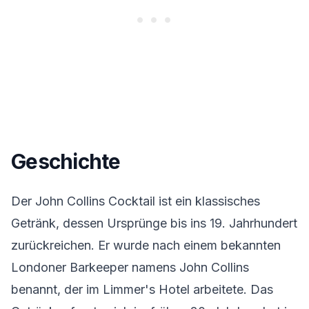
Geschichte
Der John Collins Cocktail ist ein klassisches
Getränk, dessen Ursprünge bis ins 19. Jahrhundert
zurückreichen. Er wurde nach einem bekannten
Londoner Barkeeper namens John Collins
benannt, der im Limmer's Hotel arbeitete. Das