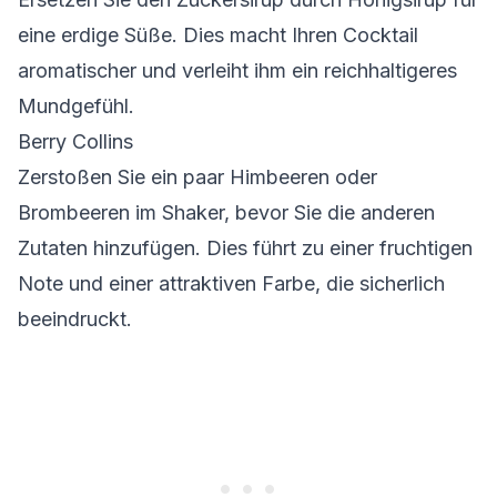
eine erdige Süße. Dies macht Ihren Cocktail
aromatischer und verleiht ihm ein reichhaltigeres
Mundgefühl.
Berry Collins
Zerstoßen Sie ein paar Himbeeren oder
Brombeeren im Shaker, bevor Sie die anderen
Zutaten hinzufügen. Dies führt zu einer fruchtigen
Note und einer attraktiven Farbe, die sicherlich
beeindruckt.