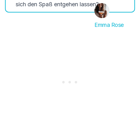
sich den Spaß entgehen lassen?
Emma Rose