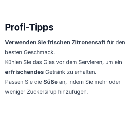
Profi-Tipps
Verwenden Sie frischen Zitronensaft
für den
besten Geschmack.
Kühlen Sie das Glas vor dem Servieren, um ein
erfrischendes
Getränk zu erhalten.
Passen Sie die
Süße
an, indem Sie mehr oder
weniger Zuckersirup hinzufügen.