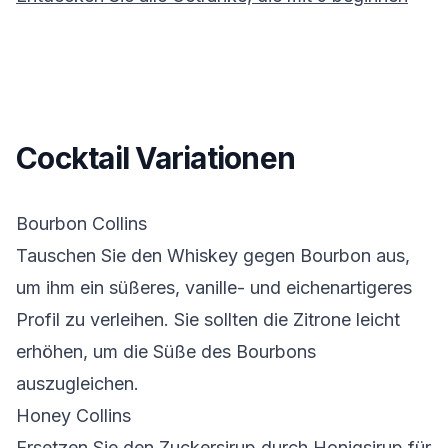
Cocktail Variationen
Bourbon Collins
Tauschen Sie den Whiskey gegen Bourbon aus,
um ihm ein süßeres, vanille- und eichenartigeres
Profil zu verleihen. Sie sollten die Zitrone leicht
erhöhen, um die Süße des Bourbons
auszugleichen.
Honey Collins
Ersetzen Sie den Zuckersirup durch Honigsirup für