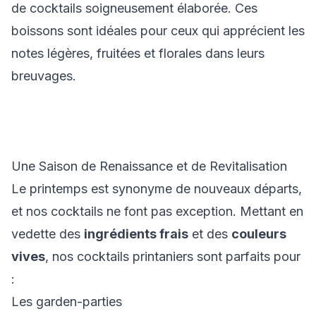
de cocktails soigneusement élaborée. Ces
boissons sont idéales pour ceux qui apprécient les
notes légères, fruitées et florales dans leurs
breuvages.
Une Saison de Renaissance et de Revitalisation
Le printemps est synonyme de nouveaux départs,
et nos cocktails ne font pas exception. Mettant en
vedette des
ingrédients frais
et des
couleurs
vives
, nos cocktails printaniers sont parfaits pour
:
Les garden-parties