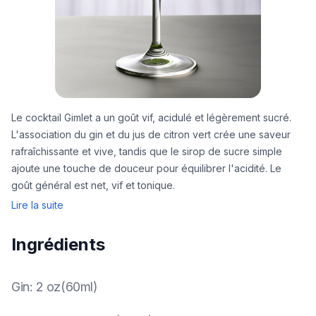
Le cocktail Gimlet a un goût vif, acidulé et légèrement sucré.
L'association du gin et du jus de citron vert crée une saveur
rafraîchissante et vive, tandis que le sirop de sucre simple
ajoute une touche de douceur pour équilibrer l'acidité. Le
goût général est net, vif et tonique.
Lire la suite
Ingrédients
Gin
:
2 oz(60ml)