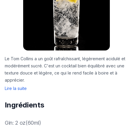
Le Tom Collins a un goût rafraîchissant, légèrement acidulé et
modérément sucré. C'est un cocktail bien équilibré avec une
texture douce et légère, ce qui le rend facile à boire et à
apprécier.
Lire la suite
Ingrédients
Gin
:
2 oz(60ml)