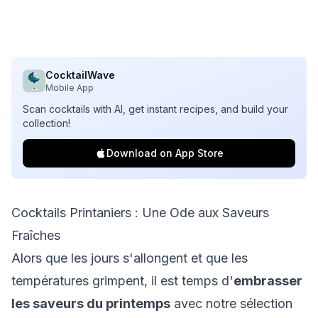
CocktailWave
Mobile App
Scan cocktails with AI, get instant recipes, and build your
collection!
Download on App Store
Cocktails Printaniers : Une Ode aux Saveurs
Fraîches
Alors que les jours s'allongent et que les
températures grimpent, il est temps d'
embrasser
les saveurs du printemps
avec notre sélection