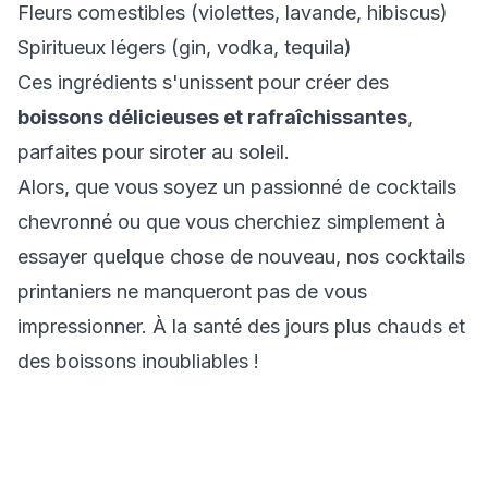
Fleurs comestibles (violettes, lavande, hibiscus)
Spiritueux légers (gin, vodka, tequila)
Ces ingrédients s'unissent pour créer des
boissons délicieuses et rafraîchissantes
,
parfaites pour siroter au soleil.
Alors, que vous soyez un passionné de cocktails
chevronné ou que vous cherchiez simplement à
essayer quelque chose de nouveau, nos cocktails
printaniers ne manqueront pas de vous
impressionner. À la santé des jours plus chauds et
des boissons inoubliables !