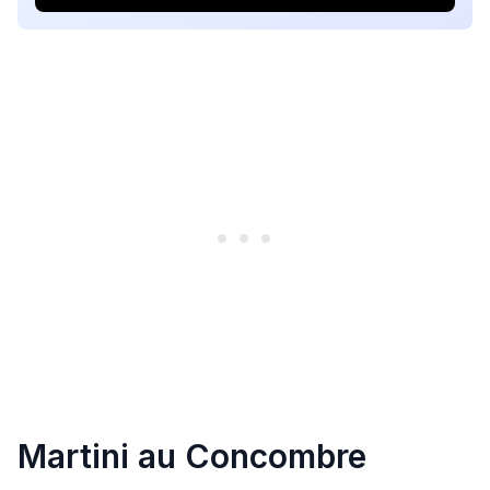
Martini au Concombre