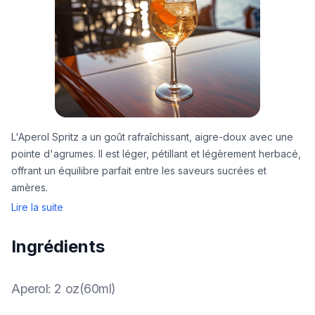
L'Aperol Spritz a un goût rafraîchissant, aigre-doux avec une
pointe d'agrumes. Il est léger, pétillant et légèrement herbacé,
offrant un équilibre parfait entre les saveurs sucrées et
amères.
Lire la suite
Ingrédients
Aperol
:
2 oz(60ml)