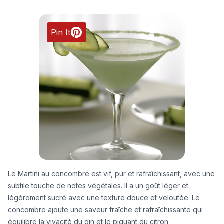
Pin It
Le Martini au concombre est vif, pur et rafraîchissant, avec une
subtile touche de notes végétales. Il a un goût léger et
légèrement sucré avec une texture douce et veloutée. Le
concombre ajoute une saveur fraîche et rafraîchissante qui
équilibre la vivacité du gin et le piquant du citron.