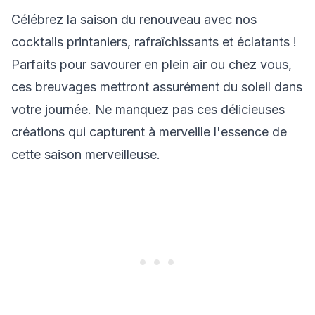
Célébrez la saison du renouveau avec nos
cocktails printaniers, rafraîchissants et éclatants !
Parfaits pour savourer en plein air ou chez vous,
ces breuvages mettront assurément du soleil dans
votre journée. Ne manquez pas ces délicieuses
créations qui capturent à merveille l'essence de
cette saison merveilleuse.