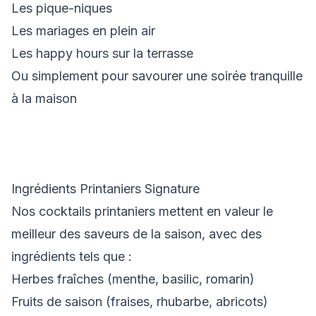
Les pique-niques
Les mariages en plein air
Les happy hours sur la terrasse
Ou simplement pour savourer une soirée tranquille
à la maison
Ingrédients Printaniers Signature
Nos cocktails printaniers mettent en valeur le
meilleur des saveurs de la saison, avec des
ingrédients tels que :
Herbes fraîches (menthe, basilic, romarin)
Fruits de saison (fraises, rhubarbe, abricots)