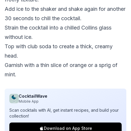
Add ice to the shaker and shake again for another
30 seconds to chill the cocktail.
Strain the cocktail into a chilled Collins glass
without ice.
Top with club soda to create a thick, creamy
head.
Garnish with a thin slice of orange or a sprig of
mint.
CocktailWave
Mobile App
Scan cocktails with AI, get instant recipes, and build your
collection!
Download on App Store