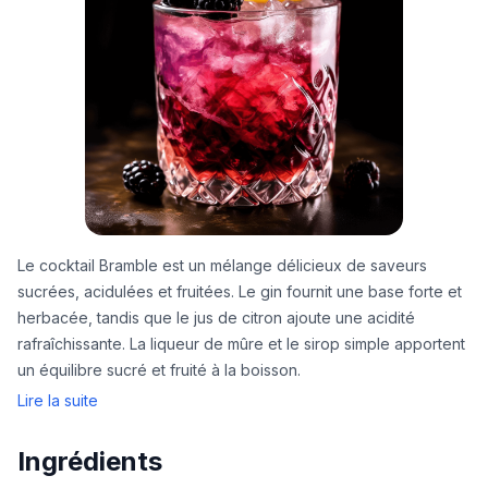
Le cocktail Bramble est un mélange délicieux de saveurs
sucrées, acidulées et fruitées. Le gin fournit une base forte et
herbacée, tandis que le jus de citron ajoute une acidité
rafraîchissante. La liqueur de mûre et le sirop simple apportent
un équilibre sucré et fruité à la boisson.
Lire la suite
Ingrédients