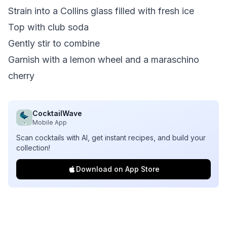
Strain into a Collins glass filled with fresh ice
Top with club soda
Gently stir to combine
Garnish with a lemon wheel and a maraschino
cherry
CocktailWave
Mobile App
Scan cocktails with AI, get instant recipes, and build your
collection!
Download on App Store