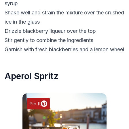
syrup
Shake well and strain the mixture over the crushed
ice in the glass
Drizzle blackberry liqueur over the top
Stir gently to combine the ingredients
Garnish with fresh blackberries and a lemon wheel
Aperol Spritz
Pin It