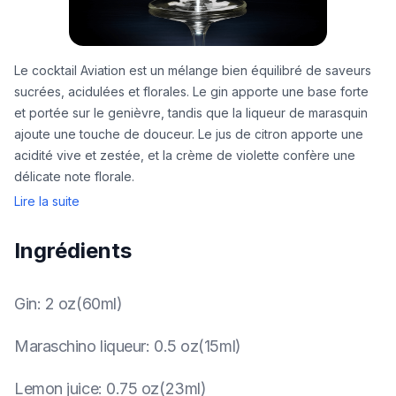
Le cocktail Aviation est un mélange bien équilibré de saveurs
sucrées, acidulées et florales. Le gin apporte une base forte
et portée sur le genièvre, tandis que la liqueur de marasquin
ajoute une touche de douceur. Le jus de citron apporte une
acidité vive et zestée, et la crème de violette confère une
délicate note florale.
Lire la suite
Ingrédients
Gin
:
2 oz(60ml)
Maraschino liqueur
:
0.5 oz(15ml)
Lemon juice
:
0.75 oz(23ml)