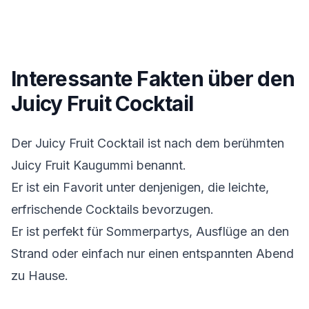
Interessante Fakten über den
Juicy Fruit Cocktail
Der Juicy Fruit Cocktail ist nach dem berühmten
Juicy Fruit Kaugummi benannt.
Er ist ein Favorit unter denjenigen, die leichte,
erfrischende Cocktails bevorzugen.
Er ist perfekt für Sommerpartys, Ausflüge an den
Strand oder einfach nur einen entspannten Abend
zu Hause.