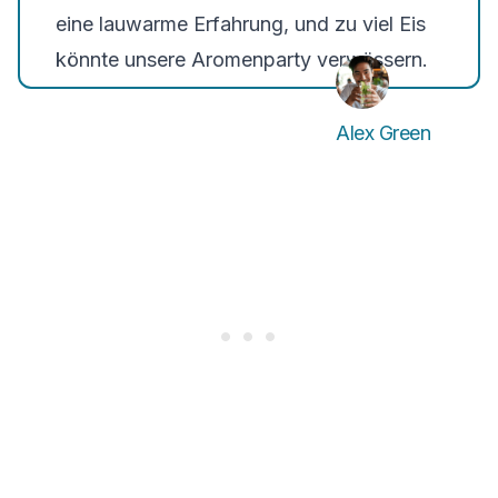
eine lauwarme Erfahrung, und zu viel Eis
könnte unsere Aromenparty verwässern.
Alex Green