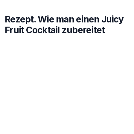
Rezept. Wie man einen Juicy
Fruit Cocktail zubereitet