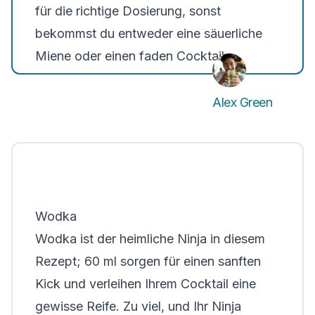
für die richtige Dosierung, sonst
bekommst du entweder eine säuerliche
Miene oder einen faden Cocktail.
Alex Green
Wodka
Wodka ist der heimliche Ninja in diesem
Rezept;
60 ml
sorgen für einen sanften
Kick und verleihen Ihrem Cocktail eine
gewisse Reife. Zu viel, und Ihr Ninja