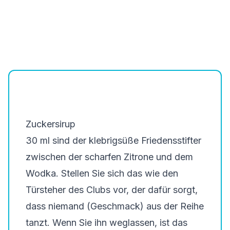
Zuckersirup
30 ml
sind der klebrigsüße Friedensstifter
zwischen der scharfen Zitrone und dem
Wodka. Stellen Sie sich das wie den
Türsteher des Clubs vor, der dafür sorgt,
dass niemand (Geschmack) aus der Reihe
tanzt. Wenn Sie ihn weglassen, ist das