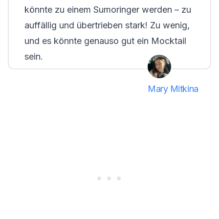
könnte zu einem Sumoringer werden – zu
auffällig und übertrieben stark! Zu wenig,
und es könnte genauso gut ein Mocktail
sein.
Mary Mitkina