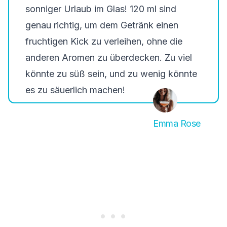
sonniger Urlaub im Glas!
120 ml
sind
genau richtig, um dem Getränk einen
fruchtigen Kick zu verleihen, ohne die
anderen Aromen zu überdecken. Zu viel
könnte zu süß sein, und zu wenig könnte
es zu säuerlich machen!
Emma Rose