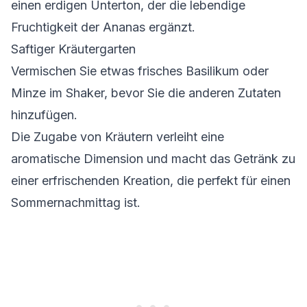
einen erdigen Unterton, der die lebendige
Fruchtigkeit der Ananas ergänzt.
Saftiger Kräutergarten
Vermischen Sie etwas
frisches Basilikum oder
Minze
im Shaker, bevor Sie die anderen Zutaten
hinzufügen.
Die Zugabe von Kräutern verleiht eine
aromatische Dimension und macht das Getränk zu
einer erfrischenden Kreation, die perfekt für einen
Sommernachmittag ist.