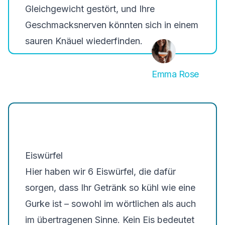
Gleichgewicht gestört, und Ihre
Geschmacksnerven könnten sich in einem
sauren Knäuel wiederfinden.
Emma Rose
Eiswürfel
Hier haben wir
6 Eiswürfel
, die dafür
sorgen, dass Ihr Getränk so kühl wie eine
Gurke ist – sowohl im wörtlichen als auch
im übertragenen Sinne. Kein Eis bedeutet