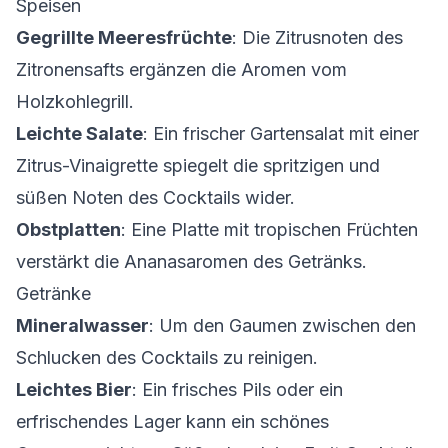
Speisen
Gegrillte Meeresfrüchte
: Die Zitrusnoten des
Zitronensafts ergänzen die Aromen vom
Holzkohlegrill.
Leichte Salate
: Ein frischer Gartensalat mit einer
Zitrus-Vinaigrette spiegelt die spritzigen und
süßen Noten des Cocktails wider.
Obstplatten
: Eine Platte mit tropischen Früchten
verstärkt die Ananasaromen des Getränks.
Getränke
Mineralwasser
: Um den Gaumen zwischen den
Schlucken des Cocktails zu reinigen.
Leichtes Bier
: Ein frisches Pils oder ein
erfrischendes Lager kann ein schönes