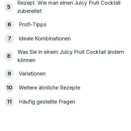
Rezept. Wie man einen Juicy Fruit Cocktail
5
zubereitet
6
Profi-Tipps
7
Ideale Kombinationen
Was Sie in einem Juicy Fruit Cocktail ändern
8
können
9
Variationen
10
Weitere ähnliche Rezepte
11
Häufig gestellte Fragen