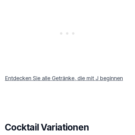
Entdecken Sie alle Getränke, die mit
J
beginnen
Cocktail Variationen