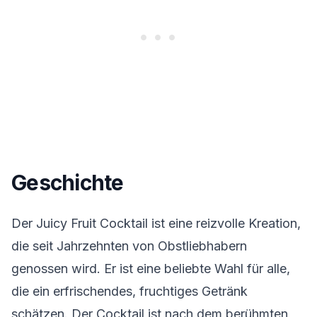
Geschichte
Der Juicy Fruit Cocktail ist eine reizvolle Kreation,
die seit Jahrzehnten von Obstliebhabern
genossen wird. Er ist eine beliebte Wahl für alle,
die ein erfrischendes, fruchtiges Getränk
schätzen. Der Cocktail ist nach dem berühmten