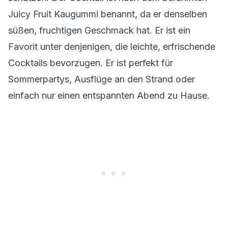
Juicy Fruit Kaugummi benannt, da er denselben
süßen, fruchtigen Geschmack hat. Er ist ein
Favorit unter denjenigen, die leichte, erfrischende
Cocktails bevorzugen. Er ist perfekt für
Sommerpartys, Ausflüge an den Strand oder
einfach nur einen entspannten Abend zu Hause.