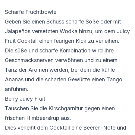
Scharfe Fruchtbowle
Geben Sie einen Schuss
scharfe Soße
oder
mit
Jalapeños versetzten Wodka
hinzu, um dem Juicy
Fruit Cocktail einen feurigen Kick zu verleihen.
Die süße und scharfe Kombination wird Ihre
Geschmacksnerven verwöhnen und zu einem
Tanz der Aromen werden, bei dem die kühle
Ananas und die scharfen Gewürze einen Tango
anführen.
Berry Juicy Fruit
Tauschen Sie die
Kirschgarnitur
gegen einen
frischen Himbeersirup
aus.
Dies verleiht dem Cocktail eine Beeren-Note und