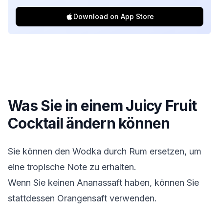
Download on App Store
Was Sie in einem
Juicy Fruit
Cocktail
ändern können
Sie können den Wodka durch Rum ersetzen, um
eine tropische Note zu erhalten.
Wenn Sie keinen Ananassaft haben, können Sie
stattdessen Orangensaft verwenden.