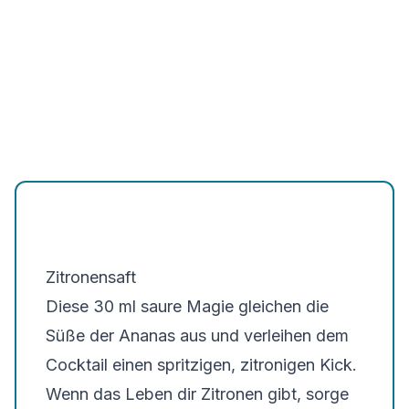
Zitronensaft
Diese
30 ml
saure Magie gleichen die
Süße der Ananas aus und verleihen dem
Cocktail einen spritzigen, zitronigen Kick.
Wenn das Leben dir Zitronen gibt, sorge