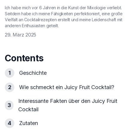
Ich habe mich vor 6 Jahren in die Kunst der Mixologie verliebt.
Seitdem habe ich meine Fähigkeiten perfektioniert, eine große
Vielfalt an Cocktailrezepten erstellt und meine Leidenschaft mit
anderen Enthusiasten geteilt.
29. März 2025
Contents
1
Geschichte
2
Wie schmeckt ein Juicy Fruit Cocktail?
Interessante Fakten über den Juicy Fruit
3
Cocktail
4
Zutaten