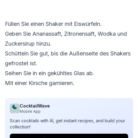
Füllen Sie einen Shaker mit Eiswürfeln.
Geben Sie Ananassaft, Zitronensaft, Wodka und
Zuckersirup hinzu.
Schütteln Sie gut, bis die Außenseite des Shakers
gefrostet ist.
Seihen Sie in ein gekühltes Glas ab.
Mit einer Kirsche garnieren.
CocktailWave
Mobile App
Scan cocktails with AI, get instant recipes, and build your
collection!