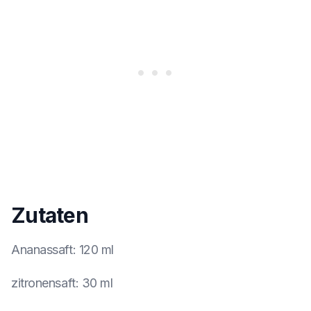
Zutaten
Ananassaft
:
120 ml
zitronensaft
:
30 ml