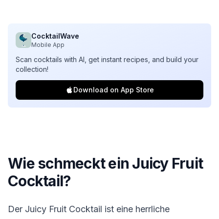
CocktailWave
Mobile App
Scan cocktails with AI, get instant recipes, and build your
collection!
Download on App Store
Wie schmeckt ein Juicy Fruit
Cocktail?
Der Juicy Fruit Cocktail ist eine herrliche