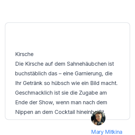
Kirsche
Die Kirsche auf dem Sahnehäubchen ist
buchstäblich das – eine Garnierung, die
Ihr Getränk so hübsch wie ein Bild macht.
Geschmacklich ist sie die Zugabe am
Ende der Show, wenn man nach dem
Nippen an dem Cocktail hineinbeißt.
Mary Mitkina