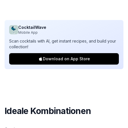
CocktailWave
Mobile App
Scan cocktails with AI, get instant recipes, and build your
collection!
Download on App Store
Ideale Kombinationen