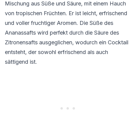
Mischung aus Süße und Säure, mit einem Hauch
von tropischen Früchten. Er ist leicht, erfrischend
und voller fruchtiger Aromen. Die Süße des
Ananassafts wird perfekt durch die Säure des
Zitronensafts ausgeglichen, wodurch ein Cocktail
entsteht, der sowohl erfrischend als auch
sättigend ist.