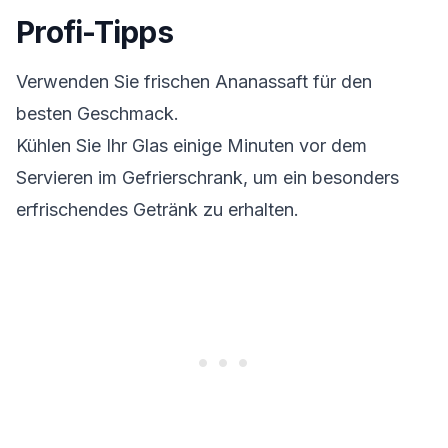
Profi-Tipps
Verwenden Sie frischen Ananassaft für den
besten Geschmack.
Kühlen Sie Ihr Glas einige Minuten vor dem
Servieren im Gefrierschrank, um ein besonders
erfrischendes Getränk zu erhalten.